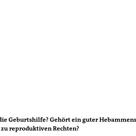
 die Geburtshilfe? Gehört ein guter Hebammens
 zu reproduktiven Rechten?