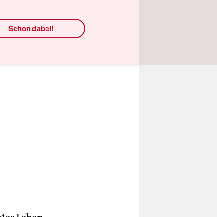
Schon dabei!