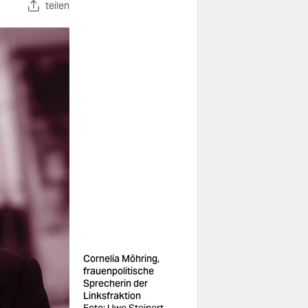
teilen
Cornelia Möhring,
frauenpolitische
Sprecherin der
Linksfraktion