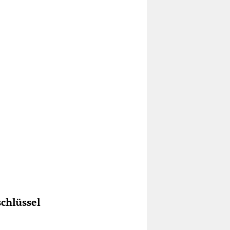
chlüssel