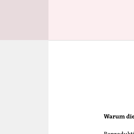
Warum die