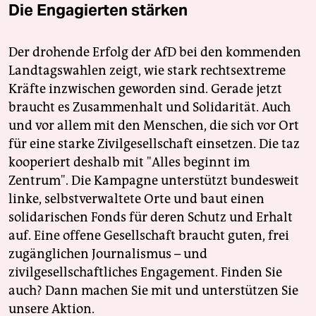
Die Engagierten stärken
Der drohende Erfolg der AfD bei den kommenden
Landtagswahlen zeigt, wie stark rechtsextreme
Kräfte inzwischen geworden sind. Gerade jetzt
braucht es Zusammenhalt und Solidarität. Auch
und vor allem mit den Menschen, die sich vor Ort
für eine starke Zivilgesellschaft einsetzen. Die taz
kooperiert deshalb mit "Alles beginnt im
Zentrum". Die Kampagne unterstützt bundesweit
linke, selbstverwaltete Orte und baut einen
solidarischen Fonds für deren Schutz und Erhalt
auf. Eine offene Gesellschaft braucht guten, frei
zugänglichen Journalismus – und
zivilgesellschaftliches Engagement. Finden Sie
auch? Dann machen Sie mit und unterstützen Sie
unsere Aktion.