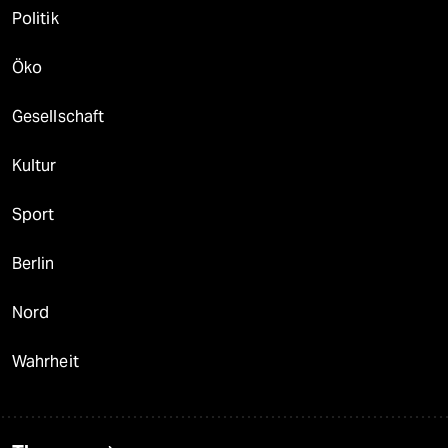
Politik
Öko
Gesellschaft
Kultur
Sport
Berlin
Nord
Wahrheit