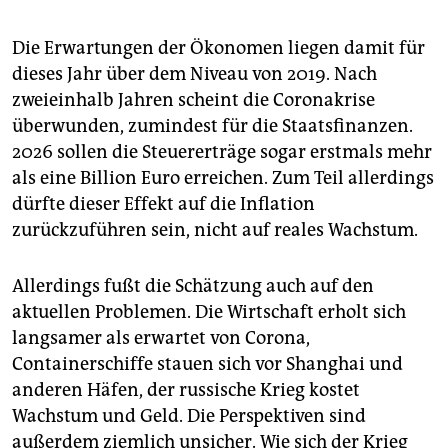
Die Erwartungen der Ökonomen liegen damit für
dieses Jahr über dem Niveau von 2019. Nach
zweieinhalb Jahren scheint die Coronakrise
überwunden, zumindest für die Staatsfinanzen.
2026 sollen die Steuererträge sogar erstmals mehr
als eine Billion Euro erreichen. Zum Teil allerdings
dürfte dieser Effekt auf die Inflation
zurückzuführen sein, nicht auf reales Wachstum.
Allerdings fußt die Schätzung auch auf den
aktuellen Problemen. Die Wirtschaft erholt sich
langsamer als erwartet von Corona,
Containerschiffe stauen sich vor Shanghai und
anderen Häfen, der russische Krieg kostet
Wachstum und Geld. Die Perspektiven sind
außerdem ziemlich unsicher. Wie sich der Krieg