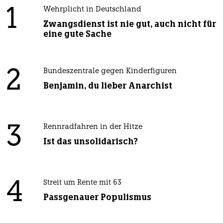
1
Wehrplicht in Deutschland
Zwangsdienst ist nie gut, auch nicht für
eine gute Sache
2
Bundeszentrale gegen Kinderfiguren
Benjamin, du lieber Anarchist
3
Rennradfahren in der Hitze
Ist das unsolidarisch?
4
Streit um Rente mit 63
Passgenauer Populismus