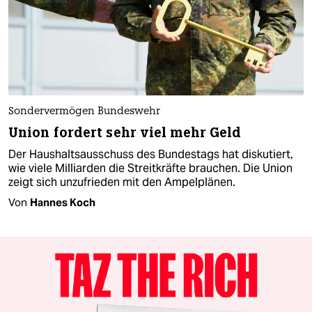
Sondervermögen Bundeswehr
Union fordert sehr viel mehr Geld
Der Haushaltsausschuss des Bundestags hat diskutiert,
wie viele Milliarden die Streitkräfte brauchen. Die Union
zeigt sich unzufrieden mit den Ampelplänen.
Von
Hannes Koch