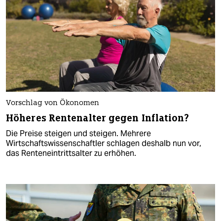
Vorschlag von Ökonomen
Höheres Rentenalter gegen Inflation?
Die Preise steigen und steigen. Mehrere
Wirtschaftswissenschaftler schlagen deshalb nun vor,
das Renteneintrittsalter zu erhöhen.