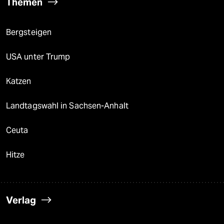
Themen
Bergsteigen
USA unter Trump
Katzen
Landtagswahl in Sachsen-Anhalt
Ceuta
Hitze
Verlag