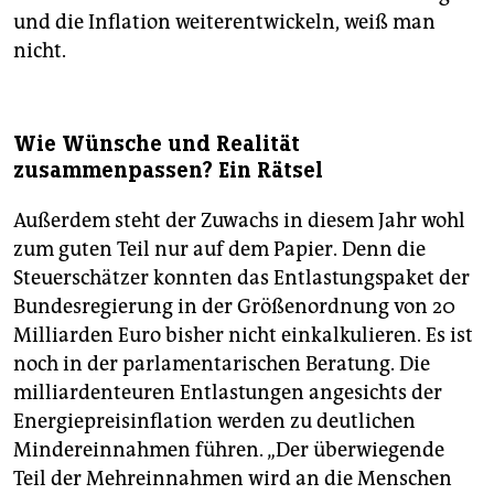
und die Inflation weiterentwickeln, weiß man
nicht.
Wie Wünsche und Realität
zusammenpassen? Ein Rätsel
Außerdem steht der Zuwachs in diesem Jahr wohl
zum guten Teil nur auf dem Papier. Denn die
Steuerschätzer konnten das Entlastungspaket der
Bundesregierung in der Größenordnung von 20
Milliarden Euro bisher nicht einkalkulieren. Es ist
noch in der parlamentarischen Beratung. Die
milliardenteuren Entlastungen angesichts der
Energiepreisinflation werden zu deutlichen
Mindereinnahmen führen. „Der überwiegende
Teil der Mehreinnahmen wird an die Menschen