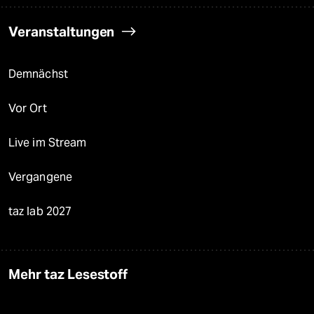
Veranstaltungen
Demnächst
Vor Ort
Live im Stream
Vergangene
taz lab 2027
Mehr taz Lesestoff