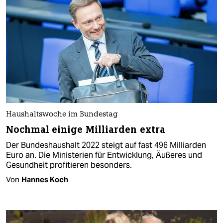
Haushaltswoche im Bundestag
Nochmal einige Milliarden extra
Der Bundeshaushalt 2022 steigt auf fast 496 Milliarden
Euro an. Die Ministerien für Entwicklung, Äußeres und
Gesundheit profitieren besonders.
Von
Hannes Koch