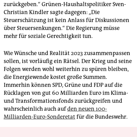
zurückgeben.“ Grünen-Haushaltspolitiker Sven-
Christian Kindler sagte dagegen: „Die
Steuerschätzung ist kein Anlass für Diskussionen
über Steuersenkungen.“ Die Regierung müsse
mehr für soziale Gerechtigkeit tun.
Wie Wünsche und Realität 2023 zusammenpassen
sollen, ist vorläufig ein Rätsel. Der Krieg und seine
Folgen werden wohl weiterhin zu spüren bleiben,
die Energiewende kostet große Summen.
Immerhin können SPD, Grüne und FDP auf die
Rücklagen von gut 60 Milliarden Euro im Klima-
und Transformationsfonds zurückgreifen und
wahrscheinlich auch auf
den neuen 100-
Milliarden-Euro-Sonderetat
für die Bundeswehr.