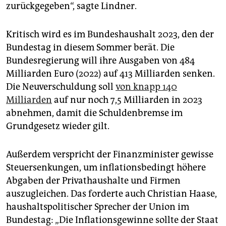
zurückgegeben“, sagte Lindner.
Kritisch wird es im Bundeshaushalt 2023, den der
Bundestag in diesem Sommer berät. Die
Bundesregierung will ihre Ausgaben von 484
Milliarden Euro (2022) auf 413 Milliarden senken.
Die Neuverschuldung soll
von knapp 140
Milliarden
auf nur noch 7,5 Milliarden in 2023
abnehmen, damit die Schuldenbremse im
Grundgesetz wieder gilt.
Außerdem verspricht der Finanzminister gewisse
Steuersenkungen, um inflationsbedingt höhere
Abgaben der Privathaushalte und Firmen
auszugleichen. Das forderte auch Christian Haase,
haushaltspolitischer Sprecher der Union im
Bundestag: „Die Inflationsgewinne sollte der Staat