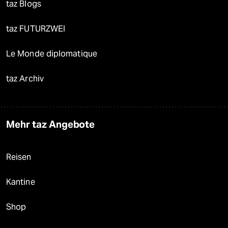
taz Blogs
taz FUTURZWEI
Le Monde diplomatique
taz Archiv
Mehr taz Angebote
Reisen
Kantine
Shop