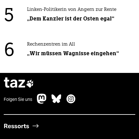
5
Linken-Politikerin von Angern zur Rente
„Dem Kanzler ist der Osten egal“
6
Rechenzentren im All
„Wir müssen Wagnisse eingehen“
taz

Folgen Sie uns
Ressorts