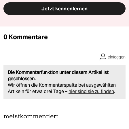
Jetzt kennenlernen
0 Kommentare
einloggen
Die Kommentarfunktion unter diesem Artikel ist
geschlossen.
Wir öffnen die Kommentarspalte bei ausgewählten
Artikeln für etwa drei Tage –
hier sind sie zu finden
.
meistkommentiert