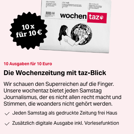
10 Ausgaben für 10 Euro
Die Wochenzeitung mit taz-Blick
Wir schauen den Superreichen auf die Finger.
Unsere wochentaz bietet jeden Samstag
Journalismus, der es nicht allen recht macht und
Stimmen, die woanders nicht gehört werden.
Jeden Samstag als gedruckte Zeitung frei Haus
Zusätzlich digitale Ausgabe inkl. Vorlesefunktion