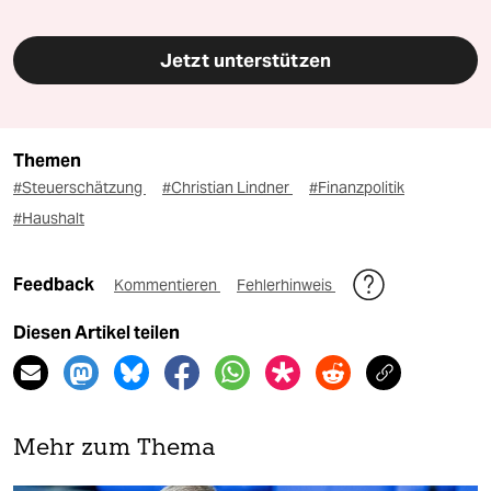
Jetzt unterstützen
Themen
#Steuerschätzung
#Christian Lindner
#Finanzpolitik
#Haushalt
Feedback
Kommentieren
Fehlerhinweis
Diesen Artikel teilen
Mehr zum Thema