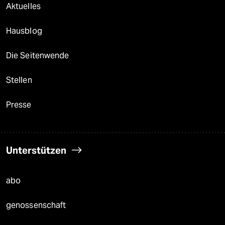
Aktuelles
Hausblog
Die Seitenwende
Stellen
Presse
Unterstützen
abo
genossenschaft