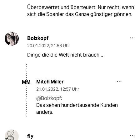
Überbewertet und überteuert. Nur recht, wenn
sich die Spanier das Ganze günstiger gönnen.
Bolzkopf
20.01.2022
,
21:56 Uhr
Dinge die die Welt nicht brauch...
Mitch Miller
MM
21.01.2022
,
12:57 Uhr
@Bolzkopf:
Das sehen hundertausende Kunden
anders.
fly