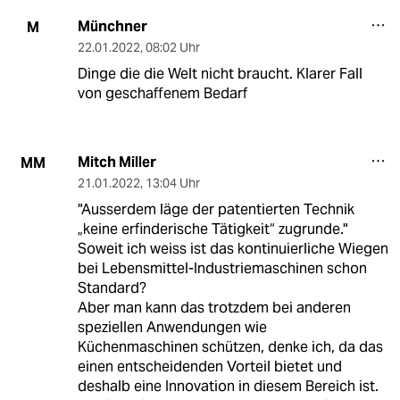
Münchner
M
22.01.2022
,
08:02 Uhr
Dinge die die Welt nicht braucht. Klarer Fall
von geschaffenem Bedarf
Mitch Miller
MM
21.01.2022
,
13:04 Uhr
"Ausserdem läge der patentierten Technik
„keine erfinderische Tätigkeit“ zugrunde."
Soweit ich weiss ist das kontinuierliche Wiegen
bei Lebensmittel-Industriemaschinen schon
Standard?
Aber man kann das trotzdem bei anderen
speziellen Anwendungen wie
Küchenmaschinen schützen, denke ich, da das
einen entscheidenden Vorteil bietet und
deshalb eine Innovation in diesem Bereich ist.