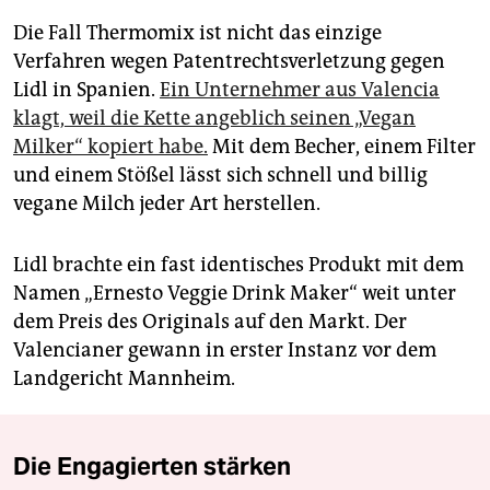
Die Fall Thermomix ist nicht das einzige
Verfahren wegen Patentrechtsverletzung gegen
Lidl in Spanien.
Ein Unternehmer aus Valencia
klagt, weil die Kette angeblich seinen „Vegan
Milker“ kopiert habe.
Mit dem Becher, einem Filter
und einem Stößel lässt sich schnell und billig
vegane Milch jeder Art herstellen.
Lidl brachte ein fast identisches Produkt mit dem
Namen „Ernesto Veggie Drink Maker“ weit unter
dem Preis des Originals auf den Markt. Der
Valencianer gewann in erster Instanz vor dem
Landgericht Mannheim.
Die Engagierten stärken