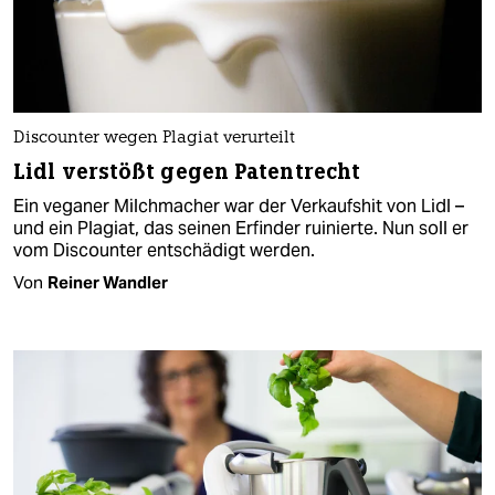
Discounter wegen Plagiat verurteilt
Lidl verstößt gegen Patentrecht
Ein veganer Milchmacher war der Verkaufshit von Lidl –
und ein Plagiat, das seinen Erfinder ruinierte. Nun soll er
vom Discounter entschädigt werden.
Von
Reiner Wandler