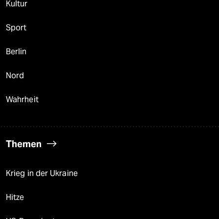
Kultur
Sport
Berlin
Nord
Wahrheit
Themen
Krieg in der Ukraine
Hitze