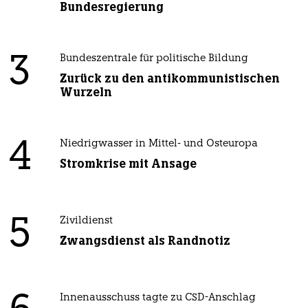
Bundesregierung
3
Bundeszentrale für politische Bildung
Zurück zu den antikommunistischen
Wurzeln
4
Niedrigwasser in Mittel- und Osteuropa
Stromkrise mit Ansage
5
Zivildienst
Zwangsdienst als Randnotiz
Innenausschuss tagte zu CSD-Anschlag