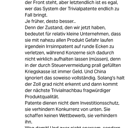
der Front steht, aber letztendlich ist es egal,
wer das System der Trivialpatente endlich zu
Fall bringt.
Je früher, desto besser..
Denn der Zustand, den wir jetzt haben,
bedeutet für relativ kleine Unternehmen, dass
sie mit nahezu allen Produkt Gefahr laufen
irgendein Irrsinnpatent auf runde Ecken zu
verletzen, während Konzerne sich dadurch
nicht wirklich aufhalten lassen (müssen), denn
in der durch Steuervermeidung prall gefüllten
Kriegskasse ist immer Geld. Und China
ignoriert das soweiso vollständig. Solang's halt
der Zoll grad nicht erkennt und dann kommt
der nächste Trivialnachbau fragwürdiger
Produktqualität.
Patente dienen nicht dem Investitionsschutz,
sie verhindern Konkurrenz von unten. Sie
schaffen keinen Wettbewerb, sie verhindern
ihn.