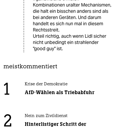
Kombinationen uralter Mechanismen,
die halt ein bisschen anders sind als
bei anderen Geräten. Und darum
handelt es sich nun mal in diesem
Rechtsstreit.
Urteil richtig, auch wenn Lidl sicher
nicht unbedingt ein strahlender
"good guy" ist.
meistkommentiert
1
Krise der Demokratie
AfD-Wählen als Triebabfuhr
2
Nein zum Zivildienst
Hinterlistiger Schritt der