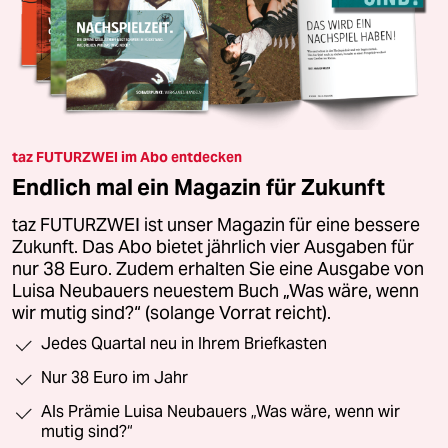
taz FUTURZWEI im Abo entdecken
Endlich mal ein Magazin für Zukunft
taz FUTURZWEI ist unser Magazin für eine bessere
Zukunft. Das Abo bietet jährlich vier Ausgaben für
nur 38 Euro. Zudem erhalten Sie eine Ausgabe von
Luisa Neubauers neuestem Buch „Was wäre, wenn
wir mutig sind?“ (solange Vorrat reicht).
Jedes Quartal neu in Ihrem Briefkasten
Nur 38 Euro im Jahr
Als Prämie Luisa Neubauers „Was wäre, wenn wir
mutig sind?“