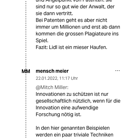
sind nur so gut wie der Anwalt, der
sie dann vertritt.
Bei Patenten geht es aber nicht
immer um Millionen und erst ab dann
kommen die grossen Plagiateure ins
Spiel.
Fazit: Lidl ist ein mieser Haufen.
mensch meier
MM
22.01.2022
,
11:17 Uhr
@Mitch Miller:
Innovationen zu schützen ist nur
gesellschaftlich nützlich, wenn für die
Innovation eine aufwendige
Forschung nötig ist.
In den hier genannten Beispielen
werden ein paar triviale Techniken