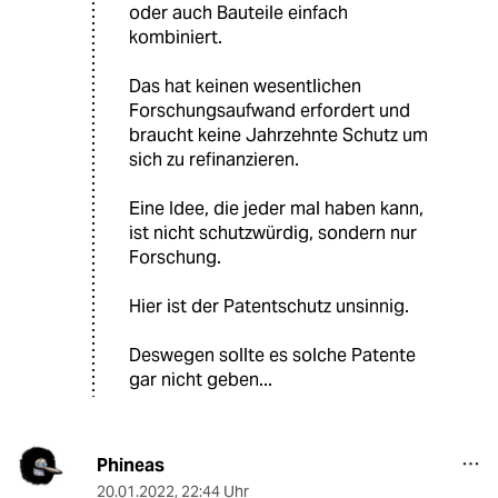
oder auch Bauteile einfach
kombiniert.
Das hat keinen wesentlichen
Forschungsaufwand erfordert und
braucht keine Jahrzehnte Schutz um
sich zu refinanzieren.
Eine Idee, die jeder mal haben kann,
ist nicht schutzwürdig, sondern nur
Forschung.
Hier ist der Patentschutz unsinnig.
Deswegen sollte es solche Patente
gar nicht geben...
Phineas
20.01.2022
,
22:44 Uhr