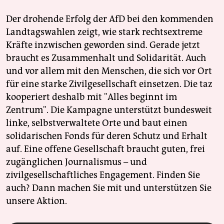
Der drohende Erfolg der AfD bei den kommenden
Landtagswahlen zeigt, wie stark rechtsextreme
Kräfte inzwischen geworden sind. Gerade jetzt
braucht es Zusammenhalt und Solidarität. Auch
und vor allem mit den Menschen, die sich vor Ort
für eine starke Zivilgesellschaft einsetzen. Die taz
kooperiert deshalb mit "Alles beginnt im
Zentrum". Die Kampagne unterstützt bundesweit
linke, selbstverwaltete Orte und baut einen
solidarischen Fonds für deren Schutz und Erhalt
auf. Eine offene Gesellschaft braucht guten, frei
zugänglichen Journalismus – und
zivilgesellschaftliches Engagement. Finden Sie
auch? Dann machen Sie mit und unterstützen Sie
unsere Aktion.