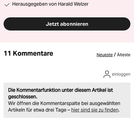
Herausgegeben von Harald Welzer
Jetzt abonnieren
11 Kommentare
/
Neueste
Älteste
einloggen
Die Kommentarfunktion unter diesem Artikel ist
geschlossen.
Wir öffnen die Kommentarspalte bei ausgewählten
Artikeln für etwa drei Tage –
hier sind sie zu finden
.