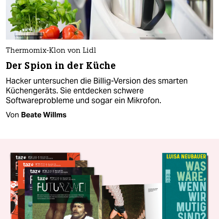
Thermomix-Klon von Lidl
Der Spion in der Küche
Hacker untersuchen die Billig-Version des smarten
Küchengeräts. Sie entdecken schwere
Softwareprobleme und sogar ein Mikrofon.
Von
Beate Willms