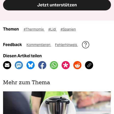
Jetzt unterstützen
Themen
#Thermomix
#Lidl
#Spanien
Feedback
Kommentieren
Fehlerhinweis
Diesen Artikel teilen
Mehr zum Thema