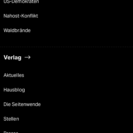
US-Demokraten
Nahost-Konflikt
Waldbrände
Verlag
Aktuelles
Hausblog
Die Seitenwende
Stellen