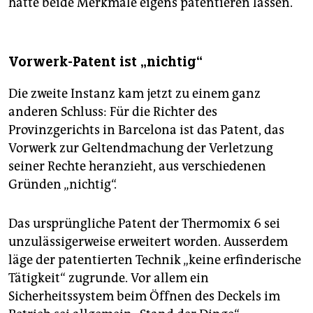
hatte beide Merkmale eigens patentieren lassen.
Vorwerk-Patent ist „nichtig“
Die zweite Instanz kam jetzt zu einem ganz
anderen Schluss: Für die Richter des
Provinzgerichts in Barcelona ist das Patent, das
Vorwerk zur Geltendmachung der Verletzung
seiner Rechte heranzieht, aus verschiedenen
Gründen „nichtig“.
Das ursprüngliche Patent der Thermomix 6 sei
unzulässigerweise erweitert worden. Ausserdem
läge der patentierten Technik „keine erfinderische
Tätigkeit“ zugrunde. Vor allem ein
Sicherheitssystem beim Öffnen des Deckels im