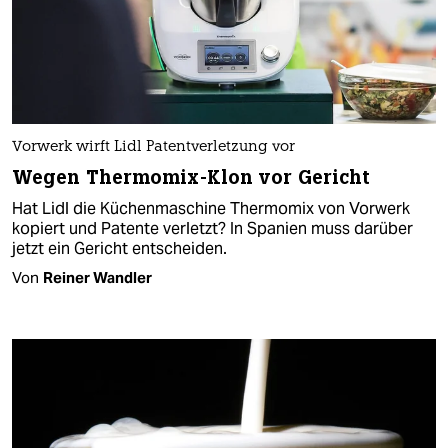
Vorwerk wirft Lidl Patentverletzung vor
Wegen Thermomix-Klon vor Gericht
Hat Lidl die Küchenmaschine Thermomix von Vorwerk
kopiert und Patente verletzt? In Spanien muss darüber
jetzt ein Gericht entscheiden.
Von
Reiner Wandler