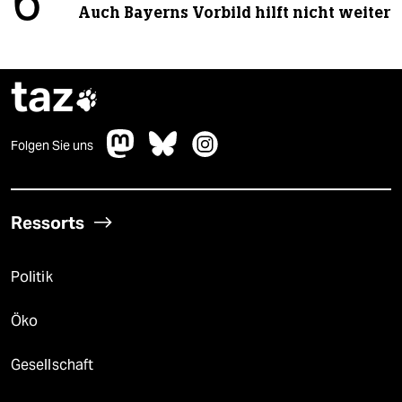
6
Auch Bayerns Vorbild hilft nicht weiter
taz

Folgen Sie uns
Ressorts
Politik
Öko
Gesellschaft