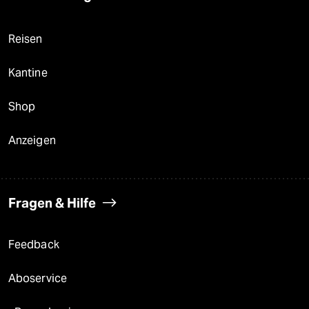
Reisen
Kantine
Shop
Anzeigen
Fragen & Hilfe
Feedback
Aboservice