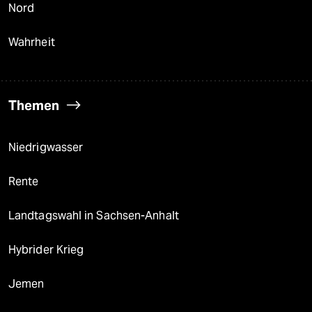
Nord
Wahrheit
Themen
Niedrigwasser
Rente
Landtagswahl in Sachsen-Anhalt
Hybrider Krieg
Jemen