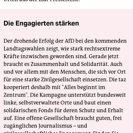
Die Engagierten stärken
Der drohende Erfolg der AfD bei den kommenden
Landtagswahlen zeigt, wie stark rechtsextreme
Kräfte inzwischen geworden sind. Gerade jetzt
braucht es Zusammenhalt und Solidarität. Auch
und vor allem mit den Menschen, die sich vor Ort
für eine starke Zivilgesellschaft einsetzen. Die taz
kooperiert deshalb mit "Alles beginnt im
Zentrum". Die Kampagne unterstützt bundesweit
linke, selbstverwaltete Orte und baut einen
solidarischen Fonds für deren Schutz und Erhalt
auf. Eine offene Gesellschaft braucht guten, frei
zugänglichen Journalismus – und