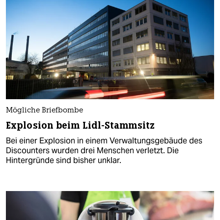
Mögliche Briefbombe
Explosion beim Lidl-Stammsitz
Bei einer Explosion in einem Verwaltungsgebäude des
Discounters wurden drei Menschen verletzt. Die
Hintergründe sind bisher unklar.