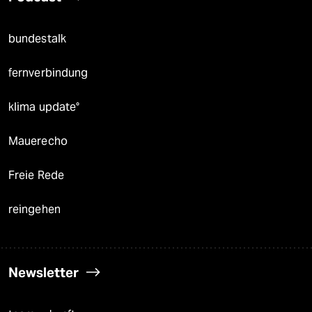
bundestalk
fernverbindung
klima update°
Mauerecho
Freie Rede
reingehen
Newsletter