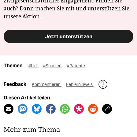
zivilgesellschaftliches Engagement. Finden Sie
auch? Dann machen Sie mit und unterstützen Sie
unsere Aktion.
Jetzt unterstützen
Themen
#Lidl
#Spanien
#Patente
Feedback
Kommentieren
Fehlerhinweis
Diesen Artikel teilen
Mehr zum Thema