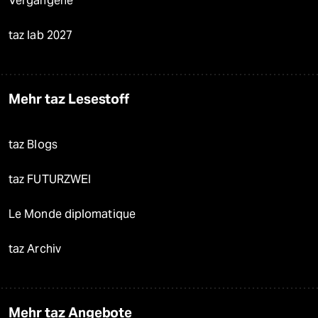
Vergangene
taz lab 2027
Mehr taz Lesestoff
taz Blogs
taz FUTURZWEI
Le Monde diplomatique
taz Archiv
Mehr taz Angebote