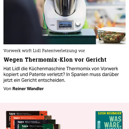
Vorwerk wirft Lidl Patentverletzung vor
Wegen Thermomix-Klon vor Gericht
Hat Lidl die Küchenmaschine Thermomix von Vorwerk
kopiert und Patente verletzt? In Spanien muss darüber
jetzt ein Gericht entscheiden.
Von
Reiner Wandler