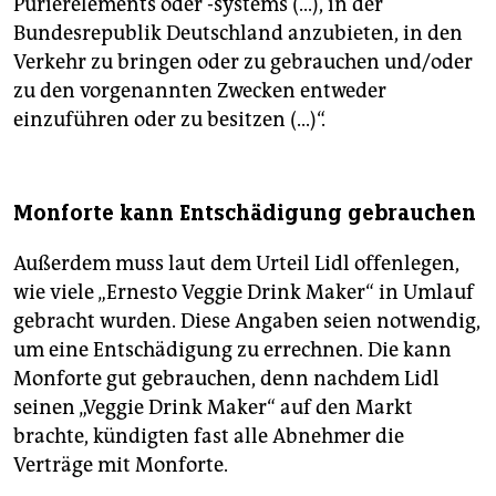
Pürierelements oder -systems (...), in der
Bundesrepublik Deutschland anzubieten, in den
Verkehr zu bringen oder zu gebrauchen und/oder
zu den vorgenannten Zwecken entweder
einzuführen oder zu besitzen (...)“.
Monforte kann Entschädigung gebrauchen
Außerdem muss laut dem Urteil Lidl offenlegen,
wie viele „Ernesto Veggie Drink Maker“ in Umlauf
gebracht wurden. Diese Angaben seien notwendig,
um eine Entschädigung zu errechnen. Die kann
Monforte gut gebrauchen, denn nachdem Lidl
seinen „Veggie Drink Maker“ auf den Markt
brachte, kündigten fast alle Abnehmer die
Verträge mit Monforte.