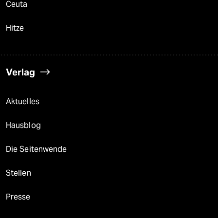
Ceuta
Hitze
Verlag
Aktuelles
Hausblog
Die Seitenwende
Stellen
Presse