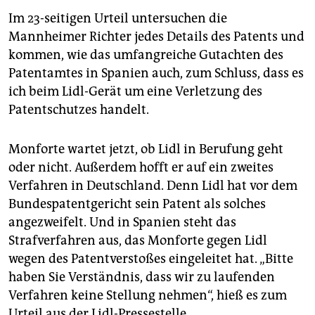
Im 23-seitigen Urteil untersuchen die
Mannheimer Richter jedes Details des Patents und
kommen, wie das umfangreiche Gutachten des
Patentamtes in Spanien auch, zum Schluss, dass es
ich beim Lidl-Gerät um eine Verletzung des
Patentschutzes handelt.
Monforte wartet jetzt, ob Lidl in Berufung geht
oder nicht. Außerdem hofft er auf ein zweites
Verfahren in Deutschland. Denn Lidl hat vor dem
Bundespatentgericht sein Patent als solches
angezweifelt. Und in Spanien steht das
Strafverfahren aus, das Monforte gegen Lidl
wegen des Patentverstoßes eingeleitet hat. „Bitte
haben Sie Verständnis, dass wir zu laufenden
Verfahren keine Stellung nehmen“, hieß es zum
Urteil aus der Lidl-Pressestelle.