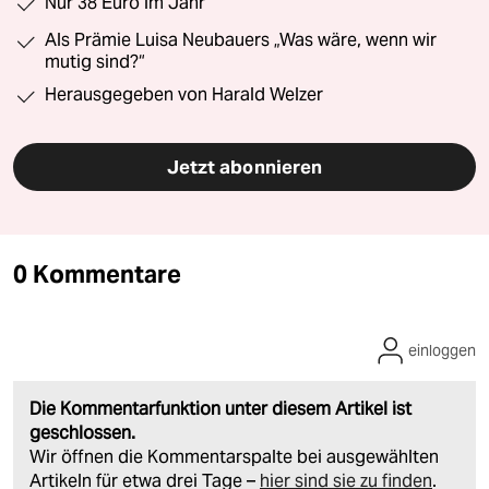
Nur 38 Euro im Jahr
Als Prämie Luisa Neubauers „Was wäre, wenn wir
mutig sind?“
Herausgegeben von Harald Welzer
Jetzt abonnieren
0 Kommentare
einloggen
Die Kommentarfunktion unter diesem Artikel ist
geschlossen.
Wir öffnen die Kommentarspalte bei ausgewählten
Artikeln für etwa drei Tage –
hier sind sie zu finden
.