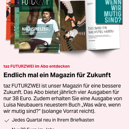
taz FUTURZWEI im Abo entdecken
Endlich mal ein Magazin für Zukunft
taz FUTURZWEI ist unser Magazin für eine bessere
Zukunft. Das Abo bietet jährlich vier Ausgaben für
nur 38 Euro. Zudem erhalten Sie eine Ausgabe von
Luisa Neubauers neuestem Buch „Was wäre, wenn
wir mutig sind?“ (solange Vorrat reicht).
Jedes Quartal neu in Ihrem Briefkasten