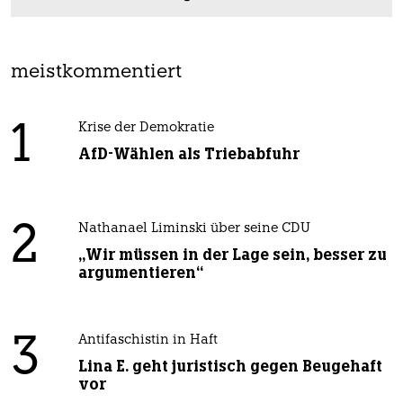
meistkommentiert
1
Krise der Demokratie
AfD-Wählen als Triebabfuhr
2
Nathanael Liminski über seine CDU
„Wir müssen in der Lage sein, besser zu
argumentieren“
3
Antifaschistin in Haft
Lina E. geht juristisch gegen Beugehaft
vor