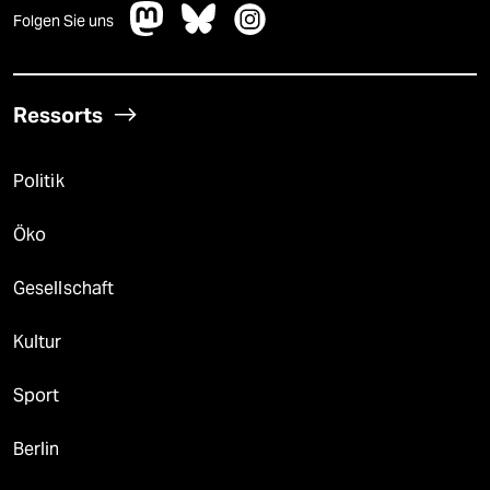
Folgen Sie uns
Ressorts
Politik
Öko
Gesellschaft
Kultur
Sport
Berlin