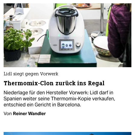
Lidl siegt gegen Vorwerk
Thermomix-Clon zurück ins Regal​
Niederlage für den Hersteller Vorwerk: Lidl darf in
Spanien weiter seine Thermomix-Kopie verkaufen,
entschied ein Gericht in Barcelona.
Von
Reiner Wandler