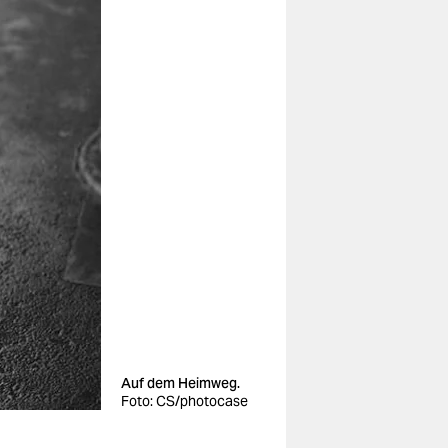
Auf dem Heimweg.
Foto: CS/photocase