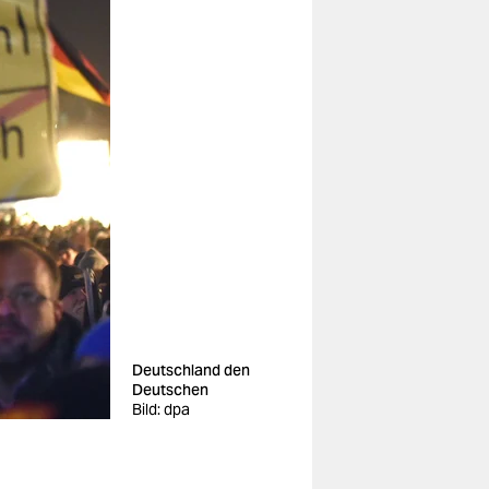
Deutschland den
Deutschen
Bild: dpa