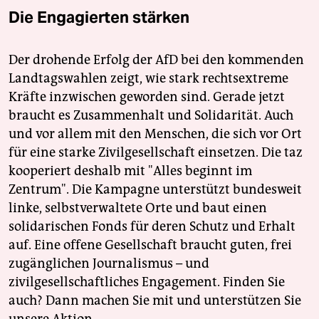
Die Engagierten stärken
Der drohende Erfolg der AfD bei den kommenden
Landtagswahlen zeigt, wie stark rechtsextreme
Kräfte inzwischen geworden sind. Gerade jetzt
braucht es Zusammenhalt und Solidarität. Auch
und vor allem mit den Menschen, die sich vor Ort
für eine starke Zivilgesellschaft einsetzen. Die taz
kooperiert deshalb mit "Alles beginnt im
Zentrum". Die Kampagne unterstützt bundesweit
linke, selbstverwaltete Orte und baut einen
solidarischen Fonds für deren Schutz und Erhalt
auf. Eine offene Gesellschaft braucht guten, frei
zugänglichen Journalismus – und
zivilgesellschaftliches Engagement. Finden Sie
auch? Dann machen Sie mit und unterstützen Sie
unsere Aktion.