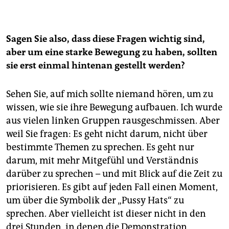
Sagen Sie also, dass diese Fragen wichtig sind,
aber um eine starke Bewegung zu haben, sollten
sie erst einmal hintenan gestellt werden?
Sehen Sie, auf mich sollte niemand hören, um zu
wissen, wie sie ihre Bewegung aufbauen. Ich wurde
aus vielen linken Gruppen rausgeschmissen. Aber
weil Sie fragen: Es geht nicht darum, nicht über
bestimmte Themen zu sprechen. Es geht nur
darum, mit mehr Mitgefühl und Verständnis
darüber zu sprechen – und mit Blick auf die Zeit zu
priorisieren. Es gibt auf jeden Fall einen Moment,
um über die Symbolik der „Pussy Hats“ zu
sprechen. Aber vielleicht ist dieser nicht in den
drei Stunden, in denen die Demonstration