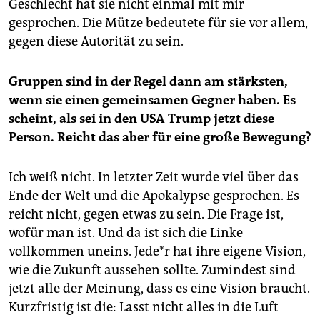
Geschlecht hat sie nicht einmal mit mir
gesprochen. Die Mütze bedeutete für sie vor allem,
gegen diese Autorität zu sein.
Gruppen sind in der Regel dann am stärksten,
wenn sie einen gemeinsamen Gegner haben. Es
scheint, als sei in den USA Trump jetzt diese
Person. Reicht das aber für eine große Bewegung?
Ich weiß nicht. In letzter Zeit wurde viel über das
Ende der Welt und die Apokalypse gesprochen. Es
reicht nicht, gegen etwas zu sein. Die Frage ist,
wofür man ist. Und da ist sich die Linke
vollkommen uneins. Jede*r hat ihre eigene Vision,
wie die Zukunft aussehen sollte. Zumindest sind
jetzt alle der Meinung, dass es eine Vision braucht.
Kurzfristig ist die: Lasst nicht alles in die Luft