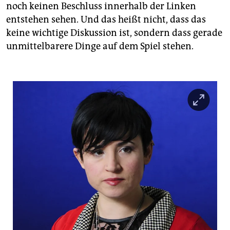
noch keinen Beschluss innerhalb der Linken
entstehen sehen. Und das heißt nicht, dass das
keine wichtige Diskussion ist, sondern dass gerade
unmittelbarere Dinge auf dem Spiel stehen.