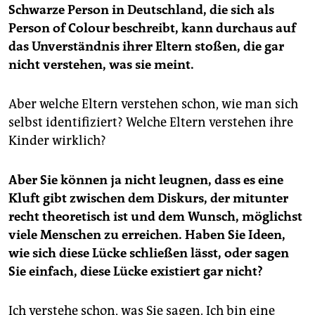
Schwarze Person in Deutschland, die sich als
Person of Colour beschreibt, kann durchaus auf
das Unverständnis ihrer Eltern stoßen, die gar
nicht verstehen, was sie meint.
Aber welche Eltern verstehen schon, wie man sich
selbst identifiziert? Welche Eltern verstehen ihre
Kinder wirklich?
Aber Sie können ja nicht leugnen, dass es eine
Kluft gibt zwischen dem Diskurs, der mitunter
recht theoretisch ist und dem Wunsch, möglichst
viele Menschen zu erreichen. Haben Sie Ideen,
wie sich diese Lücke schließen lässt, oder sagen
Sie einfach, diese Lücke existiert gar nicht?
Ich verstehe schon, was Sie sagen. Ich bin eine