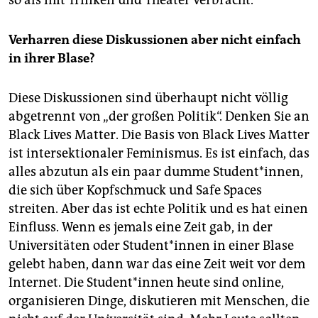
Verharren diese Diskussionen aber nicht einfach
in ihrer Blase?
Diese Diskussionen sind überhaupt nicht völlig
abgetrennt von „der großen Politik“. Denken Sie an
Black Lives Matter. Die Basis von Black Lives Matter
ist intersektionaler Feminismus. Es ist einfach, das
alles abzutun als ein paar dumme Student*innen,
die sich über Kopfschmuck und Safe Spaces
streiten. Aber das ist echte Politik und es hat einen
Einfluss. Wenn es jemals eine Zeit gab, in der
Universitäten oder Student*innen in einer Blase
gelebt haben, dann war das eine Zeit weit vor dem
Internet. Die Student*innen heute sind online,
organisieren Dinge, diskutieren mit Menschen, die