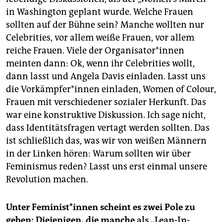
in Washington geplant wurde. Welche Frauen
sollten auf der Bühne sein? Manche wollten nur
Celebrities, vor allem weiße Frauen, vor allem
reiche Frauen. Viele der Organisator*innen
meinten dann: Ok, wenn ihr Celebrities wollt,
dann lasst und Angela Davis einladen. Lasst uns
die Vorkämpfer*innen einladen, Women of Colour,
Frauen mit verschiedener sozialer Herkunft. Das
war eine konstruktive Diskussion. Ich sage nicht,
dass Identitätsfragen vertagt werden sollten. Das
ist schließlich das, was wir von weißen Männern
in der Linken hören: Warum sollten wir über
Feminismus reden? Lasst uns erst einmal unsere
Revolution machen.
Unter Feminist*innen scheint es
zwei Pole zu
geben: Diejenigen, die manche
als „Lean-In-