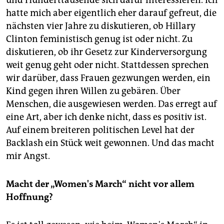
hatte mich aber eigentlich eher darauf gefreut, die
nächsten vier Jahre zu diskutieren, ob Hillary
Clinton feministisch genug ist oder nicht. Zu
diskutieren, ob ihr Gesetz zur Kinderversorgung
weit genug geht oder nicht. Stattdessen sprechen
wir darüber, dass Frauen gezwungen werden, ein
Kind gegen ihren Willen zu gebären. Über
Menschen, die ausgewiesen werden. Das erregt auf
eine Art, aber ich denke nicht, dass es positiv ist.
Auf einem breiteren politischen Level hat der
Backlash ein Stück weit gewonnen. Und das macht
mir Angst.
Macht der „Women's March“ nicht vor allem
Hoffnung?