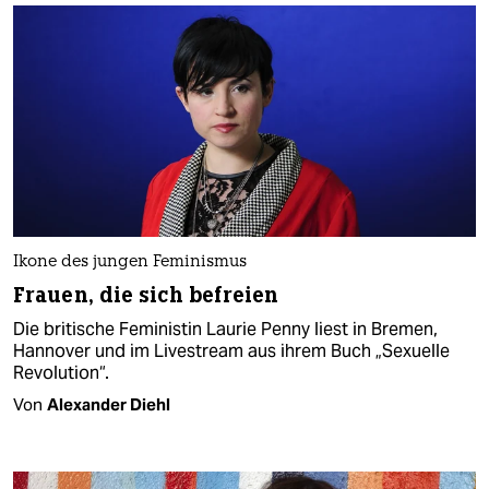
Ikone des jungen Feminismus
Frauen, die sich befreien
Die britische Feministin Laurie Penny liest in Bremen,
Hannover und im Livestream aus ihrem Buch „Sexuelle
Revolution“.
Von
Alexander Diehl