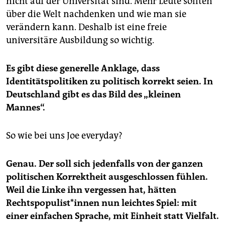
nicht auf der Universität sind. Mehr Leute sollten
über die Welt nachdenken und wie man sie
verändern kann. Deshalb ist eine freie
universitäre Ausbildung so wichtig.
Es gibt diese generelle Anklage, dass
Identitätspolitiken zu politisch korrekt seien. In
Deutschland gibt es das Bild des „kleinen
Mannes“.
So wie bei uns Joe everyday?
Genau. Der soll sich jedenfalls von der ganzen
politischen Korrektheit ausgeschlossen fühlen.
Weil die Linke ihn vergessen hat, hätten
Rechtspopulist*innen nun leichtes Spiel: mit
einer einfachen Sprache, mit Einheit statt Vielfalt.