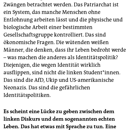
Zwängen betrachtet werden. Das Patriarchat ist
ein System, das manche Menschen ohne
Entlohnung arbeiten lässt und die physische und
biologische Arbeit einer bestimmten
Gesellschaftsgruppe kontrolliert. Das sind
ökonomische Fragen. Die wütenden weißen
Männer, die denken, dass ihr Leben bedroht werde
– was machen die anderes als Identitätspolitik?
Diejenigen, die wegen Identität wirklich
ausflippen, sind nicht die linken Student*innen.
Das sind die AfD, Ukip und US-amerikanische
Neonazis. Das sind die gefährlichen
Identitätspolitiken.
Es scheint eine Lücke zu geben zwischen dem
linken Diskurs und dem sogenannten echten
Leben. Das hat etwas mit Sprache zu tun. Eine