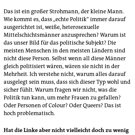
Das ist ein großer Strohmann, der kleine Mann.
Wie kommt es, dass „echte Politik“ immer darauf
ausgerichtet ist, weiße, heterosexuelle
Mittelschichtsmänner anzusprechen? Warum ist
das unser Bild für das politische Subjekt? Die
meisten Menschen in den meisten Ländern sind
nicht diese Person. Selbst wenn all diese Männer
gleich politisiert wären, wären sie nicht in der
Mehrheit. Ich verstehe nicht, warum alles darauf
ausgelegt sein muss, dass sich dieser Typ wohl und
sicher fühlt. Warum fragen wir nicht, was die
Politik tun kann, um mehr Frauen zu gefallen?
Oder Personen of Colour? Oder Queers? Das ist
hoch problematisch.
Hat die Linke aber nicht vielleicht doch zu wenig