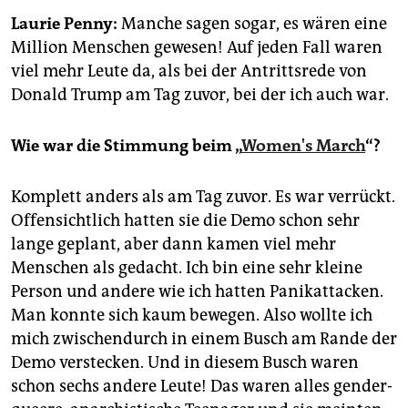
epaper login
Laurie Penny:
Manche sagen sogar, es wären eine
Million Menschen gewesen! Auf jeden Fall waren
viel mehr Leute da, als bei der Antrittsrede von
Donald Trump am Tag zuvor, bei der ich auch war.
Wie war die Stimmung beim „
Women's March
“?
Komplett anders als am Tag zuvor. Es war verrückt.
Offensichtlich hatten sie die Demo schon sehr
lange geplant, aber dann kamen viel mehr
Menschen als gedacht. Ich bin eine sehr kleine
Person und andere wie ich hatten Panikattacken.
Man konnte sich kaum bewegen. Also wollte ich
mich zwischendurch in einem Busch am Rande der
Demo verstecken. Und in diesem Busch waren
schon sechs andere Leute! Das waren alles gender-