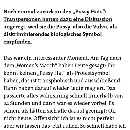
Noch einmal zurück zu den „Pussy Hats“:
Transpersonen hatten dazu eine Diskussion
angeregt
, weil sie die Pussy, also die Vulva, als
diskriminierendes biologisches Symbol
empfinden.
Das war ein interessanter Moment. Am Tag nach
dem „Women’s March“ haben Leute gesagt: Ihr
könnt keinen „Pussy Hat“ als Protestsymbol
haben, das ist transphobisch und ausschließend.
Dann haben darauf wieder Leute reagiert. Das
passierte alles wahnsinnig schnell innerhalb von
24 Stunden und dann war es wieder vorbei. Es
schien, als hätten sich alle darauf geeinigt: Ok,
nicht heute. Offensichtlich ist es nicht perfekt,
aber wir lassen das jetzt ruhen. So schnell habe ich