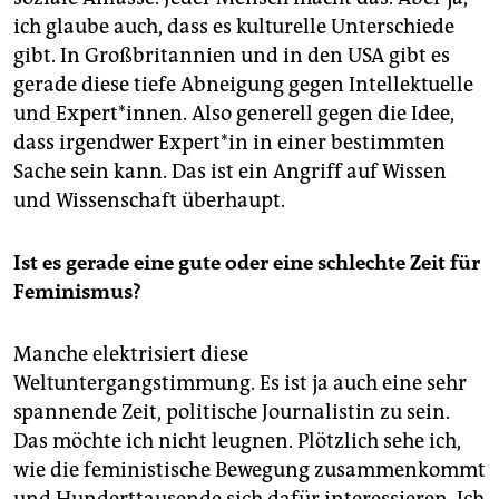
ich glaube auch, dass es kulturelle Unterschiede
gibt. In Großbritannien und in den USA gibt es
gerade diese tiefe Abneigung gegen Intellektuelle
und Expert*innen. Also generell gegen die Idee,
dass irgendwer Expert*in in einer bestimmten
Sache sein kann. Das ist ein Angriff auf Wissen
und Wissenschaft überhaupt.
Ist es gerade eine gute oder eine schlechte Zeit für
Feminismus?
Manche elektrisiert diese
Weltuntergangstimmung. Es ist ja auch eine sehr
spannende Zeit, politische Journalistin zu sein.
Das möchte ich nicht leugnen. Plötzlich sehe ich,
wie die feministische Bewegung zusammenkommt
und Hunderttausende sich dafür interessieren. Ich