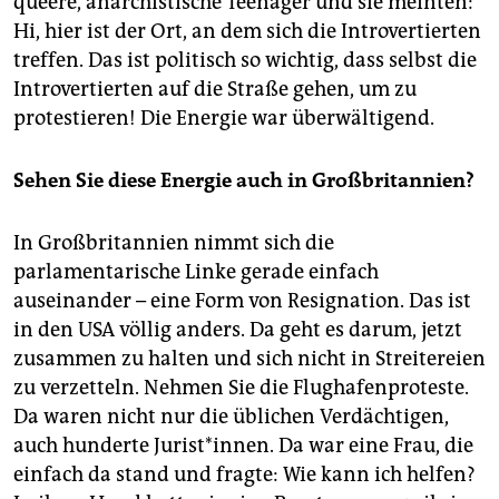
queere, anarchistische Teenager und sie meinten:
Hi, hier ist der Ort, an dem sich die Introvertierten
treffen. Das ist politisch so wichtig, dass selbst die
Introvertierten auf die Straße gehen, um zu
protestieren! Die Energie war überwältigend.
Sehen Sie diese Energie auch in Großbritannien?
In Großbritannien nimmt sich die
parlamentarische Linke gerade einfach
auseinander – eine Form von Resignation. Das ist
in den USA völlig anders. Da geht es darum, jetzt
zusammen zu halten und sich nicht in Streitereien
zu verzetteln. Nehmen Sie die Flughafenproteste.
Da waren nicht nur die üblichen Verdächtigen,
auch hunderte Jurist*innen. Da war eine Frau, die
einfach da stand und fragte: Wie kann ich helfen?