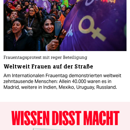
Frauentagsprotest mit reger Beteiligung
Weltweit Frauen auf der Straße
Am Internationalen Frauentag demonstrierten weltweit
zehntausende Menschen: Allein 40.000 waren es in
Madrid, weitere in Indien, Mexiko, Uruguay, Russland.