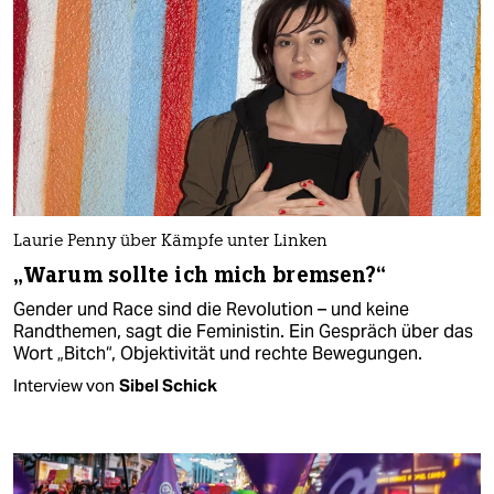
Laurie Penny über Kämpfe unter Linken
„Warum sollte ich mich bremsen?“
Gender und Race sind die Revolution – und keine
Randthemen, sagt die Feministin. Ein Gespräch über das
Wort „Bitch“, Objektivität und rechte Bewegungen.
Interview von
Sibel Schick