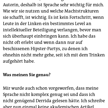
Autorin, deshalb ist Sprache sehr wichtig für mich.
Wie wir sie nutzen und welche Machtstrukturen
sie schafft, ist wichtig. Es ist kein Fortschritt, wenn
Leute in der Linken ein bestimmtes Level an
intellektueller Beteiligung verlangen, bevor man
sich überhaupt einbringen kann. Ich habe das
nicht oft erlebt und wenn dann nur auf
beschissenen Hipster-Partys, zu denen ich
ohnehin nicht mehr gehe, seit ich mit dem Trinken
aufgehört habe.
Was meinen Sie genau?
Mir wurde auch schon vorgeworfen, dass meine
Sprache nicht komplex genug sei und dass ich
nicht genügend Derrida gelesen hätte. Ich schreibe
aber nun einmal keine akademischen Artikel,