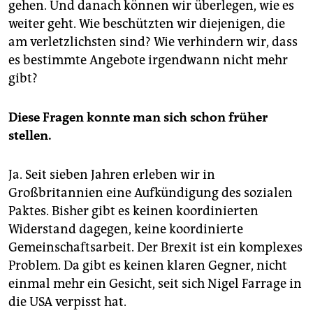
gehen. Und danach können wir überlegen, wie es
weiter geht. Wie beschützten wir diejenigen, die
am verletzlichsten sind? Wie verhindern wir, dass
es bestimmte Angebote irgendwann nicht mehr
gibt?
Diese Fragen konnte man sich schon früher
stellen.
Ja. Seit sieben Jahren erleben wir in
Großbritannien eine Aufkündigung des sozialen
Paktes. Bisher gibt es keinen koordinierten
Widerstand dagegen, keine koordinierte
Gemeinschaftsarbeit. Der Brexit ist ein komplexes
Problem. Da gibt es keinen klaren Gegner, nicht
einmal mehr ein Gesicht, seit sich Nigel Farrage in
die USA verpisst hat.