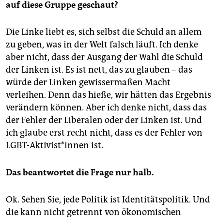
auf diese Gruppe geschaut?
Die Linke liebt es, sich selbst die Schuld an allem
zu geben, was in der Welt falsch läuft. Ich denke
aber nicht, dass der Ausgang der Wahl die Schuld
der Linken ist. Es ist nett, das zu glauben – das
würde der Linken gewissermaßen Macht
verleihen. Denn das hieße, wir hätten das Ergebnis
verändern können. Aber ich denke nicht, dass das
der Fehler der Liberalen oder der Linken ist. Und
ich glaube erst recht nicht, dass es der Fehler von
LGBT-Aktivist*innen ist.
Das beantwortet die Frage nur halb.
Ok. Sehen Sie, jede Politik ist Identitätspolitik. Und
die kann nicht getrennt von ökonomischen