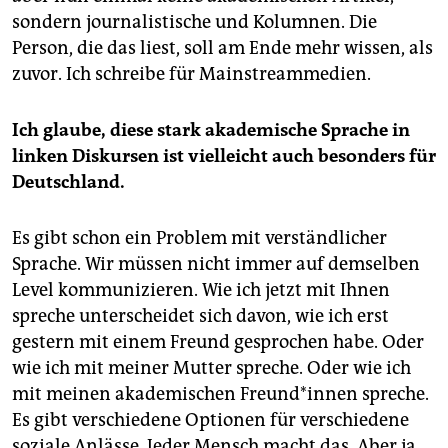
sondern journalistische und Kolumnen. Die
Person, die das liest, soll am Ende mehr wissen, als
zuvor. Ich schreibe für Mainstreammedien.
Ich glaube, diese stark akademische Sprache in
linken Diskursen ist vielleicht auch besonders für
Deutschland.
Es gibt schon ein Problem mit verständlicher
Sprache. Wir müssen nicht immer auf demselben
Level kommunizieren. Wie ich jetzt mit Ihnen
spreche unterscheidet sich davon, wie ich erst
gestern mit einem Freund gesprochen habe. Oder
wie ich mit meiner Mutter spreche. Oder wie ich
mit meinen akademischen Freund*innen spreche.
Es gibt verschiedene Optionen für verschiedene
soziale Anlässe. Jeder Mensch macht das. Aber ja,