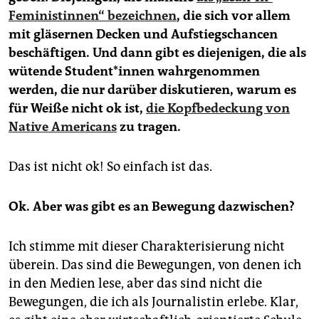
Feministinnen“ bezeichnen
,
die sich vor allem
mit gläsernen Decken und Aufstiegschancen
beschäftigen.
U
nd
dann gibt es
diejenigen, die als
wütende Student*innen wahrgenommen
werden, die nur darüber diskutieren, warum es
für Weiße nicht ok ist,
die Kopfbedeckung von
Native Americans
zu tragen.
Das ist nicht ok! So einfach ist das.
Ok. Aber was gibt es an Bewegung dazwischen?
Ich stimme mit dieser Charakterisierung nicht
überein. Das sind die Bewegungen, von denen ich
in den Medien lese, aber das sind nicht die
Bewegungen, die ich als Journalistin erlebe. Klar,