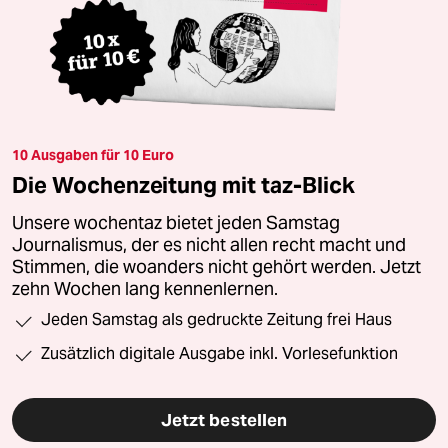
10 Ausgaben für 10 Euro
Die Wochenzeitung mit taz-Blick
Unsere wochentaz bietet jeden Samstag
Journalismus, der es nicht allen recht macht und
Stimmen, die woanders nicht gehört werden. Jetzt
zehn Wochen lang kennenlernen.
Jeden Samstag als gedruckte Zeitung frei Haus
Zusätzlich digitale Ausgabe inkl. Vorlesefunktion
Jetzt bestellen