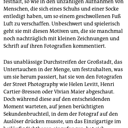
festhält, so wie in den unzähligen Aufnahmen von
Menschen, die sich eines Schuhs und einer Socke
entledigt haben, um so einem geschwollenen Fuß
Luft zu verschaffen. Unbeschwert und spielerisch
geht sie mit diesen Motiven um, die sie manchmal
noch nachträglich mit kleinen Zeichnungen und
Schrift auf ihren Fotografien kommentiert.
Das unablässige Durchstreifen der Großstadt, das
Untertauchen in der Menge, um festzuhalten, was
um sie herum passiert, hat sie von den Fotografen
der Street Photography wie Helen Levitt, Henri
Cartier-Bresson oder Vivian Maier abgeschaut.
Doch während diese auf den entscheidenden
Moment warteten, auf jenen berüchtigten
Sekundenbruchteil, in dem der Fotograf auf den
Auslöser drücken musste, um das Einzigartige im