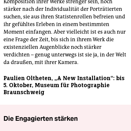
Komposition ihrer Werke strenger sein, noch
stärker nach der Individualität der Porträtierten
suchen, sie aus ihren Statistenrollen befreien und
ihr gefühltes Erleben in einem bestimmten
Moment einfangen. Aber vielleicht ist es auch nur
eine Frage der Zeit, bis sich in ihrem Werk die
existenziellen Augenblicke noch stärker
verdichten – genug unterwegs ist sie ja, in der Welt
da draußen, mit ihrer Kamera.
Paulien Oltheten, „A New Installation“: bis
5. Oktober, Museum für Photographie
Braunschweig
Die Engagierten stärken