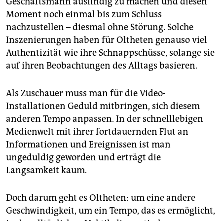
Geschäftsmann ausfindig zu machen und diesen
Moment noch einmal bis zum Schluss
nachzustellen – diesmal ohne Störung. Solche
Inszenierungen haben für Oltheten genauso viel
Authentizität wie ihre Schnappschüsse, solange sie
auf ihren Beobachtungen des Alltags basieren.
Als Zuschauer muss man für die Video-
Installationen Geduld mitbringen, sich diesem
anderen Tempo anpassen. In der schnelllebigen
Medienwelt mit ihrer fortdauernden Flut an
Informationen und Ereignissen ist man
ungeduldig geworden und erträgt die
Langsamkeit kaum.
Doch darum geht es Oltheten: um eine andere
Geschwindigkeit, um ein Tempo, das es ermöglicht,