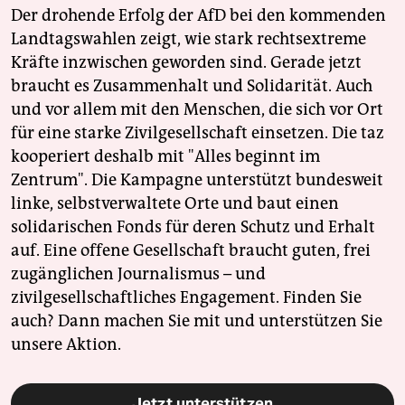
Der drohende Erfolg der AfD bei den kommenden
Landtagswahlen zeigt, wie stark rechtsextreme
Kräfte inzwischen geworden sind. Gerade jetzt
braucht es Zusammenhalt und Solidarität. Auch
und vor allem mit den Menschen, die sich vor Ort
für eine starke Zivilgesellschaft einsetzen. Die taz
kooperiert deshalb mit "Alles beginnt im
Zentrum". Die Kampagne unterstützt bundesweit
linke, selbstverwaltete Orte und baut einen
solidarischen Fonds für deren Schutz und Erhalt
auf. Eine offene Gesellschaft braucht guten, frei
zugänglichen Journalismus – und
zivilgesellschaftliches Engagement. Finden Sie
auch? Dann machen Sie mit und unterstützen Sie
unsere Aktion.
Jetzt unterstützen