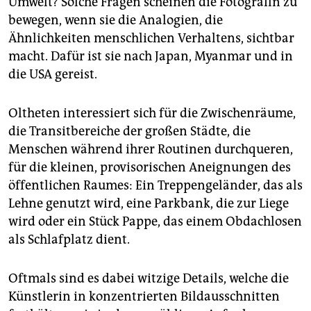
Umwelt? Solche Fragen scheinen die Fotografin zu
bewegen, wenn sie die Analogien, die
Ähnlichkeiten menschlichen Verhaltens, sichtbar
macht. Dafür ist sie nach Japan, Myanmar und in
die USA gereist.
Oltheten interessiert sich für die Zwischenräume,
die Transitbereiche der großen Städte, die
Menschen während ihrer Routinen durchqueren,
für die kleinen, provisorischen Aneignungen des
öffentlichen Raumes: Ein Treppengeländer, das als
Lehne genutzt wird, eine Parkbank, die zur Liege
wird oder ein Stück Pappe, das einem Obdachlosen
als Schlafplatz dient.
Oftmals sind es dabei witzige Details, welche die
Künstlerin in konzentrierten Bildausschnitten