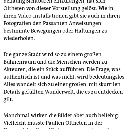
beiläufig Sichtbaren einzufangen, hat sich
Oltheten von dieser Vorstellung gelöst: Wie in
ihren Video-Installationen gibt sie auch in ihren
Fotografien den Passanten Anweisungen,
bestimmte Bewegungen oder Haltungen zu
wiederholen.
Die ganze Stadt wird so zu einem großen
Bühnenraum und die Menschen werden zu
Akteuren, die ein Stück aufführen. Die Frage, was
authentisch ist und was nicht, wird bedeutungslos.
Alles wandelt sich zu einer großen, mit skurrilen
Details gefüllten Wunderwelt, die es zu entdecken
gilt.
Manchmal wirken die Bilder aber auch beliebig.
Vielleicht müsste Paulien Oltheten in der