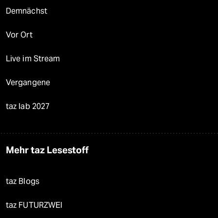
Demnächst
Vor Ort
Live im Stream
Vergangene
taz lab 2027
Mehr taz Lesestoff
taz Blogs
taz FUTURZWEI