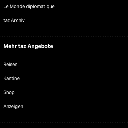
Le Monde diplomatique
taz Archiv
Mehr taz Angebote
Reisen
Kantine
Shop
Anzeigen