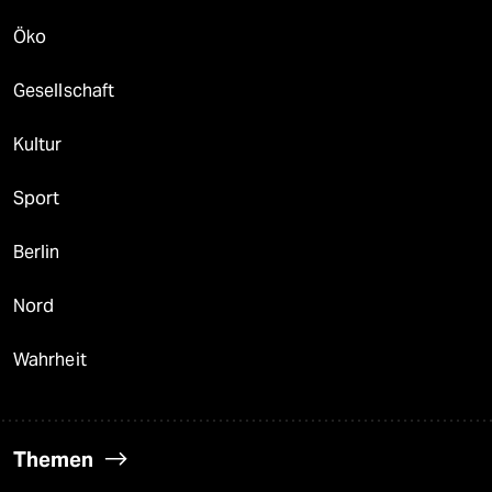
Öko
Gesellschaft
Kultur
Sport
Berlin
Nord
Wahrheit
Themen