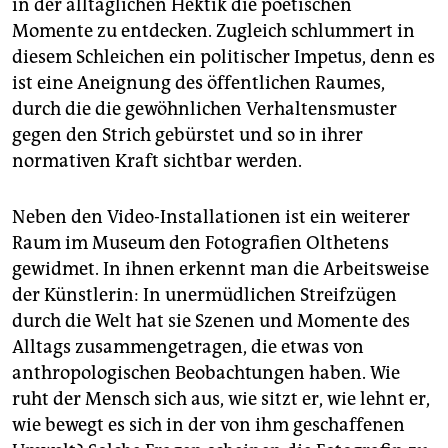
in der alltäglichen Hektik die poetischen
Momente zu entdecken. Zugleich schlummert in
diesem Schleichen ein politischer Impetus, denn es
ist eine Aneignung des öffentlichen Raumes,
durch die die gewöhnlichen Verhaltensmuster
gegen den Strich gebürstet und so in ihrer
normativen Kraft sichtbar werden.
Neben den Video-Installationen ist ein weiterer
Raum im Museum den Fotografien Olthetens
gewidmet. In ihnen erkennt man die Arbeitsweise
der Künstlerin: In unermüdlichen Streifzügen
durch die Welt hat sie Szenen und Momente des
Alltags zusammengetragen, die etwas von
anthropologischen Beobachtungen haben. Wie
ruht der Mensch sich aus, wie sitzt er, wie lehnt er,
wie bewegt es sich in der von ihm geschaffenen