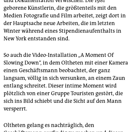
und Dokumentation verwischen. Die 1981
geborene Künstlerin, die größtenteils mit den
Medien Fotografie und Film arbeitet, zeigt dort in
der Hauptsache neue Arbeiten, die im letzten
Winter während eines Stipendienaufenthalts in
New York entstanden sind.
So auch die Video-Installation „A Moment Of
Slowing Down“, in dem Oltheten mit einer Kamera
einen Geschäftsmann beobachtet, der ganz
langsam, völlig in sich versunken, an einem Zaun
entlang schreitet. Dieser intime Moment wird
plötzlich von einer Gruppe Touristen gestört, die
sich ins Bild schiebt und die Sicht auf den Mann
versperrt.
Oltheten gelang es nachträglich, den