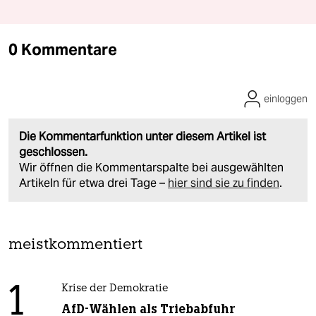
0 Kommentare
einloggen
Die Kommentarfunktion unter diesem Artikel ist
geschlossen.
Wir öffnen die Kommentarspalte bei ausgewählten
Artikeln für etwa drei Tage –
hier sind sie zu finden
.
meistkommentiert
1
Krise der Demokratie
AfD-Wählen als Triebabfuhr