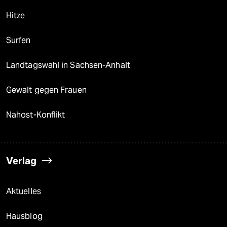
Hitze
Surfen
Landtagswahl in Sachsen-Anhalt
Gewalt gegen Frauen
Nahost-Konflikt
Verlag
Aktuelles
Hausblog