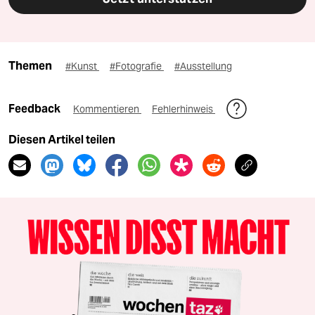
Themen
#Kunst
#Fotografie
#Ausstellung
Feedback
Kommentieren
Fehlerhinweis
Diesen Artikel teilen