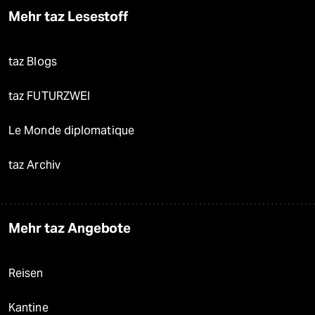
Mehr taz Lesestoff
taz Blogs
taz FUTURZWEI
Le Monde diplomatique
taz Archiv
Mehr taz Angebote
Reisen
Kantine