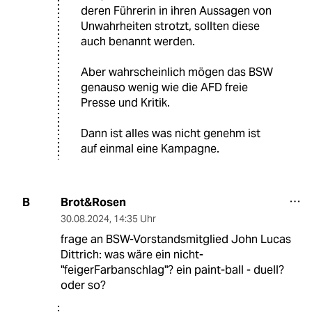
deren Führerin in ihren Aussagen von
Unwahrheiten strotzt, sollten diese
auch benannt werden.
Aber wahrscheinlich mögen das BSW
genauso wenig wie die AFD freie
Presse und Kritik.
Dann ist alles was nicht genehm ist
auf einmal eine Kampagne.
Brot&Rosen
B
30.08.2024
,
14:35 Uhr
frage an BSW-Vorstandsmitglied John Lucas
Dittrich: was wäre ein nicht-
"feigerFarbanschlag"? ein paint-ball - duell?
oder so?