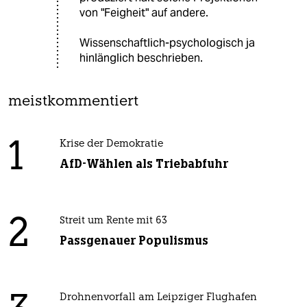
von "Feigheit" auf andere.
Wissenschaftlich-psychologisch ja
hinlänglich beschrieben.
meistkommentiert
1
Krise der Demokratie
AfD-Wählen als Triebabfuhr
2
Streit um Rente mit 63
Passgenauer Populismus
Drohnenvorfall am Leipziger Flughafen