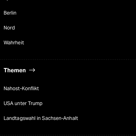
Berlin
Nord
Wahrheit
Themen
Nahost-Konflikt
USA unter Trump
Landtagswahl in Sachsen-Anhalt