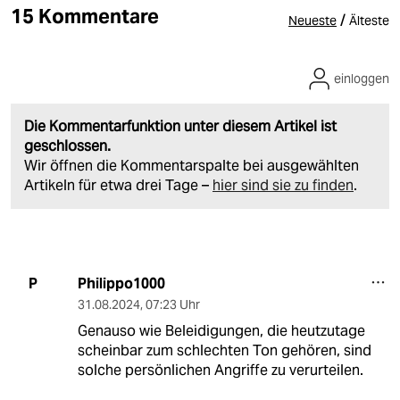
15 Kommentare
/
Neueste
Älteste
einloggen
Die Kommentarfunktion unter diesem Artikel ist
geschlossen.
Wir öffnen die Kommentarspalte bei ausgewählten
Artikeln für etwa drei Tage –
hier sind sie zu finden
.
Philippo1000
P
31.08.2024
,
07:23 Uhr
Genauso wie Beleidigungen, die heutzutage
scheinbar zum schlechten Ton gehören, sind
solche persönlichen Angriffe zu verurteilen.