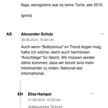
Naja, wenigstens war es keine Torte, wie 2016.
(grins)
Alexander Schulz
AS
30.08.2024
,
16:48 Uhr
Auch wenn "Bellizismus" im Trend liegen mag,
halte ich solche, wenn auch harmlosen
"Anschläge" für falsch. Wir müssen wieder
dahin kommen, dass wir bereit sind mehr
miteinander zu reden. National wie
international.
Elise Hampel
EH
31.08.2024
,
10:20 Uhr
@Alexander Schulz: