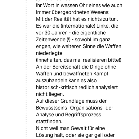
Ihr Wort in wessen Ohr eines wie auch
immer übergeordneten Wesens:
Mit der Realität hat es nichts zu tun.
Es war die (internationale) Linke, die
vor 30 Jahren - die eigentliche
Zeitenwende (!) - sowohl im ganz
engen, wie weiteren Sinne die Waffen
niederlegte.
(Innehalten, das mal realisieren bitte!)
An der Bereitschaft die Dinge ohne
Waffen und bewaffneten Kampf
auszuhandeln kann es also
historisch-kritisch redlich analysiert
nicht liegen.
Auf dieser Grundlage muss der
Bewusstseins- Organisations- der
Analyse und Begriffsprozess
stattfinden.
Nicht weil man Gewalt für eine
Lösung hält, oder sie gar geil oder