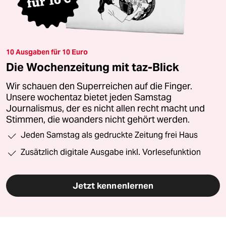
10 Ausgaben für 10 Euro
Die Wochenzeitung mit taz-Blick
Wir schauen den Superreichen auf die Finger.
Unsere wochentaz bietet jeden Samstag
Journalismus, der es nicht allen recht macht und
Stimmen, die woanders nicht gehört werden.
Jeden Samstag als gedruckte Zeitung frei Haus
Zusätzlich digitale Ausgabe inkl. Vorlesefunktion
Jetzt kennenlernen