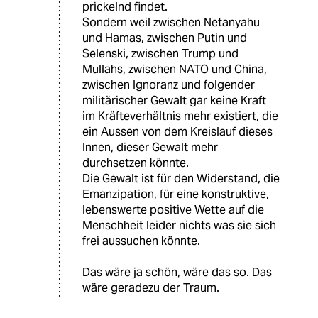
prickelnd findet.
Sondern weil zwischen Netanyahu
und Hamas, zwischen Putin und
Selenski, zwischen Trump und
Mullahs, zwischen NATO und China,
zwischen Ignoranz und folgender
militärischer Gewalt gar keine Kraft
im Kräfteverhältnis mehr existiert, die
ein Aussen von dem Kreislauf dieses
Innen, dieser Gewalt mehr
durchsetzen könnte.
Die Gewalt ist für den Widerstand, die
Emanzipation, für eine konstruktive,
lebenswerte positive Wette auf die
Menschheit leider nichts was sie sich
frei aussuchen könnte.
Das wäre ja schön, wäre das so. Das
wäre geradezu der Traum.