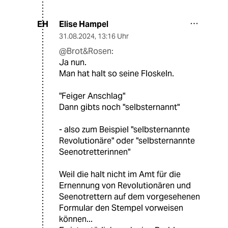
Elise Hampel
EH
31.08.2024
,
13:16 Uhr
@Brot&Rosen:
Ja nun.
Man hat halt so seine Floskeln.
"Feiger Anschlag"
Dann gibts noch "selbsternannt"
- also zum Beispiel "selbsternannte
Revolutionäre" oder "selbsternannte
Seenotretterinnen"
Weil die halt nicht im Amt für die
Ernennung von Revolutionären und
Seenotrettern auf dem vorgesehenen
Formular den Stempel vorweisen
können...