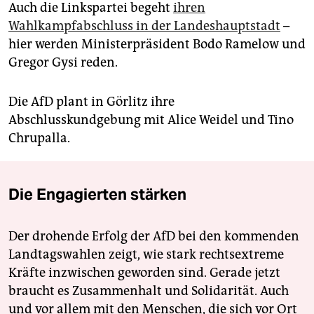
Auch die Linkspartei begeht
ihren
Wahlkampfabschluss in der Landeshauptstadt
–
hier werden Ministerpräsident Bodo Ramelow und
Gregor Gysi reden.
Die AfD plant in Görlitz ihre
Abschlusskundgebung mit Alice Weidel und Tino
Chrupalla.
Die Engagierten stärken
Der drohende Erfolg der AfD bei den kommenden
Landtagswahlen zeigt, wie stark rechtsextreme
Kräfte inzwischen geworden sind. Gerade jetzt
braucht es Zusammenhalt und Solidarität. Auch
und vor allem mit den Menschen, die sich vor Ort