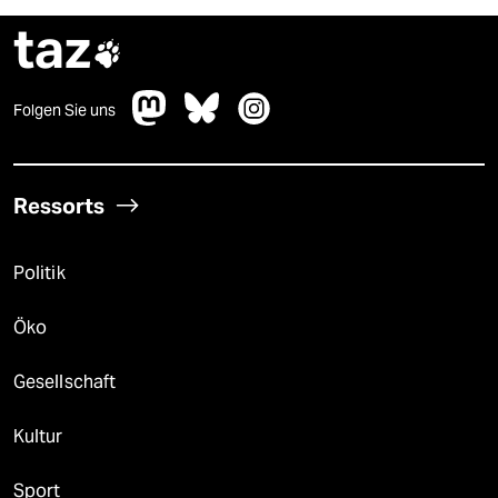
taz

Folgen Sie uns
Ressorts
Politik
Öko
Gesellschaft
Kultur
Sport