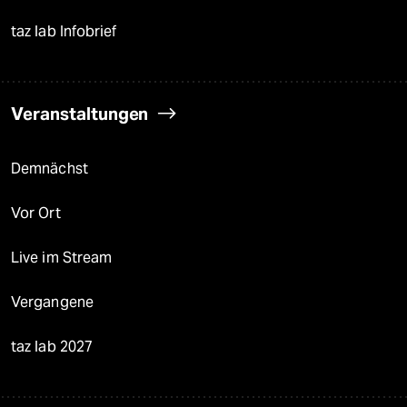
taz lab Infobrief
Veranstaltungen
Demnächst
Vor Ort
Live im Stream
Vergangene
taz lab 2027