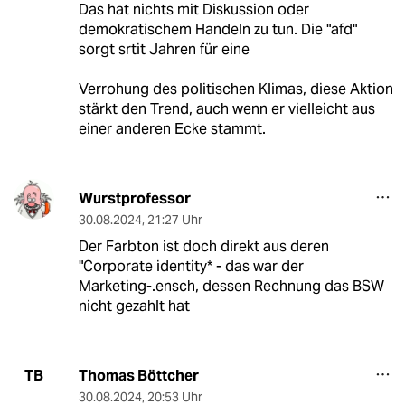
Das hat nichts mit Diskussion oder
demokratischem Handeln zu tun. Die "afd"
sorgt srtit Jahren für eine
Verrohung des politischen Klimas, diese Aktion
stärkt den Trend, auch wenn er vielleicht aus
einer anderen Ecke stammt.
Wurstprofessor
30.08.2024
,
21:27 Uhr
Der Farbton ist doch direkt aus deren
"Corporate identity* - das war der
Marketing-.ensch, dessen Rechnung das BSW
nicht gezahlt hat
Thomas Böttcher
TB
30.08.2024
,
20:53 Uhr