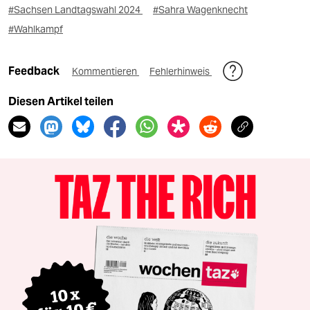
#Sachsen Landtagswahl 2024
#Sahra Wagenknecht
#Wahlkampf
Feedback
Kommentieren
Fehlerhinweis
Diesen Artikel teilen