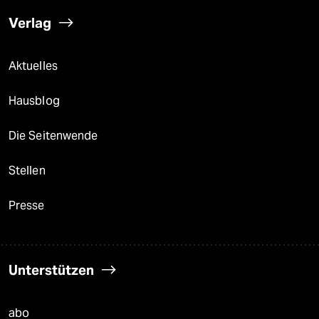
Verlag
Aktuelles
Hausblog
Die Seitenwende
Stellen
Presse
Unterstützen
abo