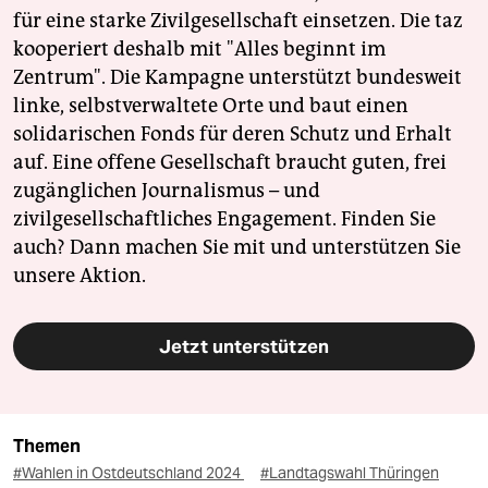
für eine starke Zivilgesellschaft einsetzen. Die taz
kooperiert deshalb mit "Alles beginnt im
Zentrum". Die Kampagne unterstützt bundesweit
linke, selbstverwaltete Orte und baut einen
solidarischen Fonds für deren Schutz und Erhalt
auf. Eine offene Gesellschaft braucht guten, frei
zugänglichen Journalismus – und
zivilgesellschaftliches Engagement. Finden Sie
auch? Dann machen Sie mit und unterstützen Sie
unsere Aktion.
Jetzt unterstützen
Themen
#Wahlen in Ostdeutschland 2024
#Landtagswahl Thüringen