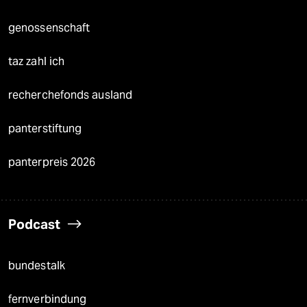
genossenschaft
taz zahl ich
recherchefonds ausland
panterstiftung
panterpreis 2026
Podcast
bundestalk
fernverbindung