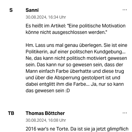
Sanni
S
30.08.2024
,
16:34 Uhr
Es heißt im Artikel: "Eine politische Motivation
könne nicht ausgeschlossen werden."
Hm. Lass uns mal genau überlegen. Sie ist eine
Politikerin, auf einer politschen Kundgebung...
Ne, das kann nicht politisch motiviert gewesen
sein. Das kann nur so gewesen sein, dass der
Mann einfach Farbe überhatte und diese trug
und über die Absperrung gestolpert ist und
dabei entglitt ihm die Farbe... Ja, nur so kann
das gewesen sein :D
Thomas Böttcher
TB
30.08.2024
,
16:08 Uhr
2016 war's ne Torte. Da ist sie ja jetzt glimpflich