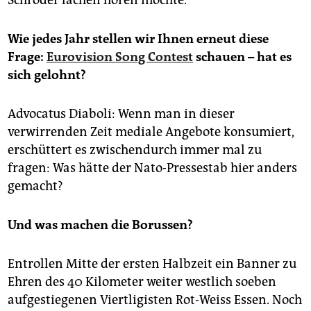
Wie jedes Jahr stellen wir Ihnen erneut diese
Frage:
Eurovision Song Contest
schauen – hat es
sich gelohnt?
Advocatus Diaboli: Wenn man in dieser
verwirrenden Zeit mediale Angebote konsumiert,
erschüttert es zwischendurch immer mal zu
fragen: Was hätte der Nato-Pressestab hier anders
gemacht?
Und was machen die Borussen?
Entrollen Mitte der ersten Halbzeit ein Banner zu
Ehren des 40 Kilometer weiter westlich soeben
aufgestiegenen Viertligisten Rot-Weiss Essen. Noch