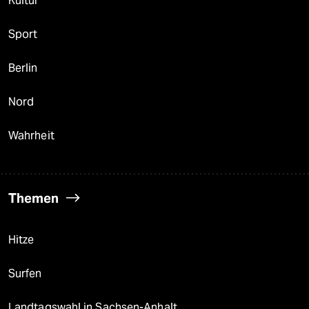
Kultur
Sport
Berlin
Nord
Wahrheit
Themen
Hitze
Surfen
Landtagswahl in Sachsen-Anhalt