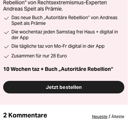
Rebellion“ von Rechtsextremismus-Experten
Andreas Speit als Prämie.
Das neue Buch „Autoritäre Rebellion“ von Andreas
Speit als Prämie
Die wochentaz jeden Samstag frei Haus + digital in
der App
Die tägliche taz von Mo-Fr digital in der App
Zusammen für nur 28 Euro
10 Wochen taz + Buch „Autoritäre Rebellion“
Jetzt bestellen
2 Kommentare
/
Neueste
Älteste