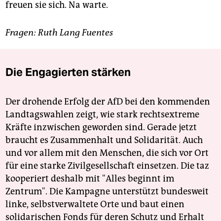
freuen sie sich. Na warte.
Fragen: Ruth Lang Fuentes
Die Engagierten stärken
Der drohende Erfolg der AfD bei den kommenden
Landtagswahlen zeigt, wie stark rechtsextreme
Kräfte inzwischen geworden sind. Gerade jetzt
braucht es Zusammenhalt und Solidarität. Auch
und vor allem mit den Menschen, die sich vor Ort
für eine starke Zivilgesellschaft einsetzen. Die taz
kooperiert deshalb mit "Alles beginnt im
Zentrum". Die Kampagne unterstützt bundesweit
linke, selbstverwaltete Orte und baut einen
solidarischen Fonds für deren Schutz und Erhalt