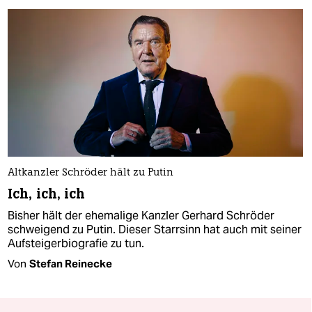
Altkanzler Schröder hält zu Putin
Ich, ich, ich
Bisher hält der ehemalige Kanzler Gerhard Schröder
schweigend zu Putin. Dieser Starrsinn hat auch mit seiner
Aufsteigerbiografie zu tun.
Von
Stefan Reinecke