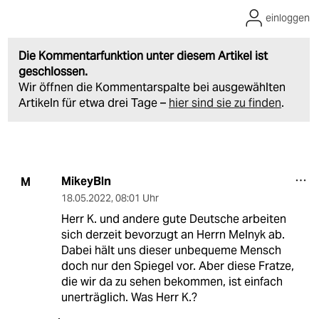
einloggen
Die Kommentarfunktion unter diesem Artikel ist
geschlossen.
Wir öffnen die Kommentarspalte bei ausgewählten
Artikeln für etwa drei Tage –
hier sind sie zu finden
.
MikeyBln
M
18.05.2022
,
08:01 Uhr
Herr K. und andere gute Deutsche arbeiten
sich derzeit bevorzugt an Herrn Melnyk ab.
Dabei hält uns dieser unbequeme Mensch
doch nur den Spiegel vor. Aber diese Fratze,
die wir da zu sehen bekommen, ist einfach
unerträglich. Was Herr K.?