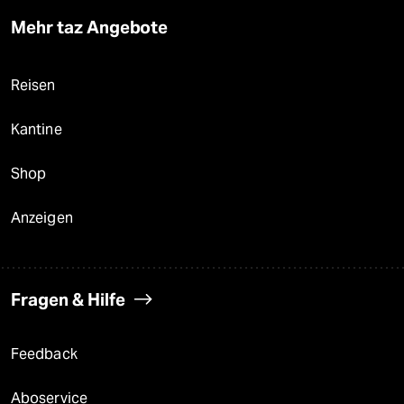
Mehr taz Angebote
Reisen
Kantine
Shop
Anzeigen
Fragen & Hilfe
Feedback
Aboservice