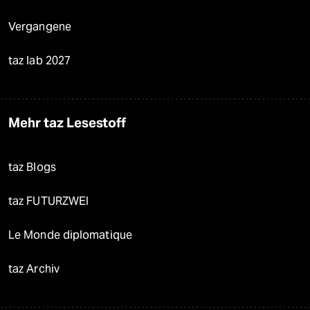
Vergangene
taz lab 2027
Mehr taz Lesestoff
taz Blogs
taz FUTURZWEI
Le Monde diplomatique
taz Archiv