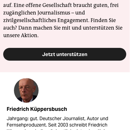
auf. Eine offene Gesellschaft braucht guten, frei
zugänglichen Journalismus – und
zivilgesellschaftliches Engagement. Finden Sie
auch? Dann machen Sie mit und unterstützen Sie
unsere Aktion.
Jetzt unterstützen
Friedrich Küppersbusch
Jahrgang: gut. Deutscher Journalist, Autor und
Fernsehproduzent. Seit 2003 schreibt Friedrich