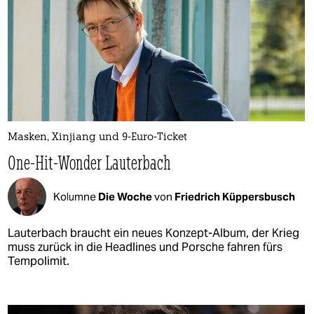
Masken, Xinjiang und 9-Euro-Ticket
One-Hit-Wonder Lauterbach
Kolumne
Die Woche
von
Friedrich Küppersbusch
Lauterbach braucht ein neues Konzept-Album, der Krieg
muss zurück in die Headlines und Porsche fahren fürs
Tempolimit.