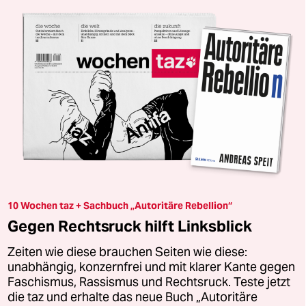
10 Wochen taz + Sachbuch „Autoritäre Rebellion“
Gegen Rechtsruck hilft Linksblick
Zeiten wie diese brauchen Seiten wie diese:
unabhängig, konzernfrei und mit klarer Kante gegen
Faschismus, Rassismus und Rechtsruck. Teste jetzt
die taz und erhalte das neue Buch „Autoritäre