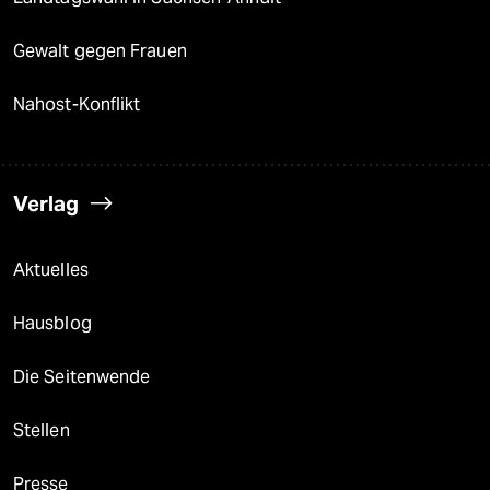
Gewalt gegen Frauen
Nahost-Konflikt
Verlag
Aktuelles
Hausblog
Die Seitenwende
Stellen
Presse