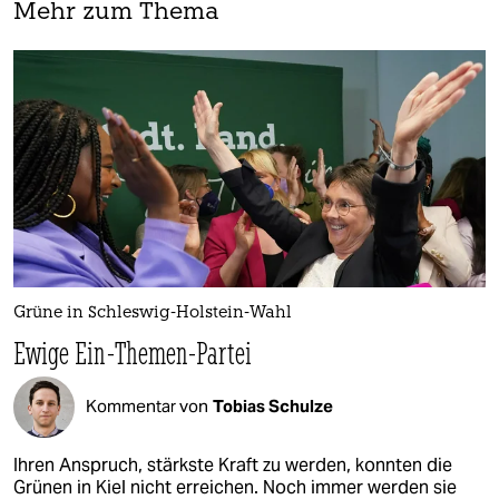
Mehr zum Thema
Grüne in Schleswig-Holstein-Wahl
Ewige Ein-Themen-Partei
Kommentar von
Tobias Schulze
Ihren Anspruch, stärkste Kraft zu werden, konnten die
Grünen in Kiel nicht erreichen. Noch immer werden sie