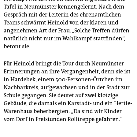
Tafel in Neumünster kennengelernt. Nach dem
Gespräch mit der Leiterin des ehrenamtlichen
Teams schwärmt Heinold von der klaren und
angenehmen Art der Frau. „Solche Treffen dürfen
natürlich nicht nur im Wahlkampf stattfinden“,
betont sie.
Für Heinold bringt die Tour durch Neumünster
Erinnerungen an ihre Vergangenheit, denn sie ist
in Hardebek, einem 500-Personen-Örtchen im
Nachbarkreis, aufgewachsen und in der Stadt zur
Schule gegangen. Sie deutet auf zwei klotzige
Gebäude, die damals ein Karstadt- und ein Hertie-
Warenhaus beherbergten: „Da sind wir Kinder
vom Dorf in Freistunden Rolltreppe gefahren.“