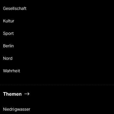
Gesellschaft
Kultur
Sport
Berlin
Nord
Wahrheit
Themen
Niedrigwasser