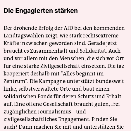
Die Engagierten stärken
Der drohende Erfolg der AfD bei den kommenden
Landtagswahlen zeigt, wie stark rechtsextreme
Kräfte inzwischen geworden sind. Gerade jetzt
braucht es Zusammenhalt und Solidarität. Auch
und vor allem mit den Menschen, die sich vor Ort
für eine starke Zivilgesellschaft einsetzen. Die taz
kooperiert deshalb mit "Alles beginnt im
Zentrum". Die Kampagne unterstützt bundesweit
linke, selbstverwaltete Orte und baut einen
solidarischen Fonds für deren Schutz und Erhalt
auf. Eine offene Gesellschaft braucht guten, frei
zugänglichen Journalismus – und
zivilgesellschaftliches Engagement. Finden Sie
auch? Dann machen Sie mit und unterstützen Sie