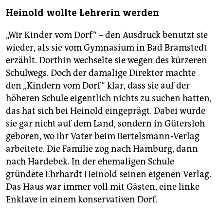
Heinold wollte Lehrerin werden
„Wir Kinder vom Dorf“ – den Ausdruck benutzt sie
wieder, als sie vom Gymnasium in Bad Bramstedt
erzählt. Dorthin wechselte sie wegen des kürzeren
Schulwegs. Doch der damalige Direktor machte
den „Kindern vom Dorf“ klar, dass sie auf der
höheren Schule eigentlich nichts zu suchen hatten,
das hat sich bei Heinold eingeprägt. Dabei wurde
sie gar nicht auf dem Land, sondern in Gütersloh
geboren, wo ihr Vater beim Bertelsmann-Verlag
arbeitete. Die Familie zog nach Hamburg, dann
nach Hardebek. In der ehemaligen Schule
gründete Ehrhardt Heinold seinen eigenen Verlag.
Das Haus war immer voll mit Gästen, eine linke
Enklave in einem konservativen Dorf.