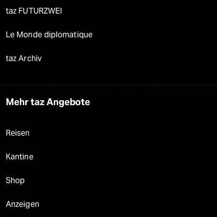
taz FUTURZWEI
Le Monde diplomatique
taz Archiv
Mehr taz Angebote
Reisen
Kantine
Shop
Anzeigen