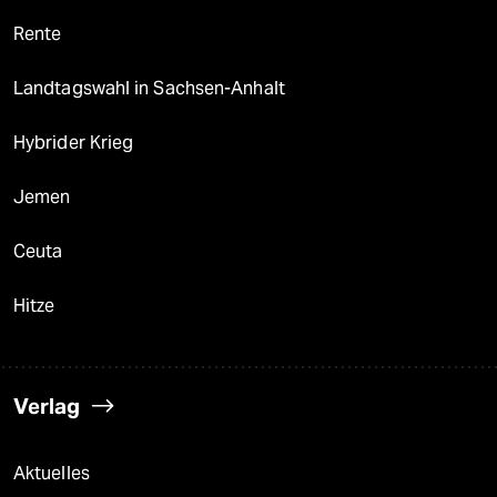
Rente
Landtagswahl in Sachsen-Anhalt
Hybrider Krieg
Jemen
Ceuta
Hitze
Verlag
Aktuelles