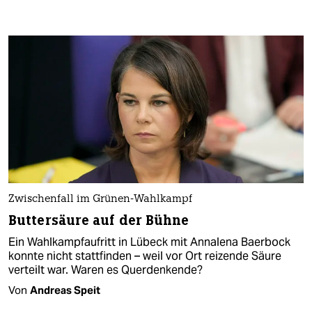
Zwischenfall im Grünen-Wahlkampf
Buttersäure auf der Bühne
Ein Wahlkampfaufritt in Lübeck mit Annalena Baerbock
konnte nicht stattfinden – weil vor Ort reizende Säure
verteilt war. Waren es Querdenkende?
Von
Andreas Speit