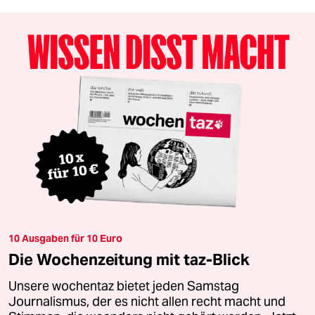
10 Ausgaben für 10 Euro
Die Wochenzeitung mit taz-Blick
Unsere wochentaz bietet jeden Samstag
Journalismus, der es nicht allen recht macht und