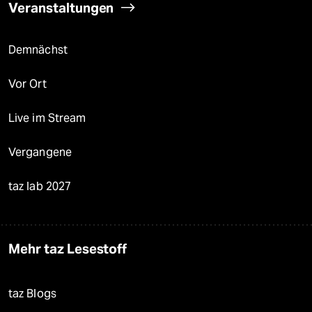
Veranstaltungen
Demnächst
Vor Ort
Live im Stream
Vergangene
taz lab 2027
Mehr taz Lesestoff
taz Blogs