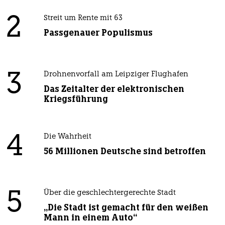
2
Streit um Rente mit 63
Passgenauer Populismus
3
Drohnenvorfall am Leipziger Flughafen
Das Zeitalter der elektronischen
Kriegsführung
4
Die Wahrheit
56 Millionen Deutsche sind betroffen
5
Über die geschlechtergerechte Stadt
„Die Stadt ist gemacht für den weißen
Mann in einem Auto“