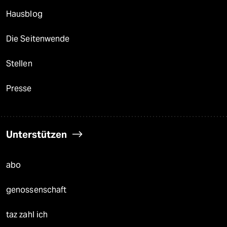
Hausblog
Die Seitenwende
Stellen
Presse
Unterstützen
abo
genossenschaft
taz zahl ich