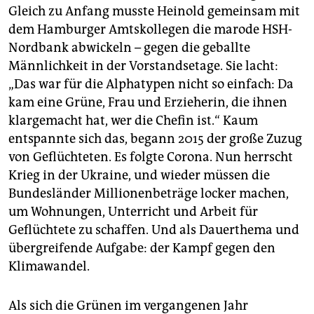
Gleich zu Anfang musste Heinold gemeinsam mit
dem Hamburger Amtskollegen die marode HSH-
Nordbank abwickeln – gegen die geballte
Männlichkeit in der Vorstandsetage. Sie lacht:
„Das war für die Alphatypen nicht so einfach: Da
kam eine Grüne, Frau und Erzieherin, die ihnen
klargemacht hat, wer die Chefin ist.“ Kaum
entspannte sich das, begann 2015 der große Zuzug
von Geflüchteten. Es folgte Corona. Nun herrscht
Krieg in der Ukraine, und wieder müssen die
Bundesländer Millionenbeträge locker machen,
um Wohnungen, Unterricht und Arbeit für
Geflüchtete zu schaffen. Und als Dauerthema und
übergreifende Aufgabe: der Kampf gegen den
Klimawandel.
Als sich die Grünen im vergangenen Jahr