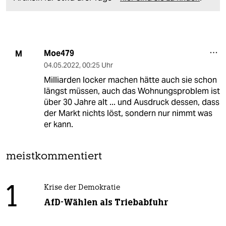
Moe479
M
04.05.2022
,
00:25 Uhr
Milliarden locker machen hätte auch sie schon
längst müssen, auch das Wohnungsproblem ist
über 30 Jahre alt ... und Ausdruck dessen, dass
der Markt nichts löst, sondern nur nimmt was
er kann.
meistkommentiert
1
Krise der Demokratie
AfD-Wählen als Triebabfuhr