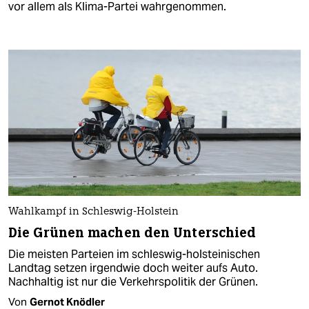
vor allem als Klima-Partei wahrgenommen.
Wahlkampf in Schleswig-Holstein
Die Grünen machen den Unterschied
Die meisten Parteien im schleswig-holsteinischen
Landtag setzen irgendwie doch weiter aufs Auto.
Nachhaltig ist nur die Verkehrspolitik der Grünen.
Von
Gernot Knödler