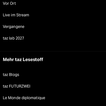
Vor Ort
Live im Stream
Vergangene
taz lab 2027
Mehr taz Lesestoff
taz Blogs
taz FUTURZWEI
Le Monde diplomatique