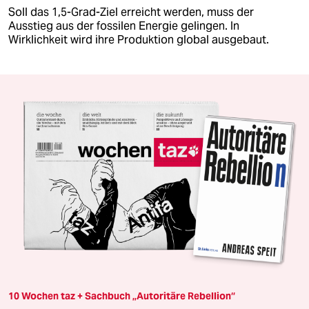
Soll das 1,5-Grad-Ziel erreicht werden, muss der
Ausstieg aus der fossilen Energie gelingen. In
Wirklichkeit wird ihre Produktion global ausgebaut.
10 Wochen taz + Sachbuch „Autoritäre Rebellion“