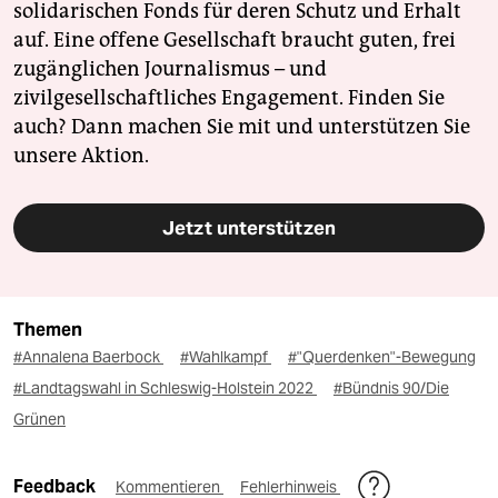
solidarischen Fonds für deren Schutz und Erhalt
auf. Eine offene Gesellschaft braucht guten, frei
zugänglichen Journalismus – und
zivilgesellschaftliches Engagement. Finden Sie
auch? Dann machen Sie mit und unterstützen Sie
unsere Aktion.
Jetzt unterstützen
Themen
#Annalena Baerbock
#Wahlkampf
#"Querdenken"-Bewegung
#Landtagswahl in Schleswig-Holstein 2022
#Bündnis 90/Die
Grünen
Feedback
Kommentieren
Fehlerhinweis