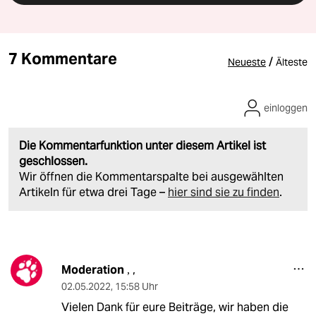
7 Kommentare
/
Neueste
Älteste
einloggen
Die Kommentarfunktion unter diesem Artikel ist
geschlossen.
Wir öffnen die Kommentarspalte bei ausgewählten
Artikeln für etwa drei Tage –
hier sind sie zu finden
.
Moderation
,
,
02.05.2022
,
15:58 Uhr
Vielen Dank für eure Beiträge, wir haben die