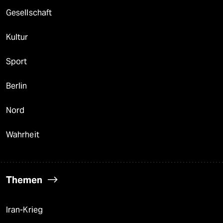
Gesellschaft
Kultur
Sport
Berlin
Nord
Wahrheit
Themen
Iran-Krieg