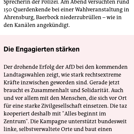
Sprecherin der Polizei. Am Abend versuchten rund
150 Querdenkende bei einer Wahlveranstaltung in
Ahrensburg, Baerbock niederzubrüllen – wie in
den Kanälen angekündigt.
Die Engagierten stärken
Der drohende Erfolg der AfD bei den kommenden
Landtagswahlen zeigt, wie stark rechtsextreme
Kräfte inzwischen geworden sind. Gerade jetzt
braucht es Zusammenhalt und Solidarität. Auch
und vor allem mit den Menschen, die sich vor Ort
für eine starke Zivilgesellschaft einsetzen. Die taz
kooperiert deshalb mit "Alles beginnt im
Zentrum". Die Kampagne unterstützt bundesweit
linke, selbstverwaltete Orte und baut einen