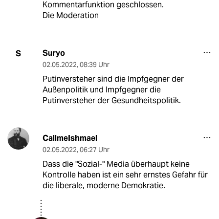
Kommentarfunktion geschlossen.
Die Moderation
Suryo
S
02.05.2022
,
08:39 Uhr
Putinversteher sind die Impfgegner der
Außenpolitik und Impfgegner die
Putinversteher der Gesundheitspolitik.
CallmeIshmael
02.05.2022
,
06:27 Uhr
Dass die "Sozial-" Media überhaupt keine
Kontrolle haben ist ein sehr ernstes Gefahr für
die liberale, moderne Demokratie.