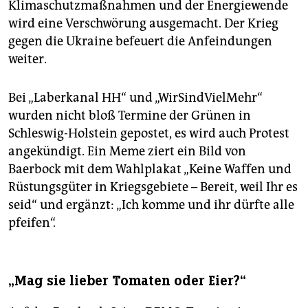
Klimaschutzmaßnahmen und der Energiewende
wird eine Verschwörung ausgemacht. Der Krieg
gegen die Ukraine befeuert die Anfeindungen
weiter.
Bei „Laberkanal HH“ und „WirSindVielMehr“
wurden nicht bloß Termine der Grünen in
Schleswig-Holstein gepostet, es wird auch Protest
angekündigt. Ein Meme ziert ein Bild von
Baerbock mit dem Wahlplakat „Keine Waffen und
Rüstungsgüter in Kriegsgebiete – Bereit, weil Ihr es
seid“ und ergänzt: „Ich komme und ihr dürfte alle
pfeifen“.
„Mag sie lieber Tomaten oder Eier?“