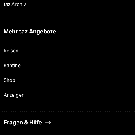
taz Archiv
Mehr taz Angebote
Reisen
Kantine
Shop
Anzeigen
Fragen & Hilfe