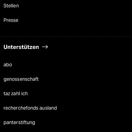
Stellen
Presse
Unterstützen
abo
genossenschaft
taz zahl ich
recherchefonds ausland
panterstiftung