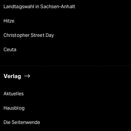
Landtagswahl in Sachsen-Anhalt
Hitze
Christopher Street Day
Ceuta
Verlag
Aktuelles
Hausblog
Die Seitenwende