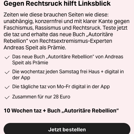
Gegen Rechtsruck hilft Linksblick
Zeiten wie diese brauchen Seiten wie diese:
unabhängig, konzernfrei und mit klarer Kante gegen
Faschismus, Rassismus und Rechtsruck. Teste jetzt
die taz und erhalte das neue Buch „Autoritäre
Rebellion“ von Rechtsextremismus-Experten
Andreas Speit als Prämie.
Das neue Buch „Autoritäre Rebellion“ von Andreas
Speit als Prämie
Die wochentaz jeden Samstag frei Haus + digital in
der App
Die tägliche taz von Mo-Fr digital in der App
Zusammen für nur 28 Euro
10 Wochen taz + Buch „Autoritäre Rebellion“
Jetzt bestellen