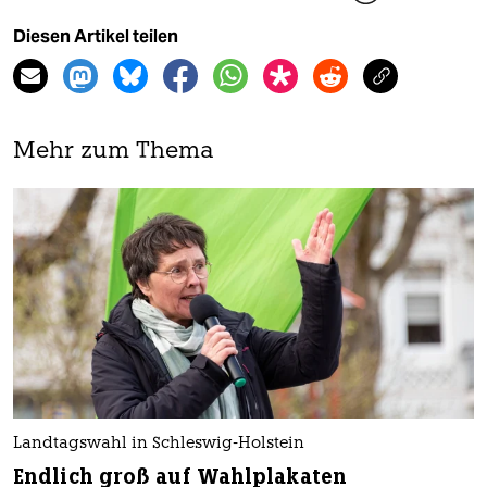
Diesen Artikel teilen
Mehr zum Thema
Landtagswahl in Schleswig-Holstein
Endlich groß auf Wahlplakaten