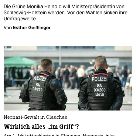
Die Grüne Monika Heinold will Ministerpräsidentin von
Schleswig-Holstein werden. Vor den Wahlen sinken ihre
Umfragewerte.
Von
Esther Geißlinger
Neonazi-Gewalt in Glauchau
Wirklich alles „im Griff“?