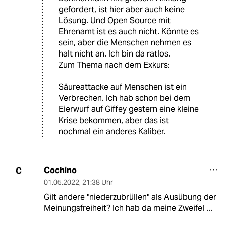
gefordert, ist hier aber auch keine
Lösung. Und Open Source mit
Ehrenamt ist es auch nicht. Könnte es
sein, aber die Menschen nehmen es
halt nicht an. Ich bin da ratlos.
Zum Thema nach dem Exkurs:
Säureattacke auf Menschen ist ein
Verbrechen. Ich hab schon bei dem
Eierwurf auf Giffey gestern eine kleine
Krise bekommen, aber das ist
nochmal ein anderes Kaliber.
Cochino
C
01.05.2022
,
21:38 Uhr
Gilt andere "niederzubrüllen" als Ausübung der
Meinungsfreiheit? Ich hab da meine Zweifel ...