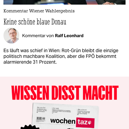
Kommentar Wiener Wahlergebnis
Keine schöne blaue Donau
Kommentar von
Ralf Leonhard
Es läuft was schief in Wien: Rot-Grün bleibt die einzige
politisch machbare Koalition, aber die FPÖ bekommt
alarmierende 31 Prozent.