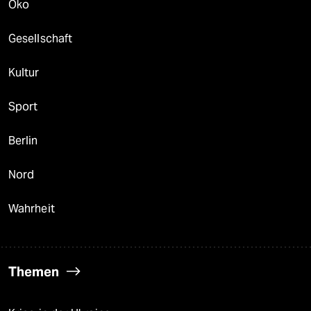
Öko
Gesellschaft
Kultur
Sport
Berlin
Nord
Wahrheit
Themen