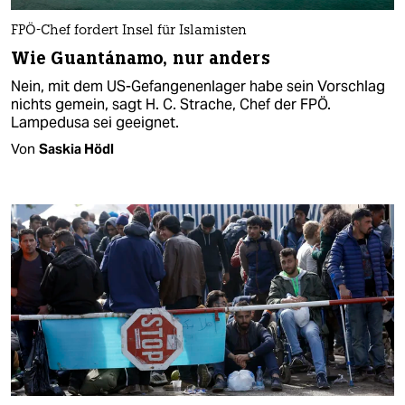
FPÖ-Chef fordert Insel für Islamisten
Wie Guantánamo, nur anders
Nein, mit dem US-Gefangenenlager habe sein Vorschlag
nichts gemein, sagt H. C. Strache, Chef der FPÖ.
Lampedusa sei geeignet.
Von
Saskia Hödl