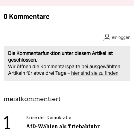
0 Kommentare
einloggen
Die Kommentarfunktion unter diesem Artikel ist
geschlossen.
Wir öffnen die Kommentarspalte bei ausgewählten
Artikeln für etwa drei Tage –
hier sind sie zu finden
.
meistkommentiert
1
Krise der Demokratie
AfD-Wählen als Triebabfuhr