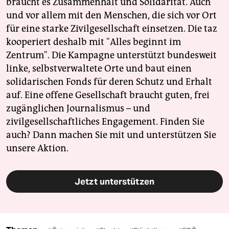
braucht es Zusammenhalt und Solidarität. Auch
und vor allem mit den Menschen, die sich vor Ort
für eine starke Zivilgesellschaft einsetzen. Die taz
kooperiert deshalb mit "Alles beginnt im
Zentrum". Die Kampagne unterstützt bundesweit
linke, selbstverwaltete Orte und baut einen
solidarischen Fonds für deren Schutz und Erhalt
auf. Eine offene Gesellschaft braucht guten, frei
zugänglichen Journalismus – und
zivilgesellschaftliches Engagement. Finden Sie
auch? Dann machen Sie mit und unterstützen Sie
unsere Aktion.
Jetzt unterstützen