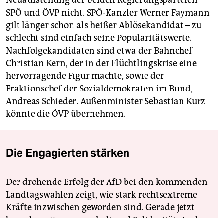
Neuaufstellung der beiden Regierungsparteien
SPÖ und ÖVP nicht. SPÖ-Kanzler Werner Faymann
gilt länger schon als heißer Ablösekandidat – zu
schlecht sind einfach seine Popularitätswerte.
Nachfolgekandidaten sind etwa der Bahnchef
Christian Kern, der in der Flüchtlingskrise eine
hervorragende Figur machte, sowie der
Fraktionschef der Sozialdemokraten im Bund,
Andreas Schieder. Außenminister Sebastian Kurz
könnte die ÖVP übernehmen.
Die Engagierten stärken
Der drohende Erfolg der AfD bei den kommenden
Landtagswahlen zeigt, wie stark rechtsextreme
Kräfte inzwischen geworden sind. Gerade jetzt