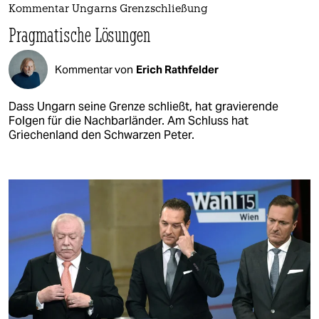
Kommentar Ungarns Grenzschließung
Pragmatische Lösungen
Kommentar von
Erich Rathfelder
Dass Ungarn seine Grenze schließt, hat gravierende
Folgen für die Nachbarländer. Am Schluss hat
Griechenland den Schwarzen Peter.