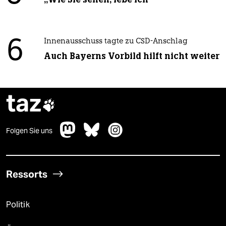
6
Innenausschuss tagte zu CSD-Anschlag
Auch Bayerns Vorbild hilft nicht weiter
taz

Folgen Sie uns
Ressorts
Politik