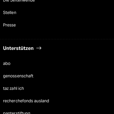
Die Seitenwende
Stellen
Presse
Unterstützen
abo
genossenschaft
taz zahl ich
recherchefonds ausland
panterstiftung