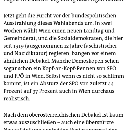
Jetzt geht die Furcht vor der bundespolitischen
Ausstrahlung dieses Wahlabends um. In zwei
Wochen wählt Wien einen neuen Landtag und
Gemeinderat, und die Sozialdemokraten, die hier
seit 1919 (ausgenommen 12 Jahre faschistischer
und Nazidiktatur) regieren, bangen vor einem
ähnlichen Debakel. Manche Demoskopen sehen
sogar schon ein Kopf-an-Kopf-Rennen von SPÖ
und FPÖ in Wien. Selbst wenn es nicht so schlimm
kommt, ist ein Absturz der SPÖ von zuletzt 44
Prozent auf 37 Prozent auch in Wien durchaus
realistisch.
Nach dem oberösterreichischen Debakel ist kaum
etwas auszuschließen – auch eine überstürzte