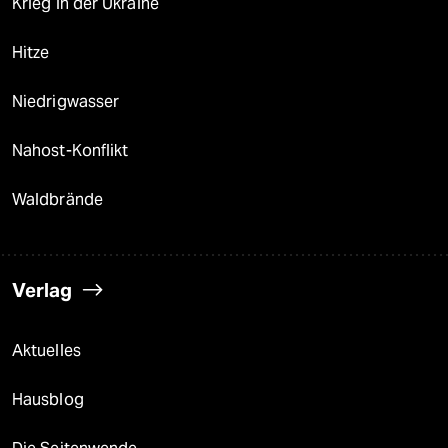
Krieg in der Ukraine
Hitze
Niedrigwasser
Nahost-Konflikt
Waldbrände
Verlag
Aktuelles
Hausblog