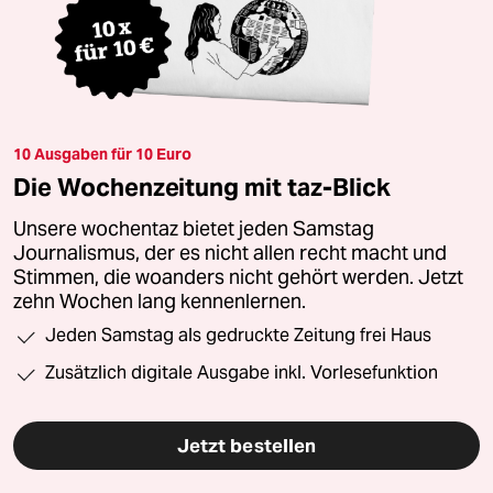
10 Ausgaben für 10 Euro
Die Wochenzeitung mit taz-Blick
Unsere wochentaz bietet jeden Samstag
Journalismus, der es nicht allen recht macht und
Stimmen, die woanders nicht gehört werden. Jetzt
zehn Wochen lang kennenlernen.
Jeden Samstag als gedruckte Zeitung frei Haus
Zusätzlich digitale Ausgabe inkl. Vorlesefunktion
Jetzt bestellen