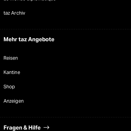
taz Archiv
Mehr taz Angebote
Reisen
Kantine
Shop
Anzeigen
Fragen & Hilfe