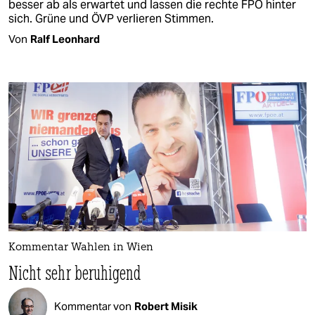
besser ab als erwartet und lassen die rechte FPÖ hinter
sich. Grüne und ÖVP verlieren Stimmen.
Von
Ralf Leonhard
Kommentar Wahlen in Wien
Nicht sehr beruhigend
Kommentar von
Robert Misik