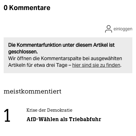
0 Kommentare
einloggen
Die Kommentarfunktion unter diesem Artikel ist
geschlossen.
Wir öffnen die Kommentarspalte bei ausgewählten
Artikeln für etwa drei Tage –
hier sind sie zu finden
.
meistkommentiert
1
Krise der Demokratie
AfD-Wählen als Triebabfuhr