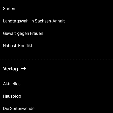
Surfen
Landtagswahl in Sachsen-Anhalt
Gewalt gegen Frauen
Nahost-Konflikt
Verlag
Aktuelles
Hausblog
Die Seitenwende