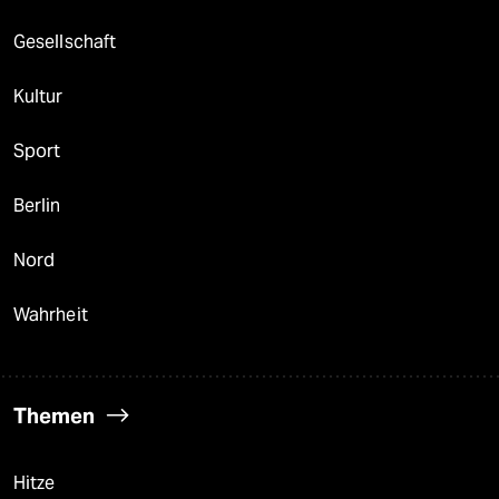
Gesellschaft
Kultur
Sport
Berlin
Nord
Wahrheit
Themen
Hitze