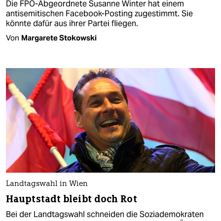
Die FPÖ-Abgeordnete Susanne Winter hat einem
antisemitischen Facebook-Posting zugestimmt. Sie
könnte dafür aus ihrer Partei fliegen.
Von
Margarete Stokowski
Landtagswahl in Wien
Hauptstadt bleibt doch Rot
Bei der Landtagswahl schneiden die Soziademokraten