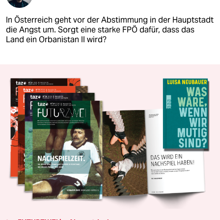
In Österreich geht vor der Abstimmung in der Hauptstadt
die Angst um. Sorgt eine starke FPÖ dafür, dass das
Land ein Orbanistan II wird?