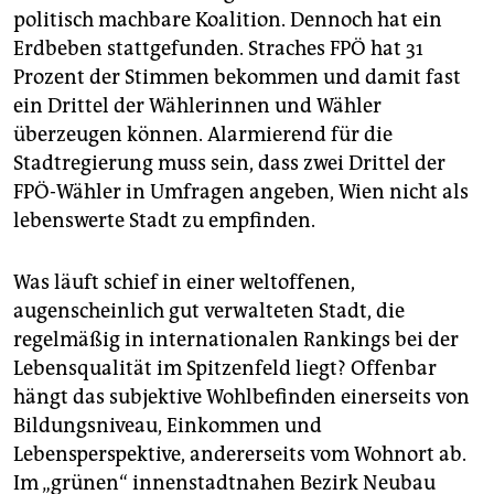
epaper login
politisch machbare Koalition. Dennoch hat ein
Erdbeben stattgefunden. Straches FPÖ hat 31
Prozent der Stimmen bekommen und damit fast
ein Drittel der Wählerinnen und Wähler
überzeugen können. Alarmierend für die
Stadtregierung muss sein, dass zwei Drittel der
FPÖ-Wähler in Umfragen angeben, Wien nicht als
lebenswerte Stadt zu empfinden.
Was läuft schief in einer weltoffenen,
augenscheinlich gut verwalteten Stadt, die
regelmäßig in internationalen Rankings bei der
Lebensqualität im Spitzenfeld liegt? Offenbar
hängt das subjektive Wohlbefinden einerseits von
Bildungsniveau, Einkommen und
Lebensperspektive, andererseits vom Wohnort ab.
Im „grünen“ innenstadtnahen Bezirk Neubau