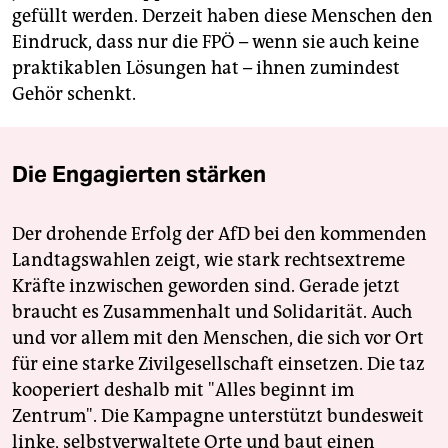
gefüllt werden. Derzeit haben diese Menschen den
Eindruck, dass nur die FPÖ – wenn sie auch keine
praktikablen Lösungen hat – ihnen zumindest
Gehör schenkt.
Die Engagierten stärken
Der drohende Erfolg der AfD bei den kommenden
Landtagswahlen zeigt, wie stark rechtsextreme
Kräfte inzwischen geworden sind. Gerade jetzt
braucht es Zusammenhalt und Solidarität. Auch
und vor allem mit den Menschen, die sich vor Ort
für eine starke Zivilgesellschaft einsetzen. Die taz
kooperiert deshalb mit "Alles beginnt im
Zentrum". Die Kampagne unterstützt bundesweit
linke, selbstverwaltete Orte und baut einen