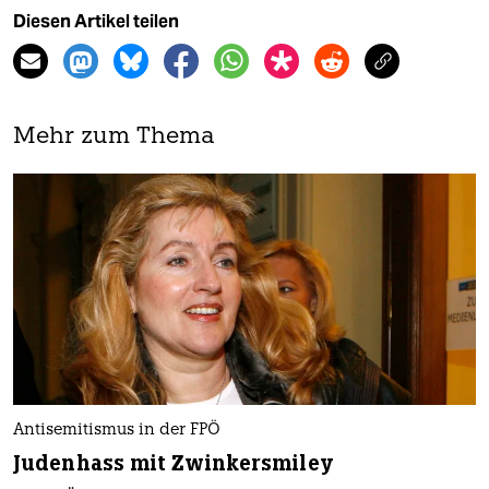
Diesen Artikel teilen
Mehr zum Thema
Antisemitismus in der FPÖ
Judenhass mit Zwinkersmiley