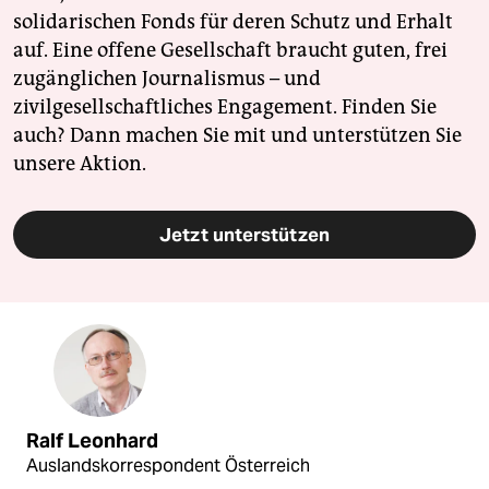
solidarischen Fonds für deren Schutz und Erhalt
auf. Eine offene Gesellschaft braucht guten, frei
zugänglichen Journalismus – und
zivilgesellschaftliches Engagement. Finden Sie
auch? Dann machen Sie mit und unterstützen Sie
unsere Aktion.
Jetzt unterstützen
Ralf Leonhard
Auslandskorrespondent Österreich