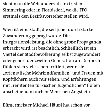
sieht man die Welt anders als im tristen
Simmering oder in Floridsdorf, wo die FPÖ
erstmals den Bezirksvorsteher stellen wird.
Wien ist eine Stadt, die seit jeher durch starke
Zuwanderung geprägt wurde. Die
Integrationsleistung, die ohne große Propaganda
erbracht wird, ist beachtlich. Schließlich ist ein
Viertel der Stadtbevölkerung selbst zugewandert
oder gehört der zweiten Generation an. Dennoch
fühlen sich viele schon irritiert, wenn sie
„orientalische Mehrkindfamilien“ und Frauen mit
Kopftüchern auch nur sehen. Und Erfahrungen
mit „renitenten türkischen Jugendlichen“ flößen
anscheinend manchen Menschen Angst ein.
Bürgermeister Michael Häupl hat schon vor