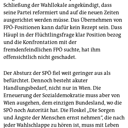
Schließung der Wahllokale angekündigt, dass
seine Partei reformiert und auf die neuen Zeiten
ausgerichtet werden müsse. Das Übernehmen von
FPÖ-Positionen kann dafür kein Rezept sein. Dass
Häupl in der Flüchtlingsfrage klar Position bezog
und die Konfrontation mit der
fremdenfeindlichen FPÖ suchte, hat ihm
offensichtlich nicht geschadet.
Der Absturz der SPÖ fiel weit geringer aus als
befürchtet. Dennoch besteht akuter
Handlungsbedarf, nicht nur in Wien. Die
Erneuerung der Sozialdemokratie muss aber von
Wien ausgehen, dem einzigen Bundesland, wo die
SPÖ noch Autorität hat. Die Floskel „Die Sorgen
und Ängste der Menschen ernst nehmen“, die nach
jeder Wahlschlappe zu hören ist, muss mit Leben