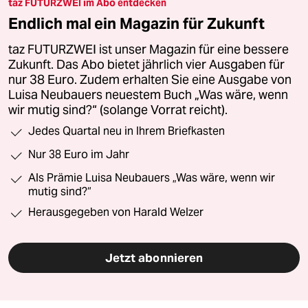
taz FUTURZWEI im Abo entdecken
Endlich mal ein Magazin für Zukunft
taz FUTURZWEI ist unser Magazin für eine bessere
Zukunft. Das Abo bietet jährlich vier Ausgaben für
nur 38 Euro. Zudem erhalten Sie eine Ausgabe von
Luisa Neubauers neuestem Buch „Was wäre, wenn
wir mutig sind?“ (solange Vorrat reicht).
Jedes Quartal neu in Ihrem Briefkasten
Nur 38 Euro im Jahr
Als Prämie Luisa Neubauers „Was wäre, wenn wir
mutig sind?“
Herausgegeben von Harald Welzer
Jetzt abonnieren