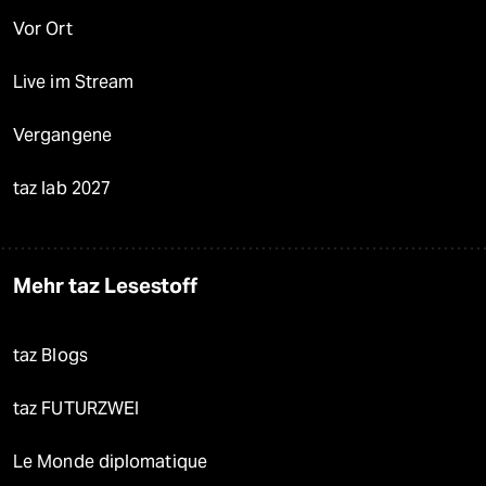
Vor Ort
Live im Stream
Vergangene
taz lab 2027
Mehr taz Lesestoff
taz Blogs
taz FUTURZWEI
Le Monde diplomatique