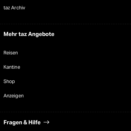
taz Archiv
Mehr taz Angebote
Reisen
Kantine
Shop
Anzeigen
Fragen & Hilfe