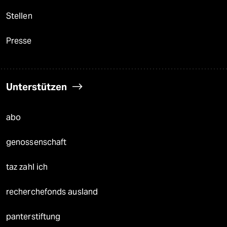
Stellen
Presse
Unterstützen
abo
genossenschaft
taz zahl ich
recherchefonds ausland
panterstiftung