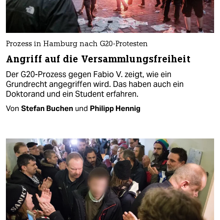
Prozess in Hamburg nach G20-Protesten
Angriff auf die Versammlungsfreiheit
Der G20-Prozess gegen Fabio V. zeigt, wie ein
Grundrecht angegriffen wird. Das haben auch ein
Doktorand und ein Student erfahren.
Von
Stefan Buchen
und
Philipp Hennig