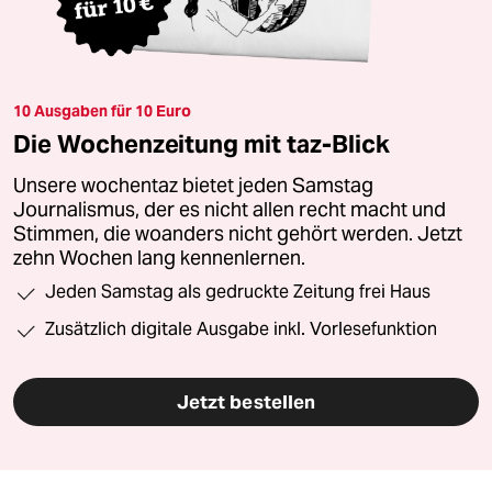
10 Ausgaben für 10 Euro
Die Wochenzeitung mit taz-Blick
Unsere wochentaz bietet jeden Samstag
Journalismus, der es nicht allen recht macht und
Stimmen, die woanders nicht gehört werden. Jetzt
zehn Wochen lang kennenlernen.
Jeden Samstag als gedruckte Zeitung frei Haus
Zusätzlich digitale Ausgabe inkl. Vorlesefunktion
Jetzt bestellen