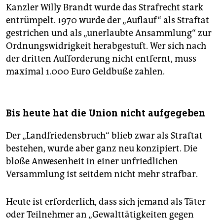
Kanzler Willy Brandt wurde das Strafrecht stark
entrümpelt. 1970 wurde der „Auflauf“ als Straftat
gestrichen und als „unerlaubte Ansammlung“ zur
Ordnungswidrigkeit herabgestuft. Wer sich nach
der dritten Aufforderung nicht entfernt, muss
maximal 1.000 Euro Geldbuße zahlen.
Bis heute hat die Union nicht aufgegeben
Der „Landfriedensbruch“ blieb zwar als Straftat
bestehen, wurde aber ganz neu konzipiert. Die
bloße Anwesenheit in einer unfriedlichen
Versammlung ist seitdem nicht mehr strafbar.
Heute ist erforderlich, dass sich jemand als Täter
oder Teilnehmer an „Gewalttätigkeiten gegen