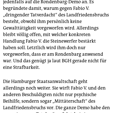
jedenfalls auf die Rondenbarg-Demo an. Es
begründete damit, warum gegen Fabio V.
„dringender Tatverdacht“ des Landfriedensbruchs
besteht, obwohl ihm persönlich keine
Gewalttätigkeit vorgeworfen wird. Allerdings
bleibt völlig offen, mit welcher konkreten
Handlung Fabio V. die Steinewerfer bestärkt
haben soll. Letztlich wird ihm doch nur
vorgeworfen, dass er am Rondenbarg anwesend
war. Und das genügt ja laut BGH gerade nicht für
eine Strafbarkeit.
Die Hamburger Staatsanwaltschaft geht
allerdings noch weiter. Sie wirft Fabio V. und den
anderen Beschuldigten nicht nur psychische
Beihilfe, sondern sogar „Mittäterschaft“ des
Landfriedensbruchs vor. Die ganze Demo habe den