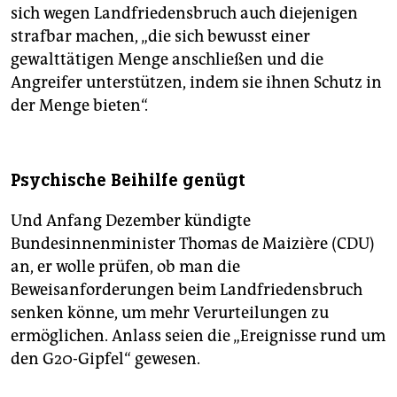
sich wegen Landfriedensbruch auch diejenigen
strafbar machen, „die sich bewusst einer
gewalttätigen Menge anschließen und die
Angreifer unterstützen, indem sie ihnen Schutz in
der Menge bieten“.
Psychische Beihilfe genügt
Und Anfang Dezember kündigte
Bundesinnenminister Thomas de Maizière (CDU)
an, er wolle prüfen, ob man die
Beweisanforderungen beim Landfriedensbruch
senken könne, um mehr Verurteilungen zu
ermöglichen. Anlass seien die „Ereignisse rund um
den G20-Gipfel“ gewesen.