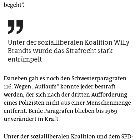
begeht“.

Unter der sozialliberalen Koalition Willy
Brandts wurde das Strafrecht stark
entrümpelt
Daneben gab es noch den Schwesterparagrafen
116. Wegen „Auflaufs“ konnte jeder bestraft
werden, der sich nach der dritten Aufforderung
eines Polizisten nicht aus einer Menschenmenge
entfernt. Beide Paragrafen blieben bis 1969
unverändert in Kraft.
Unter der sozialliberalen Koalition und dem SPD-