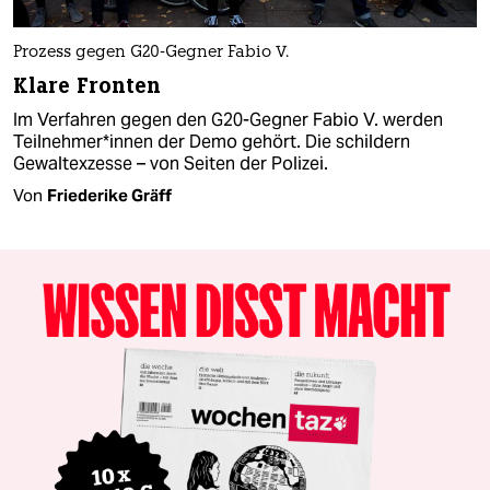
Prozess gegen G20-Gegner Fabio V.
Klare Fronten
Im Verfahren gegen den G20-Gegner Fabio V. werden
Teilnehmer*innen der Demo gehört. Die schildern
Gewaltexzesse – von Seiten der Polizei.
Von
Friederike Gräff