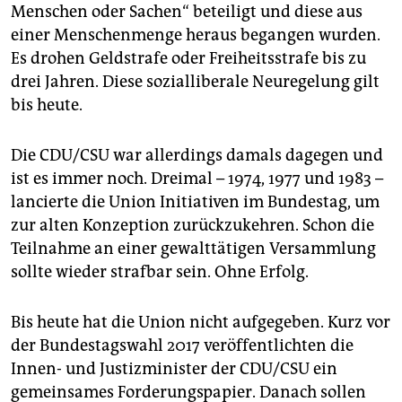
Menschen oder Sachen“ beteiligt und diese aus
einer Menschenmenge heraus begangen wurden.
Es drohen Geldstrafe oder Freiheitsstrafe bis zu
drei Jahren. Diese sozialliberale Neuregelung gilt
bis heute.
Die CDU/CSU war allerdings damals dagegen und
ist es immer noch. Dreimal – 1974, 1977 und 1983 –
lancierte die Union Initiativen im Bundestag, um
zur alten Konzeption zurückzukehren. Schon die
Teilnahme an einer gewalttätigen Versammlung
sollte wieder strafbar sein. Ohne Erfolg.
Bis heute hat die Union nicht aufgegeben. Kurz vor
der Bundestagswahl 2017 veröffentlichten die
Innen- und Justizminister der CDU/CSU ein
gemeinsames Forderungspapier. Danach sollen