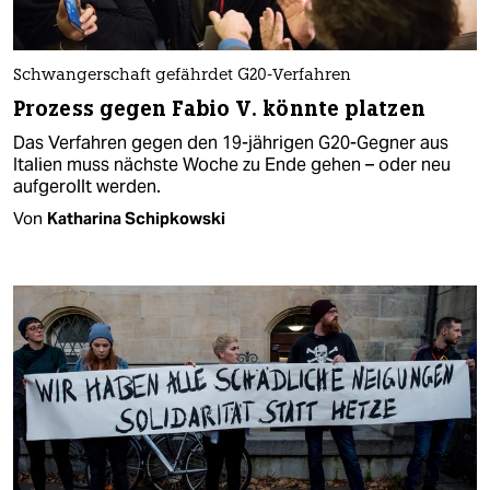
Schwangerschaft gefährdet G20-Verfahren
Prozess gegen Fabio V. könnte platzen
Das Verfahren gegen den 19-jährigen G20-Gegner aus
Italien muss nächste Woche zu Ende gehen – oder neu
aufgerollt werden.
Von
Katharina Schipkowski