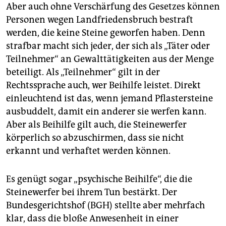
Aber auch ohne Verschärfung des Gesetzes können
Personen wegen Landfriedensbruch bestraft
werden, die keine Steine geworfen haben. Denn
strafbar macht sich jeder, der sich als „Täter oder
Teilnehmer“ an Gewalttätigkeiten aus der Menge
beteiligt. Als „Teilnehmer“ gilt in der
Rechtssprache auch, wer Beihilfe leistet. Direkt
einleuchtend ist das, wenn jemand Pflastersteine
ausbuddelt, damit ein anderer sie werfen kann.
Aber als Beihilfe gilt auch, die Steinewerfer
körperlich so abzuschirmen, dass sie nicht
erkannt und verhaftet werden können.
Es genügt sogar „psychische Beihilfe“, die die
Steinewerfer bei ihrem Tun bestärkt. Der
Bundesgerichtshof (BGH) stellte aber mehrfach
klar, dass die bloße Anwesenheit in einer