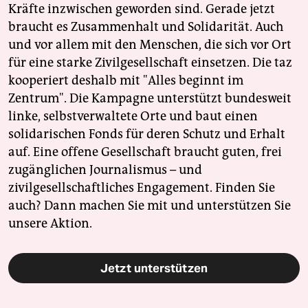
Kräfte inzwischen geworden sind. Gerade jetzt
braucht es Zusammenhalt und Solidarität. Auch
und vor allem mit den Menschen, die sich vor Ort
für eine starke Zivilgesellschaft einsetzen. Die taz
kooperiert deshalb mit "Alles beginnt im
Zentrum". Die Kampagne unterstützt bundesweit
linke, selbstverwaltete Orte und baut einen
solidarischen Fonds für deren Schutz und Erhalt
auf. Eine offene Gesellschaft braucht guten, frei
zugänglichen Journalismus – und
zivilgesellschaftliches Engagement. Finden Sie
auch? Dann machen Sie mit und unterstützen Sie
unsere Aktion.
Jetzt unterstützen