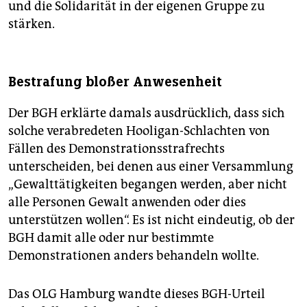
und die Solidarität in der eigenen Gruppe zu
stärken.
Bestrafung bloßer Anwesenheit
Der BGH erklärte damals ausdrücklich, dass sich
solche verabredeten Hooligan-Schlachten von
Fällen des Demonstrationsstrafrechts
unterscheiden, bei denen aus einer Versammlung
„Gewalttätigkeiten begangen werden, aber nicht
alle Personen Gewalt anwenden oder dies
unterstützen wollen“. Es ist nicht eindeutig, ob der
BGH damit alle oder nur bestimmte
Demonstrationen anders behandeln wollte.
Das OLG Hamburg wandte dieses BGH-Urteil