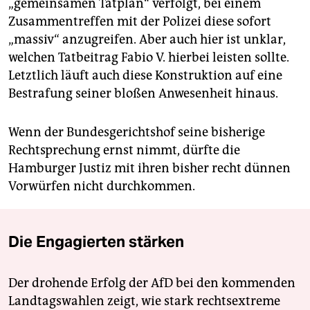
„gemeinsamen Tatplan“ verfolgt, bei einem
Zusammentreffen mit der Polizei diese sofort
„massiv“ anzugreifen. Aber auch hier ist unklar,
welchen Tatbeitrag Fabio V. hierbei leisten sollte.
Letztlich läuft auch diese Konstruktion auf eine
Bestrafung seiner bloßen Anwesenheit hinaus.
Wenn der Bundesgerichtshof seine bisherige
Rechtsprechung ernst nimmt, dürfte die
Hamburger Justiz mit ihren bisher recht dünnen
Vorwürfen nicht durchkommen.
Die Engagierten stärken
Der drohende Erfolg der AfD bei den kommenden
Landtagswahlen zeigt, wie stark rechtsextreme