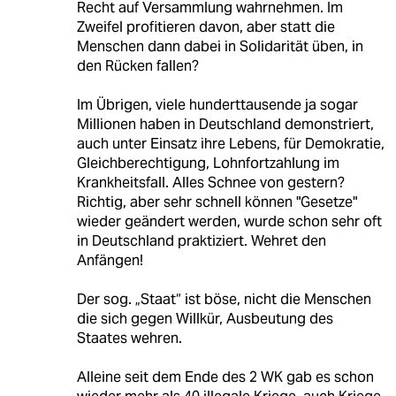
Recht auf Versammlung wahrnehmen. Im
Zweifel profitieren davon, aber statt die
Menschen dann dabei in Solidarität üben, in
den Rücken fallen?
Im Übrigen, viele hunderttausende ja sogar
Millionen haben in Deutschland demonstriert,
auch unter Einsatz ihre Lebens, für Demokratie,
Gleichberechtigung, Lohnfortzahlung im
Krankheitsfall. Alles Schnee von gestern?
Richtig, aber sehr schnell können "Gesetze"
wieder geändert werden, wurde schon sehr oft
in Deutschland praktiziert. Wehret den
Anfängen!
Der sog. „Staat“ ist böse, nicht die Menschen
die sich gegen Willkür, Ausbeutung des
Staates wehren.
Alleine seit dem Ende des 2 WK gab es schon