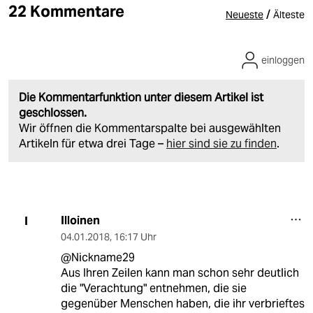
22 Kommentare
/
Neueste
Älteste
einloggen
Die Kommentarfunktion unter diesem Artikel ist
geschlossen.
Wir öffnen die Kommentarspalte bei ausgewählten
Artikeln für etwa drei Tage –
hier sind sie zu finden
.
Illoinen
I
04.01.2018
,
16:17 Uhr
@Nickname29
Aus Ihren Zeilen kann man schon sehr deutlich
die "Verachtung" entnehmen, die sie
gegenüber Menschen haben, die ihr verbrieftes