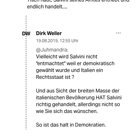
endlich handelt....
Dirk Weller
DW
19.08.2019
,
12:55 Uhr
@Juhmandra:
Vielleicht wird Salvini nicht
"entmachtet" weil er demokratisch
gewählt wurde und Italien ein
Rechtsstaat ist ?
Und aus Sicht der breiten Masse der
italienischen Bevölkerung HAT Salvini
richtig gehandelt, allerdings nicht so
wie Sie sich das wünschen.
So ist das halt in Demokratien.