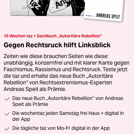
10 Wochen taz + Sachbuch „Autoritäre Rebellion“
Gegen Rechtsruck hilft Linksblick
Zeiten wie diese brauchen Seiten wie diese:
unabhängig, konzernfrei und mit klarer Kante gegen
Faschismus, Rassismus und Rechtsruck. Teste jetzt
die taz und erhalte das neue Buch „Autoritäre
Rebellion“ von Rechtsextremismus-Experten
Andreas Speit als Prämie.
Das neue Buch „Autoritäre Rebellion“ von Andreas
Speit als Prämie
Die wochentaz jeden Samstag frei Haus + digital in
der App
Die tägliche taz von Mo-Fr digital in der App