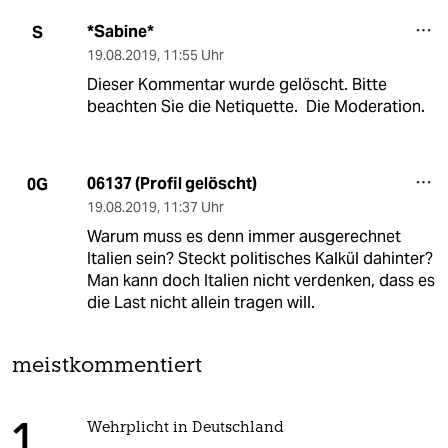
*Sabine*
S
19.08.2019
,
11:55 Uhr
Dieser Kommentar wurde gelöscht. Bitte
beachten Sie die Netiquette. Die Moderation.
06137 (Profil gelöscht)
0G
19.08.2019
,
11:37 Uhr
Warum muss es denn immer ausgerechnet
Italien sein? Steckt politisches Kalkül dahinter?
Man kann doch Italien nicht verdenken, dass es
die Last nicht allein tragen will.
meistkommentiert
Wehrplicht in Deutschland