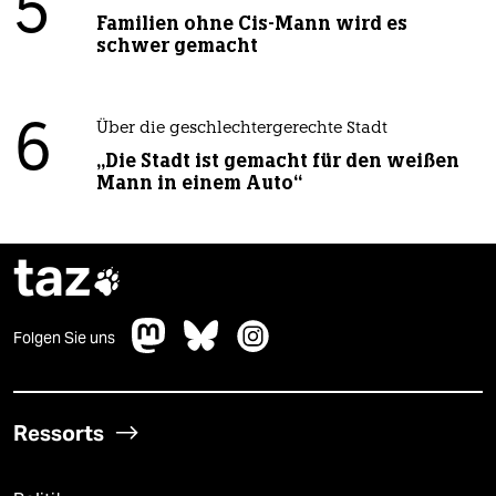
5
Familien ohne Cis-Mann wird es
schwer gemacht
6
Über die geschlechtergerechte Stadt
„Die Stadt ist gemacht für den weißen
Mann in einem Auto“
taz

Folgen Sie uns
Ressorts