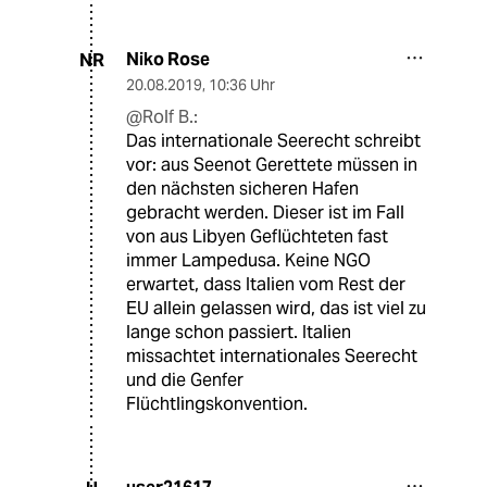
Niko Rose
NR
20.08.2019
,
10:36 Uhr
@Rolf B.:
Das internationale Seerecht schreibt
vor: aus Seenot Gerettete müssen in
den nächsten sicheren Hafen
gebracht werden. Dieser ist im Fall
von aus Libyen Geflüchteten fast
immer Lampedusa. Keine NGO
erwartet, dass Italien vom Rest der
EU allein gelassen wird, das ist viel zu
lange schon passiert. Italien
missachtet internationales Seerecht
und die Genfer
Flüchtlingskonvention.