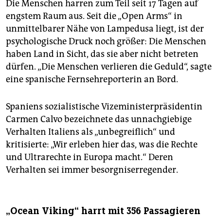
Die Menschen harren zum Teil seit 17 Tagen auf
engstem Raum aus. Seit die „Open Arms“ in
unmittelbarer Nähe von Lampedusa liegt, ist der
psychologische Druck noch größer: Die Menschen
haben Land in Sicht, das sie aber nicht betreten
dürfen. „Die Menschen verlieren die Geduld“, sagte
eine spanische Fernsehreporterin an Bord.
Spaniens sozialistische Vizeministerpräsidentin
Carmen Calvo bezeichnete das unnachgiebige
Verhalten Italiens als „unbegreiflich“ und
kritisierte: „Wir erleben hier das, was die Rechte
und Ultrarechte in Europa macht.“ Deren
Verhalten sei immer besorgniserregender.
„Ocean Viking“ harrt mit 356 Passagieren