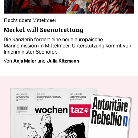
Flucht übers Mittelmeer
Merkel will Seenotrettung
Die Kanzlerin fordert eine neue europäische
Marinemission im Mittelmeer. Unterstützung kommt von
Innenminister Seehofer.
Von
Anja Maier
und
Julia Kitzmann