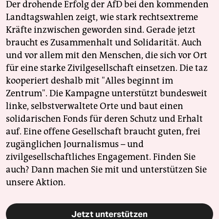
Der drohende Erfolg der AfD bei den kommenden
Landtagswahlen zeigt, wie stark rechtsextreme
Kräfte inzwischen geworden sind. Gerade jetzt
braucht es Zusammenhalt und Solidarität. Auch
und vor allem mit den Menschen, die sich vor Ort
für eine starke Zivilgesellschaft einsetzen. Die taz
kooperiert deshalb mit "Alles beginnt im
Zentrum". Die Kampagne unterstützt bundesweit
linke, selbstverwaltete Orte und baut einen
solidarischen Fonds für deren Schutz und Erhalt
auf. Eine offene Gesellschaft braucht guten, frei
zugänglichen Journalismus – und
zivilgesellschaftliches Engagement. Finden Sie
auch? Dann machen Sie mit und unterstützen Sie
unsere Aktion.
Jetzt unterstützen