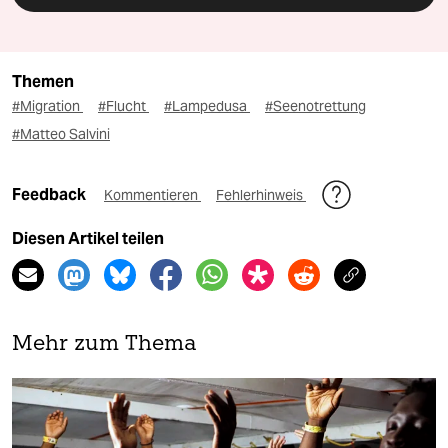
Themen
#Migration
#Flucht
#Lampedusa
#Seenotrettung
#Matteo Salvini
Feedback
Kommentieren
Fehlerhinweis
Diesen Artikel teilen
Mehr zum Thema