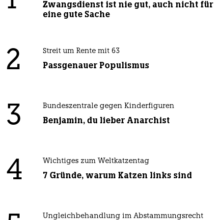
1
Zwangsdienst ist nie gut, auch nicht für
eine gute Sache
2
Streit um Rente mit 63
Passgenauer Populismus
3
Bundeszentrale gegen Kinderfiguren
Benjamin, du lieber Anarchist
4
Wichtiges zum Weltkatzentag
7 Gründe, warum Katzen links sind
Ungleichbehandlung im Abstammungsrecht