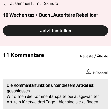
Zusammen für nur 28 Euro
10 Wochen taz + Buch „Autoritäre Rebellion“
Jetzt bestellen
11 Kommentare
/
Neueste
Älteste
einloggen
Die Kommentarfunktion unter diesem Artikel ist
geschlossen.
Wir öffnen die Kommentarspalte bei ausgewählten
Artikeln für etwa drei Tage –
hier sind sie zu finden
.