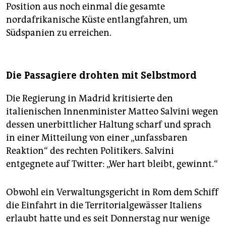
Position aus noch einmal die gesamte
nordafrikanische Küste entlangfahren, um
Südspanien zu erreichen.
Die Passagiere drohten mit Selbstmord
Die Regierung in Madrid kritisierte den
italienischen Innenminister Matteo Salvini wegen
dessen unerbittlicher Haltung scharf und sprach
in einer Mitteilung von einer „unfassbaren
Reaktion“ des rechten Politikers. Salvini
entgegnete auf Twitter: „Wer hart bleibt, gewinnt.“
Obwohl ein Verwaltungsgericht in Rom dem Schiff
die Einfahrt in die Territorialgewässer Italiens
erlaubt hatte und es seit Donnerstag nur wenige