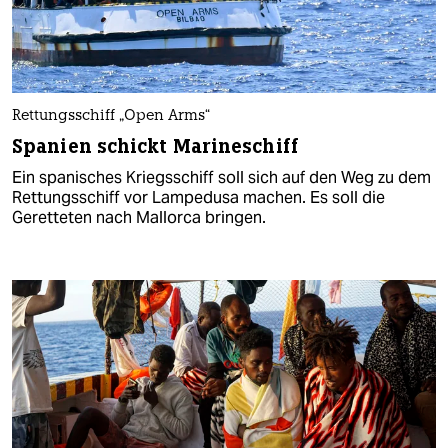
Rettungsschiff „Open Arms“
Spanien schickt Marineschiff
Ein spanisches Kriegsschiff soll sich auf den Weg zu dem
Rettungsschiff vor Lampedusa machen. Es soll die
Geretteten nach Mallorca bringen.