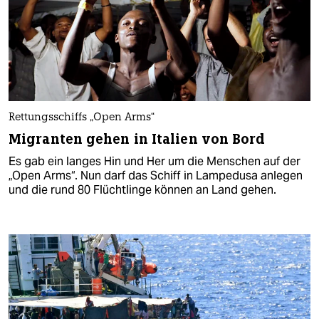
Rettungsschiffs „Open Arms“
Migranten gehen in Italien von Bord
Es gab ein langes Hin und Her um die Menschen auf der
„Open Arms“. Nun darf das Schiff in Lampedusa anlegen
und die rund 80 Flüchtlinge können an Land gehen.