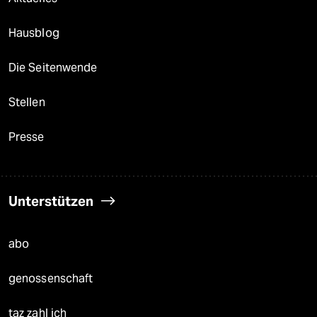
Hausblog
Die Seitenwende
Stellen
Presse
Unterstützen
abo
genossenschaft
taz zahl ich