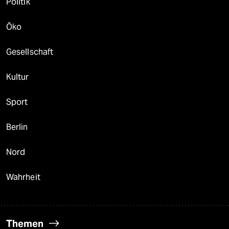
Politik
Öko
Gesellschaft
Kultur
Sport
Berlin
Nord
Wahrheit
Themen