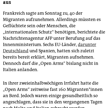
aus
Frankreich sagte am Sonntag zu, 40 der
Migranten aufzunehmen. Allerdings müssten es
Geflüchtete sein oder Menschen, die
„internationalen Schutz“ benötigen, berichtete die
Nachrichtenagentur AFP unter Berufung auf das
Innenministerium. Sechs EU-Länder,
darunter
Deutschland
und Spanien, hatten sich zuletzt
bereits bereit erklärt, Migranten aufnehmen.
Dennoch darf die „Open Arms“ bislang nicht in
Italien anlanden.
In ihrer zweieinhalbwöchigen Irrfahrt hatte die
„Open Arms“ zeitweise fast 160 Migranten*innen
an Bord. Jedoch waren einige gesundheitlich so
angeschlagen, dass sie in den vergangenen Tagen