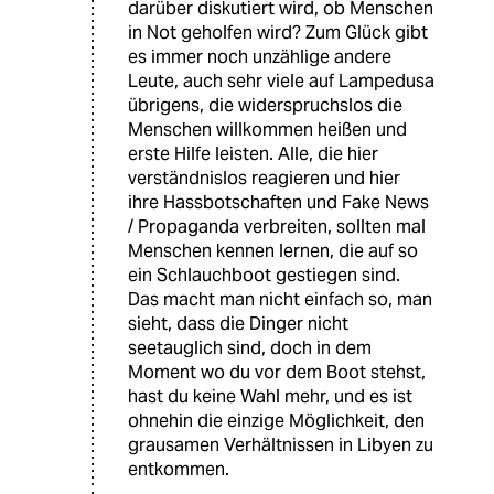
darüber diskutiert wird, ob Menschen
in Not geholfen wird? Zum Glück gibt
es immer noch unzählige andere
Leute, auch sehr viele auf Lampedusa
übrigens, die widerspruchslos die
Menschen willkommen heißen und
erste Hilfe leisten. Alle, die hier
verständnislos reagieren und hier
ihre Hassbotschaften und Fake News
/ Propaganda verbreiten, sollten mal
Menschen kennen lernen, die auf so
ein Schlauchboot gestiegen sind.
Das macht man nicht einfach so, man
sieht, dass die Dinger nicht
seetauglich sind, doch in dem
Moment wo du vor dem Boot stehst,
hast du keine Wahl mehr, und es ist
ohnehin die einzige Möglichkeit, den
grausamen Verhältnissen in Libyen zu
entkommen.