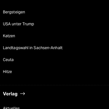
Bergsteigen
USA unter Trump
Katzen
Landtagswahl in Sachsen-Anhalt
Ceuta
Hitze
Verlag
Aktuelles