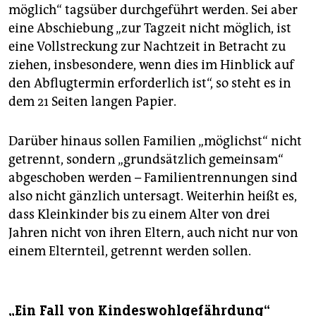
möglich“ tagsüber durchgeführt werden. Sei aber
eine Abschiebung „zur Tagzeit nicht möglich, ist
eine Vollstreckung zur Nachtzeit in Betracht zu
ziehen, insbesondere, wenn dies im Hinblick auf
den Abflugtermin erforderlich ist“, so steht es in
dem 21 Seiten langen Papier.
Darüber hinaus sollen Familien „möglichst“ nicht
getrennt, sondern „grundsätzlich gemeinsam“
abgeschoben werden – Familientrennungen sind
also nicht gänzlich untersagt. Weiterhin heißt es,
dass Kleinkinder bis zu einem Alter von drei
Jahren nicht von ihren Eltern, auch nicht nur von
einem Elternteil, getrennt werden sollen.
„Ein Fall von Kindeswohlgefährdung“