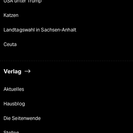
USA unter Trump
Katzen
Landtagswahl in Sachsen-Anhalt
Ceuta
Verlag
Aktuelles
Hausblog
Die Seitenwende
Stellen