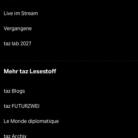
Live im Stream
Vergangene
taz lab 2027
Mehr taz Lesestoff
taz Blogs
taz FUTURZWEI
Le Monde diplomatique
taz Archiv