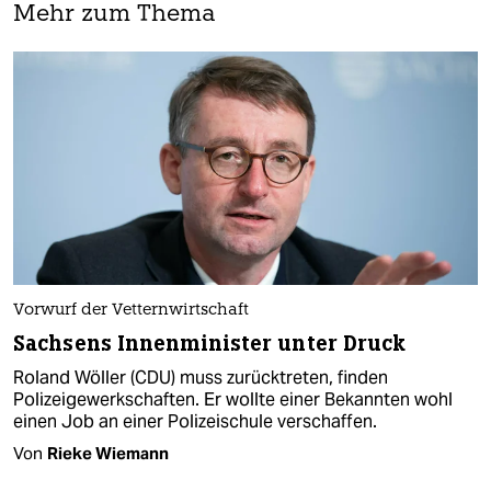
Mehr zum Thema
Vorwurf der Vetternwirtschaft
Sachsens Innenminister unter Druck
Roland Wöller (CDU) muss zurücktreten, finden
Polizeigewerkschaften. Er wollte einer Bekannten wohl
einen Job an einer Polizeischule verschaffen.
Von
Rieke Wiemann