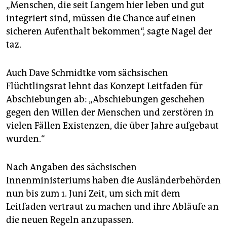
„Menschen, die seit Langem hier leben und gut
integriert sind, müssen die Chance auf einen
sicheren Aufenthalt bekommen“, sagte Nagel der
taz.
Auch Dave Schmidtke vom sächsischen
Flüchtlingsrat lehnt das Konzept Leitfaden für
Abschiebungen ab: „Abschiebungen geschehen
gegen den Willen der Menschen und zerstören in
vielen Fällen Existenzen, die über Jahre aufgebaut
wurden.“
Nach Angaben des sächsischen
Innenministeriums haben die Ausländerbehörden
nun bis zum 1. Juni Zeit, um sich mit dem
Leitfaden vertraut zu machen und ihre Abläufe an
die neuen Regeln anzupassen.