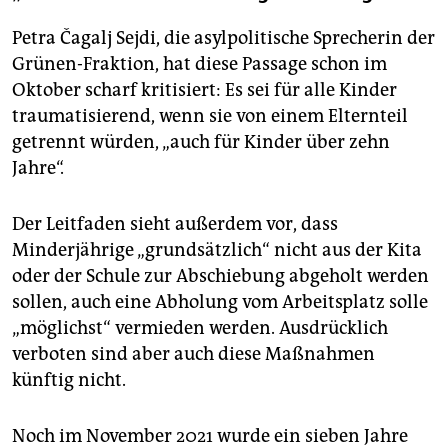
Petra Čagalj Sejdi, die asylpolitische Sprecherin der
Grünen-Fraktion, hat diese Passage schon im
Oktober scharf kritisiert: Es sei für alle Kinder
traumatisierend, wenn sie von einem Elternteil
getrennt würden, „auch für Kinder über zehn
Jahre“.
Der Leitfaden sieht außerdem vor, dass
Minderjährige „grundsätzlich“ nicht aus der Kita
oder der Schule zur Abschiebung abgeholt werden
sollen, auch eine Abholung vom Arbeitsplatz solle
„möglichst“ vermieden werden. Ausdrücklich
verboten sind aber auch diese Maßnahmen
künftig nicht.
Noch im November 2021 wurde ein sieben Jahre