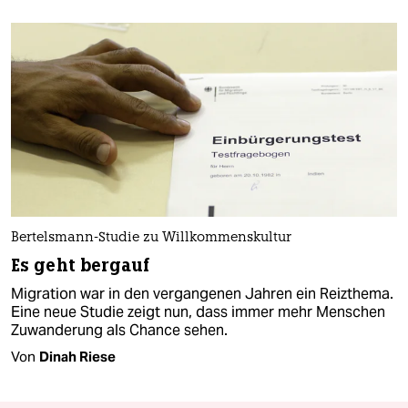
Bertelsmann-Studie zu Willkommenskultur
Es geht bergauf
Migration war in den vergangenen Jahren ein Reizthema.
Eine neue Studie zeigt nun, dass immer mehr Menschen
Zuwanderung als Chance sehen.
Von
Dinah Riese