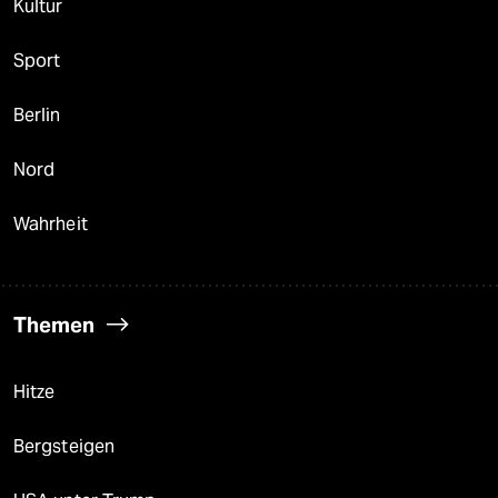
Kultur
Sport
Berlin
Nord
Wahrheit
Themen
Hitze
Bergsteigen