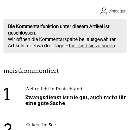
einloggen
Die Kommentarfunktion unter diesem Artikel ist
geschlossen.
Wir öffnen die Kommentarspalte bei ausgewählten
Artikeln für etwa drei Tage –
hier sind sie zu finden
.
meistkommentiert
1
Wehrplicht in Deutschland
Zwangsdienst ist nie gut, auch nicht für
eine gute Sache
Pinkeln im See