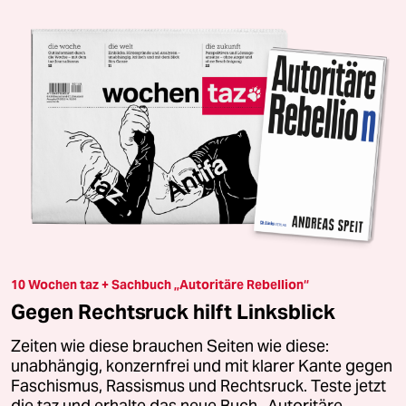
10 Wochen taz + Sachbuch „Autoritäre Rebellion“
Gegen Rechtsruck hilft Linksblick
Zeiten wie diese brauchen Seiten wie diese:
unabhängig, konzernfrei und mit klarer Kante gegen
Faschismus, Rassismus und Rechtsruck. Teste jetzt