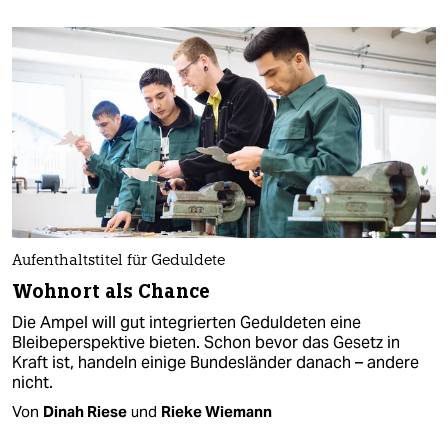
Aufenthaltstitel für Geduldete
Wohnort als Chance
Die Ampel will gut integrierten Geduldeten eine
Bleibeperspektive bieten. Schon bevor das Gesetz in
Kraft ist, handeln einige Bundesländer danach – andere
nicht.
Von
Dinah Riese
und
Rieke Wiemann