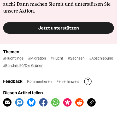
auch? Dann machen Sie mit und unterstützen Sie
unsere Aktion.
Jetzt unterstützen
Themen
#Flüchtlinge
#Migration
#Flucht
#Sachsen
#Abschiebung
#Bündnis 90/Die Grünen
Feedback
Kommentieren
Fehlerhinweis
Diesen Artikel teilen