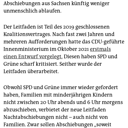
epaper login
Abschiebungen aus Sachsen künftig weniger
unmenschlich ablaufen.
Der Leitfaden ist Teil des 2019 geschlossenen
Koalitionsvertrages. Nach fast zwei Jahren und
mehreren Aufforderungen hatte das CDU-geführte
Innenministerium im Oktober 2021
erstmals
einen Entwurf vorgelegt.
Diesen haben SPD und
Grüne scharf kritisiert. Seither wurde der
Leitfaden überarbeitet.
Obwohl SPD und Grüne immer wieder gefordert
haben, Familien mit minderjährigen Kindern
nicht zwischen 20 Uhr abends und 6 Uhr morgens
abzuschieben, verbietet der neue Leitfaden
Nachtabschiebungen nicht – auch nicht von
Familien. Zwar sollen Abschiebungen „soweit