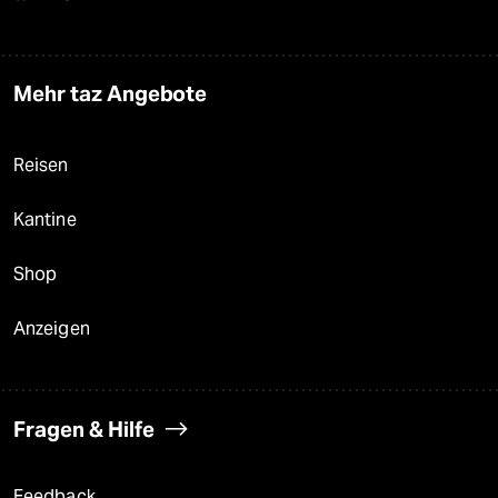
Mehr taz Angebote
Reisen
Kantine
Shop
Anzeigen
Fragen & Hilfe
Feedback