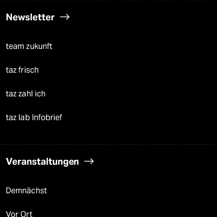
Newsletter
team zukunft
taz frisch
taz zahl ich
taz lab Infobrief
Veranstaltungen
Demnächst
Vor Ort