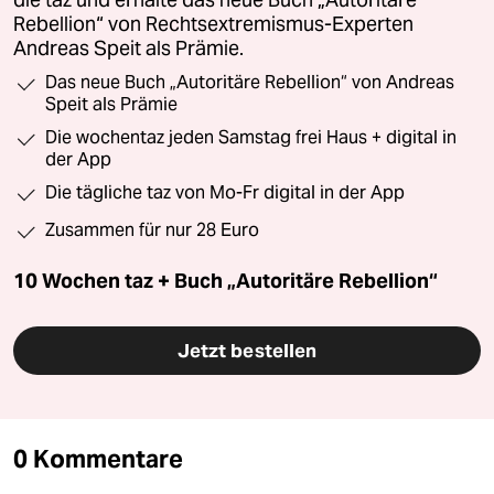
die taz und erhalte das neue Buch „Autoritäre
Rebellion“ von Rechtsextremismus-Experten
Andreas Speit als Prämie.
Das neue Buch „Autoritäre Rebellion“ von Andreas
Speit als Prämie
Die wochentaz jeden Samstag frei Haus + digital in
der App
Die tägliche taz von Mo-Fr digital in der App
Zusammen für nur 28 Euro
10 Wochen taz + Buch „Autoritäre Rebellion“
Jetzt bestellen
0 Kommentare