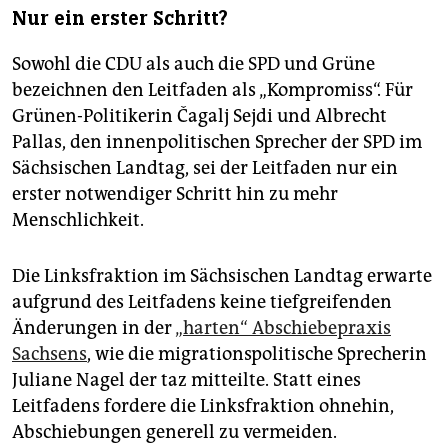
Nur ein erster Schritt?
Sowohl die CDU als auch die SPD und Grüne
bezeichnen den Leitfaden als „Kompromiss“. Für
Grünen-Politikerin Čagalj Sejdi und Albrecht
Pallas, den innenpolitischen Sprecher der SPD im
Sächsischen Landtag, sei der Leitfaden nur ein
erster notwendiger Schritt hin zu mehr
Menschlichkeit.
Die Linksfraktion im Sächsischen Landtag erwarte
aufgrund des Leitfadens keine tiefgreifenden
Änderungen in der
„harten“ Abschiebepraxis
Sachsens
, wie die migrationspolitische Sprecherin
Juliane Nagel der taz mitteilte. Statt eines
Leitfadens fordere die Linksfraktion ohnehin,
Abschiebungen generell zu vermeiden.