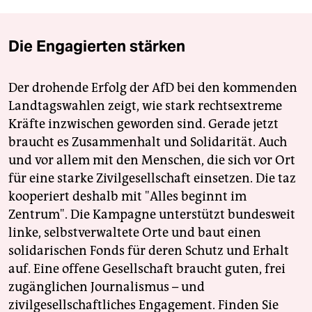
Die Engagierten stärken
Der drohende Erfolg der AfD bei den kommenden
Landtagswahlen zeigt, wie stark rechtsextreme
Kräfte inzwischen geworden sind. Gerade jetzt
braucht es Zusammenhalt und Solidarität. Auch
und vor allem mit den Menschen, die sich vor Ort
für eine starke Zivilgesellschaft einsetzen. Die taz
kooperiert deshalb mit "Alles beginnt im
Zentrum". Die Kampagne unterstützt bundesweit
linke, selbstverwaltete Orte und baut einen
solidarischen Fonds für deren Schutz und Erhalt
auf. Eine offene Gesellschaft braucht guten, frei
zugänglichen Journalismus – und
zivilgesellschaftliches Engagement. Finden Sie