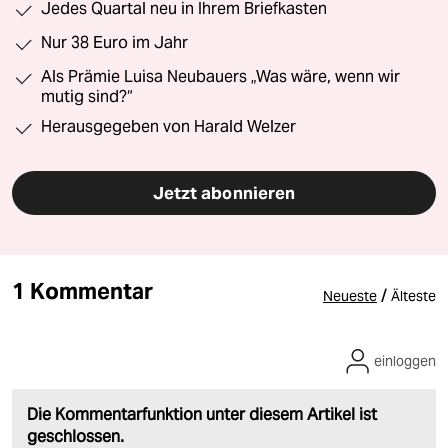
Jedes Quartal neu in Ihrem Briefkasten
Nur 38 Euro im Jahr
Als Prämie Luisa Neubauers „Was wäre, wenn wir
mutig sind?“
Herausgegeben von Harald Welzer
Jetzt abonnieren
1 Kommentar
/
Neueste
Älteste
einloggen
Die Kommentarfunktion unter diesem Artikel ist
geschlossen.