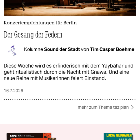
Konzertempfehlungen für Berlin
Der Gesang der Federn
Kolumne
Sound der Stadt
von
Tim Caspar Boehme
Diese Woche wird es erfinderisch mit dem Yaybahar und
geht ritualistisch durch die Nacht mit Gnawa. Und eine
neue Reihe mit Musikerinnen feiert Einstand.
16.7.2026
mehr zum Thema taz plan