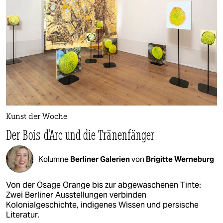
Kunst der Woche
Der Bois d’Arc und die Tränenfänger
Kolumne
Berliner Galerien
von
Brigitte Werneburg
Von der Osage Orange bis zur abgewaschenen Tinte:
Zwei Berliner Ausstellungen verbinden
Kolonialgeschichte, indigenes Wissen und persische
Literatur.