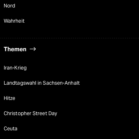
Nord
Wahrheit
Themen
Iran-Krieg
Landtagswahl in Sachsen-Anhalt
Hitze
Christopher Street Day
Ceuta