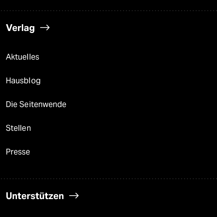
Verlag
Aktuelles
Hausblog
Die Seitenwende
Stellen
Presse
Unterstützen