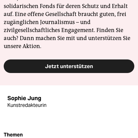
solidarischen Fonds für deren Schutz und Erhalt
auf. Eine offene Gesellschaft braucht guten, frei
zugänglichen Journalismus – und
zivilgesellschaftliches Engagement. Finden Sie
auch? Dann machen Sie mit und unterstützen Sie
unsere Aktion.
Jetzt unterstützen
Sophie Jung
Kunstredakteurin
Themen