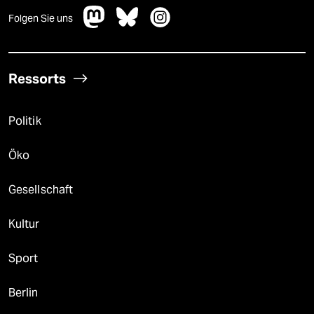
Folgen Sie uns
Ressorts
Politik
Öko
Gesellschaft
Kultur
Sport
Berlin