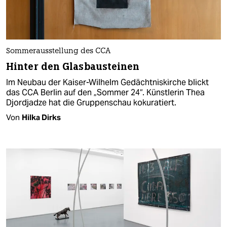
Sommerausstellung des CCA
Hinter den Glasbausteinen
Im Neubau der Kaiser-Wilhelm Gedächtniskirche blickt
das CCA Berlin auf den „Sommer 24“. Künstlerin Thea
Djordjadze hat die Gruppenschau kokuratiert.
Von
Hilka Dirks