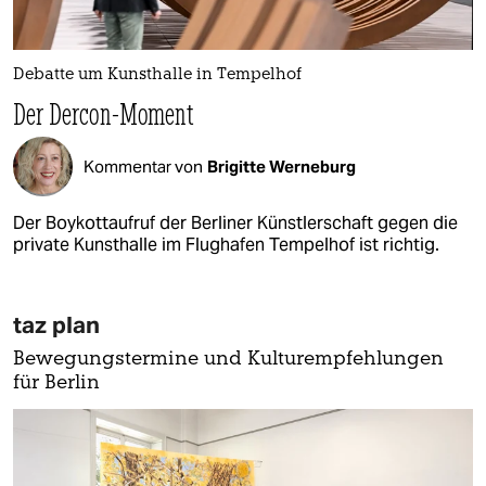
Debatte um Kunsthalle in Tempelhof
­Der Dercon-Moment
Kommentar von
Brigitte Werneburg
Der Boykottaufruf der Berliner Künstlerschaft gegen die
private Kunsthalle im Flughafen Tempelhof ist richtig.
taz plan
Bewegungstermine und Kulturempfehlungen
für Berlin