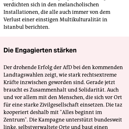
verdichten sich in den melancholischen
Installationen, die alle auch immer von dem
Verlust einer einstigen Multikulturalität in
Istanbul berichten.
Die Engagierten stärken
Der drohende Erfolg der AfD bei den kommenden
Landtagswahlen zeigt, wie stark rechtsextreme
Kräfte inzwischen geworden sind. Gerade jetzt
braucht es Zusammenhalt und Solidarität. Auch
und vor allem mit den Menschen, die sich vor Ort
für eine starke Zivilgesellschaft einsetzen. Die taz
kooperiert deshalb mit "Alles beginnt im
Zentrum". Die Kampagne unterstützt bundesweit
linke, selbstverwaltete Orte und baut einen