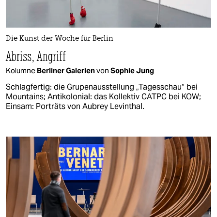
Die Kunst der Woche für Berlin
Abriss, Angriff
Kolumne
Berliner Galerien
von
Sophie Jung
Schlagfertig: die Grupenausstellung „Tagesschau“ bei
Mountains; Antikolonial: das Kollektiv CATPC bei KOW;
Einsam: Porträts von Aubrey Levinthal.