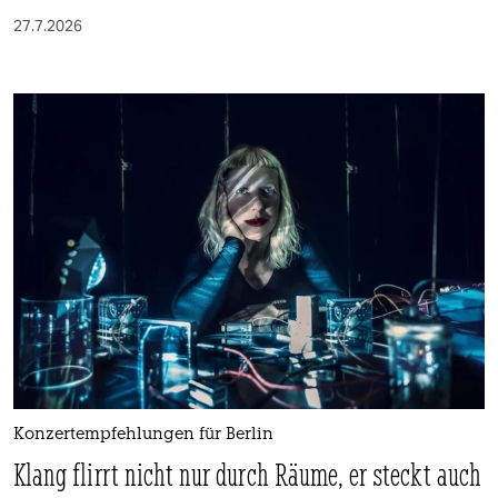
27.7.2026
Konzertempfehlungen für Berlin
Klang flirrt nicht nur durch Räume, er steckt auch