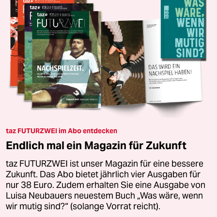
taz FUTURZWEI im Abo entdecken
Endlich mal ein Magazin für Zukunft
taz FUTURZWEI ist unser Magazin für eine bessere
Zukunft. Das Abo bietet jährlich vier Ausgaben für
nur 38 Euro. Zudem erhalten Sie eine Ausgabe von
Luisa Neubauers neuestem Buch „Was wäre, wenn
wir mutig sind?“ (solange Vorrat reicht).