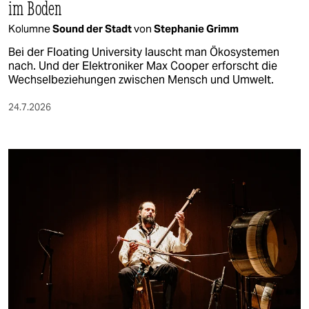
im Boden
Kolumne
Sound der Stadt
von
Stephanie Grimm
Bei der Floating University lauscht man Ökosystemen
nach. Und der Elektroniker Max Cooper erforscht die
Wechselbeziehungen zwischen Mensch und Umwelt.
24.7.2026