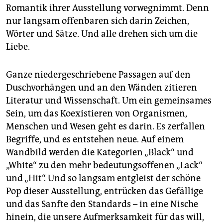
Romantik ihrer Ausstellung vorwegnimmt. Denn
nur langsam offenbaren sich darin Zeichen,
Wörter und Sätze. Und alle drehen sich um die
Liebe.
Ganze niedergeschriebene Passagen auf den
Duschvorhängen und an den Wänden zitieren
Literatur und Wissenschaft. Um ein gemeinsames
Sein, um das Koexistieren von Organismen,
Menschen und Wesen geht es darin. Es zerfallen
Begriffe, und es entstehen neue. Auf einem
Wandbild werden die Kategorien „Black“ und
„White“ zu den mehr bedeutungsoffenen „Lack“
und „Hit“. Und so langsam entgleist der schöne
Pop dieser Ausstellung, entrücken das Gefällige
und das Sanfte den Standards – in eine Nische
hinein, die unsere Aufmerksamkeit für das will,