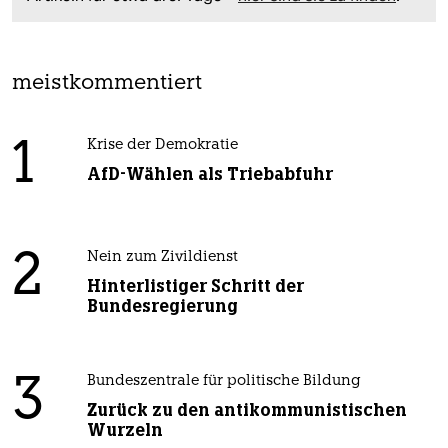
meistkommentiert
1
Krise der Demokratie
AfD-Wählen als Triebabfuhr
2
Nein zum Zivildienst
Hinterlistiger Schritt der
Bundesregierung
3
Bundeszentrale für politische Bildung
Zurück zu den antikommunistischen
Wurzeln