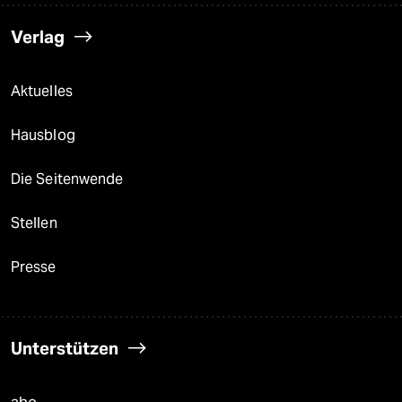
Verlag
Aktuelles
Hausblog
Die Seitenwende
Stellen
Presse
Unterstützen