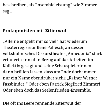
beschreiben, als Ensembleleistung“, wie Zimmer
sagt.
Protagonisten mit Zitierwut
„Alleine entgeht mir so viel“, hat wiederum
Theaterregisseur René Pollesch, an dessen
volksbühnisches Diskurstheater „Anhedonia“ stark
erinnert, einmal in Bezug auf das Arbeiten im
Kollektiv gesagt und seine Schauspielerinnen
dann brüllen lassen, dass am Ende doch immer
nur ein Name obendrüber steht: „Rainer Werner
Fassbinder!“ Oder eben Patrick Siegfried Zimmer!
Oder eben doch das Seelenfrieden-Ensemble.
Die oft ins Leere rennende Zitierwut der