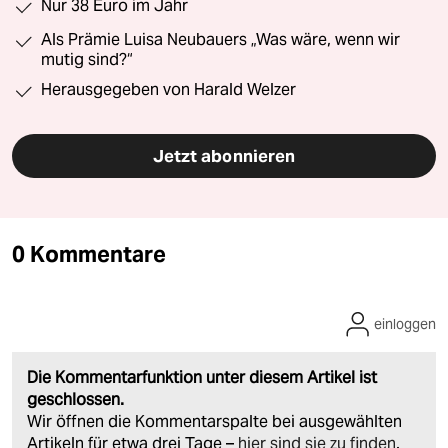
Nur 38 Euro im Jahr
Als Prämie Luisa Neubauers „Was wäre, wenn wir
mutig sind?“
Herausgegeben von Harald Welzer
Jetzt abonnieren
0 Kommentare
einloggen
Die Kommentarfunktion unter diesem Artikel ist
geschlossen.
Wir öffnen die Kommentarspalte bei ausgewählten
Artikeln für etwa drei Tage –
hier sind sie zu finden
.