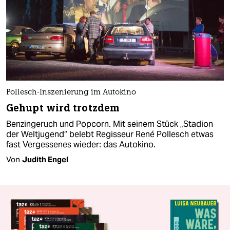
Pollesch-Inszenierung im Autokino
Gehupt wird trotzdem
Benzingeruch und Popcorn. Mit seinem Stück „Stadion
der Weltjugend“ belebt Regisseur René Pollesch etwas
fast Vergessenes wieder: das Autokino.
Von
Judith Engel