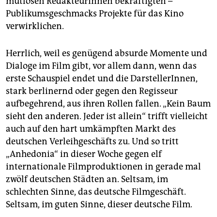
mutlosen RedakteurInnen bekräftigten –
Publikumsgeschmacks Projekte für das Kino
verwirklichen.
Herrlich, weil es genügend absurde Momente und
Dialoge im Film gibt, vor allem dann, wenn das
erste Schauspiel endet und die DarstellerInnen,
stark berlinernd oder gegen den Regisseur
aufbegehrend, aus ihren Rollen fallen. „Kein Baum
sieht den anderen. Jeder ist allein“ trifft vielleicht
auch auf den hart umkämpften Markt des
deutschen Verleihgeschäfts zu. Und so tritt
„Anhedonia“ in dieser Woche gegen elf
internationale Filmproduktionen in gerade mal
zwölf deutschen Städten an. Seltsam, im
schlechten Sinne, das deutsche Filmgeschäft.
Seltsam, im guten Sinne, dieser deutsche Film.