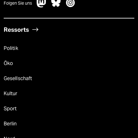
Folgen Sie uns
Ressorts
Politik
Öko
Gesellschaft
Kultur
Sport
Berlin