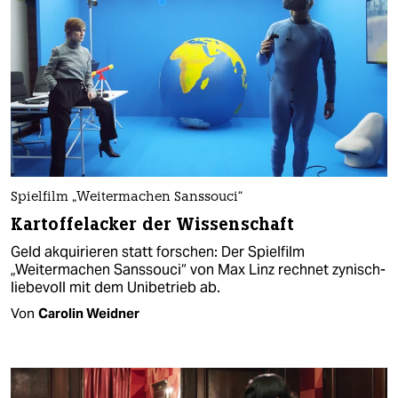
Spielfilm „Weitermachen Sanssouci“
Kartoffelacker der Wissenschaft
Geld akquirieren statt forschen: Der Spielfilm
„Weitermachen Sanssouci“ von Max Linz rechnet zynisch-
liebevoll mit dem Unibetrieb ab.
Von
Carolin Weidner