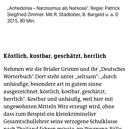
„Anhedonia – Narzissmus als Narkose“. Regie: Patrick
Siegfried Zimmer. Mit R. Stadlober, B. Bargeld u. a. D
2015, 80 Min.
Köstlich, kostbar, geschätzt, herrlich
Nehmen wir die Brüder Grimm und ihr „Deutsches
Wörterbuch“. Dort steht unter „seltsam“: „durch
unhäufige, besondere art in gutem sinne
ausgezeichnet, köstlich, kostbar, geschätzt,
herrlich“
.
Kostbar und unhäufig, weil hier mit
ungewohnten Mitteln Witz erzeugt wird, ohne
dass zum Beispiel ein kleinkrimineller
Gesamtschullehrer seine verzogene Schulklasse