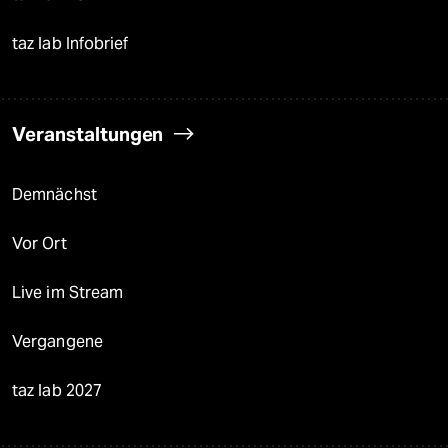
taz lab Infobrief
Veranstaltungen
Demnächst
Vor Ort
Live im Stream
Vergangene
taz lab 2027