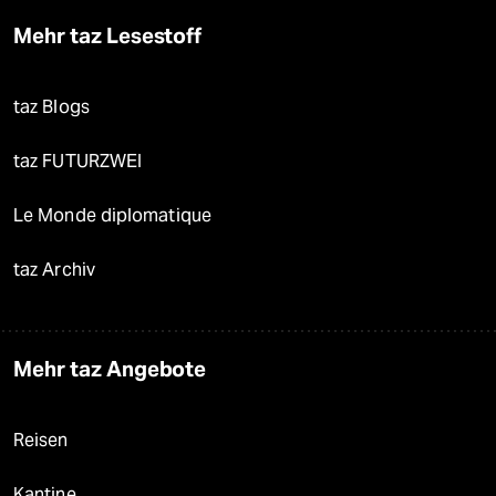
Mehr taz Lesestoff
taz Blogs
taz FUTURZWEI
Le Monde diplomatique
taz Archiv
Mehr taz Angebote
Reisen
Kantine