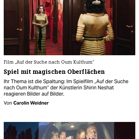
Film „Auf der Suche nach Oum Kulthum“
Spiel mit magischen Oberflächen
Ihr Thema ist die Spaltung: Im Spielfilm „Auf der Suche
nach Oum Kulthum“ der Künstlerin Shirin Neshat
reagieren Bilder auf Bilder.
Von
Carolin Weidner