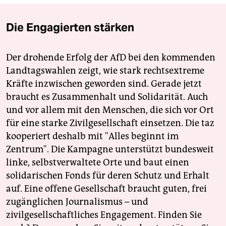
Die Engagierten stärken
Der drohende Erfolg der AfD bei den kommenden
Landtagswahlen zeigt, wie stark rechtsextreme
Kräfte inzwischen geworden sind. Gerade jetzt
braucht es Zusammenhalt und Solidarität. Auch
und vor allem mit den Menschen, die sich vor Ort
für eine starke Zivilgesellschaft einsetzen. Die taz
kooperiert deshalb mit "Alles beginnt im
Zentrum". Die Kampagne unterstützt bundesweit
linke, selbstverwaltete Orte und baut einen
solidarischen Fonds für deren Schutz und Erhalt
auf. Eine offene Gesellschaft braucht guten, frei
zugänglichen Journalismus – und
zivilgesellschaftliches Engagement. Finden Sie