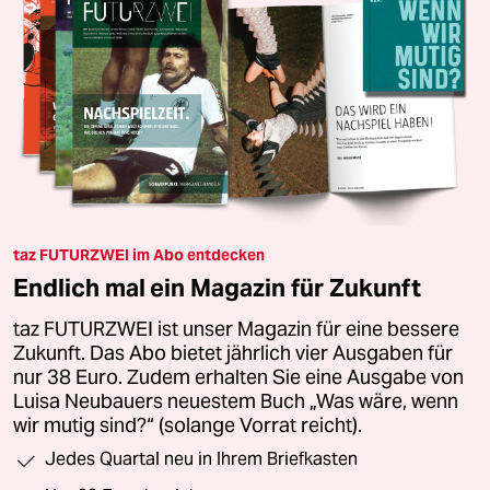
taz FUTURZWEI im Abo entdecken
Endlich mal ein Magazin für Zukunft
taz FUTURZWEI ist unser Magazin für eine bessere
Zukunft. Das Abo bietet jährlich vier Ausgaben für
nur 38 Euro. Zudem erhalten Sie eine Ausgabe von
Luisa Neubauers neuestem Buch „Was wäre, wenn
wir mutig sind?“ (solange Vorrat reicht).
Jedes Quartal neu in Ihrem Briefkasten