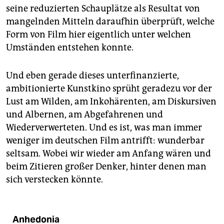
seine reduzierten Schauplätze als Resultat von
mangelnden Mitteln daraufhin überprüft, welche
Form von Film hier eigentlich unter welchen
Umständen entstehen konnte.
Und eben gerade dieses unterfinanzierte,
ambitionierte Kunstkino sprüht geradezu vor der
Lust am Wilden, am Inkohärenten, am Diskursiven
und Albernen, am Abgefahrenen und
Wiederverwerteten. Und es ist, was man immer
weniger im deutschen Film antrifft: wunderbar
seltsam. Wobei wir wieder am Anfang wären und
beim Zitieren großer Denker, hinter denen man
sich verstecken könnte.
Anhedonia