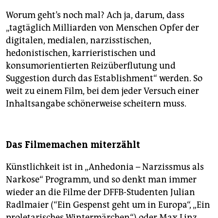
Worum geht’s noch mal? Ach ja, darum, dass
„tagtäglich Milliarden von Menschen Opfer der
digitalen, medialen, narzisstischen,
hedonistischen, karrieristischen und
konsumorientierten Reizüberflutung und
Suggestion durch das Establishment“ werden. So
weit zu einem Film, bei dem jeder Versuch einer
Inhaltsangabe schönerweise scheitern muss.
Das Filmemachen miterzählt
Künstlichkeit ist in „Anhedonia – Narzissmus als
Narkose“ Programm, und so denkt man immer
wieder an die Filme der DFFB-Studenten Julian
Radlmaier (“Ein Gespenst geht um in Europa“, „Ein
proletarisches Wintermärchen“) oder Max Linz