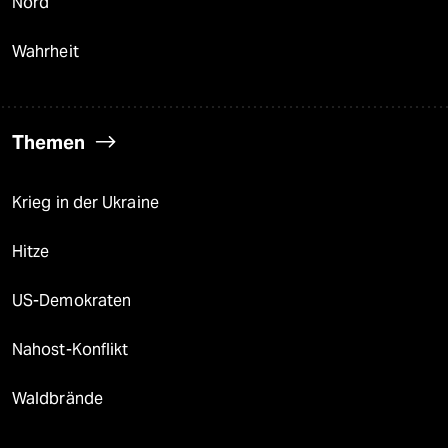
Nord
Wahrheit
Themen
Krieg in der Ukraine
Hitze
US-Demokraten
Nahost-Konflikt
Waldbrände