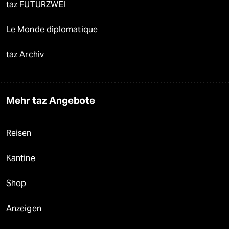
taz FUTURZWEI
Le Monde diplomatique
taz Archiv
Mehr taz Angebote
Reisen
Kantine
Shop
Anzeigen