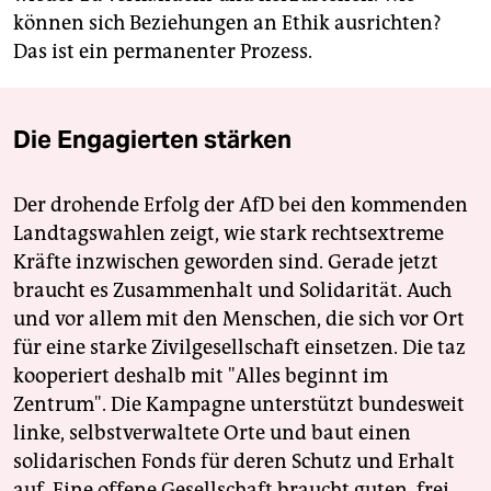
können sich Beziehungen an Ethik ausrichten?
Das ist ein permanenter Prozess.
Die Engagierten stärken
Der drohende Erfolg der AfD bei den kommenden
Landtagswahlen zeigt, wie stark rechtsextreme
Kräfte inzwischen geworden sind. Gerade jetzt
braucht es Zusammenhalt und Solidarität. Auch
und vor allem mit den Menschen, die sich vor Ort
für eine starke Zivilgesellschaft einsetzen. Die taz
kooperiert deshalb mit "Alles beginnt im
Zentrum". Die Kampagne unterstützt bundesweit
linke, selbstverwaltete Orte und baut einen
solidarischen Fonds für deren Schutz und Erhalt
auf. Eine offene Gesellschaft braucht guten, frei