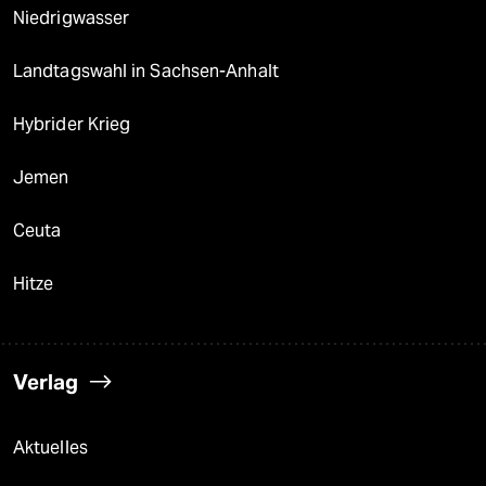
Niedrigwasser
Landtagswahl in Sachsen-Anhalt
Hybrider Krieg
Jemen
Ceuta
Hitze
Verlag
Aktuelles