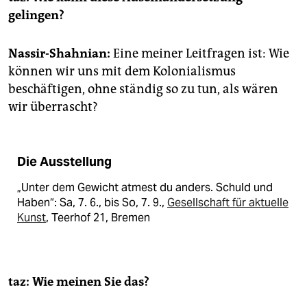
gelingen?
Nassir-Shahnian:
Eine meiner Leitfragen ist: Wie
können wir uns mit dem Kolonialismus
beschäftigen, ohne ständig so zu tun, als wären
wir überrascht?
Die Ausstellung
„Unter dem Gewicht atmest du anders. Schuld und
Haben“: Sa, 7. 6., bis So, 7. 9.,
Gesellschaft für aktuelle
Kunst
, Teerhof 21, Bremen
taz: Wie meinen Sie das?