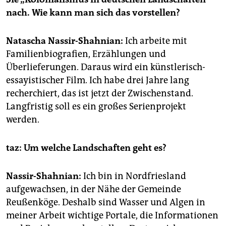
epaper login
nach. Wie kann man sich das vorstellen?
Natascha Nassir-Shahnian:
Ich arbeite mit
Familienbiografien, Erzählungen und
Überlieferungen. Daraus wird ein künstlerisch-
essayistischer Film. Ich habe drei Jahre lang
recherchiert, das ist jetzt der Zwischenstand.
Langfristig soll es ein großes Serienprojekt
werden.
taz: Um welche Landschaften geht es?
Nassir-Shahnian:
Ich bin in Nordfriesland
aufgewachsen, in der Nähe der Gemeinde
Reußenköge. Deshalb sind Wasser und Algen in
meiner Arbeit wichtige Portale, die Informationen