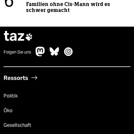
6
Familien ohne Cis-Mann wird es
schwer gemacht
taz

Folgen Sie uns
Ressorts
Politik
Öko
Gesellschaft