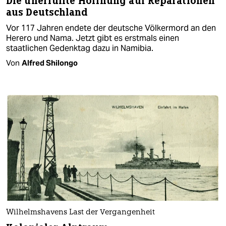
Die unerfüllte Hoffnung auf Reparationen
aus Deutschland
Vor 117 Jahren endete der deutsche Völkermord an den
Herero und Nama. Jetzt gibt es erstmals einen
staatlichen Gedenktag dazu in Namibia.
Von
Alfred Shilongo
Wilhelmshavens Last der Vergangenheit