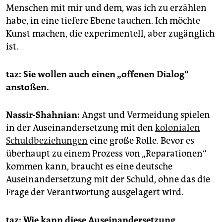
Menschen mit mir und dem, was ich zu erzählen
habe, in eine tiefere Ebene tauchen. Ich möchte
Kunst machen, die experimentell, aber zugänglich
ist.
taz: Sie wollen auch einen „offenen Dialog“
anstoßen.
Nassir-Shahnian:
Angst und Vermeidung spielen
in der Auseinandersetzung mit den
kolonialen
Schuldbeziehungen
eine große Rolle. Bevor es
überhaupt zu einem Prozess von „Reparationen“
kommen kann, braucht es eine deutsche
Auseinandersetzung mit der Schuld, ohne das die
Frage der Verantwortung ausgelagert wird.
taz: Wie kann diese Auseinandersetzung