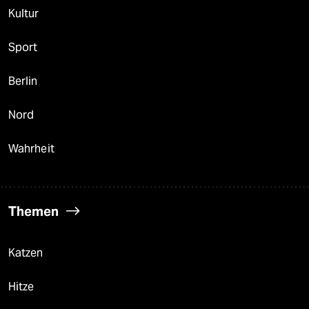
Kultur
Sport
Berlin
Nord
Wahrheit
Themen
Katzen
Hitze