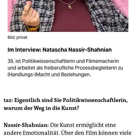
Bild: privat
Im Interview: Natascha Nassir-Shahnian
39, ist Politikwissenschaftlerin und Filmemacherin
und arbeitet als freiberufliche Prozess­begleiterin zu
(Handlungs-)Macht und Beziehungen.
taz: Eigentlich sind Sie Politikwissenschaftlerin,
warum der Weg in die Kunst?
Nassir-Shahnian:
Die Kunst ermöglicht eine
andere Emotionalität. Über den Film können viele