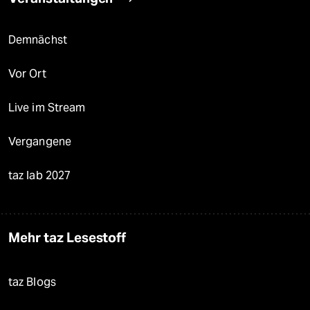
Demnächst
Vor Ort
Live im Stream
Vergangene
taz lab 2027
Mehr taz Lesestoff
taz Blogs