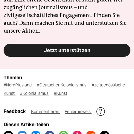
zugänglichen Journalismus – und
zivilgesellschaftliches Engagement. Finden Sie
auch? Dann machen Sie mit und unterstützen Sie
unsere Aktion.
Jetzt unterstützen
Themen
#Nordfriesland
#Deutscher Kolonialismus
#zeitgenössische
Kunst
#Kolonialismus
#Kunst
Feedback
Kommentieren
Fehlerhinweis
Diesen Artikel teilen