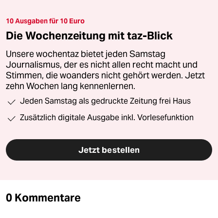
10 Ausgaben für 10 Euro
Die Wochenzeitung mit taz-Blick
Unsere wochentaz bietet jeden Samstag
Journalismus, der es nicht allen recht macht und
Stimmen, die woanders nicht gehört werden. Jetzt
zehn Wochen lang kennenlernen.
Jeden Samstag als gedruckte Zeitung frei Haus
Zusätzlich digitale Ausgabe inkl. Vorlesefunktion
Jetzt bestellen
0 Kommentare