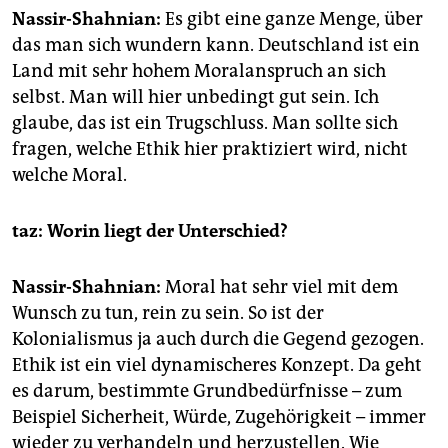
Nassir-Shahnian:
Es gibt eine ganze Menge, über
das man sich wundern kann. Deutschland ist ein
Land mit sehr hohem Moralanspruch an sich
selbst. Man will hier unbedingt gut sein. Ich
glaube, das ist ein Trugschluss. Man sollte sich
fragen, welche Ethik hier praktiziert wird, nicht
welche Moral.
taz: Worin liegt der Unterschied?
Nassir-Shahnian:
Moral hat sehr viel mit dem
Wunsch zu tun, rein zu sein. So ist der
Kolonialismus ja auch durch die Gegend gezogen.
Ethik ist ein viel dynamischeres Konzept. Da geht
es darum, bestimmte Grundbedürfnisse – zum
Beispiel Sicherheit, Würde, Zugehörigkeit – immer
wieder zu verhandeln und herzustellen. Wie