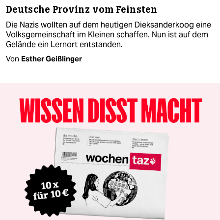
Deutsche Provinz vom Feinsten
Die Nazis wollten auf dem heutigen Dieksanderkoog eine
Volksgemeinschaft im Kleinen schaffen. Nun ist auf dem
Gelände ein Lernort entstanden.
Von
Esther Geißlinger