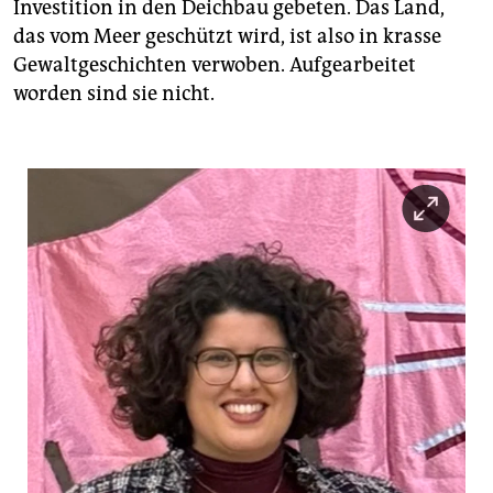
Investition in den Deichbau gebeten. Das Land,
das vom Meer geschützt wird, ist also in krasse
Gewaltgeschichten verwoben. Aufgearbeitet
worden sind sie nicht.