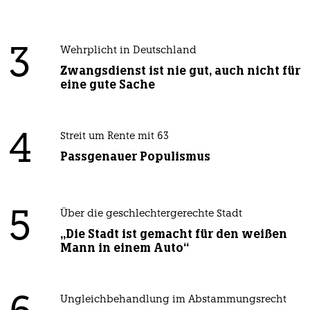
3
Wehrplicht in Deutschland
Zwangsdienst ist nie gut, auch nicht für
eine gute Sache
4
Streit um Rente mit 63
Passgenauer Populismus
5
Über die geschlechtergerechte Stadt
„Die Stadt ist gemacht für den weißen
Mann in einem Auto“
Ungleichbehandlung im Abstammungsrecht