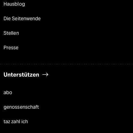
Hausblog
Die Seitenwende
Stellen
Presse
Unterstützen
abo
genossenschaft
taz zahl ich