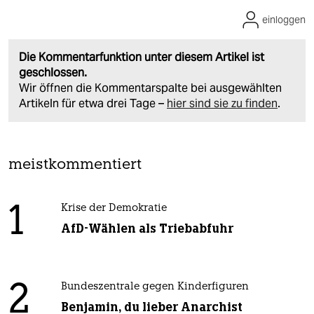
einloggen
Die Kommentarfunktion unter diesem Artikel ist
geschlossen.
Wir öffnen die Kommentarspalte bei ausgewählten
Artikeln für etwa drei Tage –
hier sind sie zu finden
.
meistkommentiert
1
Krise der Demokratie
AfD-Wählen als Triebabfuhr
2
Bundeszentrale gegen Kinderfiguren
Benjamin, du lieber Anarchist