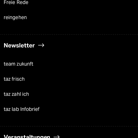
Freie Rede
reingehen
Newsletter
team zukunft
taz frisch
taz zahl ich
taz lab Infobrief
Veranstaltungen