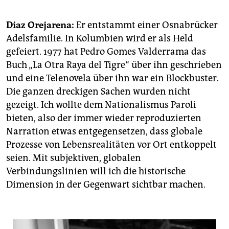
Diaz Orejarena:
Er entstammt einer Osnabrücker
Adelsfamilie. In Kolumbien wird er als Held
gefeiert. 1977 hat Pedro Gomes Valderrama das
Buch „La Otra Raya del Tigre“ über ihn geschrieben
und eine Telenovela über ihn war ein Blockbuster.
Die ganzen dreckigen Sachen wurden nicht
gezeigt. Ich wollte dem Nationalismus Paroli
bieten, also der immer wieder reproduzierten
Narration etwas entgegensetzen, dass globale
Prozesse von Lebensrealitäten vor Ort entkoppelt
seien. Mit subjektiven, globalen
Verbindungslinien will ich die historische
Dimension in der Gegenwart sichtbar machen.