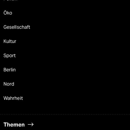
Öko
Gesellschaft
Kultur
Sport
Berlin
Nord
Wahrheit
Themen