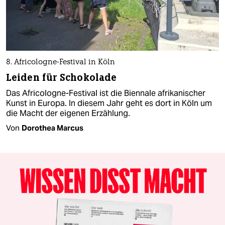
8. Africologne-Festival in Köln
Leiden für Schokolade
Das Africologne-Festival ist die Biennale afrikanischer
Kunst in Europa. In diesem Jahr geht es dort in Köln um
die Macht der eigenen Erzählung.
Von
Dorothea Marcus