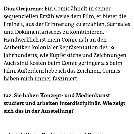
Diaz Orejarena:
Ein Comic ähnelt in seiner
sequenziellen Erzählweise dem Film, er bietet die
Freiheit, aus der Erinnerung zu erzählen, Surreales
und Dokumentarisches zu kombinieren.
Handwerklich ist mein Comic nah an den
Ästhetiken kolonialer Repräsentation des 19.
Jahrhunderts, wie Kupferstiche und Zeichnungen.
Auch sind Kosten beim Comic geringer als beim
Film. Außerdem liebe ich das Zeichnen, Comics
haben mich immer fasziniert.
taz: Sie haben Konzept- und Medienkunst
studiert und arbeiten interdisziplinär. Wie zeigt
sich das in der Ausstellung?