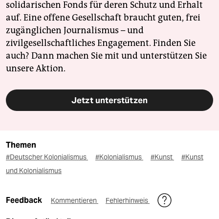
solidarischen Fonds für deren Schutz und Erhalt
auf. Eine offene Gesellschaft braucht guten, frei
zugänglichen Journalismus – und
zivilgesellschaftliches Engagement. Finden Sie
auch? Dann machen Sie mit und unterstützen Sie
unsere Aktion.
Jetzt unterstützen
Themen
#Deutscher Kolonialismus
#Kolonialismus
#Kunst
#Kunst
und Kolonialismus
Feedback
Kommentieren
Fehlerhinweis