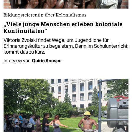
Bildungsreferentin über Kolonialismus
„Viele junge Menschen erleben koloniale
Kontinuitäten“
Viktoria Zvolski findet Wege, um Jugendliche für
Erinnerungskultur zu begeistern. Denn im Schulunterricht
kommt das zu kurz.
Interview von
Quirin Knospe