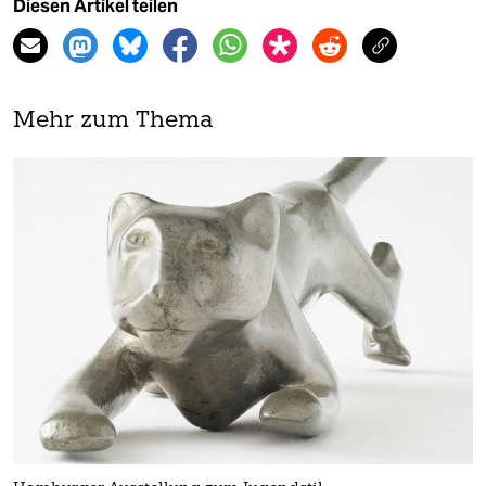
Diesen Artikel teilen
Mehr zum Thema