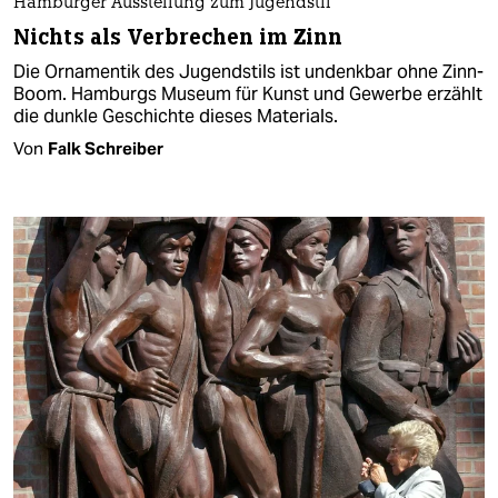
Hamburger Ausstellung zum Jugendstil
Nichts als Verbrechen im Zinn
Die Ornamentik des Jugendstils ist undenkbar ohne Zinn-
Boom. Hamburgs Museum für Kunst und Gewerbe erzählt
die dunkle Geschichte dieses Materials.
Von
Falk Schreiber