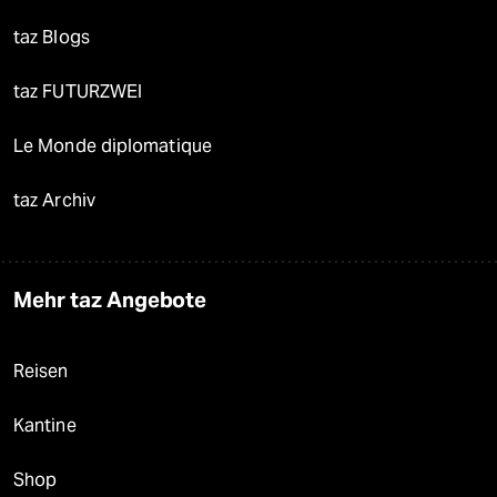
taz Blogs
taz FUTURZWEI
Le Monde diplomatique
taz Archiv
Mehr taz Angebote
Reisen
Kantine
Shop