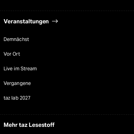
Veranstaltungen
Demnächst
Vor Ort
Live im Stream
Vergangene
taz lab 2027
Mehr taz Lesestoff