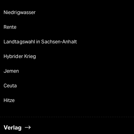
Niedrigwasser
Rente
Landtagswahl in Sachsen-Anhalt
Hybrider Krieg
Jemen
Ceuta
Hitze
Verlag