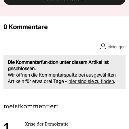
0 Kommentare
einloggen
Die Kommentarfunktion unter diesem Artikel ist
geschlossen.
Wir öffnen die Kommentarspalte bei ausgewählten
Artikeln für etwa drei Tage –
hier sind sie zu finden
.
meistkommentiert
Krise der Demokratie