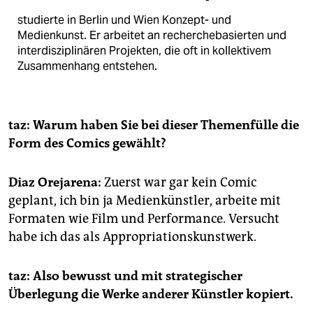
studierte in Berlin und Wien Konzept- und
Medienkunst. Er arbeitet an recherche­basierten und
interdisziplinären Projekten, die oft in kollektivem
Zusammenhang entstehen.
taz: Warum haben Sie bei dieser Themenfülle die
Form des Comics gewählt?
Diaz Orejarena:
Zuerst war gar kein Comic
geplant, ich bin ja Medienkünstler, arbeite mit
Formaten wie Film und Performance. Versucht
habe ich das als Appropriationskunstwerk.
taz: Also bewusst und mit strategischer
Überlegung die Werke anderer Künstler ­kopiert.