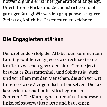
notwendig und er ist intergenerational angelegt.
Unerfahrene Blicke und Zeichenstriche sind oft
ganz großartig! Wir werden gruppenweise agieren.
Ziel ist es, kollektive Geschichten zu zeichnen.
Die Engagierten stärken
Der drohende Erfolg der AfD bei den kommenden
Landtagswahlen zeigt, wie stark rechtsextreme
Kräfte inzwischen geworden sind. Gerade jetzt
braucht es Zusammenhalt und Solidarität. Auch
und vor allem mit den Menschen, die sich vor Ort
für eine starke Zivilgesellschaft einsetzen. Die taz
kooperiert deshalb mit "Alles beginnt im
Zentrum". Die Kampagne unterstützt bundesweit
linke, selbstverwaltete Orte und baut einen