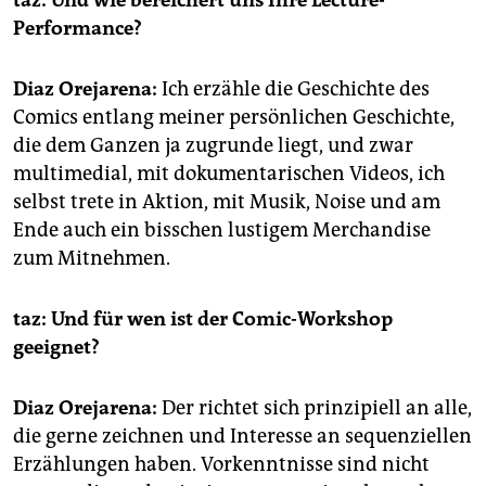
taz: Und wie bereichert uns Ihre Lecture-
Performance?
Diaz Orejarena:
Ich erzähle die Geschichte des
Comics entlang meiner persönlichen Geschichte,
die dem Ganzen ja zugrunde liegt, und zwar
multimedial, mit dokumentarischen Videos, ich
selbst trete in Aktion, mit Musik, Noise und am
Ende auch ein bisschen lustigem Merchandise
zum Mitnehmen.
taz: Und für wen ist der Comic-Workshop
geeignet?
Diaz Orejarena:
Der richtet sich prinzipiell an alle,
die gerne zeichnen und Interesse an sequenziellen
Erzählungen haben. Vorkenntnisse sind nicht