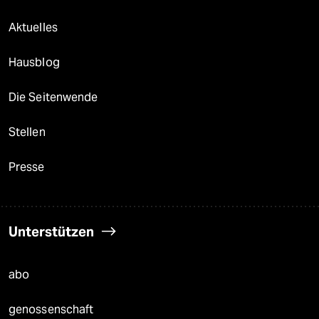
Aktuelles
Hausblog
Die Seitenwende
Stellen
Presse
Unterstützen
abo
genossenschaft