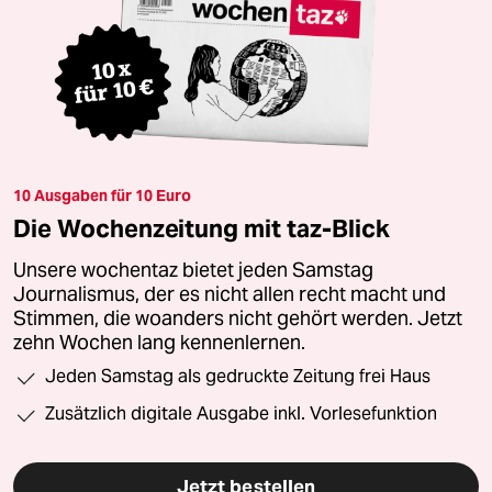
10 Ausgaben für 10 Euro
Die Wochenzeitung mit taz-Blick
Unsere wochentaz bietet jeden Samstag
Journalismus, der es nicht allen recht macht und
Stimmen, die woanders nicht gehört werden. Jetzt
zehn Wochen lang kennenlernen.
Jeden Samstag als gedruckte Zeitung frei Haus
Zusätzlich digitale Ausgabe inkl. Vorlesefunktion
Jetzt bestellen