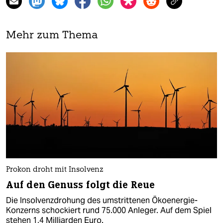
Mehr zum Thema
Prokon droht mit Insolvenz
Auf den Genuss folgt die Reue
Die Insolvenzdrohung des umstrittenen Ökoenergie-
Konzerns schockiert rund 75.000 Anleger. Auf dem Spiel
stehen 1,4 Milliarden Euro.