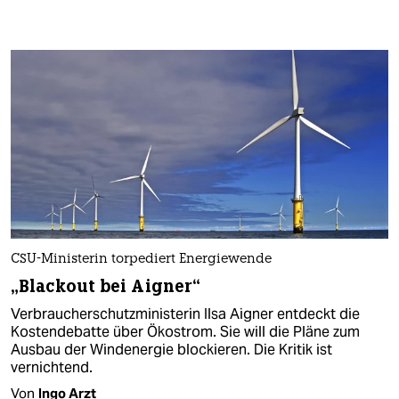
CSU-Ministerin torpediert Energiewende
„Blackout bei Aigner“
Verbraucherschutzministerin Ilsa Aigner entdeckt die
Kostendebatte über Ökostrom. Sie will die Pläne zum
Ausbau der Windenergie blockieren. Die Kritik ist
vernichtend.
Von
Ingo Arzt