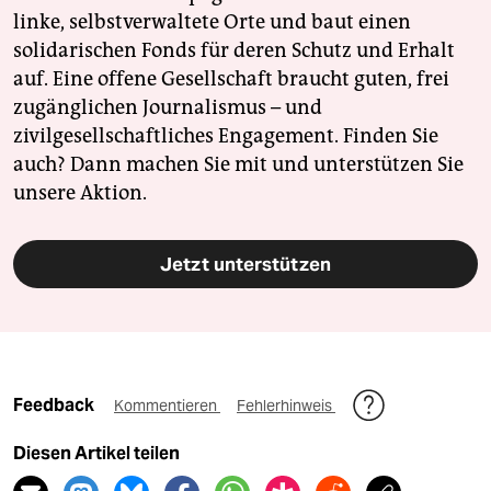
linke, selbstverwaltete Orte und baut einen
solidarischen Fonds für deren Schutz und Erhalt
auf. Eine offene Gesellschaft braucht guten, frei
zugänglichen Journalismus – und
zivilgesellschaftliches Engagement. Finden Sie
auch? Dann machen Sie mit und unterstützen Sie
unsere Aktion.
Jetzt unterstützen
Feedback
Kommentieren
Fehlerhinweis
Diesen Artikel teilen