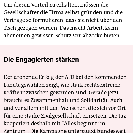
Um diesen Vorteil zu erhalten, müssen die
Gesellschafter die Firma selbst gründen und die
Verträge so formulieren, dass sie nicht über den
Tisch gezogen werden. Das macht Arbeit, kann
aber einen gewissen Schutz vor Abzocke bieten.
Die Engagierten stärken
Der drohende Erfolg der AfD bei den kommenden
Landtagswahlen zeigt, wie stark rechtsextreme
Kräfte inzwischen geworden sind. Gerade jetzt
braucht es Zusammenhalt und Solidarität. Auch
und vor allem mit den Menschen, die sich vor Ort
für eine starke Zivilgesellschaft einsetzen. Die taz
kooperiert deshalb mit "Alles beginnt im
Zentrum". Die Kampagne unterstützt bundesweit