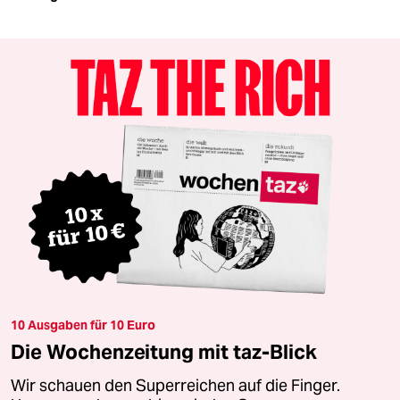
10 Ausgaben für 10 Euro
Die Wochenzeitung mit taz-Blick
Wir schauen den Superreichen auf die Finger.