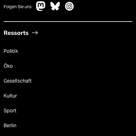
Folgen Sie uns
Ressorts
Politik
Öko
Gesellschaft
Kultur
Sport
Berlin