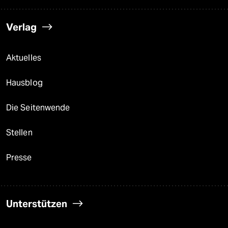
Verlag
Aktuelles
Hausblog
Die Seitenwende
Stellen
Presse
Unterstützen