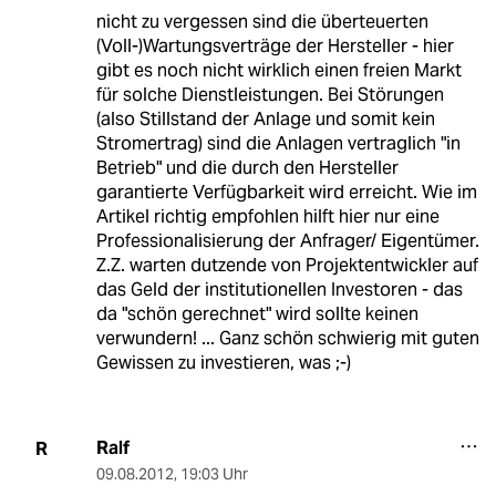
nicht zu vergessen sind die überteuerten
(Voll-)Wartungsverträge der Hersteller - hier
gibt es noch nicht wirklich einen freien Markt
für solche Dienstleistungen. Bei Störungen
(also Stillstand der Anlage und somit kein
Stromertrag) sind die Anlagen vertraglich "in
Betrieb" und die durch den Hersteller
garantierte Verfügbarkeit wird erreicht. Wie im
Artikel richtig empfohlen hilft hier nur eine
Professionalisierung der Anfrager/ Eigentümer.
Z.Z. warten dutzende von Projektentwickler auf
das Geld der institutionellen Investoren - das
da "schön gerechnet" wird sollte keinen
verwundern! ... Ganz schön schwierig mit guten
Gewissen zu investieren, was ;-)
Ralf
R
09.08.2012
,
19:03 Uhr