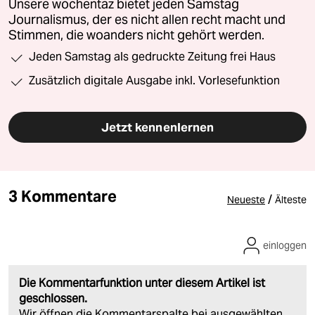
Unsere wochentaz bietet jeden Samstag
Journalismus, der es nicht allen recht macht und
Stimmen, die woanders nicht gehört werden.
Jeden Samstag als gedruckte Zeitung frei Haus
Zusätzlich digitale Ausgabe inkl. Vorlesefunktion
Jetzt kennenlernen
3 Kommentare
/
Neueste
Älteste
einloggen
Die Kommentarfunktion unter diesem Artikel ist
geschlossen.
Wir öffnen die Kommentarspalte bei ausgewählten