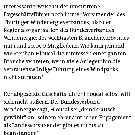
Interessanterweise ist der umstrittene
Exgeschäftsführer noch immer Vorsitzender des
Thüringer Windenergieverbandes, also der
Regionalorganisation des Bundesverbandes
Windenergie, des wichtigsten Branchenverbandes
mit rund 20.000 Mitgliedern. Wie kann jemand
wie Stephan Hloucal die Interessen einer ganzen
Branche vertreten, wenn viele Anleger ihm die
vertrauenswürdige Führung eines Windparks
nicht zutrauen?
Der abgesetzte Geschäftsführer Hloucal selbst will
sich nicht äußern. Der Bundesverband
Windenergie sagt, Hloucal sei „demokratisch
gewählt“, an „seinem ehrenamtlichen Engagement
als Landesvorsitzender gibt es nichts zu
beanstanden“.