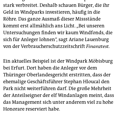
epaper login
stark verbreitet. Deshalb schauen Bürger, die ihr
Geld in Windparks investieren, häufig in die
Röhre. Das ganze Ausmaß dieser Missstände
kommt erst allmählich ans Licht. „Bei unseren
Untersuchungen finden wir kaum Windfonds, die
sich für Anleger lohnen“, sagt Ariane Lauenburg
von der Verbraucherschutzzeitschrift
Finanztest.
Ein aktuelles Beispiel ist der Windpark Möbisburg
bei Erfurt. Dort haben die Anleger vor dem
Thüringer Oberlandesgericht erstritten, dass der
ehemalige Geschäftsführer Stephan Hloucal den
Park nicht weiterführen darf. Die große Mehrheit
der Anteilseigner der elf Windanlagen meint, dass
das Management sich unter anderem viel zu hohe
Honorare reserviert habe.