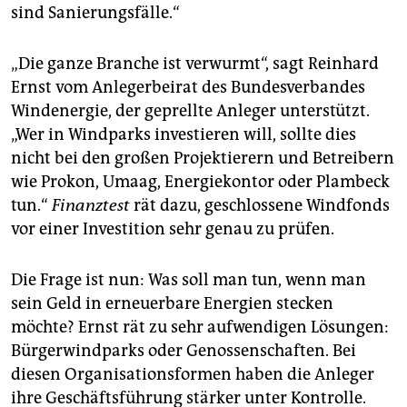
sind Sanierungsfälle.“
„Die ganze Branche ist verwurmt“, sagt Reinhard
Ernst vom Anlegerbeirat des Bundesverbandes
Windenergie, der geprellte Anleger unterstützt.
„Wer in Windparks investieren will, sollte dies
nicht bei den großen Projektierern und Betreibern
wie Prokon, Umaag, Energiekontor oder Plambeck
tun.“
Finanztest
rät dazu, geschlossene Windfonds
vor einer Investition sehr genau zu prüfen.
Die Frage ist nun: Was soll man tun, wenn man
sein Geld in erneuerbare Energien stecken
möchte? Ernst rät zu sehr aufwendigen Lösungen:
Bürgerwindparks oder Genossenschaften. Bei
diesen Organisationsformen haben die Anleger
ihre Geschäftsführung stärker unter Kontrolle.