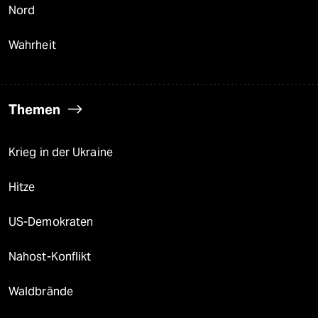
Nord
Wahrheit
Themen
Krieg in der Ukraine
Hitze
US-Demokraten
Nahost-Konflikt
Waldbrände