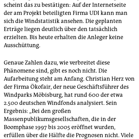
scheint das zu bestätigen: Auf der Internetseite
der am Projekt beteiligten Firma UDI kann man
sich die Windstatistik ansehen. Die geplanten
Erträge liegen deutlich über den tatsächlich
erzielten. Bis heute erhalten die Anleger keine
Ausschüttung.
Genaue Zahlen dazu, wie verbreitet diese
Phänomene sind, gibt es noch nicht. Die
Aufarbeitung steht am Anfang. Christian Herz von
der Firma Ökofair, der neue Geschäftsführer des
Windparks Möbisburg, hat rund 600 der etwa
2.500 deutschen Windfonds analysiert. Sein
Ergebnis: „Bei den großen
Massenpublikumsgesellschaften, die in der
Boomphase 1997 bis 2005 eröffnet wurden,
erfüllen über die Hälfte die Prognosen nicht. Viele