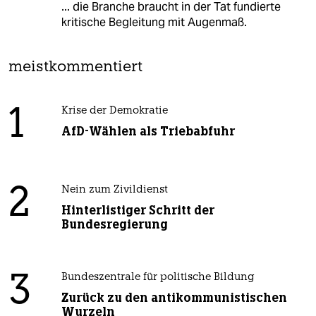
... die Branche braucht in der Tat fundierte
kritische Begleitung mit Augenmaß.
meistkommentiert
1
Krise der Demokratie
AfD-Wählen als Triebabfuhr
2
Nein zum Zivildienst
Hinterlistiger Schritt der
Bundesregierung
3
Bundeszentrale für politische Bildung
Zurück zu den antikommunistischen
Wurzeln