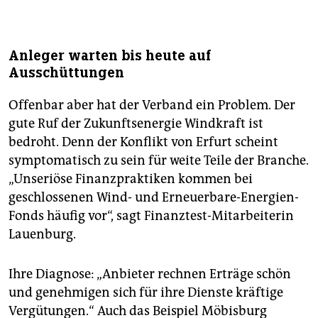
Anleger warten bis heute auf
Ausschüttungen
Offenbar aber hat der Verband ein Problem. Der
gute Ruf der Zukunftsenergie Windkraft ist
bedroht. Denn der Konflikt von Erfurt scheint
symptomatisch zu sein für weite Teile der Branche.
„Unseriöse Finanzpraktiken kommen bei
geschlossenen Wind- und Erneuerbare-Energien-
Fonds häufig vor“, sagt Finanztest-Mitarbeiterin
Lauenburg.
Ihre Diagnose: „Anbieter rechnen Erträge schön
und genehmigen sich für ihre Dienste kräftige
Vergütungen.“ Auch das Beispiel Möbisburg