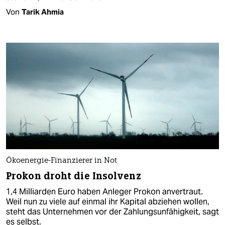
Von
Tarik Ahmia
Ökoenergie-Finanzierer in Not
Prokon droht die Insolvenz
1,4 Milliarden Euro haben Anleger Prokon anvertraut.
Weil nun zu viele auf einmal ihr Kapital abziehen wollen,
steht das Unternehmen vor der Zahlungsunfähigkeit, sagt
es selbst.