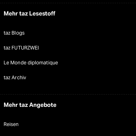
Mehr taz Lesestoff
taz Blogs
taz FUTURZWEI
Le Monde diplomatique
taz Archiv
Mehr taz Angebote
Reisen