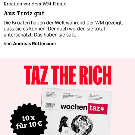
Kroatien vor dem WM-Finale
Aus Trotz gut
Die Kroaten haben der Welt während der WM gezeigt,
dass sie es können. Dennoch werden sie total
unterschätzt. Das haben sie satt.
Von
Andreas Rüttenauer