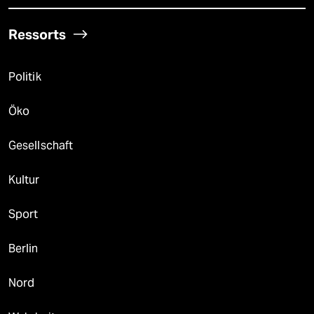
Ressorts
Politik
Öko
Gesellschaft
Kultur
Sport
Berlin
Nord