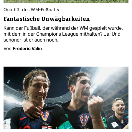
Qualität des WM-Fußballs
Fantastische Unwägbarkeiten
Kann der Fußball, der während der WM gespielt wurde,
mit dem in der Champions League mithalten? Ja. Und
schöner ist er auch noch.
Von
Frederic Valin