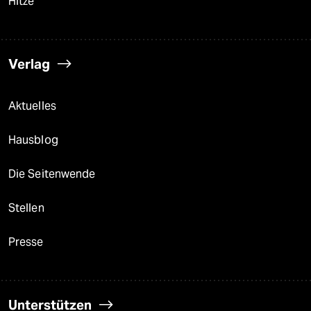
Hitze
Verlag
Aktuelles
Hausblog
Die Seitenwende
Stellen
Presse
Unterstützen