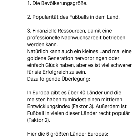
1. Die Bevölkerungsgröße.
2. Popularität des Fußballs in dem Land.
3. Finanzielle Ressourcen, damit eine
professionelle Nachwuchsarbeit betrieben
werden kann.
Natürlich kann auch ein kleines Land mal eine
goldene Generation hervorbringen oder
einfach Glück haben, aber es ist viel schwerer
für sie Erfolgreich zu sein.
Dazu folgende Überlegung:
In Europa gibt es über 40 Länder und die
meisten haben zumindest einen mittleren
Entwicklungsindex (Faktor 3). Außerdem ist
Fußball in vielen dieser Länder recht populär
(Faktor 2).
Hier die 6 größten Länder Europas: