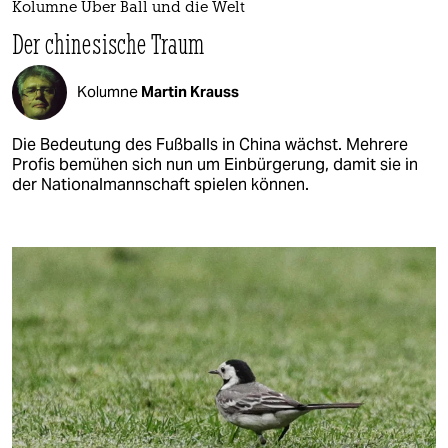
Kolumne Über Ball und die Welt
Der chinesische Traum
Kolumne
Martin Krauss
Die Bedeutung des Fußballs in China wächst. Mehrere
Profis bemühen sich nun um Einbürgerung, damit sie in
der Nationalmannschaft spielen können.