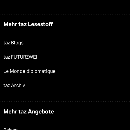
Mehr taz Lesestoff
taz Blogs
taz FUTURZWEI
Le Monde diplomatique
taz Archiv
Mehr taz Angebote