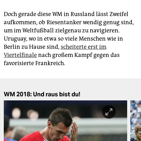
Doch gerade diese WM in Russland lässt Zweifel
aufkommen, ob Riesentanker wendig genug sind,
um im Weltfußball zielgenau zu navigieren.
Uruguay, wo in etwa so viele Menschen wie in
Berlin zu Hause sind,
scheiterte erst im
Viertelfinale
nach großem Kampf gegen das
favorisierte Frankreich.
WM 2018: Und raus bist du!