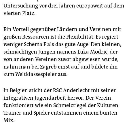
Untersuchung vor drei Jahren europaweit auf dem
vierten Platz.
Ein Vorteil gegenüber Ländern und Vereinen mit
großen Ressourcen ist die Flexibilität. Es regiert
weniger Schema F als das gute Auge. Den kleinen,
schmächtigen Jungen namens Luka Modrić, der
von anderen Vereinen zuvor abgewiesen wurde,
nahm man bei Zagreb einst auf und bildete ihn
zum Weltklassespieler aus.
In Belgien sticht der RSC Anderlecht mit seiner
integrativen Jugendarbeit hervor. Der Verein
funktioniert wie ein Schmelztiegel der Kulturen.
Trainer und Spieler entstammen einem bunten
Mix.