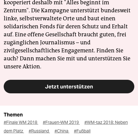
kooperiert deshalb mit "Alles beginnt im
Zentrum". Die Kampagne unterstützt bundesweit
linke, selbstverwaltete Orte und baut einen
solidarischen Fonds für deren Schutz und Erhalt
auf. Eine offene Gesellschaft braucht guten, frei
zugänglichen Journalismus – und
zivilgesellschaftliches Engagement. Finden Sie
auch? Dann machen Sie mit und unterstützen Sie
unsere Aktion.
Jetzt unterstützen
Themen
#Finale WM 2018
#Frauen-WM 2019
#WM-taz 2018: Neben
dem Platz
#Russland
#China
#Fußball