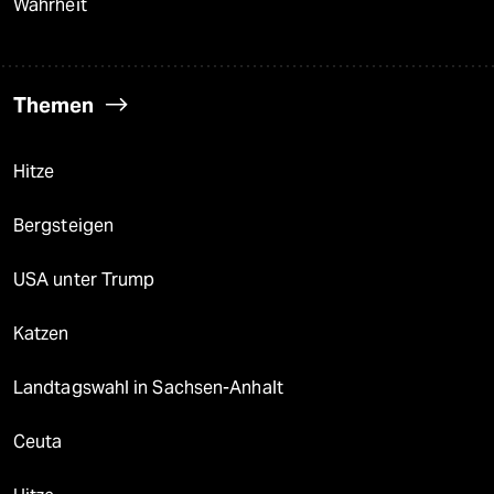
Wahrheit
Themen
Hitze
Bergsteigen
USA unter Trump
Katzen
Landtagswahl in Sachsen-Anhalt
Ceuta