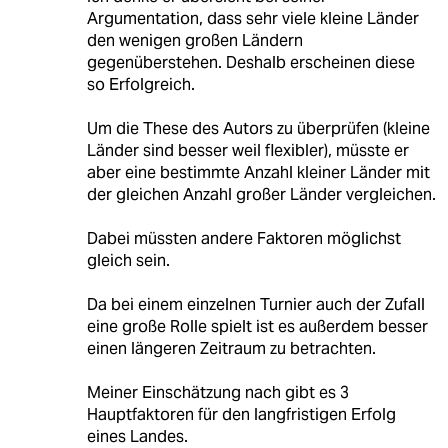
Argumentation, dass sehr viele kleine Länder
den wenigen großen Ländern
gegenüberstehen. Deshalb erscheinen diese
so Erfolgreich.
Um die These des Autors zu überprüfen (kleine
Länder sind besser weil flexibler), müsste er
aber eine bestimmte Anzahl kleiner Länder mit
der gleichen Anzahl großer Länder vergleichen.
Dabei müssten andere Faktoren möglichst
gleich sein.
Da bei einem einzelnen Turnier auch der Zufall
eine große Rolle spielt ist es außerdem besser
einen längeren Zeitraum zu betrachten.
Meiner Einschätzung nach gibt es 3
Hauptfaktoren für den langfristigen Erfolg
eines Landes.