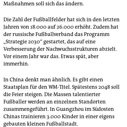
epaper login
Maßnahmen soll sich das ändern.
Die Zahl der Fußballfelder hat sich in den letzten
Jahren von 18.000 auf 26.000 erhöht. Zudem hat
der russische Fußballverband das Programm
„Strategie 2030“ gestartet, das auf eine
Verbesserung der Nachwuchsstrukturen abzielt.
Vor einem Jahr war das. Etwas spät, aber
immerhin.
In China denkt man ähnlich. Es gibt einen
Staatsplan für den WM-Titel. Spätestens 2048 soll
die Feier steigen. Die Massen talentierter
Fußballer werden an einzelnen Standorten
zusammengeführt. In Guangzhou im Südosten
Chinas trainieren 3.000 Kinder in einer eigens
gebauten kleinen Fußballstadt.