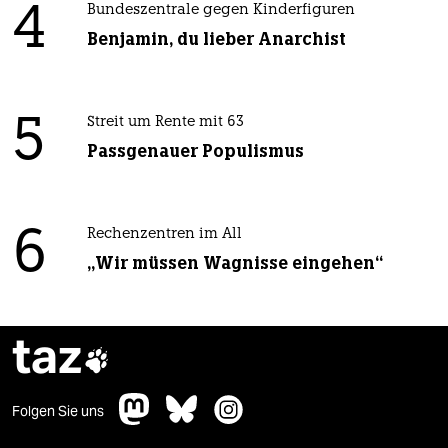
4
Bundeszentrale gegen Kinderfiguren
Benjamin, du lieber Anarchist
5
Streit um Rente mit 63
Passgenauer Populismus
6
Rechenzentren im All
„Wir müssen Wagnisse eingehen“
taz

Folgen Sie uns