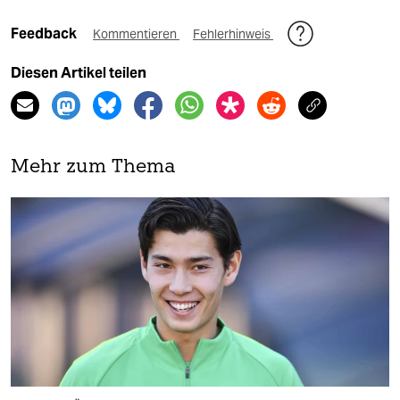
Feedback
Kommentieren
Fehlerhinweis
Diesen Artikel teilen
Mehr zum Thema