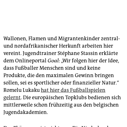
Wallonen, Flamen und Migrantenkinder zentral-
und nordafrikanischer Herkunft arbeiten hier
vereint. Jugendtrainer Stéphane Stassin erklärte
dem Onlineportal
Goal:
„Wir folgen hier der Idee,
dass Fußballer Menschen sind und keine
Produkte, die den maximalen Gewinn bringen
sollen, sei es sportlicher oder finanzieller Natur.“
Romelu Lukaku
hat hier das Fußballspielen
gelernt
. Die europäischen Topklubs bedienen sich
mittlerweile schon frühzeitig aus den belgischen
Jugendakademien.