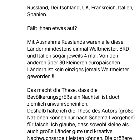
Russland, Deutschland, UK, Frankreich, Italien,
Spanien.
Fällt ihnen etwas auf?
Mit Ausnahme Russlands waren alle diese
Länder mindestens einmal Weltmeister. BRD
und Italien sogar jeweils 4 mal. Von den
anderen über 30 kleineren europäischen
Ländern ist kein einziges jemals Weltmeister
geworden !!!
Das macht die These, dass die
Bevölkerungsgröße ein Nachteil ist doch
ziemlich unwahrscheinlich.
Deshalb halte ich die These des Autors (große
Nationen können nur nach Schema f vorgehen)
für falsch. Ich glaube, dass sowohl kleine als
auch große Länder gute und kreative
Nachwuchsarbeit leisten können. Die größere