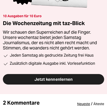
10 Ausgaben für 10 Euro
Die Wochenzeitung mit taz-Blick
Wir schauen den Superreichen auf die Finger.
Unsere wochentaz bietet jeden Samstag
Journalismus, der es nicht allen recht macht und
Stimmen, die woanders nicht gehört werden.
Jeden Samstag als gedruckte Zeitung frei Haus
Zusätzlich digitale Ausgabe inkl. Vorlesefunktion
Jetzt kennenlernen
2 Kommentare
/
Neueste
Älteste