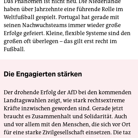
Das Phänomen ist nicht neu. Die Niederlande
haben über Jahrzehnte eine führende Rolle im
Weltfußball gespielt. Portugal hat gerade mit
seinen Nachwuchsteams immer wieder große
Erfolge gefeiert. Kleine, fle­xible Systeme sind den
großen oft überlegen – das gilt erst recht im
Fußball.
Die Engagierten stärken
Der drohende Erfolg der AfD bei den kommenden
Landtagswahlen zeigt, wie stark rechtsextreme
Kräfte inzwischen geworden sind. Gerade jetzt
braucht es Zusammenhalt und Solidarität. Auch
und vor allem mit den Menschen, die sich vor Ort
für eine starke Zivilgesellschaft einsetzen. Die taz