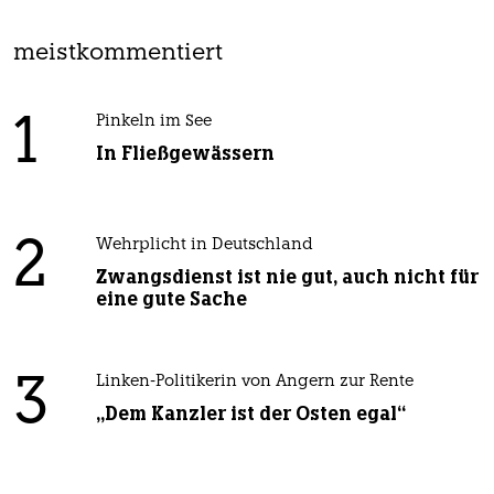
meistkommentiert
1
Pinkeln im See
In Fließgewässern
2
Wehrplicht in Deutschland
Zwangsdienst ist nie gut, auch nicht für
eine gute Sache
3
Linken-Politikerin von Angern zur Rente
„Dem Kanzler ist der Osten egal“