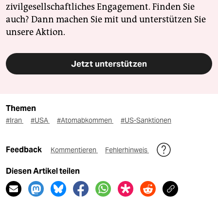
zivilgesellschaftliches Engagement. Finden Sie
auch? Dann machen Sie mit und unterstützen Sie
unsere Aktion.
Jetzt unterstützen
Themen
#Iran
#USA
#Atomabkommen
#US-Sanktionen
Feedback
Kommentieren
Fehlerhinweis
Diesen Artikel teilen