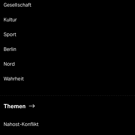
Gesellschaft
Kultur
Sport
Berlin
Nord
Wahrheit
Themen
Nahost-Konflikt