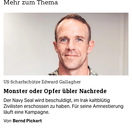
Mehr zum Thema
US-Scharfschütze Edward Gallagher
Monster oder Opfer übler Nachrede
Der Navy Seal wird beschuldigt, im Irak kaltblütig
Zivilisten erschossen zu haben. Für seine Amnestierung
läuft eine Kampagne.
Von
Bernd Pickert