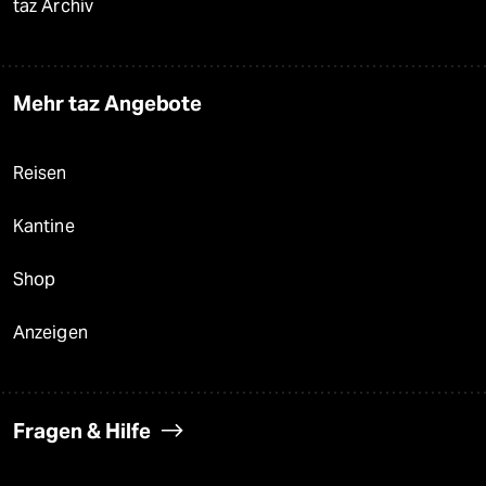
taz Archiv
Mehr taz Angebote
Reisen
Kantine
Shop
Anzeigen
Fragen & Hilfe