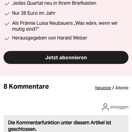
Jedes Quartal neu in Ihrem Briefkasten
Nur 38 Euro im Jahr
Als Prämie Luisa Neubauers „Was wäre, wenn wir
mutig sind?“
Herausgegeben von Harald Welzer
Jetzt abonnieren
8 Kommentare
/
Neueste
Älteste
einloggen
Die Kommentarfunktion unter diesem Artikel ist
geschlossen.