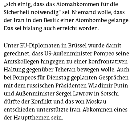
„sich einig, dass das Atomabkommen für die
Sicherheit notwendig“ sei. Niemand wolle, dass
der Iran in den Besitz einer Atombombe gelange.
Das sei bislang auch erreicht worden.
Unter EU-Diplomaten in Brüssel wurde damit
gerechnet, dass US-Außenminister Pompeo seine
Amtskollegen hingegen zu einer konfrontativen
Haltung gegenüber Teheran bewegen wolle. Auch
bei Pompeos für Dienstag geplanten Gesprächen
mit dem russischen Präsidenten Wladimir Putin
und Außenminister Sergei Lawrow in Sotschi
dürfte der Konflikt und das von Moskau
entschieden unterstützte Iran-Abkommen eines
der Hauptthemen sein.