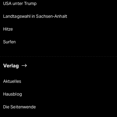
USA unter Trump
Landtagswahl in Sachsen-Anhalt
Hitze
Surfen
Verlag
Aktuelles
Hausblog
Die Seitenwende