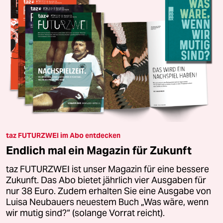
taz FUTURZWEI im Abo entdecken
Endlich mal ein Magazin für Zukunft
taz FUTURZWEI ist unser Magazin für eine bessere
Zukunft. Das Abo bietet jährlich vier Ausgaben für
nur 38 Euro. Zudem erhalten Sie eine Ausgabe von
Luisa Neubauers neuestem Buch „Was wäre, wenn
wir mutig sind?“ (solange Vorrat reicht).