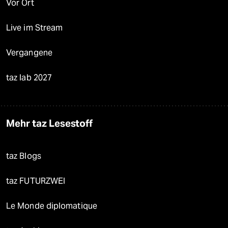
Vor Ort
Live im Stream
Vergangene
taz lab 2027
Mehr taz Lesestoff
taz Blogs
taz FUTURZWEI
Le Monde diplomatique