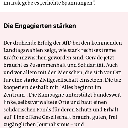
im Irak gebe es „erhöhte Spannungen“.
Die Engagierten stärken
Der drohende Erfolg der AfD bei den kommenden
Landtagswahlen zeigt, wie stark rechtsextreme
Kräfte inzwischen geworden sind. Gerade jetzt
braucht es Zusammenhalt und Solidarität. Auch
und vor allem mit den Menschen, die sich vor Ort
für eine starke Zivilgesellschaft einsetzen. Die taz
kooperiert deshalb mit "Alles beginnt im
Zentrum". Die Kampagne unterstützt bundesweit
linke, selbstverwaltete Orte und baut einen
solidarischen Fonds für deren Schutz und Erhalt
auf. Eine offene Gesellschaft braucht guten, frei
zugänglichen Journalismus – und