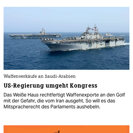
Waffenverkäufe an Saudi-Arabien
US-Regierung umgeht Kongress
Das Weiße Haus rechtfertigt Waffenexporte an den Golf
mit der Gefahr, die vom Iran ausgeht. So will es das
Mitspracherecht des Parlaments aushebeln.