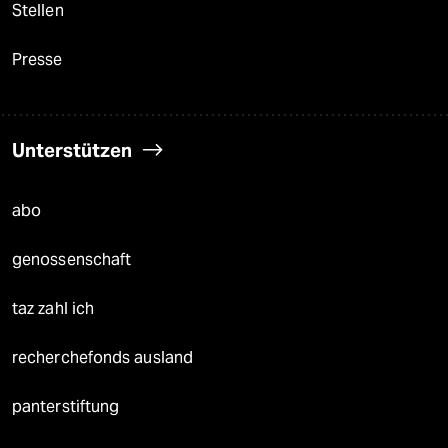
Stellen
Presse
Unterstützen
abo
genossenschaft
taz zahl ich
recherchefonds ausland
panterstiftung