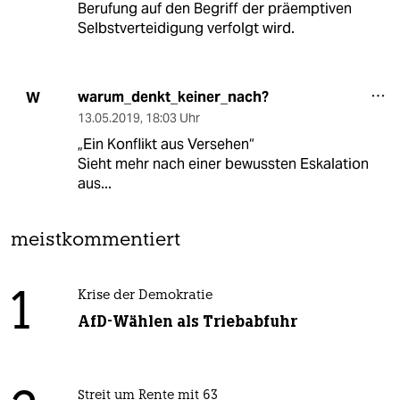
Berufung auf den Begriff der präemptiven
Selbstverteidigung verfolgt wird.
warum_denkt_keiner_nach?
W
13.05.2019
,
18:03 Uhr
„Ein Konflikt aus Versehen“
Sieht mehr nach einer bewussten Eskalation
aus...
meistkommentiert
1
Krise der Demokratie
AfD-Wählen als Triebabfuhr
Streit um Rente mit 63