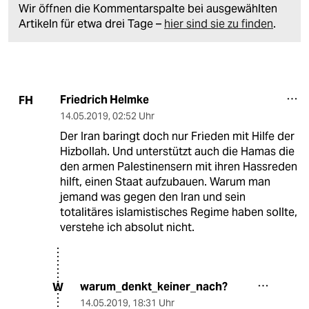
Wir öffnen die Kommentarspalte bei ausgewählten
Artikeln für etwa drei Tage –
hier sind sie zu finden
.
Friedrich Helmke
FH
14.05.2019
,
02:52 Uhr
Der Iran baringt doch nur Frieden mit Hilfe der
Hizbollah. Und unterstützt auch die Hamas die
den armen Palestinensern mit ihren Hassreden
hilft, einen Staat aufzubauen. Warum man
jemand was gegen den Iran und sein
totalitäres islamistisches Regime haben sollte,
verstehe ich absolut nicht.
warum_denkt_keiner_nach?
W
14.05.2019
,
18:31 Uhr