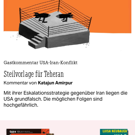
Gastkommentar USA-Iran-Konflikt
Steilvorlage für Teheran
Kommentar von
Katajun Amirpur
Mit ihrer Eskalationsstrategie gegenüber Iran liegen die
USA grundfalsch. Die möglichen Folgen sind
hochgefährlich.