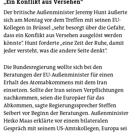
„Ein Konflikt aus Versehen“
Der britische Außenminister Jeremy Hunt äußerte
sich am Montag vor dem Treffen mit seinen EU-
Kollegen in Brüssel „sehr besorgt über die Gefahr,
dass ein Konflikt aus Versehen ausgelöst werden
könnte“. Hunt forderte „eine Zeit der Ruhe, damit
jeder versteht, was die andere Seite denkt“.
Die Bundesregierung wollte sich bei den
Beratungen der EU-Außenminister für einen
Erhalt des Atomabkommens mit dem Iran
einsetzen. Sollte der Iran seinen Verpflichtungen
nachkommen, seien die Europäer für das
Abkommen, sagte Regierungssprecher Steffen
Seibert vor Beginn der Beratungen. Außenminister
Heiko Maas erklärte vor einem bilateralen
Gespräch mit seinem US-Amtskollegen, Europa sei