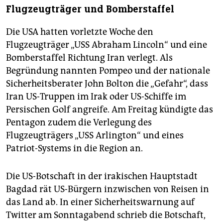
Flugzeugträger und Bomberstaffel
Die USA hatten vorletzte Woche den
Flugzeugträger „USS Abraham Lincoln“ und eine
Bomberstaffel Richtung Iran verlegt. Als
Begründung nannten Pompeo und der nationale
Sicherheitsberater John Bolton die „Gefahr“, dass
Iran US-Truppen im Irak oder US-Schiffe im
Persischen Golf angreife. Am Freitag kündigte das
Pentagon zudem die Verlegung des
Flugzeugträgers „USS Arlington“ und eines
Patriot-Systems in die Region an.
Die US-Botschaft in der irakischen Hauptstadt
Bagdad rät US-Bürgern inzwischen von Reisen in
das Land ab. In einer Sicherheitswarnung auf
Twitter am Sonntagabend schrieb die Botschaft,