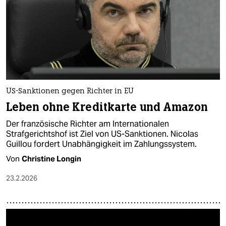
US-Sanktionen gegen Richter in EU
Leben ohne Kreditkarte und Amazon
Der französische Richter am Internationalen
Strafgerichtshof ist Ziel von US-Sanktionen. Nicolas
Guillou fordert Unabhängigkeit im Zahlungssystem.
Von
Christine Longin
23.2.2026