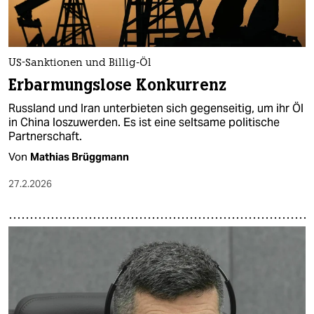
US-Sanktionen und Billig-Öl
Erbarmungslose Konkurrenz
Russland und Iran unterbieten sich gegenseitig, um ihr Öl
in China loszuwerden. Es ist eine seltsame politische
Partnerschaft.
Von
Mathias Brüggmann
27.2.2026