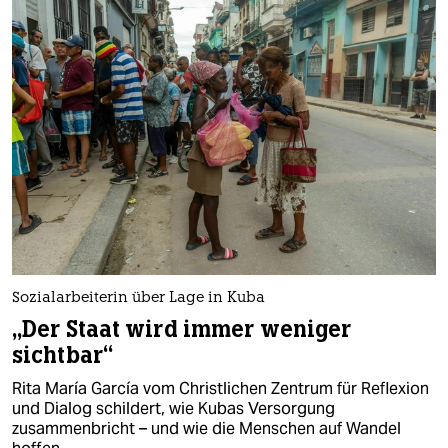
Sozialarbeiterin über Lage in Kuba
„Der Staat wird immer weniger
sichtbar“
Rita María García vom Christlichen Zentrum für Reflexion
und Dialog schildert, wie Kubas Versorgung
zusammenbricht – und wie die Menschen auf Wandel