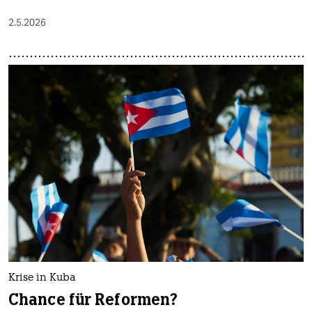
2.5.2026
Krise in Kuba
Chance für Reformen?