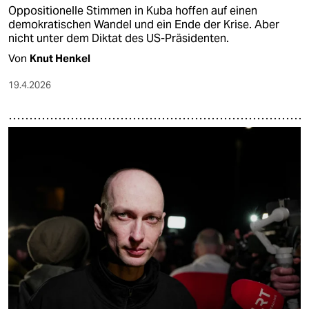
Oppositionelle Stimmen in Kuba hoffen auf einen
demokratischen Wandel und ein Ende der Krise. Aber
nicht unter dem Diktat des US-Präsidenten.
Von
Knut Henkel
19.4.2026