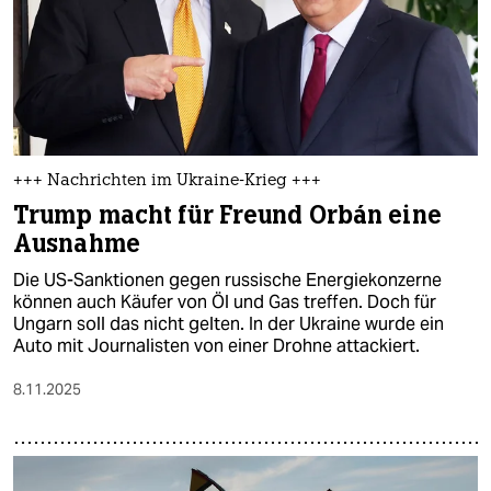
+++ Nachrichten im Ukraine-Krieg +++
Trump macht für Freund Orbán eine
Ausnahme
Die US-Sanktionen gegen russische Energiekonzerne
können auch Käufer von Öl und Gas treffen. Doch für
Ungarn soll das nicht gelten. In der Ukraine wurde ein
Auto mit Journalisten von einer Drohne attackiert.
8.11.2025