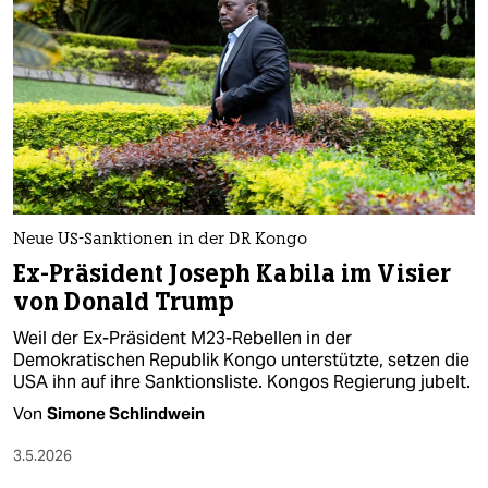
Neue US-Sanktionen in der DR Kongo
Ex-Präsident Joseph Kabila im Visier
von Donald Trump
Weil der Ex-Präsident M23-Rebellen in der
Demokratischen Republik Kongo unterstützte, setzen die
USA ihn auf ihre Sanktionsliste. Kongos Regierung jubelt.
Von
Simone Schlindwein
3.5.2026