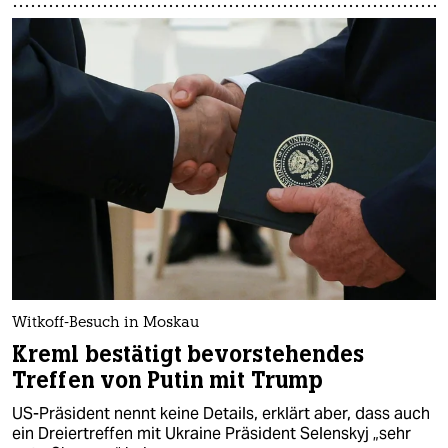
Witkoff-Besuch in Moskau
Kreml bestätigt bevorstehendes
Treffen von Putin mit Trump
US-Präsident nennt keine Details, erklärt aber, dass auch
ein Dreiertreffen mit Ukraine Präsident Selenskyj „sehr