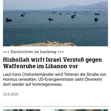
epaper login
+++ Nachrichten im Irankrieg +++
Hisbollah wirft Israel Verstoß gegen
Waffenruhe im Libanon vor
Laut Irans Chefunterhändler wird Teheran die Straße von
Hormus verwalten. US-Energieminister sieht Ölverkehr
dort wieder auf Vorkriegsniveau.
23.6.2026