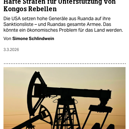
Harte Strafen für Unterstützung von
Kongos Rebellen
Die USA setzen hohe Generäle aus Ruanda auf ihre
Sanktionsliste – und Ruandas gesamte Armee. Das
könnte ein ökonomisches Problem für das Land werden.
Von
Simone Schlindwein
3.3.2026