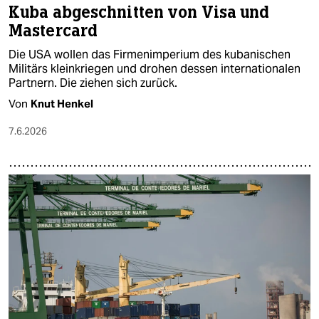
Kuba abgeschnitten von Visa und
Mastercard
Die USA wollen das Firmenimperium des kubanischen
Militärs kleinkriegen und drohen dessen internationalen
Partnern. Die ziehen sich zurück.
Von
Knut Henkel
7.6.2026