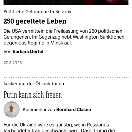
Politische Gefangene in Belarus
250 gerettete Leben
Die USA vermitteln die Freilassung von 250 politischen
Gefangenen. Im Gegenzug hebt Washington Sanktionen
gegen das Regime in Minsk auf.
Von
Barbara Oertel
20.3.2026
Lockerung der Ölsanktionen
Putin kann sich freuen
Kommentar von
Bernhard Clasen
Für die Ukraine wäre es günstig, wenn Russlands
Verbündeter Iran geschwächt wird. Dass Trump die