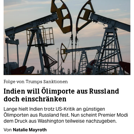
Folge von Trumps Sanktionen
Indien will Ölimporte aus Russland
doch einschränken
Lange hielt Indien trotz US-Kritik an günstigen
Ölimporten aus Russland fest. Nun scheint Premier Modi
dem Druck aus Washington teilweise nachzugeben.
Von
Natalie Mayroth