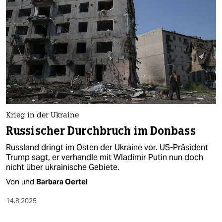
Krieg in der Ukraine
Russischer Durchbruch im Donbass
Russland dringt im Osten der Ukraine vor. US-Präsident
Trump sagt, er verhandle mit Wladimir Putin nun doch
nicht über ukrainische Gebiete.
Von
und
Barbara Oertel
14.8.2025