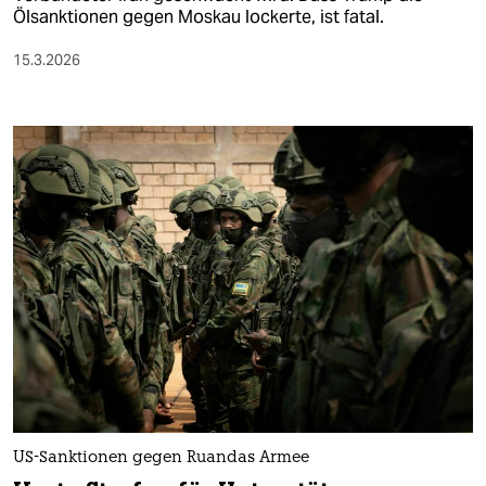
Ölsanktionen gegen Moskau lockerte, ist fatal.
15.3.2026
US-Sanktionen gegen Ruandas Armee