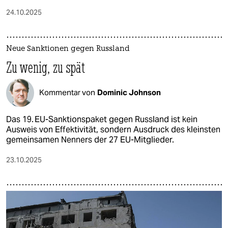
24.10.2025
Neue Sanktionen gegen Russland
Zu wenig, zu spät
Kommentar von
Dominic Johnson
Das 19. EU-Sanktionspaket gegen Russland ist kein
Ausweis von Effektivität, sondern Ausdruck des kleinsten
gemeinsamen Nenners der 27 EU-Mitglieder.
23.10.2025