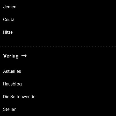
Jemen
Ceuta
Hitze
Verlag
Aktuelles
Hausblog
Die Seitenwende
Stellen