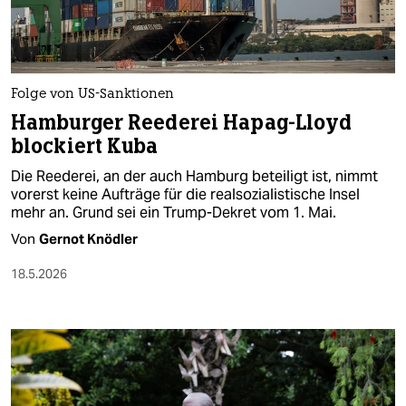
Folge von US-Sanktionen
Hamburger Reederei Hapag-Lloyd
blockiert Kuba
Die Reederei, an der auch Hamburg beteiligt ist, nimmt
vorerst keine Aufträge für die realsozialistische Insel
mehr an. Grund sei ein Trump-Dekret vom 1. Mai.
Von
Gernot Knödler
18.5.2026