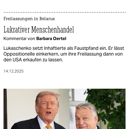
Freilassungen in Belarus
Lukrativer Menschenhandel
Kommentar von
Barbara Oertel
Lukaschenko setzt Inhaftierte als Faustpfand ein. Er lässt
Oppositionelle einkerkern, um ihre Freilassung dann von
den USA erkaufen zu lassen.
14.12.2025