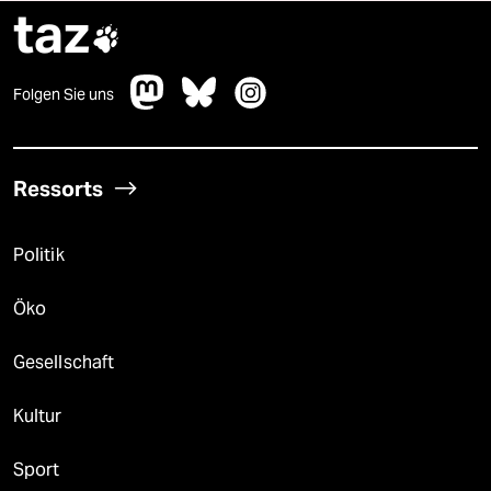
taz

Folgen Sie uns
Ressorts
Politik
Öko
Gesellschaft
Kultur
Sport