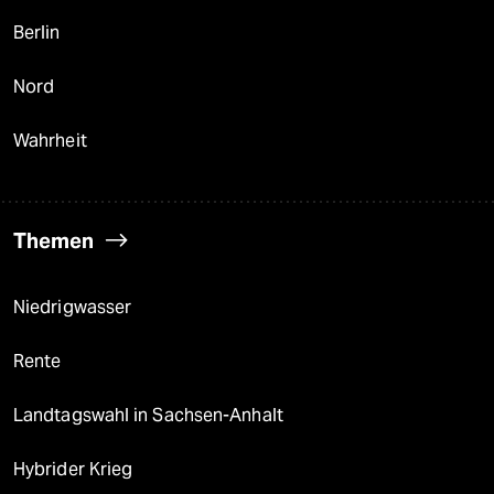
Berlin
Nord
Wahrheit
Themen
Niedrigwasser
Rente
Landtagswahl in Sachsen-Anhalt
Hybrider Krieg