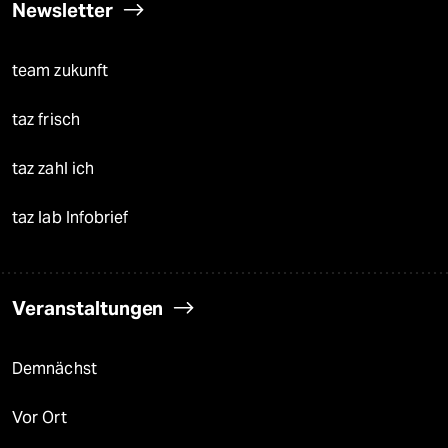
Newsletter
team zukunft
taz frisch
taz zahl ich
taz lab Infobrief
Veranstaltungen
Demnächst
Vor Ort