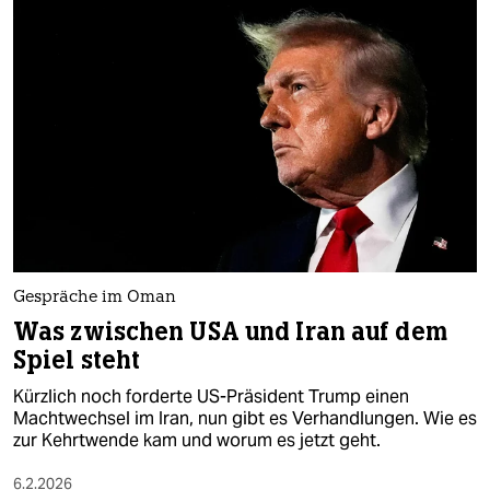
Gespräche im Oman
Was zwischen USA und Iran auf dem
Spiel steht
Kürzlich noch forderte US-Präsident Trump einen
Machtwechsel im Iran, nun gibt es Verhandlungen. Wie es
zur Kehrtwende kam und worum es jetzt geht.
6.2.2026