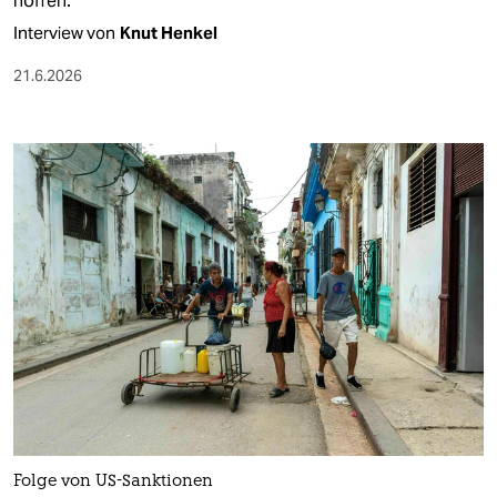
hoffen.
Interview von
Knut Henkel
21.6.2026
Folge von US-Sanktionen