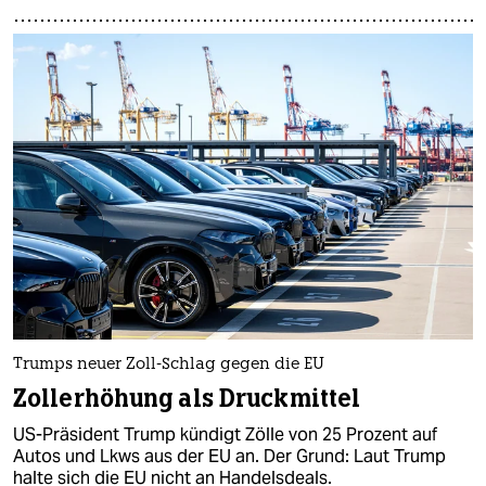
Trumps neuer Zoll-Schlag gegen die EU
Zollerhöhung als Druckmittel
US-Präsident Trump kündigt Zölle von 25 Prozent auf
Autos und Lkws aus der EU an. Der Grund: Laut Trump
halte sich die EU nicht an Handelsdeals.