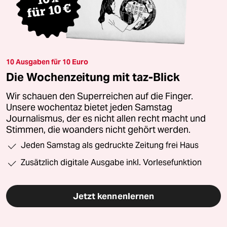
10 Ausgaben für 10 Euro
Die Wochenzeitung mit taz-Blick
Wir schauen den Superreichen auf die Finger.
Unsere wochentaz bietet jeden Samstag
Journalismus, der es nicht allen recht macht und
Stimmen, die woanders nicht gehört werden.
Jeden Samstag als gedruckte Zeitung frei Haus
Zusätzlich digitale Ausgabe inkl. Vorlesefunktion
Jetzt kennenlernen