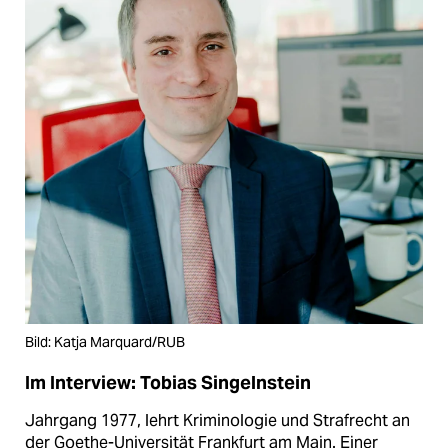
Bild: Katja Marquard/RUB
Im Interview: Tobias Singelnstein
Jahrgang 1977, lehrt Kriminologie und Strafrecht an
der Goethe-Universität Frankfurt am Main. Einer