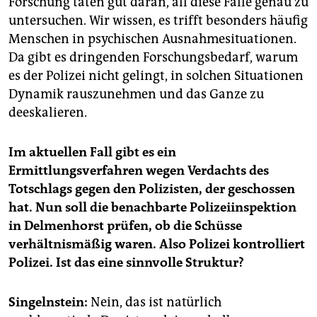
Forschung täten gut daran, all diese Fälle genau zu
untersuchen. Wir wissen, es trifft besonders häufig
Menschen in psychischen Ausnahmesituationen.
Da gibt es dringenden Forschungsbedarf, warum
es der Polizei nicht gelingt, in solchen Situationen
Dynamik rauszunehmen und das Ganze zu
deeskalieren.
Im aktuellen Fall gibt es ein
Ermittlungsverfahren wegen Verdachts des
Totschlags gegen den Polizisten, der geschossen
hat. Nun soll die benachbarte Polizeiinspektion
in Delmenhorst prüfen, ob die Schüsse
verhältnismäßig waren. Also Polizei kontrolliert
Polizei. Ist das eine sinnvolle Struktur?
Singelnstein:
Nein, das ist natürlich