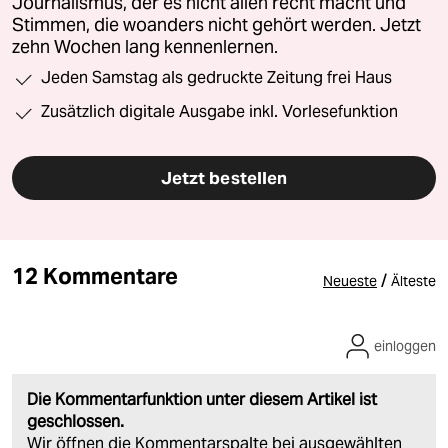
Journalismus, der es nicht allen recht macht und
Stimmen, die woanders nicht gehört werden. Jetzt
zehn Wochen lang kennenlernen.
Jeden Samstag als gedruckte Zeitung frei Haus
Zusätzlich digitale Ausgabe inkl. Vorlesefunktion
Jetzt bestellen
12 Kommentare
/
Neueste
Älteste
einloggen
Die Kommentarfunktion unter diesem Artikel ist
geschlossen.
Wir öffnen die Kommentarspalte bei ausgewählten