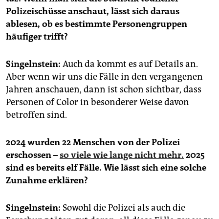
Polizeischüsse anschaut, lässt sich daraus
ablesen, ob es bestimmte Personengruppen
häufiger trifft?
Singelnstein:
Auch da kommt es auf Details an.
Aber wenn wir uns die Fälle in den vergangenen
Jahren anschauen, dann ist schon sichtbar, dass
Personen of Color in besonderer Weise davon
betroffen sind.
2024 wurden 22 Menschen von der Polizei
erschossen –
so viele wie lange nicht mehr.
2025
sind es bereits elf Fälle. Wie lässt sich eine solche
Zunahme erklären?
Singelnstein:
Sowohl die Polizei als auch die