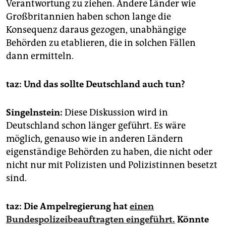
Verantwortung zu ziehen. Andere Länder wie
Großbritannien haben schon lange die
Konsequenz daraus gezogen, unabhängige
Behörden zu etablieren, die in solchen Fällen
dann ermitteln.
taz: Und das sollte Deutschland auch tun?
Singelnstein:
Diese Diskussion wird in
Deutschland schon länger geführt. Es wäre
möglich, genauso wie in anderen Ländern
eigenständige Behörden zu haben, die nicht oder
nicht nur mit Polizisten und Polizistinnen besetzt
sind.
taz: Die Ampelregierung hat
einen
Bundespolizeibeauftragten eingeführt.
Könnte