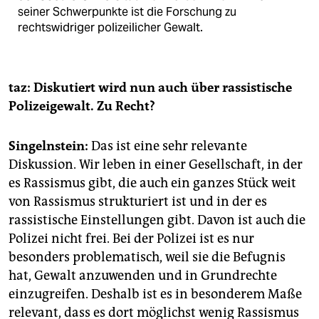
seiner Schwerpunkte ist die Forschung zu
rechtswidriger polizeilicher Gewalt.
taz: Diskutiert wird nun auch über rassistische
Polizeigewalt. Zu Recht?
Singelnstein:
Das ist eine sehr relevante
Diskussion. Wir leben in einer Gesellschaft, in der
es Rassismus gibt, die auch ein ganzes Stück weit
von Rassismus strukturiert ist und in der es
rassistische Einstellungen gibt. Davon ist auch die
Polizei nicht frei. Bei der Polizei ist es nur
besonders problematisch, weil sie die Befugnis
hat, Gewalt anzuwenden und in Grundrechte
einzugreifen. Deshalb ist es in besonderem Maße
relevant, dass es dort möglichst wenig Rassismus