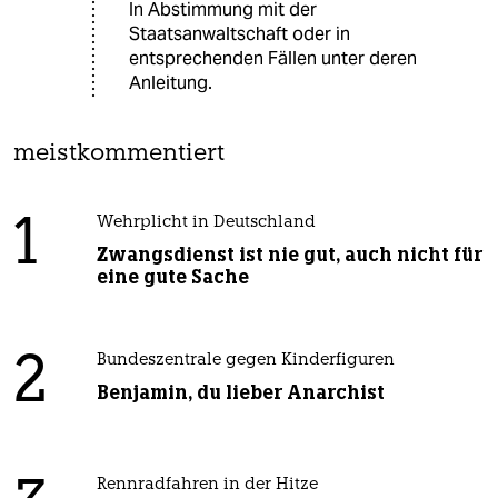
In Abstimmung mit der
Staatsanwaltschaft oder in
entsprechenden Fällen unter deren
Anleitung.
meistkommentiert
1
Wehrplicht in Deutschland
Zwangsdienst ist nie gut, auch nicht für
eine gute Sache
2
Bundeszentrale gegen Kinderfiguren
Benjamin, du lieber Anarchist
Rennradfahren in der Hitze