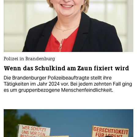
Polizei in Brandenburg
Wenn das Schulkind am Zaun fixiert wird
Die Brandenburger Polizeibeauftragte stellt ihre
Tätigkeiten im Jahr 2024 vor. Bei jedem zehnten Fall ging
es um gruppenbezogene Menschenfeindlichkeit.