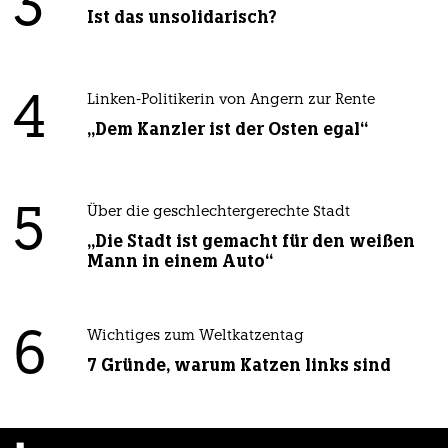
3
Ist das unsolidarisch?
4
Linken-Politikerin von Angern zur Rente
„Dem Kanzler ist der Osten egal“
5
Über die geschlechtergerechte Stadt
„Die Stadt ist gemacht für den weißen
Mann in einem Auto“
6
Wichtiges zum Weltkatzentag
7 Gründe, warum Katzen links sind