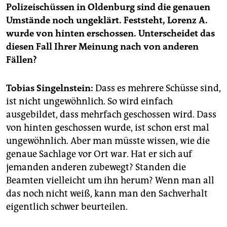
epaper login
Polizeischüssen in Oldenburg sind die genauen
Umstände noch ungeklärt. Feststeht, Lorenz A.
wurde von hinten erschossen. Unterscheidet das
diesen Fall Ihrer Meinung nach von anderen
Fällen?
Tobias Singelnstein:
Dass es mehrere Schüsse sind,
ist nicht ungewöhnlich. So wird einfach
ausgebildet, dass mehrfach geschossen wird. Dass
von hinten geschossen wurde, ist schon erst mal
ungewöhnlich. Aber man müsste wissen, wie die
genaue Sachlage vor Ort war. Hat er sich auf
jemanden anderen zubewegt? Standen die
Beamten vielleicht um ihn herum? Wenn man all
das noch nicht weiß, kann man den Sachverhalt
eigentlich schwer beurteilen.