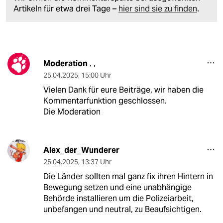
Artikeln für etwa drei Tage –
hier sind sie zu finden
.
Moderation
,
,
25.04.2025
,
15:00 Uhr
Vielen Dank für eure Beiträge, wir haben die
Kommentarfunktion geschlossen.
Die Moderation
Alex_der_Wunderer
25.04.2025
,
13:37 Uhr
Die Länder sollten mal ganz fix ihren Hintern in
Bewegung setzen und eine unabhängige
Behörde installieren um die Polizeiarbeit,
unbefangen und neutral, zu Beaufsichtigen.