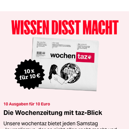
10 Ausgaben für 10 Euro
Die Wochenzeitung mit taz-Blick
Unsere wochentaz bietet jeden Samstag