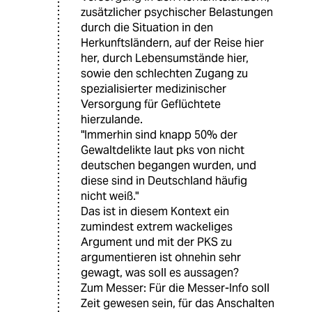
zusätzlicher psychischer Belastungen
durch die Situation in den
Herkunftsländern, auf der Reise hier
her, durch Lebensumstände hier,
sowie den schlechten Zugang zu
spezialisierter medizinischer
Versorgung für Geflüchtete
hierzulande.
"Immerhin sind knapp 50% der
Gewaltdelikte laut pks von nicht
deutschen begangen wurden, und
diese sind in Deutschland häufig
nicht weiß."
Das ist in diesem Kontext ein
zumindest extrem wackeliges
Argument und mit der PKS zu
argumentieren ist ohnehin sehr
gewagt, was soll es aussagen?
Zum Messer: Für die Messer-Info soll
Zeit gewesen sein, für das Anschalten