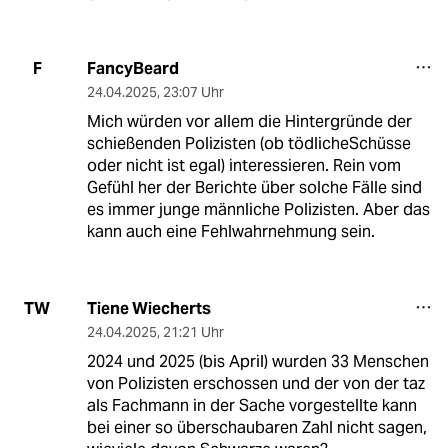
FancyBeard
F
24.04.2025
,
23:07 Uhr
Mich würden vor allem die Hintergründe der
schießenden Polizisten (ob tödlicheSchüsse
oder nicht ist egal) interessieren. Rein vom
Gefühl her der Berichte über solche Fälle sind
es immer junge männliche Polizisten. Aber das
kann auch eine Fehlwahrnehmung sein.
Tiene Wiecherts
TW
24.04.2025
,
21:21 Uhr
2024 und 2025 (bis April) wurden 33 Menschen
von Polizisten erschossen und der von der taz
als Fachmann in der Sache vorgestellte kann
bei einer so überschaubaren Zahl nicht sagen,