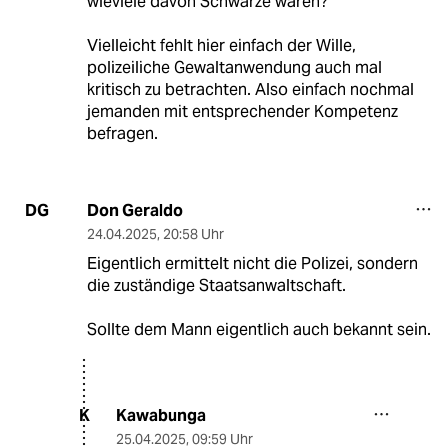
wieviele davon Schwarze waren?
Vielleicht fehlt hier einfach der Wille,
polizeiliche Gewaltanwendung auch mal
kritisch zu betrachten. Also einfach nochmal
jemanden mit entsprechender Kompetenz
befragen.
Don Geraldo
DG
24.04.2025
,
20:58 Uhr
Eigentlich ermittelt nicht die Polizei, sondern
die zuständige Staatsanwaltschaft.
Sollte dem Mann eigentlich auch bekannt sein.
Kawabunga
K
25.04.2025
,
09:59 Uhr