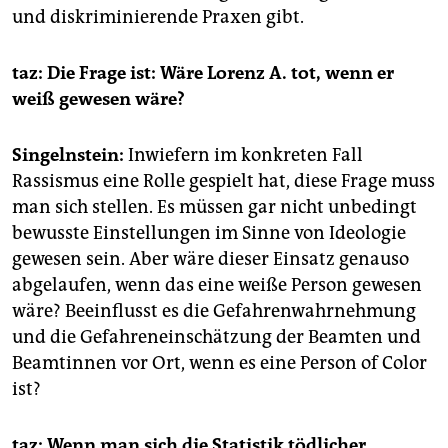
und diskriminierende Praxen gibt.
taz: Die Frage ist: Wäre Lorenz A. tot, wenn er
weiß gewesen wäre?
Singelnstein:
Inwiefern im konkreten Fall
Rassismus eine Rolle gespielt hat, diese Frage muss
man sich stellen. Es müssen gar nicht unbedingt
bewusste Einstellungen im Sinne von Ideologie
gewesen sein. Aber wäre dieser Einsatz genauso
abgelaufen, wenn das eine weiße Person gewesen
wäre? Beeinflusst es die Gefahrenwahrnehmung
und die Gefahreneinschätzung der Beamten und
Beamtinnen vor Ort, wenn es eine Person of Color
ist?
taz: Wenn man sich die Statistik tödlicher