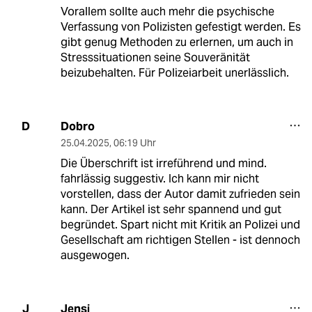
Vorallem sollte auch mehr die psychische
Verfassung von Polizisten gefestigt werden. Es
gibt genug Methoden zu erlernen, um auch in
Stresssituationen seine Souveränität
beizubehalten. Für Polizeiarbeit unerlässlich.
Dobro
D
25.04.2025
,
06:19 Uhr
Die Überschrift ist irreführend und mind.
fahrlässig suggestiv. Ich kann mir nicht
vorstellen, dass der Autor damit zufrieden sein
kann. Der Artikel ist sehr spannend und gut
begründet. Spart nicht mit Kritik an Polizei und
Gesellschaft am richtigen Stellen - ist dennoch
ausgewogen.
Jensi
J