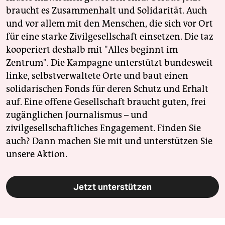
braucht es Zusammenhalt und Solidarität. Auch
und vor allem mit den Menschen, die sich vor Ort
für eine starke Zivilgesellschaft einsetzen. Die taz
kooperiert deshalb mit "Alles beginnt im
Zentrum". Die Kampagne unterstützt bundesweit
linke, selbstverwaltete Orte und baut einen
solidarischen Fonds für deren Schutz und Erhalt
auf. Eine offene Gesellschaft braucht guten, frei
zugänglichen Journalismus – und
zivilgesellschaftliches Engagement. Finden Sie
auch? Dann machen Sie mit und unterstützen Sie
unsere Aktion.
Jetzt unterstützen