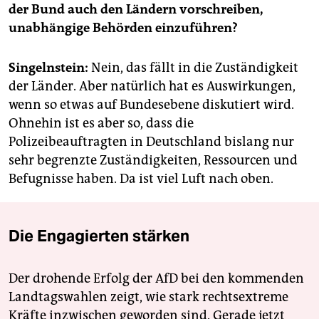
der Bund auch den Ländern vorschreiben,
unabhängige Behörden einzuführen?
Singelnstein:
Nein, das fällt in die Zuständigkeit
der Länder. Aber natürlich hat es Auswirkungen,
wenn so etwas auf Bundesebene diskutiert wird.
Ohnehin ist es aber so, dass die
Polizeibeauftragten in Deutschland bislang nur
sehr begrenzte Zuständigkeiten, Ressourcen und
Befugnisse haben. Da ist viel Luft nach oben.
Die Engagierten stärken
Der drohende Erfolg der AfD bei den kommenden
Landtagswahlen zeigt, wie stark rechtsextreme
Kräfte inzwischen geworden sind. Gerade jetzt