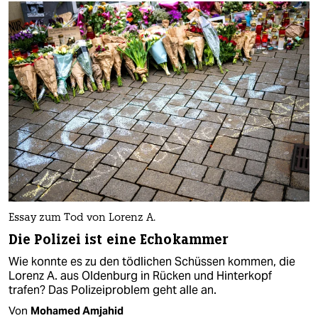
Essay zum Tod von Lorenz A.
Die Polizei ist eine Echokammer
Wie konnte es zu den tödlichen Schüssen kommen, die
Lorenz A. aus Oldenburg in Rücken und Hinterkopf
trafen? Das Polizeiproblem geht alle an.
Von
Mohamed Amjahid