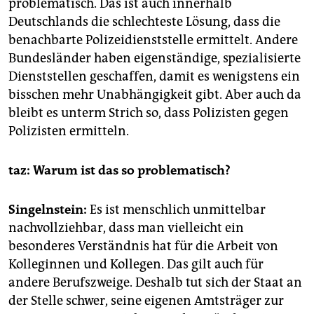
problematisch. Das ist auch innerhalb
Deutschlands die schlechteste Lösung, dass die
benachbarte Polizeidienststelle ermittelt. Andere
Bundesländer haben eigenständige, spezialisierte
Dienststellen geschaffen, damit es wenigstens ein
bisschen mehr Unabhängigkeit gibt. Aber auch da
bleibt es unterm Strich so, dass Polizisten gegen
Polizisten ermitteln.
taz: Warum ist das so problematisch?
Singelnstein:
Es ist menschlich unmittelbar
nachvollziehbar, dass man vielleicht ein
besonderes Verständnis hat für die Arbeit von
Kolleginnen und Kollegen. Das gilt auch für
andere Berufszweige. Deshalb tut sich der Staat an
der Stelle schwer, seine eigenen Amtsträger zur