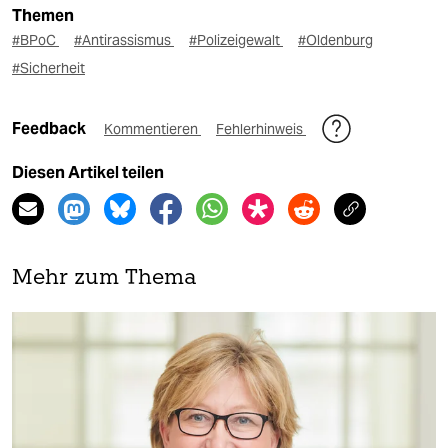
Themen
#BPoC
#Antirassismus
#Polizeigewalt
#Oldenburg
#Sicherheit
Feedback
Kommentieren
Fehlerhinweis
Diesen Artikel teilen
Mehr zum Thema