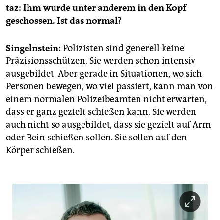
taz: Ihm wurde unter anderem in den Kopf
geschossen. Ist das normal?
Singelnstein:
Polizisten sind generell keine
Präzisionsschützen. Sie werden schon intensiv
ausgebildet. Aber gerade in Situationen, wo sich
Personen bewegen, wo viel passiert, kann man von
einem normalen Polizeibeamten nicht erwarten,
dass er ganz gezielt schießen kann. Sie werden
auch nicht so ausgebildet, dass sie gezielt auf Arm
oder Bein schießen sollen. Sie sollen auf den
Körper schießen.