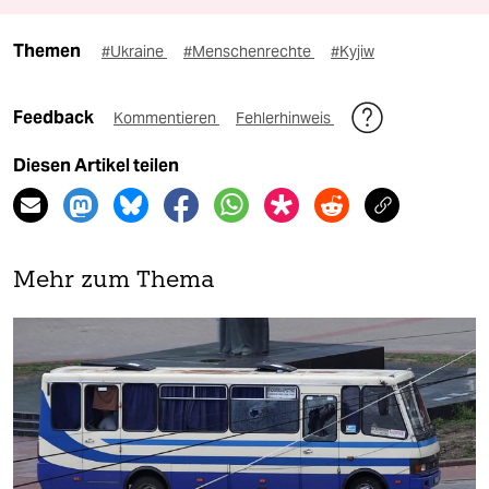
Themen
#Ukraine
#Menschenrechte
#Kyjiw
Feedback
Kommentieren
Fehlerhinweis
Diesen Artikel teilen
Mehr zum Thema