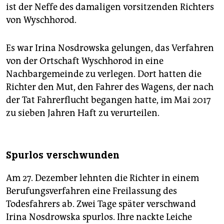
ist der Neffe des damaligen vorsitzenden Richters
von Wyschhorod.
Es war Irina Nosdrowska gelungen, das Verfahren
von der Ortschaft Wyschhorod in eine
Nachbargemeinde zu verlegen. Dort hatten die
Richter den Mut, den Fahrer des Wagens, der nach
der Tat Fahrerflucht begangen hatte, im Mai 2017
zu sieben Jahren Haft zu verurteilen.
Spurlos verschwunden
Am 27. Dezember lehnten die Richter in einem
Berufungsverfahren eine Freilassung des
Todesfahrers ab. Zwei Tage später verschwand
Irina Nosdrowska spurlos. Ihre nackte Leiche