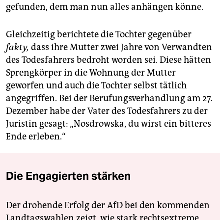
gefunden, dem man nun alles anhängen könne.
Gleichzeitig berichtete die Tochter gegenüber
fakty,
dass ihre Mutter zwei Jahre von Verwandten
des Todesfahrers bedroht worden sei. Diese hätten
Sprengkörper in die Wohnung der Mutter
geworfen und auch die Tochter selbst tätlich
angegriffen. Bei der Berufungsverhandlung am 27.
Dezember habe der Vater des Todesfahrers zu der
Juristin gesagt: „Nosdrowska, du wirst ein bitteres
Ende erleben.“
Die Engagierten stärken
Der drohende Erfolg der AfD bei den kommenden
Landtagswahlen zeigt, wie stark rechtsextreme