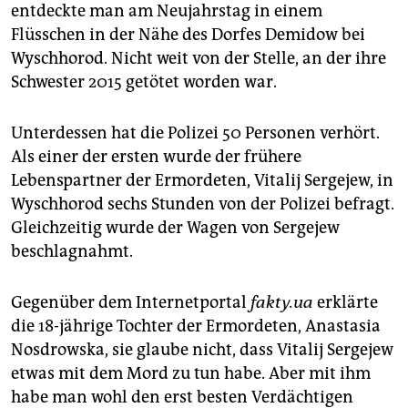
entdeckte man am Neujahrstag in einem
Flüsschen in der Nähe des Dorfes Demidow bei
Wyschhorod. Nicht weit von der Stelle, an der ihre
Schwester 2015 getötet worden war.
Unterdessen hat die Polizei 50 Personen verhört.
Als einer der ersten wurde der frühere
Lebenspartner der Ermordeten, Vitalij Sergejew, in
Wyschhorod sechs Stunden von der Polizei befragt.
Gleichzeitig wurde der Wagen von Sergejew
beschlagnahmt.
Gegenüber dem Internetportal
fakty.ua
erklärte
die 18-jährige Tochter der Ermordeten, Anastasia
Nosdrowska, sie glaube nicht, dass Vitalij Sergejew
etwas mit dem Mord zu tun habe. Aber mit ihm
habe man wohl den erst besten Verdächtigen