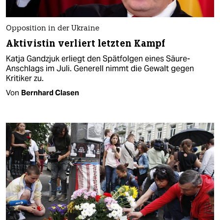
Opposition in der Ukraine
Aktivistin verliert letzten Kampf
Katja Gandzjuk erliegt den Spätfolgen eines Säure-
Anschlags im Juli. Generell nimmt die Gewalt gegen
Kritiker zu.
Von
Bernhard Clasen