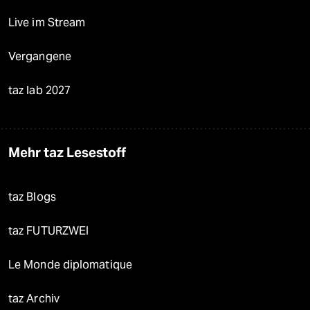
Live im Stream
Vergangene
taz lab 2027
Mehr taz Lesestoff
taz Blogs
taz FUTURZWEI
Le Monde diplomatique
taz Archiv