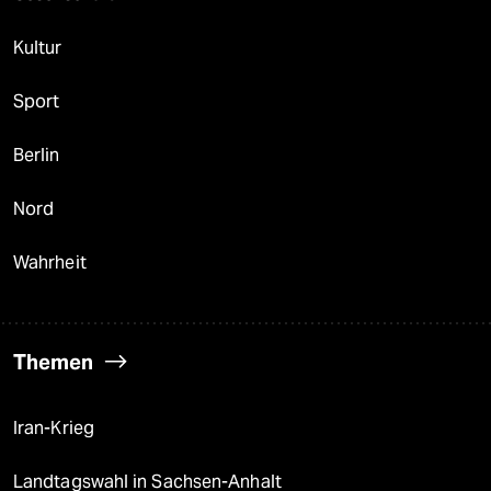
Kultur
Sport
Berlin
Nord
Wahrheit
Themen
Iran-Krieg
Landtagswahl in Sachsen-Anhalt