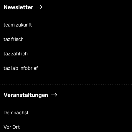
Newsletter
team zukunft
taz frisch
taz zahl ich
taz lab Infobrief
Veranstaltungen
Demnächst
Vor Ort