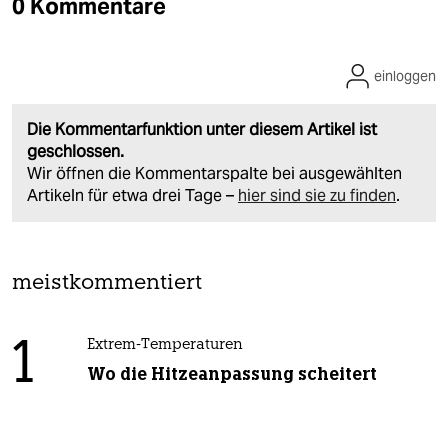
0 Kommentare
einloggen
Die Kommentarfunktion unter diesem Artikel ist
geschlossen.
Wir öffnen die Kommentarspalte bei ausgewählten
Artikeln für etwa drei Tage –
hier sind sie zu finden
.
meistkommentiert
1
Extrem-Temperaturen
Wo die Hitzeanpassung scheitert