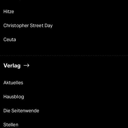
Hitze
Christopher Street Day
Ceuta
Verlag
Aktuelles
Hausblog
Die Seitenwende
Stellen