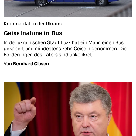
Kriminalität in der Ukraine
Geiselnahme in Bus
In der ukrainischen Stadt Luzk hat ein Mann einen Bus
gekapert und mindestens zehn Geiseln genommen. Die
Forderungen des Täters sind unkonkret.
Von
Bernhard Clasen