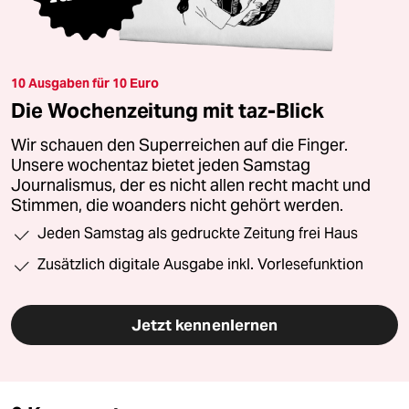
10 Ausgaben für 10 Euro
Die Wochenzeitung mit taz-Blick
Wir schauen den Superreichen auf die Finger.
Unsere wochentaz bietet jeden Samstag
Journalismus, der es nicht allen recht macht und
Stimmen, die woanders nicht gehört werden.
Jeden Samstag als gedruckte Zeitung frei Haus
Zusätzlich digitale Ausgabe inkl. Vorlesefunktion
Jetzt kennenlernen