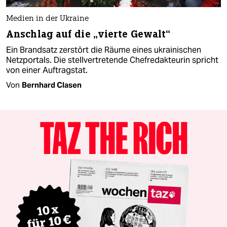
Medien in der Ukraine
Anschlag auf die „vierte Gewalt“
Ein Brandsatz zerstört die Räume eines ukrainischen
Netzportals. Die stellvertretende Chefredakteurin spricht
von einer Auftragstat.
Von
Bernhard Clasen