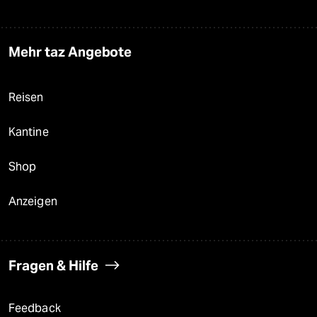
Mehr taz Angebote
Reisen
Kantine
Shop
Anzeigen
Fragen & Hilfe
Feedback