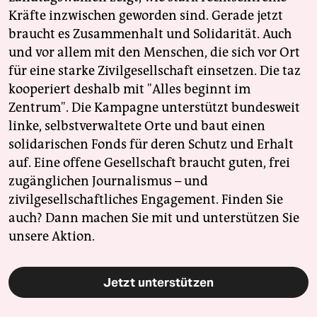
Kräfte inzwischen geworden sind. Gerade jetzt
braucht es Zusammenhalt und Solidarität. Auch
und vor allem mit den Menschen, die sich vor Ort
für eine starke Zivilgesellschaft einsetzen. Die taz
kooperiert deshalb mit "Alles beginnt im
Zentrum". Die Kampagne unterstützt bundesweit
linke, selbstverwaltete Orte und baut einen
solidarischen Fonds für deren Schutz und Erhalt
auf. Eine offene Gesellschaft braucht guten, frei
zugänglichen Journalismus – und
zivilgesellschaftliches Engagement. Finden Sie
auch? Dann machen Sie mit und unterstützen Sie
unsere Aktion.
Jetzt unterstützen