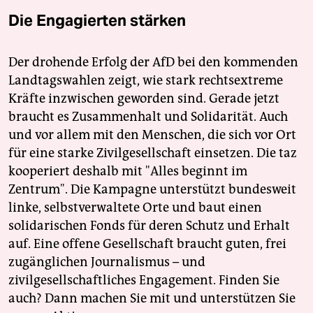
Die Engagierten stärken
Der drohende Erfolg der AfD bei den kommenden
Landtagswahlen zeigt, wie stark rechtsextreme
Kräfte inzwischen geworden sind. Gerade jetzt
braucht es Zusammenhalt und Solidarität. Auch
und vor allem mit den Menschen, die sich vor Ort
für eine starke Zivilgesellschaft einsetzen. Die taz
kooperiert deshalb mit "Alles beginnt im
Zentrum". Die Kampagne unterstützt bundesweit
linke, selbstverwaltete Orte und baut einen
solidarischen Fonds für deren Schutz und Erhalt
auf. Eine offene Gesellschaft braucht guten, frei
zugänglichen Journalismus – und
zivilgesellschaftliches Engagement. Finden Sie
auch? Dann machen Sie mit und unterstützen Sie