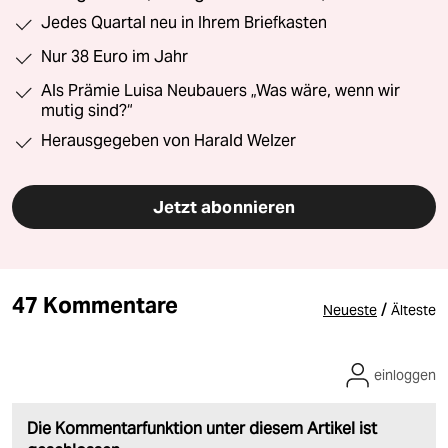
Jedes Quartal neu in Ihrem Briefkasten
Nur 38 Euro im Jahr
Als Prämie Luisa Neubauers „Was wäre, wenn wir
mutig sind?“
Herausgegeben von Harald Welzer
Jetzt abonnieren
47 Kommentare
/
Neueste
Älteste
einloggen
Die Kommentarfunktion unter diesem Artikel ist