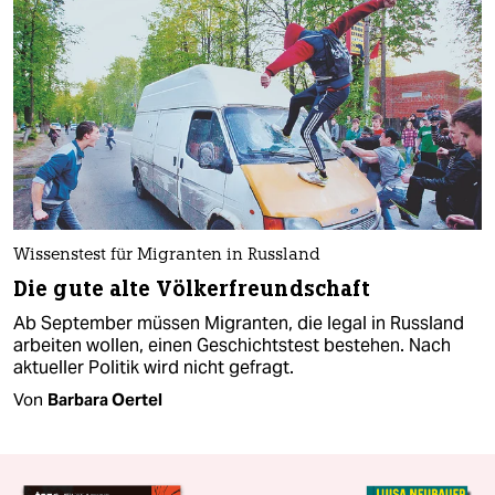
Wissenstest für Migranten in Russland
Die gute alte Völkerfreundschaft
Ab September müssen Migranten, die legal in Russland
arbeiten wollen, einen Geschichtstest bestehen. Nach
aktueller Politik wird nicht gefragt.
Von
Barbara Oertel