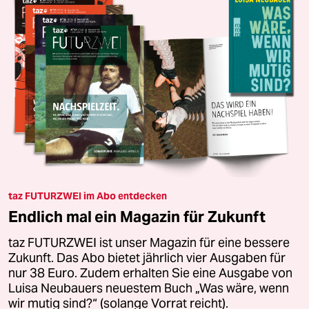
taz FUTURZWEI im Abo entdecken
Endlich mal ein Magazin für Zukunft
taz FUTURZWEI ist unser Magazin für eine bessere
Zukunft. Das Abo bietet jährlich vier Ausgaben für
nur 38 Euro. Zudem erhalten Sie eine Ausgabe von
Luisa Neubauers neuestem Buch „Was wäre, wenn
wir mutig sind?“ (solange Vorrat reicht).