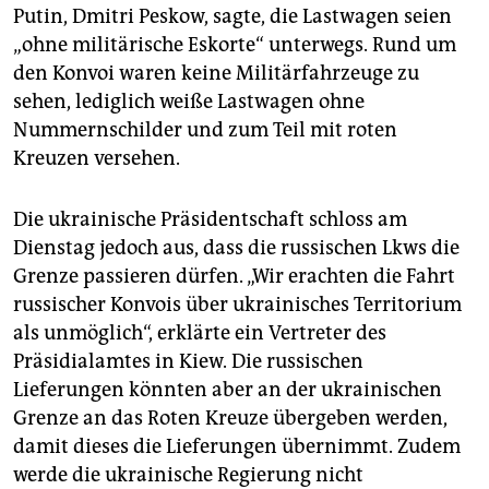
Putin, Dmitri Peskow, sagte, die Lastwagen seien
„ohne militärische Eskorte“ unterwegs. Rund um
den Konvoi waren keine Militärfahrzeuge zu
sehen, lediglich weiße Lastwagen ohne
Nummernschilder und zum Teil mit roten
Kreuzen versehen.
Die ukrainische Präsidentschaft schloss am
Dienstag jedoch aus, dass die russischen Lkws die
Grenze passieren dürfen. „Wir erachten die Fahrt
russischer Konvois über ukrainisches Territorium
als unmöglich“, erklärte ein Vertreter des
Präsidialamtes in Kiew. Die russischen
Lieferungen könnten aber an der ukrainischen
Grenze an das Roten Kreuze übergeben werden,
damit dieses die Lieferungen übernimmt. Zudem
werde die ukrainische Regierung nicht