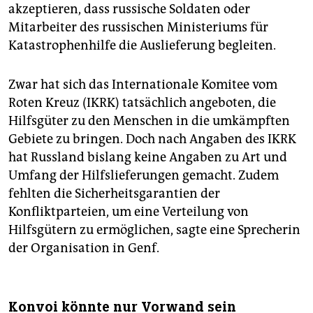
akzeptieren, dass russische Soldaten oder
Mitarbeiter des russischen Ministeriums für
Katastrophenhilfe die Auslieferung begleiten.
Zwar hat sich das Internationale Komitee vom
Roten Kreuz (IKRK) tatsächlich angeboten, die
Hilfsgüter zu den Menschen in die umkämpften
Gebiete zu bringen. Doch nach Angaben des IKRK
hat Russland bislang keine Angaben zu Art und
Umfang der Hilfslieferungen gemacht. Zudem
fehlten die Sicherheitsgarantien der
Konfliktparteien, um eine Verteilung von
Hilfsgütern zu ermöglichen, sagte eine Sprecherin
der Organisation in Genf.
Konvoi könnte nur Vorwand sein