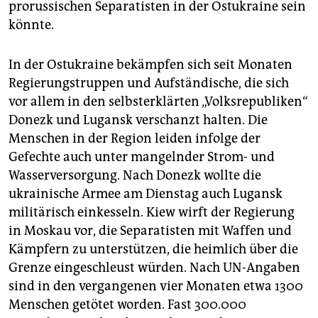
prorussischen Separatisten in der Ostukraine sein
könnte.
In der Ostukraine bekämpfen sich seit Monaten
Regierungstruppen und Aufständische, die sich
vor allem in den selbsterklärten „Volksrepubliken“
Donezk und Lugansk verschanzt halten. Die
Menschen in der Region leiden infolge der
Gefechte auch unter mangelnder Strom- und
Wasserversorgung. Nach Donezk wollte die
ukrainische Armee am Dienstag auch Lugansk
militärisch einkesseln. Kiew wirft der Regierung
in Moskau vor, die Separatisten mit Waffen und
Kämpfern zu unterstützen, die heimlich über die
Grenze eingeschleust würden. Nach UN-Angaben
sind in den vergangenen vier Monaten etwa 1300
Menschen getötet worden. Fast 300.000