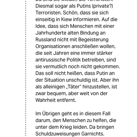
Diesmal sogar als Putins (private?)
Terroristen. Schön, dass sie sich
einseitig in Kiew informieren. Auf die
Idee, dass sich Menschen mit einer
Jahrhunderte alten Bindung an
Russland nicht mit Begeisterung
Organisationen anschließen wollen,
die seit Jahren eine immer stärker
antirussische Politik betreiben, sind
sie vermutlich noch nicht gekommen.
Das soll nicht heißen, dass Putin an
der Situation unschuldig ist. Aber ihn
als alleinigen „Täter“ hinzustellen, ist
zwar bequem, aber weit von der
Wahrheit entfernt.
Im Übrigen geht es in diesem Fall
darum, den Menschen zu helfen, die
unter dem Krieg leiden. Da bringen
Schuldzuweisungen Garnichts.