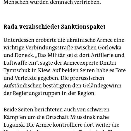
Menschen wurden demnach vertrieben.
Rada verabschiedet Sanktionspaket
Unterdessen eroberte die ukrainische Armee eine
wichtige Verbindungsstraße zwischen Gorlowka
und Donezk. „Das Militär setzt dort Artillerie und
Luftwaffe ein“, sagte der Armeeexperte Dmitri
Tymtschuk in Kiew. Auf beiden Seiten habe es Tote
und Verletzte gegeben. Die prorussischen
Aufständischen bestätigten den Geländegewinn
der Regierungstruppen in der Region.
Beide Seiten berichteten auch von schweren
Kämpfen um die Ortschaft Miussinsk nahe
Lugansk. Die Armee kontrolliere dort weiter die