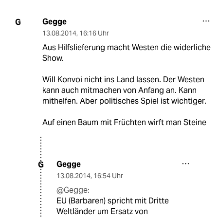
Gegge
G
13.08.2014
,
16:16 Uhr
Aus Hilfslieferung macht Westen die widerliche
Show.
Will Konvoi nicht ins Land lassen. Der Westen
kann auch mitmachen von Anfang an. Kann
mithelfen. Aber politisches Spiel ist wichtiger.
Auf einen Baum mit Früchten wirft man Steine
Gegge
G
13.08.2014
,
16:54 Uhr
@Gegge:
EU (Barbaren) spricht mit Dritte
Weltländer um Ersatz von