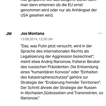
man dann erkennen ob die EU ernst
genommen wird oder nur als Anhängsel der
USA gesehen wird.
Joe Montana
JM
13.08.2014
,
12:26 Uhr
"Das, was Putin jetzt versucht, wird in der
Sprache des internationalen Rechts als
Legalisierung der Aggression bezeichnet",
meint etwa Andrej Illarionow, früherer Berater
des russischen Präsidenten. Die Entsendung
eines "humanitären Konvois" oder "Einheiten
des Katastrophenschutzes" gehöre zur
Strategie der "Eroberung fremder Territorien".
Der Schritt ähnele der Strategie der Russen
in Abchasien,Südossetien und Transnistrien, so
Illarionow."