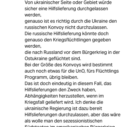
Von ukrainischer Seite oder Gebiet würde
sicher eine Hilfslieferung durchgelassen
werden,
genauso ist es richtig durch die Ukraine den
russischen Konvoy nicht durchzulassen.
Die russische Hilfslieferung könnte doch
genauso den Kriegsflüchtlingen gegeben
werden,
die nach Russland vor dem Bürgerkrieg in der
Ostukraine geflüchtet sind.
Bei der Größe des Konvoys wird bestimmt
auch noch etwas für die UnO, fürs Flüchtlings
Programm, übrig bleiben.
Das ist doch eindeutig in diesem Fall, das
Hilfslieferungen den Zweck haben,
Abhängigkeiten herzustellen, wenn im
Kriegsfall geliefert wird. Ich denke die
ukrainische Regierung ist dazu bereit
Hilfslieferungen durchzulassen, aber das wäre
als wolle man den sezessionistischen