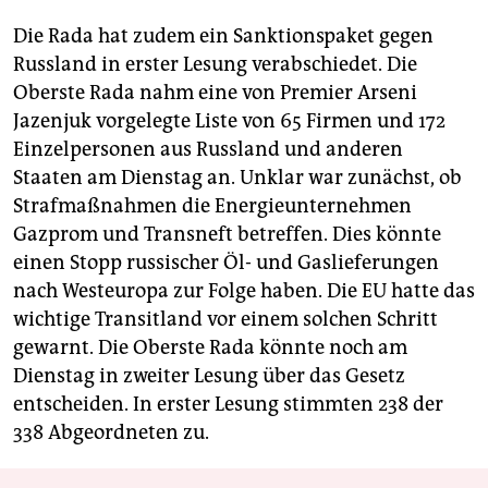
Die Rada hat zudem ein Sanktionspaket gegen
Russland in erster Lesung verabschiedet. Die
Oberste Rada nahm eine von Premier Arseni
Jazenjuk vorgelegte Liste von 65 Firmen und 172
Einzelpersonen aus Russland und anderen
Staaten am Dienstag an. Unklar war zunächst, ob
Strafmaßnahmen die Energieunternehmen
Gazprom und Transneft betreffen. Dies könnte
einen Stopp russischer Öl- und Gaslieferungen
nach Westeuropa zur Folge haben. Die EU hatte das
wichtige Transitland vor einem solchen Schritt
gewarnt. Die Oberste Rada könnte noch am
Dienstag in zweiter Lesung über das Gesetz
entscheiden. In erster Lesung stimmten 238 der
338 Abgeordneten zu.