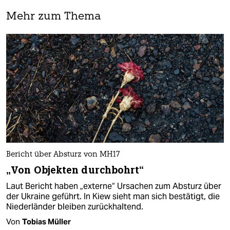
Mehr zum Thema
Bericht über Absturz von MH17
„Von Objekten durchbohrt“
Laut Bericht haben „externe“ Ursachen zum Absturz über
der Ukraine geführt. In Kiew sieht man sich bestätigt, die
Niederländer bleiben zurückhaltend.
Von
Tobias Müller