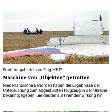
Ermittlungsbericht zu Flug MH17
Maschine von „Objekten“ getroffen
Niederländische Behörden haben die Ergebnisse der
Untersuchung zum abgestürzten Flugzeug in der Ukraine
bekanntgegeben. Sie deuten auf Fremdeinwirkung hin.