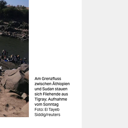
Am Grenzfluss
zwischen Äthiopien
und Sudan stauen
sich Fliehende aus
Tigray; Aufnahme
vom Sonntag
Foto: El Tayeb
Siddig/reuters