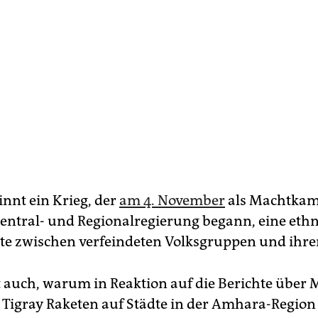
nnt ein Krieg, der
am 4. November
als Machtkam
entral- und Regionalregierung begann, eine eth
 zwischen verfeindeten Volksgruppen und ihre
t auch, warum in Reaktion auf die Berichte über 
Tigray Raketen auf Städte in der Amhara-Region