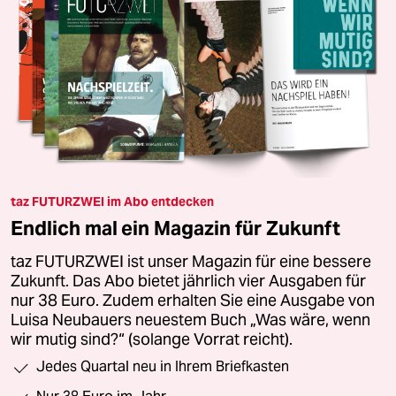
taz FUTURZWEI im Abo entdecken
Endlich mal ein Magazin für Zukunft
taz FUTURZWEI ist unser Magazin für eine bessere
Zukunft. Das Abo bietet jährlich vier Ausgaben für
nur 38 Euro. Zudem erhalten Sie eine Ausgabe von
Luisa Neubauers neuestem Buch „Was wäre, wenn
wir mutig sind?“ (solange Vorrat reicht).
Jedes Quartal neu in Ihrem Briefkasten