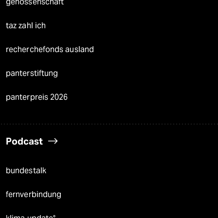
genossenschaft
taz zahl ich
recherchefonds ausland
panterstiftung
panterpreis 2026
Podcast
bundestalk
fernverbindung