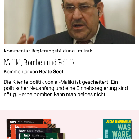
Kommentar Regierungsbildung im Irak
Maliki, Bomben und Politik
Kommentar von
Beate Seel
Die Klientelpolitik von al-Maliki ist gescheitert. Ein
politischer Neuanfang und eine Einheitsregierung sind
nötig. Herbeibomben kann man beides nicht.