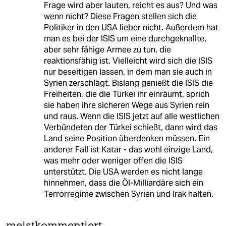
Frage wird aber lauten, reicht es aus? Und was
wenn nicht? Diese Fragen stellen sich die
Politiker in den USA lieber nicht. Außerdem hat
man es bei der ISIS um eine durchgeknallte,
aber sehr fähige Armee zu tun, die
reaktionsfähig ist. Vielleicht wird sich die ISIS
nur beseitigen lassen, in dem man sie auch in
Syrien zerschlägt. Bislang genießt die ISIS die
Freiheiten, die die Türkei ihr einräumt, sprich
sie haben ihre sicheren Wege aus Syrien rein
und raus. Wenn die ISIS jetzt auf alle westlichen
Verbündeten der Türkei schießt, dann wird das
Land seine Position überdenken müssen. Ein
anderer Fall ist Katar - das wohl einzige Land,
was mehr oder weniger offen die ISIS
unterstützt. Die USA werden es nicht lange
hinnehmen, dass die Öl-Milliardäre sich ein
Terrorregime zwischen Syrien und Irak halten.