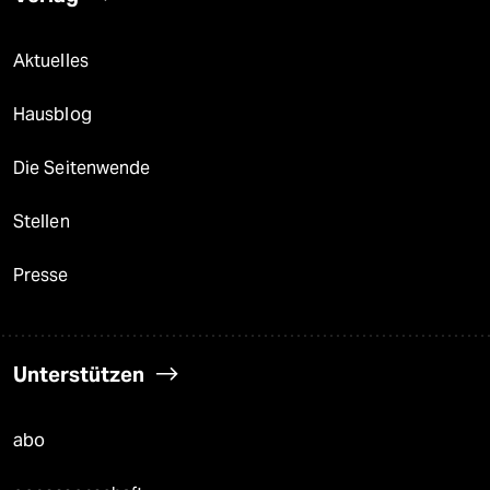
Aktuelles
Hausblog
Die Seitenwende
Stellen
Presse
Unterstützen
abo