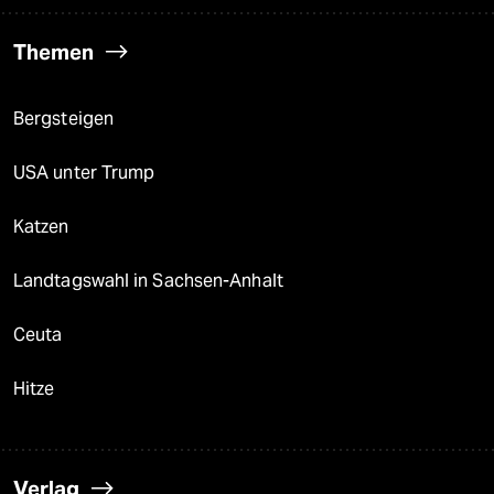
Themen
Bergsteigen
USA unter Trump
Katzen
Landtagswahl in Sachsen-Anhalt
Ceuta
Hitze
Verlag