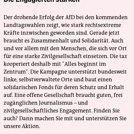
Der drohende Erfolg der AfD bei den kommenden
Landtagswahlen zeigt, wie stark rechtsextreme
Kräfte inzwischen geworden sind. Gerade jetzt
braucht es Zusammenhalt und Solidarität. Auch
und vor allem mit den Menschen, die sich vor Ort
für eine starke Zivilgesellschaft einsetzen. Die taz
kooperiert deshalb mit "Alles beginnt im
Zentrum". Die Kampagne unterstützt bundesweit
linke, selbstverwaltete Orte und baut einen
solidarischen Fonds für deren Schutz und Erhalt
auf. Eine offene Gesellschaft braucht guten, frei
zugänglichen Journalismus – und
zivilgesellschaftliches Engagement. Finden Sie
auch? Dann machen Sie mit und unterstützen Sie
unsere Aktion.