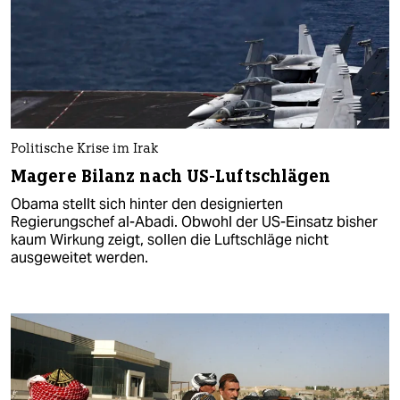
Politische Krise im Irak
Magere Bilanz nach US-Luftschlägen
Obama stellt sich hinter den designierten
Regierungschef al-Abadi. Obwohl der US-Einsatz bisher
kaum Wirkung zeigt, sollen die Luftschläge nicht
ausgeweitet werden.