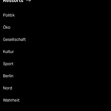
Ressorts
Politik
Öko
Gesellschaft
Kultur
Sport
Berlin
Nord
Wahrheit