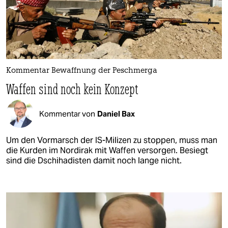
Kommentar Bewaffnung der Peschmerga
Waffen sind noch kein Konzept
Kommentar von
Daniel Bax
Um den Vormarsch der IS-Milizen zu stoppen, muss man
die Kurden im Nordirak mit Waffen versorgen. Besiegt
sind die Dschihadisten damit noch lange nicht.