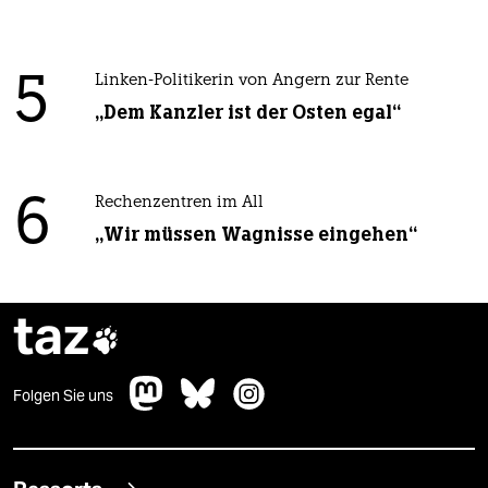
5
Linken-Politikerin von Angern zur Rente
„Dem Kanzler ist der Osten egal“
6
Rechenzentren im All
„Wir müssen Wagnisse eingehen“
taz

Folgen Sie uns