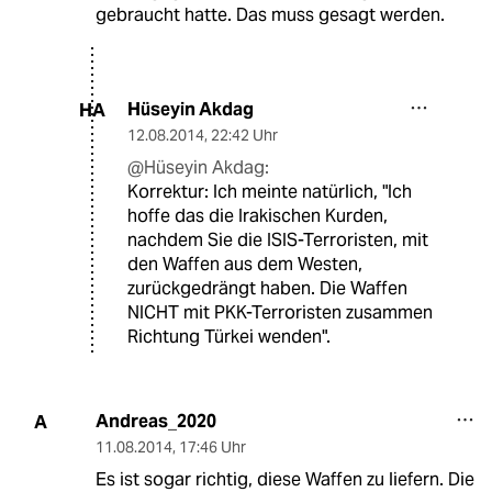
gebraucht hatte. Das muss gesagt werden.
Hüseyin Akdag
HA
12.08.2014
,
22:42 Uhr
@Hüseyin Akdag:
Korrektur: Ich meinte natürlich, "Ich
hoffe das die Irakischen Kurden,
nachdem Sie die ISIS-Terroristen, mit
den Waffen aus dem Westen,
zurückgedrängt haben. Die Waffen
NICHT mit PKK-Terroristen zusammen
Richtung Türkei wenden".
Andreas_2020
A
11.08.2014
,
17:46 Uhr
Es ist sogar richtig, diese Waffen zu liefern. Die