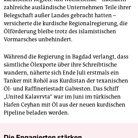
zahlreiche ausländische Unternehmen Teile ihrer
Belegschaft außer Landes gebracht hatten –
versicherte die kurdische Regionalregierung, die
Ölförderung bleibe trotz des islamistischen
Vormarsches unbehindert.
Während die Regierung in Bagdad verlangt, dass
sämtliche Ölexporte über ihre Schreibtische
wandern, näherte sich Ende Juli erstmals ein
Tanker mit Rohöl aus Kurdistan der texanischen
Öl- und Raffineriestadt Galveston. Das Schiff
„United Kalavrvta“ war im Juni im türkischen
Hafen Ceyhan mit Öl aus der neuen kurdischen
Pipeline beladen worden.
Die Engagierten stärken