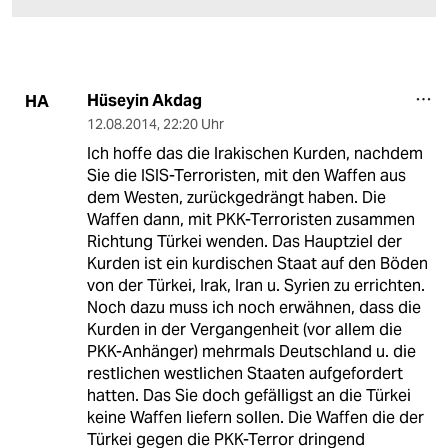
Hüseyin Akdag
HA
12.08.2014
,
22:20 Uhr
Ich hoffe das die Irakischen Kurden, nachdem
Sie die ISIS-Terroristen, mit den Waffen aus
dem Westen, zurückgedrängt haben. Die
Waffen dann, mit PKK-Terroristen zusammen
Richtung Türkei wenden. Das Hauptziel der
Kurden ist ein kurdischen Staat auf den Böden
von der Türkei, Irak, Iran u. Syrien zu errichten.
Noch dazu muss ich noch erwähnen, dass die
Kurden in der Vergangenheit (vor allem die
PKK-Anhänger) mehrmals Deutschland u. die
restlichen westlichen Staaten aufgefordert
hatten. Das Sie doch gefälligst an die Türkei
keine Waffen liefern sollen. Die Waffen die der
Türkei gegen die PKK-Terror dringend