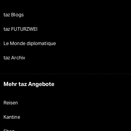
taz Blogs
taz FUTURZWEI
Le Monde diplomatique
taz Archiv
Mehr taz Angebote
Reisen
Kantine