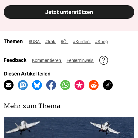
Jetzt unterstützen
Themen
#USA
#Irak
#Öl
#Kurden
#Krieg
Feedback
Kommentieren
Fehlerhinweis
Diesen Artikel teilen
Mehr zum Thema