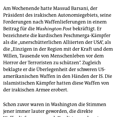
Am Wochenende hatte Massud Barsani, der
Präsident des irakischen Autonomiegebiets, seine
Forderungen nach Waffenlieferungen in einem
Beitrag für die
Washington Post
bekräftigt. Er
bezeichnete die kurdischen Peschmerga-Kämpfer
als die „unerschütterlichen Alliierten der USA“, als
die „Einzigen in der Region mit der Kraft und dem
Willen, Tausende von Menschenleben vor dem
Horror der Terroristen zu schützen“. Zugleich
beklagte er die Überlegenheit der schweren US-
amerikanischen Waffen in den Händen der IS. Die
islamistischen Kämpfer hatten diese Waffen von
der irakischen Armee erobert.
Schon zuvor waren in Washington die Stimmen
jener immer lauter geworden, die direkte