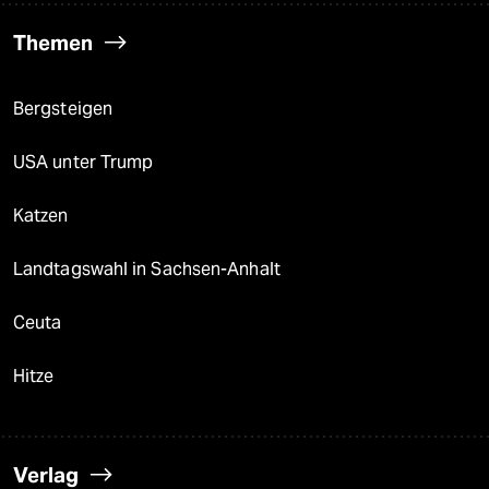
Themen
Bergsteigen
USA unter Trump
Katzen
Landtagswahl in Sachsen-Anhalt
Ceuta
Hitze
Verlag