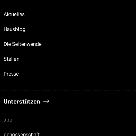
Aktuelles
Hausblog
Die Seitenwende
Stellen
Presse
Unterstützen
abo
genossenschaft