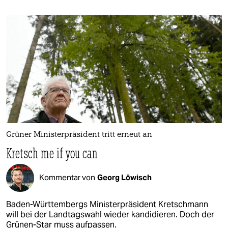
Grüner Ministerpräsident tritt erneut an
Kretsch me if you can
Kommentar von
Georg Löwisch
Baden-Württembergs Ministerpräsident Kretschmann
will bei der Landtagswahl wieder kandidieren. Doch der
Grünen-Star muss aufpassen.