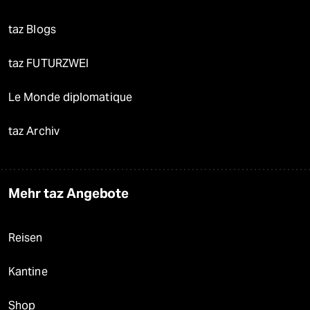
taz Blogs
taz FUTURZWEI
Le Monde diplomatique
taz Archiv
Mehr taz Angebote
Reisen
Kantine
Shop