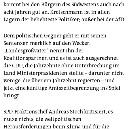
kommt bei den Bürgern des Südwestens auch nach
acht Jahren gut an. Kretschmann ist in allen
Lagern der beliebteste Politiker; außer bei der AfD.
Dem politischen Gegner geht er mit seinen
Sentenzen merklich auf den Wecker.
„Landesgroßvater“ nennt ihn der
Koalitionspartner, und es ist auch ausgerechnet
die CDU, die Jahrzehnte ohne Unterbrechung im
Land Ministerpräsidenten stellte – darunter nicht
wenige, die über ein Jahrzehnt regierten – und
jetzt eine künftige Amtszeitbegrenzung ins Spiel
bringt.
SPD-Fraktionschef Andreas Stoch kritisiert, es
nütze nichts, die weltpolitischen
Herausforderungen beim Klima und für die