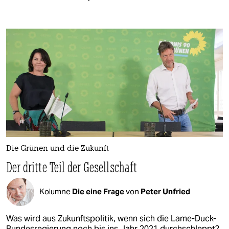
Die Grünen und die Zukunft
Der dritte Teil der Gesellschaft
Kolumne
Die eine Frage
von
Peter Unfried
Was wird aus Zukunftspolitik, wenn sich die Lame-Duck-
Bundesregierung noch bis ins Jahr 2021 durchschleppt?