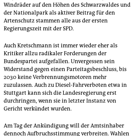
Windräder auf den Höhen des Schwarzwaldes und
der Nationalpark als aktiver Beitrag für den
Artenschutz stammen alle aus der ersten
Regierungszeit mit der SPD.
Auch Kretschmann ist immer wieder eher als
Kritiker allzu radikaler Forderungen der
Bundespartei aufgefallen. Unvergessen sein
Widerstand gegen einen Parteitagsbeschluss, bis
2030 keine Verbrennungsmotoren mehr
zuzulassen. Auch zu Diesel-Fahrverboten etwa in
Stuttgart kann sich die Landesregierung erst
durchringen, wenn sie in letzter Instanz von
Gericht verkündet wurden.
Am Tag der Ankündigung will der Amtsinhaber
dennoch Aufbruchsstimmung verbreiten. Wahlen