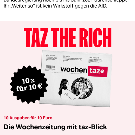
Ihr „Weiter so“ ist kein Wirkstoff gegen die AfD.
10 Ausgaben für 10 Euro
Die Wochenzeitung mit taz-Blick