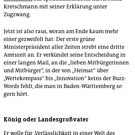
Kretschmann mit seiner Erklärung unter
Zugzwang.
Jetzt ist also raus, woran am Ende kaum mehr
einer gezweifelt hat: Der erste grüne
Ministerpräsident aller Zeiten strebt eine dritte
Amtszeit an. Er verkündet seine Entscheidung in
einer langen Mail, an die „lieben Mitbürgerinnen
und Mitbürger“, in der von „Heimat“ über
„Wertekompass“ bis „Innovation“ keins der Buzz-
Words fehlt, die man in Baden-Württemberg so
gern hört.
König oder Landesgroßvater
Er wolle für „Verlässlichkeit in einer Welt des