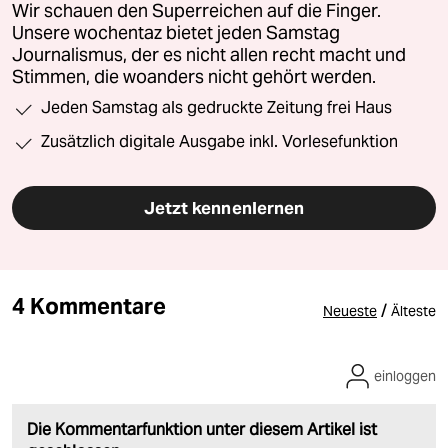
Wir schauen den Superreichen auf die Finger.
Unsere wochentaz bietet jeden Samstag
Journalismus, der es nicht allen recht macht und
Stimmen, die woanders nicht gehört werden.
Jeden Samstag als gedruckte Zeitung frei Haus
Zusätzlich digitale Ausgabe inkl. Vorlesefunktion
Jetzt kennenlernen
4 Kommentare
/
Neueste
Älteste
einloggen
Die Kommentarfunktion unter diesem Artikel ist