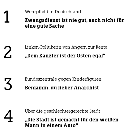
1
Wehrplicht in Deutschland
Zwangsdienst ist nie gut, auch nicht für
eine gute Sache
2
Linken-Politikerin von Angern zur Rente
„Dem Kanzler ist der Osten egal“
3
Bundeszentrale gegen Kinderfiguren
Benjamin, du lieber Anarchist
4
Über die geschlechtergerechte Stadt
„Die Stadt ist gemacht für den weißen
Mann in einem Auto“