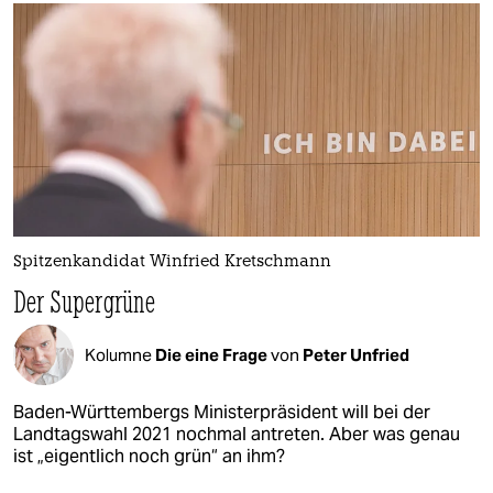
Spitzenkandidat Winfried Kretschmann
Der Supergrüne
Kolumne
Die eine Frage
von
Peter Unfried
Baden-Württembergs Ministerpräsident will bei der
Landtagswahl 2021 nochmal antreten. Aber was genau
ist „eigentlich noch grün“ an ihm?