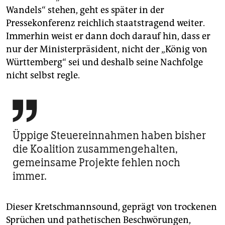
Wandels“ stehen, geht es später in der
Pressekonferenz reichlich staatstragend weiter.
Immerhin weist er dann doch darauf hin, dass er
nur der Ministerpräsident, nicht der „König von
Württemberg“ sei und deshalb seine Nachfolge
nicht selbst regle.

Üppige Steuereinnahmen haben bisher
die Koalition zusammengehalten,
gemeinsame Projekte fehlen noch
immer.
Dieser Kretschmannsound, geprägt von trockenen
Sprüchen und pathetischen Beschwörungen,