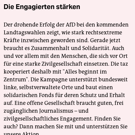
Die Engagierten stärken
Der drohende Erfolg der AfD bei den kommenden
Landtagswahlen zeigt, wie stark rechtsextreme
Kräfte inzwischen geworden sind. Gerade jetzt
braucht es Zusammenhalt und Solidarität. Auch
und vor allem mit den Menschen, die sich vor Ort
für eine starke Zivilgesellschaft einsetzen. Die taz
kooperiert deshalb mit "Alles beginnt im
Zentrum". Die Kampagne unterstützt bundesweit
linke, selbstverwaltete Orte und baut einen
solidarischen Fonds für deren Schutz und Erhalt
auf. Eine offene Gesellschaft braucht guten, frei
zugänglichen Journalismus – und
zivilgesellschaftliches Engagement. Finden Sie
auch? Dann machen Sie mit und unterstützen Sie
unsere Aktion.