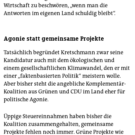
Wirtschaft zu beschwören, „wenn man die
Antworten im eigenen Land schuldig bleibt“.
Agonie statt gemeinsame Projekte
Tatsächlich begründet Kretschmann zwar seine
Kandidatur auch mit dem ökologischen und
einem gesellschaftlichen Klimawandel, den er mit
einer „faktenbasierten Politik“ meistern wolle.
Aber bisher steht die angebliche Komplementär-
Koalition aus Grünen und CDU im Land eher für
politische Agonie.
Üppige Steuereinnahmen haben bisher die
Koalition zusammengehalten, gemeinsame
Projekte fehlen noch immer. Grüne Projekte wie