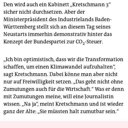
Den wird auch ein Kabinett „Kretschmann 3“
sicher nicht durchsetzen. Aber der
Ministerpräsident des Industrielands Baden-
Württemberg stellt sich an diesem Tag seines
Neustarts immerhin demonstrativ hinter das
Konzept der Bundespartei zur CO
-Steuer.
2
„Ich bin optimistisch, dass wir die Transformation
schaffen, um einen Klimawandel aufzuhalten“,
sagt Kretschmann. Dabei könne man aber nicht
nur auf Freiwilligkeit setzen. „Das geht nicht ohne
Zumutungen auch für die Wirtschaft.“ Was er denn
mit Zumutungen meine, will eine Journalistin
wissen. „Na ja“, meint Kretschmann und ist wieder
ganz der Alte: „Sie müssten halt zumutbar sein.“