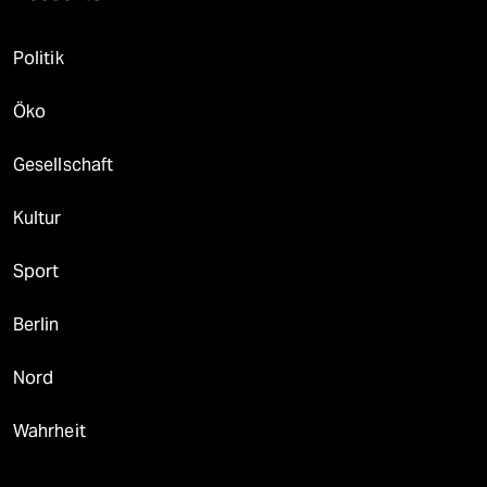
Politik
Öko
Gesellschaft
Kultur
Sport
Berlin
Nord
Wahrheit