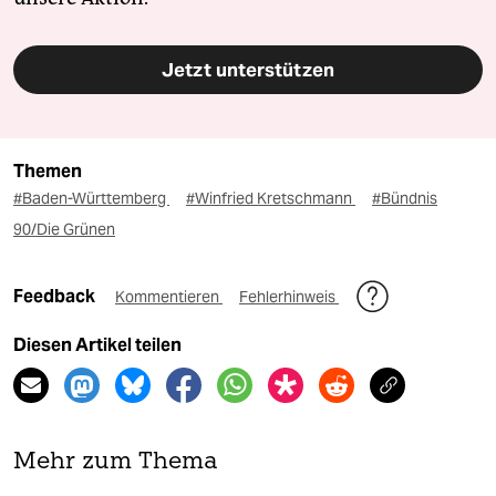
Jetzt unterstützen
Themen
#Baden-Württemberg
#Winfried Kretschmann
#Bündnis
90/Die Grünen
Feedback
Kommentieren
Fehlerhinweis
Diesen Artikel teilen
Mehr zum Thema