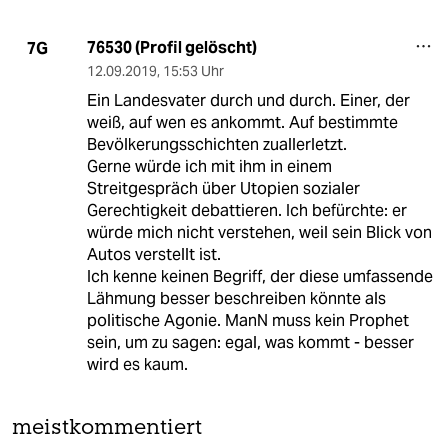
76530 (Profil gelöscht)
7G
12.09.2019
,
15:53 Uhr
Ein Landesvater durch und durch. Einer, der
weiß, auf wen es ankommt. Auf bestimmte
Bevölkerungsschichten zuallerletzt.
Gerne würde ich mit ihm in einem
Streitgespräch über Utopien sozialer
Gerechtigkeit debattieren. Ich befürchte: er
würde mich nicht verstehen, weil sein Blick von
Autos verstellt ist.
Ich kenne keinen Begriff, der diese umfassende
Lähmung besser beschreiben könnte als
politische Agonie. ManN muss kein Prophet
sein, um zu sagen: egal, was kommt - besser
wird es kaum.
meistkommentiert