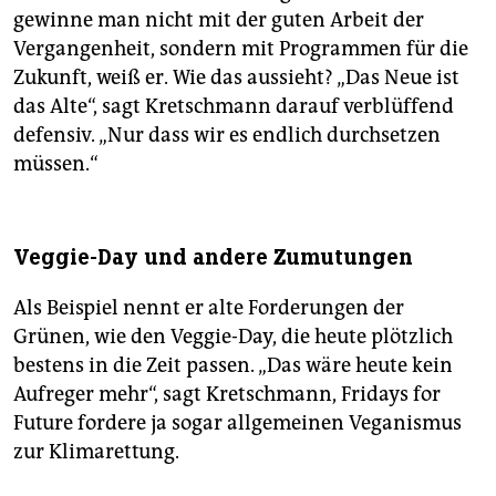
gewinne man nicht mit der guten Arbeit der
Vergangenheit, sondern mit Programmen für die
Zukunft, weiß er. Wie das aussieht? „Das Neue ist
das Alte“, sagt Kretschmann darauf verblüffend
defensiv. „Nur dass wir es endlich durchsetzen
müssen.“
Veggie-Day und andere Zumutungen
Als Beispiel nennt er alte Forderungen der
Grünen, wie den Veggie-Day, die heute plötzlich
bestens in die Zeit passen. „Das wäre heute kein
Aufreger mehr“, sagt Kretschmann, Fridays for
Future fordere ja sogar allgemeinen Veganismus
zur Klimarettung.