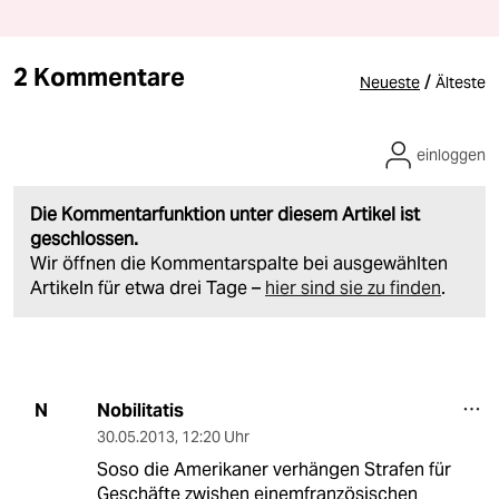
2 Kommentare
/
Neueste
Älteste
einloggen
Die Kommentarfunktion unter diesem Artikel ist
geschlossen.
Wir öffnen die Kommentarspalte bei ausgewählten
Artikeln für etwa drei Tage –
hier sind sie zu finden
.
Nobilitatis
N
30.05.2013
,
12:20 Uhr
Soso die Amerikaner verhängen Strafen für
Geschäfte zwishen einemfranzösischen