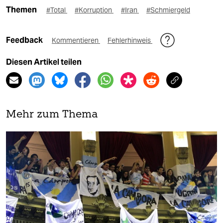
Themen
#Total
#Korruption
#Iran
#Schmiergeld
Feedback
Kommentieren
Fehlerhinweis
Diesen Artikel teilen
Mehr zum Thema