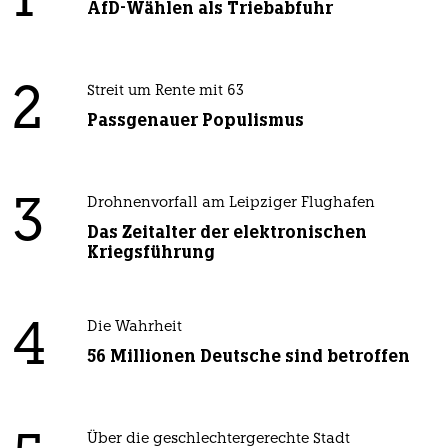
1
AfD-Wählen als Triebabfuhr
2
Streit um Rente mit 63
Passgenauer Populismus
3
Drohnenvorfall am Leipziger Flughafen
Das Zeitalter der elektronischen
Kriegsführung
4
Die Wahrheit
56 Millionen Deutsche sind betroffen
Über die geschlechtergerechte Stadt