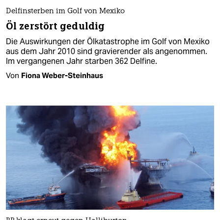
Delfinsterben im Golf von Mexiko
Öl zerstört geduldig
Die Auswirkungen der Ölkatastrophe im Golf von Mexiko
aus dem Jahr 2010 sind gravierender als angenommen.
Im vergangenen Jahr starben 362 Delfine.
Von
Fiona Weber-Steinhaus