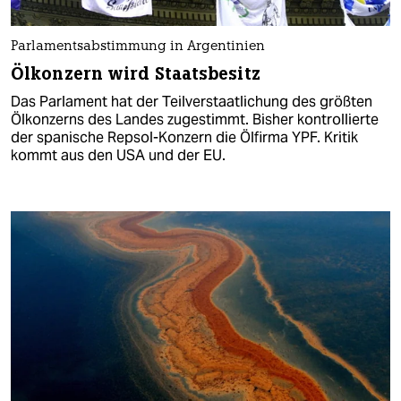
Parlamentsabstimmung in Argentinien
Ölkonzern wird Staatsbesitz
Das Parlament hat der Teilverstaatlichung des größten
Ölkonzerns des Landes zugestimmt. Bisher kontrollierte
der spanische Repsol-Konzern die Ölfirma YPF. Kritik
kommt aus den USA und der EU.