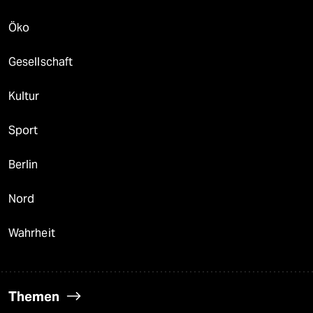
Öko
Gesellschaft
Kultur
Sport
Berlin
Nord
Wahrheit
Themen