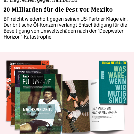
BP klagt erneut gegen Halliburton
20 Milliarden für die Pest vor Mexiko
BP reicht wiederholt gegen seinen US-Partner Klage ein.
Der britische Öl-Konzern verlangt Entschädigung für die
Beseitigung von Umweltschäden nach der "Deepwater
Horizon"-Katastrophe.