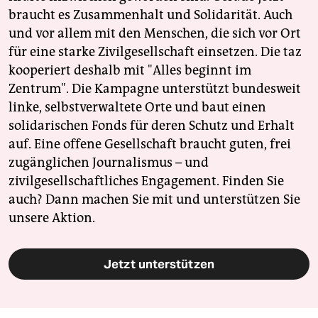
braucht es Zusammenhalt und Solidarität. Auch
und vor allem mit den Menschen, die sich vor Ort
für eine starke Zivilgesellschaft einsetzen. Die taz
kooperiert deshalb mit "Alles beginnt im
Zentrum". Die Kampagne unterstützt bundesweit
linke, selbstverwaltete Orte und baut einen
solidarischen Fonds für deren Schutz und Erhalt
auf. Eine offene Gesellschaft braucht guten, frei
zugänglichen Journalismus – und
zivilgesellschaftliches Engagement. Finden Sie
auch? Dann machen Sie mit und unterstützen Sie
unsere Aktion.
Jetzt unterstützen