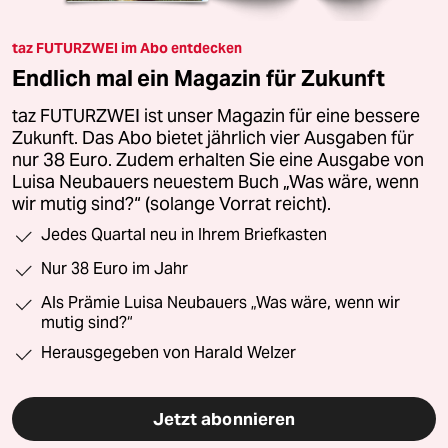
taz FUTURZWEI im Abo entdecken
Endlich mal ein Magazin für Zukunft
taz FUTURZWEI ist unser Magazin für eine bessere
Zukunft. Das Abo bietet jährlich vier Ausgaben für
nur 38 Euro. Zudem erhalten Sie eine Ausgabe von
Luisa Neubauers neuestem Buch „Was wäre, wenn
wir mutig sind?“ (solange Vorrat reicht).
Jedes Quartal neu in Ihrem Briefkasten
Nur 38 Euro im Jahr
Als Prämie Luisa Neubauers „Was wäre, wenn wir
mutig sind?“
Herausgegeben von Harald Welzer
Jetzt abonnieren