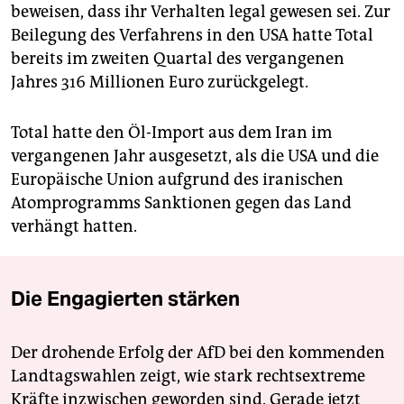
beweisen, dass ihr Verhalten legal gewesen sei. Zur
Beilegung des Verfahrens in den USA hatte Total
bereits im zweiten Quartal des vergangenen
Jahres 316 Millionen Euro zurückgelegt.
Total hatte den Öl-Import aus dem Iran im
vergangenen Jahr ausgesetzt, als die USA und die
Europäische Union aufgrund des iranischen
Atomprogramms Sanktionen gegen das Land
verhängt hatten.
Die Engagierten stärken
Der drohende Erfolg der AfD bei den kommenden
Landtagswahlen zeigt, wie stark rechtsextreme
Kräfte inzwischen geworden sind. Gerade jetzt