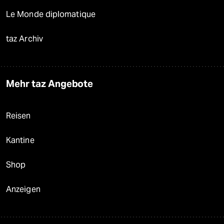
Le Monde diplomatique
taz Archiv
Mehr taz Angebote
Reisen
Kantine
Shop
Anzeigen