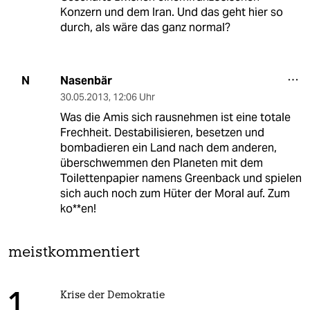
Konzern und dem Iran. Und das geht hier so
durch, als wäre das ganz normal?
Nasenbär
N
30.05.2013
,
12:06 Uhr
Was die Amis sich rausnehmen ist eine totale
Frechheit. Destabilisieren, besetzen und
bombadieren ein Land nach dem anderen,
überschwemmen den Planeten mit dem
Toilettenpapier namens Greenback und spielen
sich auch noch zum Hüter der Moral auf. Zum
ko**en!
meistkommentiert
Krise der Demokratie