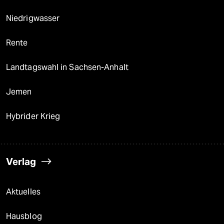
Niedrigwasser
Rente
Landtagswahl in Sachsen-Anhalt
Jemen
Hybrider Krieg
Verlag
Aktuelles
Hausblog