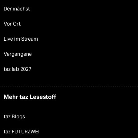
Demnächst
Vor Ort
Live im Stream
Vergangene
taz lab 2027
Mehr taz Lesestoff
taz Blogs
taz FUTURZWEI