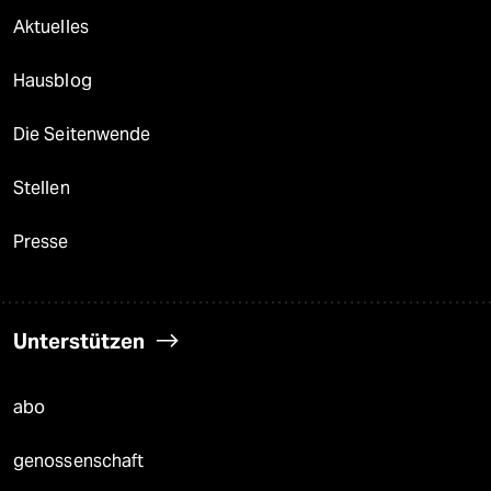
Aktuelles
Hausblog
Die Seitenwende
Stellen
Presse
Unterstützen
abo
genossenschaft