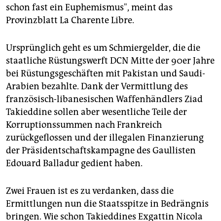
schon fast ein Euphemismus", meint das
Provinzblatt La Charente Libre.
Ursprünglich geht es um Schmiergelder, die die
staatliche Rüstungswerft DCN Mitte der 90er Jahre
bei Rüstungsgeschäften mit Pakistan und Saudi-
Arabien bezahlte. Dank der Vermittlung des
französisch-libanesischen Waffenhändlers Ziad
Takieddine sollen aber wesentliche Teile der
Korruptionssummen nach Frankreich
zurückgeflossen und der illegalen Finanzierung
der Präsidentschaftskampagne des Gaullisten
Edouard Balladur gedient haben.
Zwei Frauen ist es zu verdanken, dass die
Ermittlungen nun die Staatsspitze in Bedrängnis
bringen. Wie schon Takieddines Exgattin Nicola