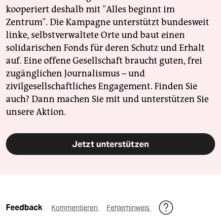
kooperiert deshalb mit "Alles beginnt im
Zentrum". Die Kampagne unterstützt bundesweit
linke, selbstverwaltete Orte und baut einen
solidarischen Fonds für deren Schutz und Erhalt
auf. Eine offene Gesellschaft braucht guten, frei
zugänglichen Journalismus – und
zivilgesellschaftliches Engagement. Finden Sie
auch? Dann machen Sie mit und unterstützen Sie
unsere Aktion.
Jetzt unterstützen
Feedback
Kommentieren
Fehlerhinweis