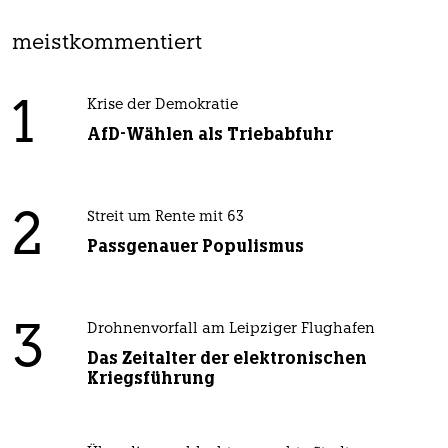
meistkommentiert
1
Krise der Demokratie
AfD-Wählen als Triebabfuhr
2
Streit um Rente mit 63
Passgenauer Populismus
3
Drohnenvorfall am Leipziger Flughafen
Das Zeitalter der elektronischen
Kriegsführung