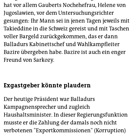
hat vor allem Gauberts Nochehefrau, Helene von
Jugoslawien, vor dem Untersuchungsrichter
gesungen: Ihr Mann sei in jenen Tagen jeweils mit
Takieddine in die Schweiz gereist und mit Taschen
voller Bargeld zurückgekommen, das er dann
Balladurs Kabinettschef und Wahlkampfleiter
Bazire übergeben habe. Bazire ist auch ein enger
Freund von Sarkozy.
Exgastgeber könnte plaudern
Der heutige Präsident war Balladurs
Kampagnensprecher und zugleich
Haushaltsminister. In dieser Regierungsfunktion
musste er die Zahlung der damals noch nicht
verbotenen "Exportkommissionen" (Korruption)