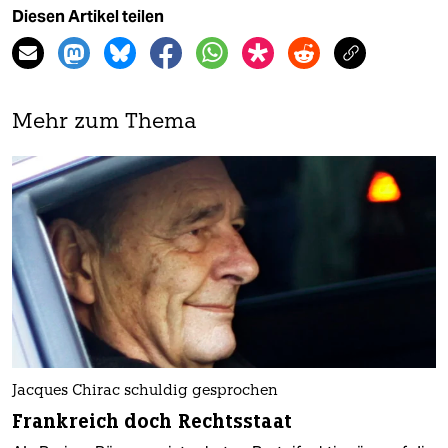
Diesen Artikel teilen
Mehr zum Thema
Jacques Chirac schuldig gesprochen
Frankreich doch Rechtsstaat