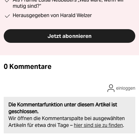
mutig sind?“
Herausgegeben von Harald Welzer
Jetzt abonnieren
0 Kommentare
einloggen
Die Kommentarfunktion unter diesem Artikel ist
geschlossen.
Wir öffnen die Kommentarspalte bei ausgewählten
Artikeln für etwa drei Tage –
hier sind sie zu finden
.