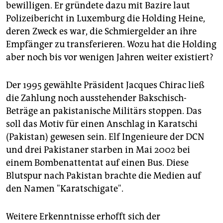
bewilligen. Er gründete dazu mit Bazire laut
Polizeibericht in Luxemburg die Holding Heine,
deren Zweck es war, die Schmiergelder an ihre
Empfänger zu transferieren. Wozu hat die Holding
aber noch bis vor wenigen Jahren weiter existiert?
Der 1995 gewählte Präsident Jacques Chirac ließ
die Zahlung noch ausstehender Bakschisch-
Beträge an pakistanische Militärs stoppen. Das
soll das Motiv für einen Anschlag in Karatschi
(Pakistan) gewesen sein. Elf Ingenieure der DCN
und drei Pakistaner starben in Mai 2002 bei
einem Bombenattentat auf einen Bus. Diese
Blutspur nach Pakistan brachte die Medien auf
den Namen "Karatschigate".
Weitere Erkenntnisse erhofft sich der