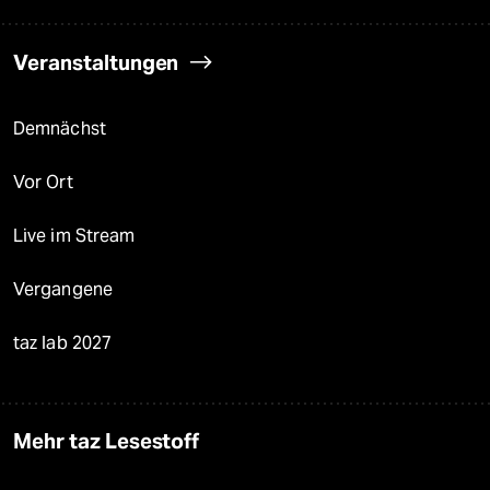
Veranstaltungen
Demnächst
Vor Ort
Live im Stream
Vergangene
taz lab 2027
Mehr taz Lesestoff