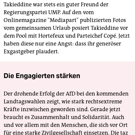
Takieddine war stets ein guter Freund der
Regierungspartei UMP. Auf den vom
Onlinemagazine "Mediapart" publizierten Fotos
vom gemeinsamen Urlaub posiert Takieddine vor
dem Pool mit Hortefeux und Parteichef Copé. Jetzt
haben diese nur eine Angst: dass ihr generöser
Exgastgeber plaudert.
Die Engagierten stärken
Der drohende Erfolg der AfD bei den kommenden
Landtagswahlen zeigt, wie stark rechtsextreme
Kräfte inzwischen geworden sind. Gerade jetzt
braucht es Zusammenhalt und Solidarität. Auch
und vor allem mit den Menschen, die sich vor Ort
für eine starke Zivilgesellschaft einsetzen. Die taz