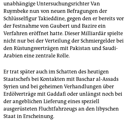
unabhängige Untersuchungsrichter Van
Ruymbeke nun von neuen Befragungen der
Schlüsselfigur Takieddine, gegen den er bereits vor
der Festnahme von Gaubert und Bazire ein
Verfahren eröffnet hatte. Dieser Milliardär spielte
nicht nur bei der Verteilung der Schmiergelder bei
den Rüstungsverträgen mit Pakistan und Saudi-
Arabien eine zentrale Rolle.
Er trat später auch im Schatten des heutigen
Staatschefs bei Kontakten mit Baschar al-Assads
Syrien und bei geheimen Verhandlungen über
Erdölverträge mit Gaddafi oder unlängst noch bei
der angeblichen Lieferung eines speziell
ausgerüsteten Fluchtfahrzeugs an den libyschen
Staat in Erscheinung.