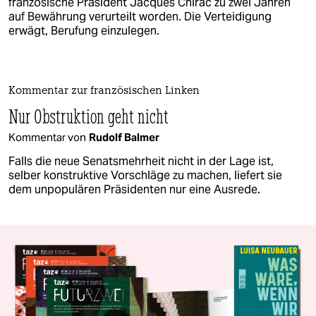
französische Präsident Jacques Chirac zu zwei Jahren
auf Bewährung verurteilt worden. Die Verteidigung
erwägt, Berufung einzulegen.
Kommentar zur französischen Linken
Nur Obstruktion geht nicht
Kommentar von
Rudolf Balmer
Falls die neue Senatsmehrheit nicht in der Lage ist,
selber konstruktive Vorschläge zu machen, liefert sie
dem unpopulären Präsidenten nur eine Ausrede.