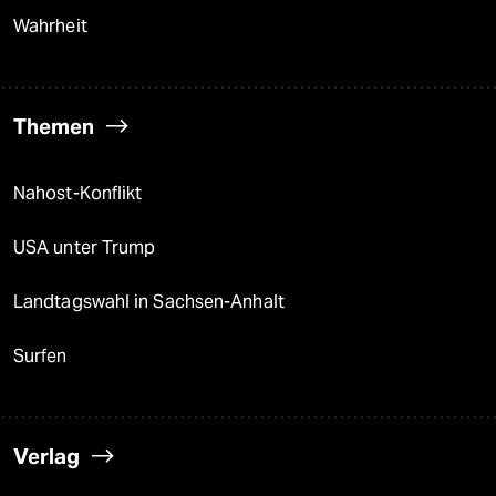
Wahrheit
Themen
Nahost-Konflikt
USA unter Trump
Landtagswahl in Sachsen-Anhalt
Surfen
Verlag