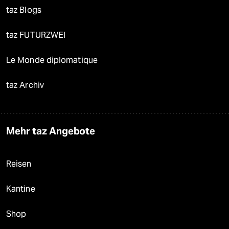
taz Blogs
taz FUTURZWEI
Le Monde diplomatique
taz Archiv
Mehr taz Angebote
Reisen
Kantine
Shop