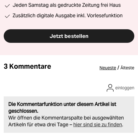
Jeden Samstag als gedruckte Zeitung frei Haus
Zusätzlich digitale Ausgabe inkl. Vorlesefunktion
Jetzt bestellen
3 Kommentare
/
Neueste
Älteste
einloggen
Die Kommentarfunktion unter diesem Artikel ist
geschlossen.
Wir öffnen die Kommentarspalte bei ausgewählten
Artikeln für etwa drei Tage –
hier sind sie zu finden
.