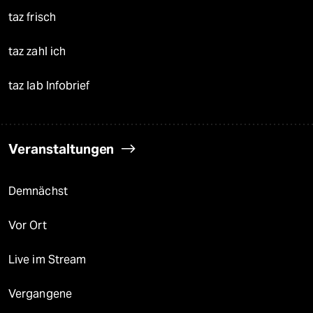
taz frisch
taz zahl ich
taz lab Infobrief
Veranstaltungen
Demnächst
Vor Ort
Live im Stream
Vergangene