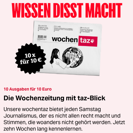
10 Ausgaben für 10 Euro
Die Wochenzeitung mit taz-Blick
Unsere wochentaz bietet jeden Samstag
Journalismus, der es nicht allen recht macht und
Stimmen, die woanders nicht gehört werden. Jetzt
zehn Wochen lang kennenlernen.