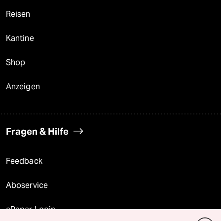
Reisen
Kantine
Shop
Anzeigen
Fragen & Hilfe
Feedback
Aboservice
ePaper Login