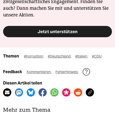
zivilgesellschaftliches Engagement. Finden Sie
auch? Dann machen Sie mit und unterstützen Sie
unsere Aktion.
Jetzt unterstützen
Themen
#Korruption
#Deutschland
#Italien
#CDU
Feedback
Kommentieren
Fehlerhinweis
Diesen Artikel teilen
Mehr zum Thema