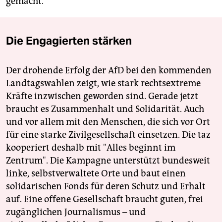
gemacht.
Die Engagierten stärken
Der drohende Erfolg der AfD bei den kommenden
Landtagswahlen zeigt, wie stark rechtsextreme
Kräfte inzwischen geworden sind. Gerade jetzt
braucht es Zusammenhalt und Solidarität. Auch
und vor allem mit den Menschen, die sich vor Ort
für eine starke Zivilgesellschaft einsetzen. Die taz
kooperiert deshalb mit "Alles beginnt im
Zentrum". Die Kampagne unterstützt bundesweit
linke, selbstverwaltete Orte und baut einen
solidarischen Fonds für deren Schutz und Erhalt
auf. Eine offene Gesellschaft braucht guten, frei
zugänglichen Journalismus – und