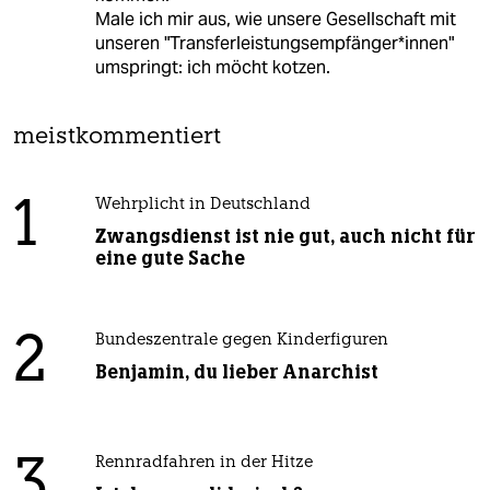
Male ich mir aus, wie unsere Gesellschaft mit
unseren "Transferleistungsempfänger*innen"
umspringt: ich möcht kotzen.
meistkommentiert
1
Wehrplicht in Deutschland
Zwangsdienst ist nie gut, auch nicht für
eine gute Sache
2
Bundeszentrale gegen Kinderfiguren
Benjamin, du lieber Anarchist
3
Rennradfahren in der Hitze