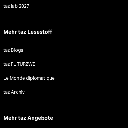
taz lab 2027
Mehr taz Lesestoff
taz Blogs
taz FUTURZWEI
Le Monde diplomatique
taz Archiv
Mehr taz Angebote