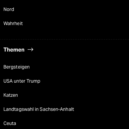
Nord
Wahrheit
Themen
Bergsteigen
USA unter Trump
Katzen
Landtagswahl in Sachsen-Anhalt
Ceuta