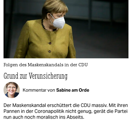
Folgen des Maskenskandals in der CDU
Grund zur Verunsicherung
Kommentar von
Sabine am Orde
Der Maskenskandal erschüttert die CDU massiv. Mit ihren
Pannen in der Coronapolitik nicht genug, gerät die Partei
nun auch noch moralisch ins Abseits.