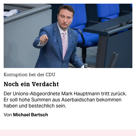
Korruption bei der CDU
Noch ein Verdacht
Der Unions-Abgeordnete Mark Hauptmann tritt zurück.
Er soll hohe Summen aus Aserbaidschan bekommen
haben und bestechlich sein.
Von
Michael Bartsch