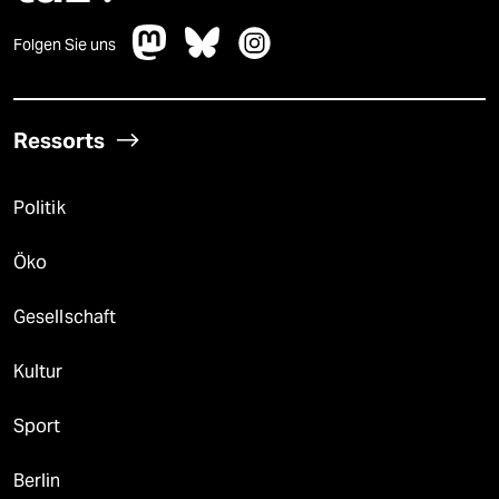
Folgen Sie uns
Ressorts
Politik
Öko
Gesellschaft
Kultur
Sport
Berlin