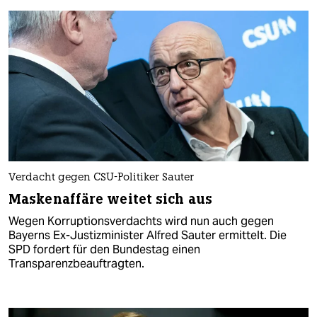
Verdacht gegen CSU-Politiker Sauter
Maskenaffäre weitet sich aus
Wegen Korruptionsverdachts wird nun auch gegen
Bayerns Ex-Justizminister Alfred Sauter ermittelt. Die
SPD fordert für den Bundestag einen
Transparenzbeauftragten.