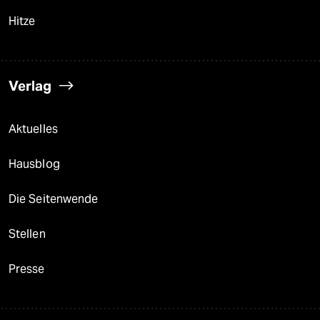
Hitze
Verlag
Aktuelles
Hausblog
Die Seitenwende
Stellen
Presse