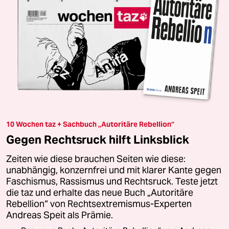
10 Wochen taz + Sachbuch „Autoritäre Rebellion“
Gegen Rechtsruck hilft Linksblick
Zeiten wie diese brauchen Seiten wie diese:
unabhängig, konzernfrei und mit klarer Kante gegen
Faschismus, Rassismus und Rechtsruck. Teste jetzt
die taz und erhalte das neue Buch „Autoritäre
Rebellion“ von Rechtsextremismus-Experten
Andreas Speit als Prämie.