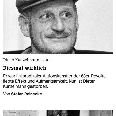
Dieter Kunzelmann ist tot
Diesmal wirklich
Er war linksradikaler Aktionskünstler der 68er-Revolte,
liebte Effekt und Aufmerksamkeit. Nun ist Dieter
Kunzelmann gestorben.
Von
Stefan Reinecke