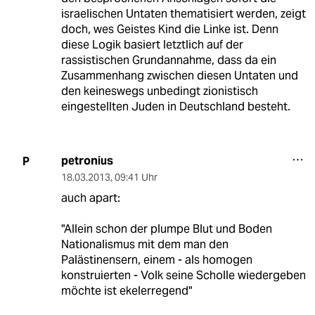
israelischen Untaten thematisiert werden, zeigt
doch, wes Geistes Kind die Linke ist. Denn
diese Logik basiert letztlich auf der
rassistischen Grundannahme, dass da ein
Zusammenhang zwischen diesen Untaten und
den keineswegs unbedingt zionistisch
eingestellten Juden in Deutschland besteht.
petronius
P
18.03.2013
,
09:41 Uhr
auch apart:
"Allein schon der plumpe Blut und Boden
Nationalismus mit dem man den
Palästinensern, einem - als homogen
konstruierten - Volk seine Scholle wiedergeben
möchte ist ekelerregend"