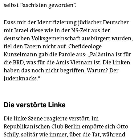
selbst Faschisten geworden“.
Dass mit der Identifizierung jüdischer Deutscher
mit Israel diese wie in der NS-Zeit aus der
deutschen Volksgemeinschaft ausbürgert wurden,
fiel den Tätern nicht auf. Chefideologe
Kunzelmann gab die Parole aus: „Palästina ist für
die BRD, was für die Amis Vietnam ist. Die Linken
haben das noch nicht begriffen. Warum? Der
Judenknacks.“
Die verstörte Linke
Die linke Szene reagierte verstört. Im
Republikanischen Club Berlin empörte sich Otto
Schily, solitär wie immer, über die Tat, während