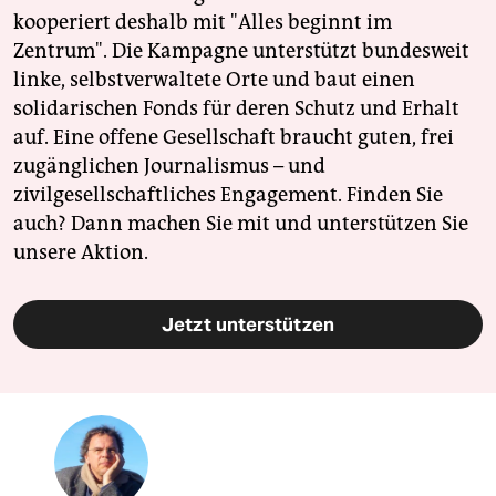
kooperiert deshalb mit "Alles beginnt im
Zentrum". Die Kampagne unterstützt bundesweit
linke, selbstverwaltete Orte und baut einen
solidarischen Fonds für deren Schutz und Erhalt
auf. Eine offene Gesellschaft braucht guten, frei
zugänglichen Journalismus – und
zivilgesellschaftliches Engagement. Finden Sie
auch? Dann machen Sie mit und unterstützen Sie
unsere Aktion.
Jetzt unterstützen