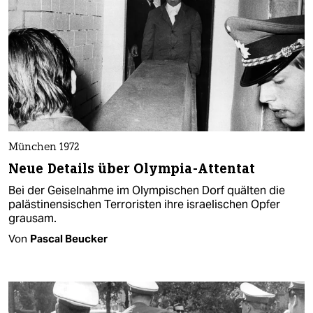
München 1972
Neue Details über Olympia-Attentat
Bei der Geiselnahme im Olympischen Dorf quälten die
palästinensischen Terroristen ihre israelischen Opfer
grausam.
Von
Pascal Beucker