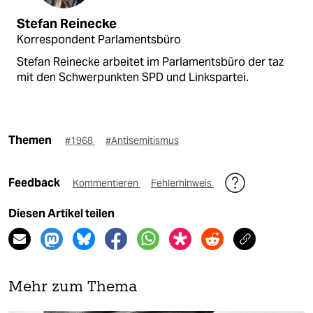
Stefan Reinecke
Korrespondent Parlamentsbüro
Stefan Reinecke arbeitet im Parlamentsbüro der taz
mit den Schwerpunkten SPD und Linkspartei.
Themen
#1968
#Antisemitismus
Feedback
Kommentieren
Fehlerhinweis
Diesen Artikel teilen
Mehr zum Thema