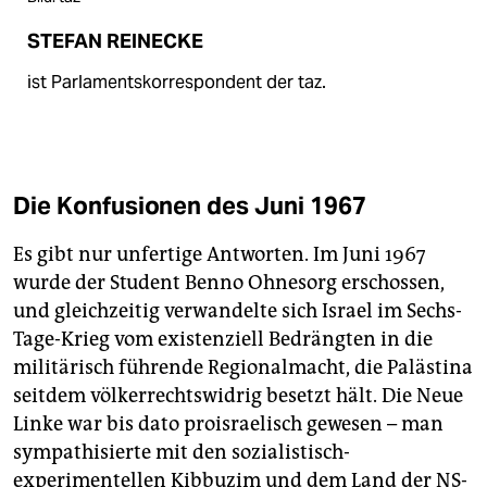
STEFAN REINECKE
ist Parlamentskorrespondent der taz.
Die Konfusionen des Juni 1967
Es gibt nur unfertige Antworten. Im Juni 1967
wurde der Student Benno Ohnesorg erschossen,
und gleichzeitig verwandelte sich Israel im Sechs-
Tage-Krieg vom existenziell Bedrängten in die
militärisch führende Regionalmacht, die Palästina
seitdem völkerrechtswidrig besetzt hält. Die Neue
Linke war bis dato proisraelisch gewesen – man
sympathisierte mit den sozialistisch-
experimentellen Kibbuzim und dem Land der NS-