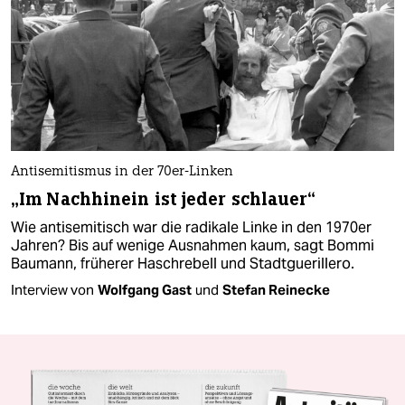
Antisemitismus in der 70er-Linken
„Im Nachhinein ist jeder schlauer“
Wie antisemitisch war die radikale Linke in den 1970er
Jahren? Bis auf wenige Ausnahmen kaum, sagt Bommi
Baumann, früherer Haschrebell und Stadtguerillero.
Interview von
Wolfgang Gast
und
Stefan Reinecke