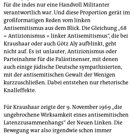
für die indes nur eine Handvoll Militanter
verantwortlich war. Und diese Proportion gerät im
großformatigen Reden vom linken
Antisemitismus aus dem Blick. Die Gleichung „68
= Antizionismus = linker Antisemitismus“, die bei
Kraushaar oder auch Götz Aly aufblinkt, geht
nicht auf. Es ist unlauter, Antizionismus oder
Parteinahme für die Palästinenser, mit denen
auch einige jüdische Deutsche sympathisierten,
mit der antisemitischen Gewalt der Wenigen
kurzzuschließen. Dabei entstehen nur rhetorische
Knalleffekte.
Für Kraushaar zeigte der 9. November 1969 „die
ungebrochene Wirksamkeit eines antisemitischen
Latenzzusammenhangs“ der Neuen Linken. Die
Bewegung war also irgendwie schon immer