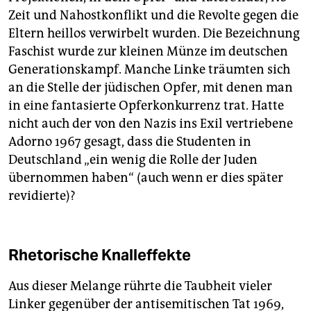
Zeit und Nahostkonflikt und die Revolte gegen die
Eltern heillos verwirbelt wurden. Die Bezeichnung
Faschist wurde zur kleinen Münze im deutschen
Generationskampf. Manche Linke träumten sich
an die Stelle der jüdischen Opfer, mit denen man
in eine fantasierte Opferkonkurrenz trat. Hatte
nicht auch der von den Nazis ins Exil vertriebene
Adorno 1967 gesagt, dass die Studenten in
Deutschland „ein wenig die Rolle der Juden
übernommen haben“ (auch wenn er dies später
revidierte)?
Rhetorische Knalleffekte
Aus dieser Melange rührte die Taubheit vieler
Linker gegenüber der antisemitischen Tat 1969,