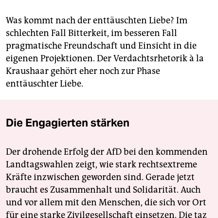
Was kommt nach der enttäuschten Liebe? Im
schlechten Fall Bitterkeit, im besseren Fall
pragmatische Freundschaft und Einsicht in die
eigenen Projektionen. Der Verdachtsrhetorik à la
Kraushaar gehört eher noch zur Phase
enttäuschter Liebe.
Die Engagierten stärken
Der drohende Erfolg der AfD bei den kommenden
Landtagswahlen zeigt, wie stark rechtsextreme
Kräfte inzwischen geworden sind. Gerade jetzt
braucht es Zusammenhalt und Solidarität. Auch
und vor allem mit den Menschen, die sich vor Ort
für eine starke Zivilgesellschaft einsetzen. Die taz