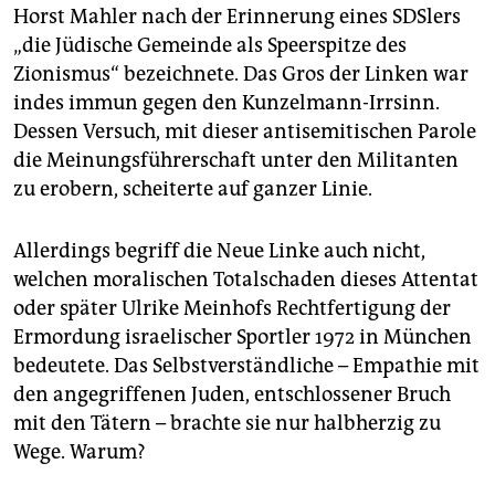
Horst Mahler nach der Erinnerung eines SDSlers
„die Jüdische Gemeinde als Speerspitze des
Zionismus“ bezeichnete. Das Gros der Linken war
indes immun gegen den Kunzelmann-Irrsinn.
Dessen Versuch, mit dieser antisemitischen Parole
die Meinungsführerschaft unter den Militanten
zu erobern, scheiterte auf ganzer Linie.
Allerdings begriff die Neue Linke auch nicht,
welchen moralischen Totalschaden dieses Attentat
oder später Ulrike Meinhofs Rechtfertigung der
Ermordung israelischer Sportler 1972 in München
bedeutete. Das Selbstverständliche – Empathie mit
den angegriffenen Juden, entschlossener Bruch
mit den Tätern – brachte sie nur halbherzig zu
Wege. Warum?