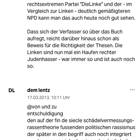
rechtsextremen Partei "DieLinke" und der - im
Vergleich zur Linken - deutlich gemäßigteren
NPD kann man das auch heute noch gut sehen.
Dass sich der Verfasser so über das Buch
aufregt, reicht darüber hinaus schon als
Beweis für die Richtigkeit der Thesen. Die
Linken sind nun mal ein Haufen rechter
Judenhasser - war immer so und ist auch noch
so.
dem lentz
DL
17.03.2013
,
10:11 Uhr
@von und zu
entschuldigung
den auf der fin de siecle schädelvermessungs-
rassentheorie fussenden politischen rassismus
der später in den begriff auch noch integriert