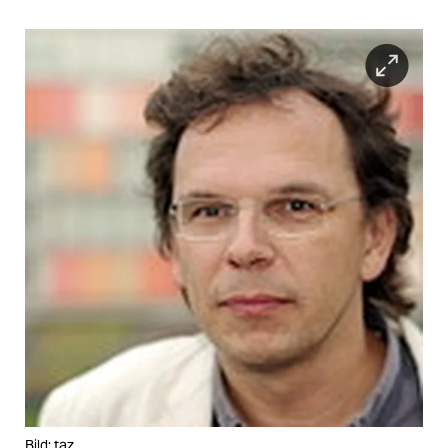
Bild: taz