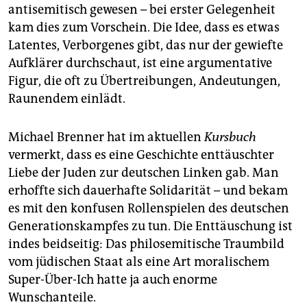
antisemitisch gewesen – bei erster Gelegenheit
kam dies zum Vorschein. Die Idee, dass es etwas
Latentes, Verborgenes gibt, das nur der gewiefte
Aufklärer durchschaut, ist eine argumentative
Figur, die oft zu Übertreibungen, Andeutungen,
Raunendem einlädt.
Michael Brenner hat im aktuellen
Kursbuch
vermerkt, dass es eine Geschichte enttäuschter
Liebe der Juden zur deutschen Linken gab. Man
erhoffte sich dauerhafte Solidarität – und bekam
es mit den konfusen Rollenspielen des deutschen
Generationskampfes zu tun. Die Enttäuschung ist
indes beidseitig: Das philosemitische Traumbild
vom jüdischen Staat als eine Art moralischem
Super-Über-Ich hatte ja auch enorme
Wunschanteile.