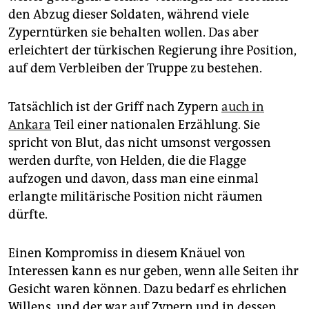
den Abzug dieser Soldaten, während viele
Zyperntürken sie behalten wollen. Das aber
erleichtert der türkischen Regierung ihre Position,
auf dem Verbleiben der Truppe zu bestehen.
Tatsächlich ist der Griff nach Zypern
auch in
Ankara
Teil einer nationalen Erzählung. Sie
spricht von Blut, das nicht umsonst vergossen
werden durfte, von Helden, die die Flagge
aufzogen und davon, dass man eine einmal
erlangte militärische Position nicht räumen
dürfte.
Einen Kompromiss in diesem Knäuel von
Interessen kann es nur geben, wenn alle Seiten ihr
Gesicht waren können. Dazu bedarf es ehrlichen
Willens, und der war auf Zypern und in dessen