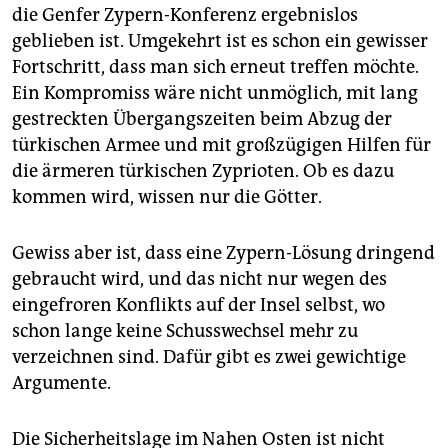
die Genfer Zypern-Konferenz ergebnislos
geblieben ist. Umgekehrt ist es schon ein gewisser
Fortschritt, dass man sich erneut treffen möchte.
Ein Kompromiss wäre nicht unmöglich, mit lang
gestreckten Übergangszeiten beim Abzug der
türkischen Armee und mit großzügigen Hilfen für
die ärmeren türkischen Zyprioten. Ob es dazu
kommen wird, wissen nur die Götter.
Gewiss aber ist, dass eine Zypern-Lösung dringend
gebraucht wird, und das nicht nur wegen des
eingefroren Konflikts auf der Insel selbst, wo
schon lange keine Schusswechsel mehr zu
verzeichnen sind. Dafür gibt es zwei gewichtige
Argumente.
Die Sicherheitslage im Nahen Osten ist nicht