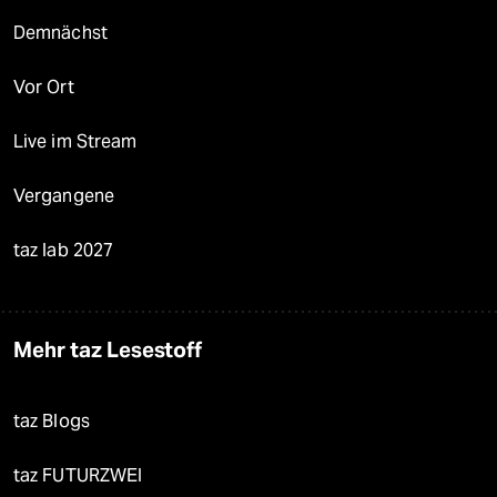
Demnächst
Vor Ort
Live im Stream
Vergangene
taz lab 2027
Mehr taz Lesestoff
taz Blogs
taz FUTURZWEI