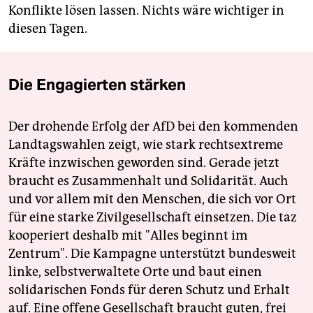
Konflikte lösen lassen. Nichts wäre wichtiger in
diesen Tagen.
Die Engagierten stärken
Der drohende Erfolg der AfD bei den kommenden
Landtagswahlen zeigt, wie stark rechtsextreme
Kräfte inzwischen geworden sind. Gerade jetzt
braucht es Zusammenhalt und Solidarität. Auch
und vor allem mit den Menschen, die sich vor Ort
für eine starke Zivilgesellschaft einsetzen. Die taz
kooperiert deshalb mit "Alles beginnt im
Zentrum". Die Kampagne unterstützt bundesweit
linke, selbstverwaltete Orte und baut einen
solidarischen Fonds für deren Schutz und Erhalt
auf. Eine offene Gesellschaft braucht guten, frei