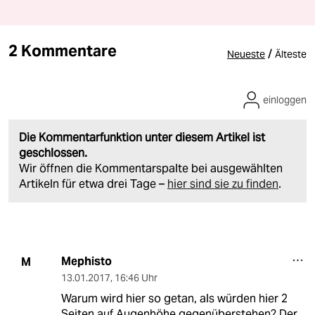
2 Kommentare
/
Neueste
Älteste
einloggen
Die Kommentarfunktion unter diesem Artikel ist
geschlossen.
Wir öffnen die Kommentarspalte bei ausgewählten
Artikeln für etwa drei Tage –
hier sind sie zu finden
.
Mephisto
M
13.01.2017
,
16:46 Uhr
Warum wird hier so getan, als würden hier 2
Seiten auf Augenhöhe gegenüberstehen? Der