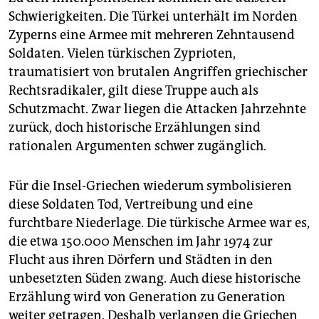
Schwierigkeiten. Die Türkei unterhält im Norden
Zyperns eine Armee mit mehreren Zehntausend
Soldaten. Vielen türkischen Zyprioten,
traumatisiert von brutalen Angriffen griechischer
Rechtsradikaler, gilt diese Truppe auch als
Schutzmacht. Zwar liegen die Attacken Jahrzehnte
zurück, doch historische Erzählungen sind
rationalen Argumenten schwer zugänglich.
Für die Insel-Griechen wiederum symbolisieren
diese Soldaten Tod, Vertreibung und eine
furchtbare Niederlage. Die türkische Armee war es,
die etwa 150.000 Menschen im Jahr 1974 zur
Flucht aus ihren Dörfern und Städten in den
unbesetzten Süden zwang. Auch diese historische
Erzählung wird von Generation zu Generation
weiter getragen. Deshalb verlangen die Griechen