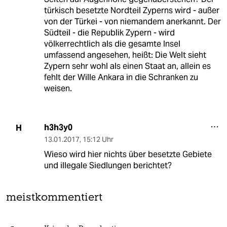
türkisch besetzte Nordteil Zyperns wird - außer
von der Türkei - von niemandem anerkannt. Der
Südteil - die Republik Zypern - wird
völkerrechtlich als die gesamte Insel
umfassend angesehen, heißt: Die Welt sieht
Zypern sehr wohl als einen Staat an, allein es
fehlt der Wille Ankara in die Schranken zu
weisen.
h3h3y0
H
13.01.2017
,
15:12 Uhr
Wieso wird hier nichts über besetzte Gebiete
und illegale Siedlungen berichtet?
meistkommentiert