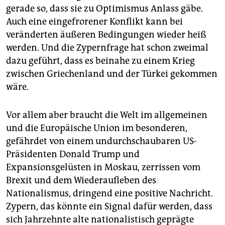
gerade so, dass sie zu Optimismus Anlass gäbe.
Auch eine eingefrorener Konflikt kann bei
veränderten äußeren Bedingungen wieder heiß
werden. Und die Zypernfrage hat schon zweimal
dazu geführt, dass es beinahe zu einem Krieg
zwischen Griechenland und der Türkei gekommen
wäre.
Vor allem aber braucht die Welt im allgemeinen
und die Europäische Union im besonderen,
gefährdet von einem undurchschaubaren US-
Präsidenten Donald Trump und
Expansionsgelüsten in Moskau, zerrissen vom
Brexit und dem Wiederaufleben des
Nationalismus, dringend eine positive Nachricht.
Zypern, das könnte ein Signal dafür werden, dass
sich Jahrzehnte alte nationalistisch geprägte