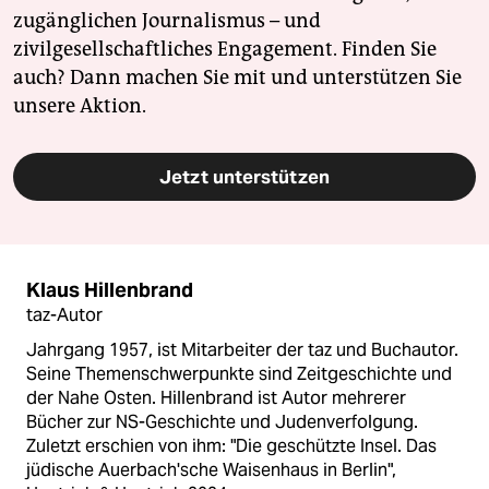
zugänglichen Journalismus – und
zivilgesellschaftliches Engagement. Finden Sie
auch? Dann machen Sie mit und unterstützen Sie
unsere Aktion.
Jetzt unterstützen
Klaus Hillenbrand
taz-Autor
Jahrgang 1957, ist Mitarbeiter der taz und Buchautor.
Seine Themenschwerpunkte sind Zeitgeschichte und
der Nahe Osten. Hillenbrand ist Autor mehrerer
Bücher zur NS-Geschichte und Judenverfolgung.
Zuletzt erschien von ihm: "Die geschützte Insel. Das
jüdische Auerbach'sche Waisenhaus in Berlin",