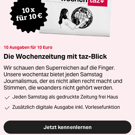
10 Ausgaben für 10 Euro
Die Wochenzeitung mit taz-Blick
Wir schauen den Superreichen auf die Finger.
Unsere wochentaz bietet jeden Samstag
Journalismus, der es nicht allen recht macht und
Stimmen, die woanders nicht gehört werden.
Jeden Samstag als gedruckte Zeitung frei Haus
Zusätzlich digitale Ausgabe inkl. Vorlesefunktion
Jetzt kennenlernen