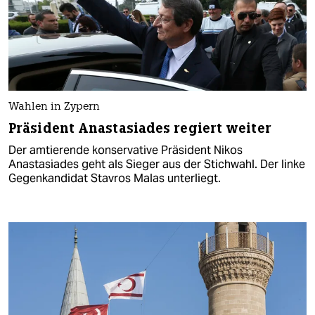
Wahlen in Zypern
Präsident Anastasiades regiert weiter
Der amtierende konservative Präsident Nikos
Anastasiades geht als Sieger aus der Stichwahl. Der linke
Gegenkandidat Stavros Malas unterliegt.