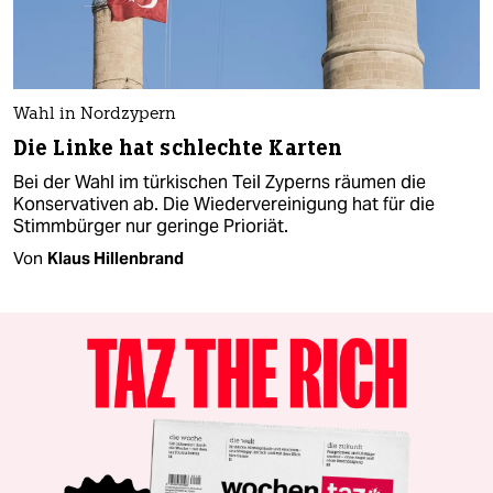
Wahl in Nordzypern
Die Linke hat schlechte Karten
Bei der Wahl im türkischen Teil Zyperns räumen die
Konservativen ab. Die Wiedervereinigung hat für die
Stimmbürger nur geringe Prioriät.
Von
Klaus Hillenbrand