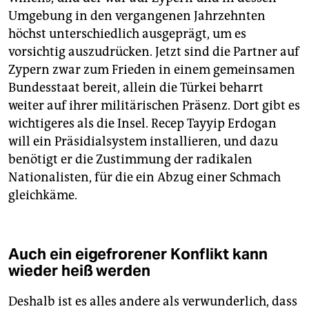
Umgebung in den vergangenen Jahrzehnten
höchst unterschiedlich ausgeprägt, um es
vorsichtig auszudrücken. Jetzt sind die Partner auf
Zypern zwar zum Frieden in einem gemeinsamen
Bundesstaat bereit, allein die Türkei beharrt
weiter auf ihrer militärischen Präsenz. Dort gibt es
wichtigeres als die Insel. Recep Tayyip Erdogan
will ein Präsidialsystem installieren, und dazu
benötigt er die Zustimmung der radikalen
Nationalisten, für die ein Abzug einer Schmach
gleichkäme.
Auch ein eigefrorener Konflikt kann
wieder heiß werden
Deshalb ist es alles andere als verwunderlich, dass