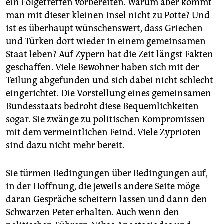
ein Folgetreffen vorbereiten. Warum aber kommt
man mit dieser kleinen Insel nicht zu Potte? Und
ist es überhaupt wünschenswert, dass Griechen
und Türken dort wieder in einem gemeinsamen
Staat leben? Auf Zypern hat die Zeit längst Fakten
geschaffen. Viele Bewohner haben sich mit der
Teilung abgefunden und sich dabei nicht schlecht
eingerichtet. Die Vorstellung eines gemeinsamen
Bundesstaats bedroht diese Bequemlichkeiten
sogar. Sie zwänge zu politischen Kompromissen
mit dem vermeintlichen Feind. Viele Zyprioten
sind dazu nicht mehr bereit.
Sie türmen Bedingungen über Bedingungen auf,
in der Hoffnung, die jeweils andere Seite möge
daran Gespräche scheitern lassen und dann den
Schwarzen Peter erhalten. Auch wenn den