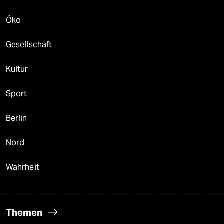
Öko
Gesellschaft
Kultur
Sport
Berlin
Nord
Wahrheit
Themen