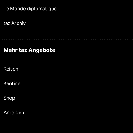
Le Monde diplomatique
taz Archiv
Mehr taz Angebote
Reisen
Kantine
Shop
Anzeigen