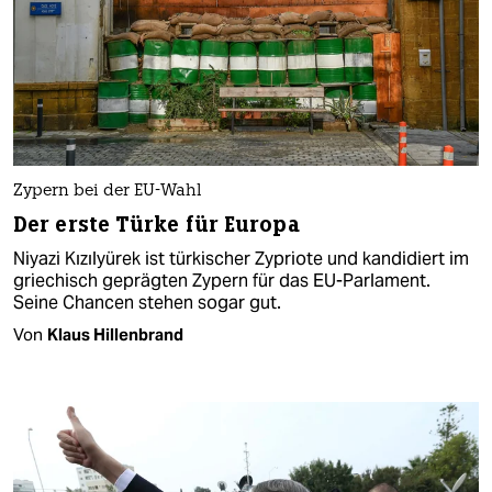
Zypern bei der EU-Wahl
Der erste Türke für Europa
Niyazi Kızılyürek ist türkischer Zypriote und kandidiert im
griechisch geprägten Zypern für das EU-Parlament.
Seine Chancen stehen sogar gut.
Von
Klaus Hillenbrand