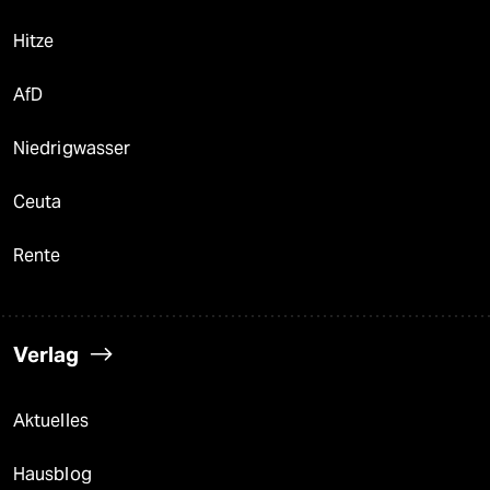
Hitze
AfD
Niedrigwasser
Ceuta
Rente
Verlag
Aktuelles
Hausblog