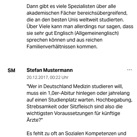
Dann gibt es viele Spezialisten über alle
akademischen Fächer bereichsübergreifend,
die an den besten Unis weltweit studierten.
Über Viele kann man allerdings nur sagen, dass
sie sehr gut Englisch (Allgemeinenglisch)
sprechen können und aus reichen
Familienverhältnissen kommen.
Stefan Mustermann
SM
20.12.2017
,
00:22 Uhr
"Wer in Deutschland Medizin studieren will,
muss ein 1,0er-Abitur hinlegen oder jahrelang
auf einen Studienplatz warten. Hochbegabung,
Strebsamkeit oder Sitzfleisch sind also die
wichtigsten Voraussetzungen für künftige
Ärzte?"
Es fehlt zu oft an Sozialen Kompetenzen und