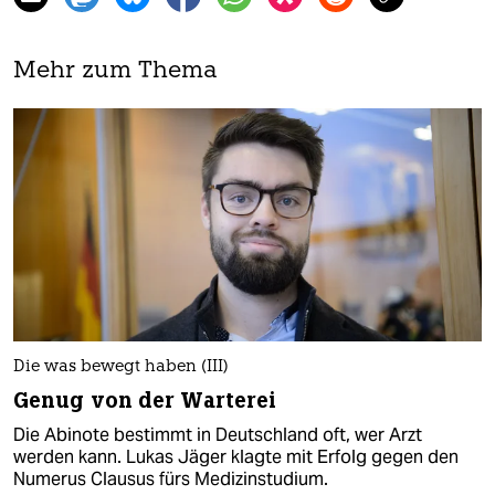
Mehr zum Thema
Die was bewegt haben (III)
Genug von der Warterei
Die Abinote bestimmt in Deutschland oft, wer Arzt
werden kann. Lukas Jäger klagte mit Erfolg gegen den
Numerus Clausus fürs Medizinstudium.