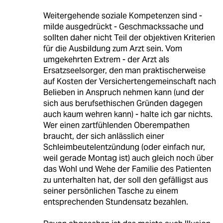
Weitergehende soziale Kompetenzen sind -
milde ausgedrückt - Geschmackssache und
sollten daher nicht Teil der objektiven Kriterien
für die Ausbildung zum Arzt sein. Vom
umgekehrten Extrem - der Arzt als
Ersatzseelsorger, den man praktischerweise
auf Kosten der Versichertengemeinschaft nach
Belieben in Anspruch nehmen kann (und der
sich aus berufsethischen Gründen dagegen
auch kaum wehren kann) - halte ich gar nichts.
Wer einen zartfühlenden Oberempathen
braucht, der sich anlässlich einer
Schleimbeutelentzündung (oder einfach nur,
weil gerade Montag ist) auch gleich noch über
das Wohl und Wehe der Familie des Patienten
zu unterhalten hat, der soll den gefälligst aus
seiner persönlichen Tasche zu einem
entsprechenden Stundensatz bezahlen.