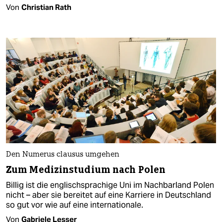
Von
Christian Rath
Den Numerus clausus umgehen
Zum Medizinstudium nach Polen
Billig ist die englischsprachige Uni im Nachbarland Polen
nicht – aber sie bereitet auf eine Karriere in Deutschland
so gut vor wie auf eine internationale.
Von
Gabriele Lesser