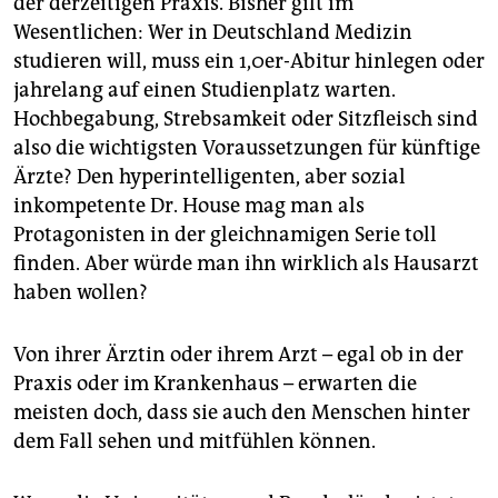
der derzeitigen Praxis. Bisher gilt im
Wesentlichen: Wer in Deutschland Medizin
studieren will, muss ein 1,0er-Abitur hinlegen oder
jahrelang auf einen Studienplatz warten.
Hochbegabung, Strebsamkeit oder Sitzfleisch sind
also die wichtigsten Voraussetzungen für künftige
Ärzte? Den hyperintelligenten, aber sozial
inkompetente Dr. House mag man als
Protagonisten in der gleichnamigen Serie toll
finden. Aber würde man ihn wirklich als Hausarzt
haben wollen?
Von ihrer Ärztin oder ihrem Arzt – egal ob in der
Praxis oder im Krankenhaus – erwarten die
meisten doch, dass sie auch den Menschen hinter
dem Fall sehen und mitfühlen können.