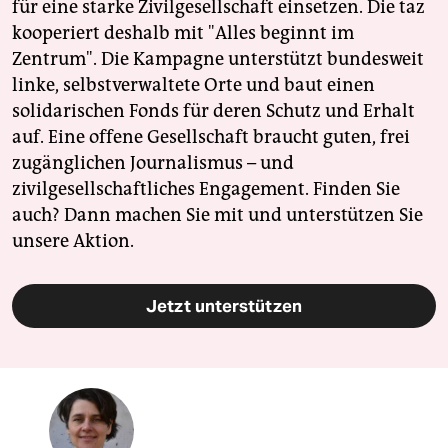
für eine starke Zivilgesellschaft einsetzen. Die taz
kooperiert deshalb mit "Alles beginnt im
Zentrum". Die Kampagne unterstützt bundesweit
linke, selbstverwaltete Orte und baut einen
solidarischen Fonds für deren Schutz und Erhalt
auf. Eine offene Gesellschaft braucht guten, frei
zugänglichen Journalismus – und
zivilgesellschaftliches Engagement. Finden Sie
auch? Dann machen Sie mit und unterstützen Sie
unsere Aktion.
Jetzt unterstützen