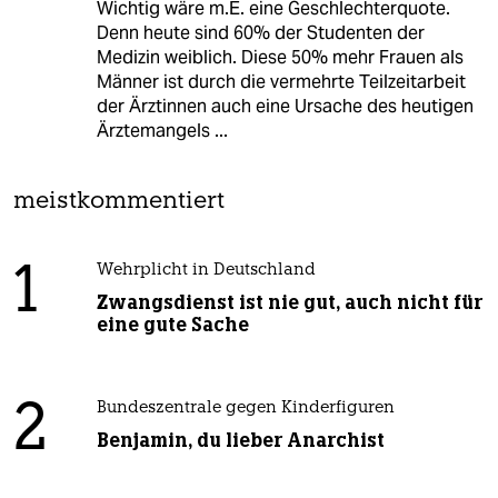
Wichtig wäre m.E. eine Geschlechterquote.
Denn heute sind 60% der Studenten der
Medizin weiblich. Diese 50% mehr Frauen als
Männer ist durch die vermehrte Teilzeitarbeit
der Ärztinnen auch eine Ursache des heutigen
Ärztemangels ...
meistkommentiert
1
Wehrplicht in Deutschland
Zwangsdienst ist nie gut, auch nicht für
eine gute Sache
2
Bundeszentrale gegen Kinderfiguren
Benjamin, du lieber Anarchist