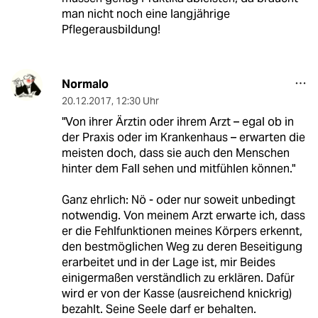
man nicht noch eine langjährige
Pflegerausbildung!
Normalo
20.12.2017
,
12:30 Uhr
"Von ihrer Ärztin oder ihrem Arzt – egal ob in
der Praxis oder im Krankenhaus – erwarten die
meisten doch, dass sie auch den Menschen
hinter dem Fall sehen und mitfühlen können."
Ganz ehrlich: Nö - oder nur soweit unbedingt
notwendig. Von meinem Arzt erwarte ich, dass
er die Fehlfunktionen meines Körpers erkennt,
den bestmöglichen Weg zu deren Beseitigung
erarbeitet und in der Lage ist, mir Beides
einigermaßen verständlich zu erklären. Dafür
wird er von der Kasse (ausreichend knickrig)
bezahlt. Seine Seele darf er behalten.