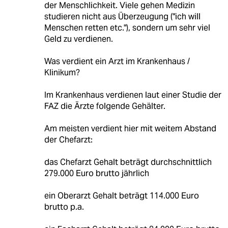
der Menschlichkeit. Viele gehen Medizin
studieren nicht aus Überzeugung ("ich will
Menschen retten etc."), sondern um sehr viel
Geld zu verdienen.
Was verdient ein Arzt im Krankenhaus /
Klinikum?
Im Krankenhaus verdienen laut einer Studie der
FAZ die Ärzte folgende Gehälter.
Am meisten verdient hier mit weitem Abstand
der Chefarzt:
das Chefarzt Gehalt beträgt durchschnittlich
279.000 Euro brutto jährlich
ein Oberarzt Gehalt beträgt 114.000 Euro
brutto p.a.