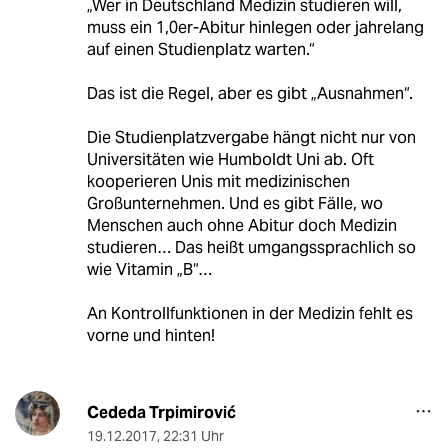
„Wer in Deutschland Medizin studieren will,
muss ein 1,0er-Abitur hinlegen oder jahrelang
auf einen Studienplatz warten.“
Das ist die Regel, aber es gibt „Ausnahmen“.
Die Studienplatzvergabe hängt nicht nur von
Universitäten wie Humboldt Uni ab. Oft
kooperieren Unis mit medizinischen
Großunternehmen. Und es gibt Fälle, wo
Menschen auch ohne Abitur doch Medizin
studieren… Das heißt umgangssprachlich so
wie Vitamin „B“…
An Kontrollfunktionen in der Medizin fehlt es
vorne und hinten!
Cededa Trpimirović
19.12.2017
,
22:31 Uhr