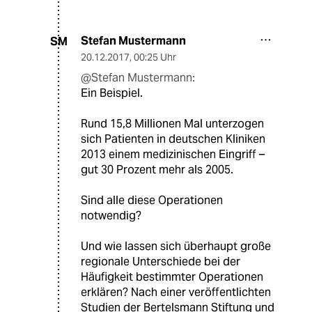
Stefan Mustermann
SM
20.12.2017
,
00:25 Uhr
@Stefan Mustermann:
Ein Beispiel.
Rund 15,8 Millionen Mal unterzogen
sich Patienten in deutschen Kliniken
2013 einem medizinischen Eingriff –
gut 30 Prozent mehr als 2005.
Sind alle diese Operationen
notwendig?
Und wie lassen sich überhaupt große
regionale Unterschiede bei der
Häufigkeit bestimmter Operationen
erklären? Nach einer veröffentlichten
Studien der Bertelsmann Stiftung und