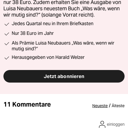
nur 38 Euro. Zudem erhalten Sie eine Ausgabe von
Luisa Neubauers neuestem Buch „Was wäre, wenn
wir mutig sind?“ (solange Vorrat reicht).
Jedes Quartal neu in Ihrem Briefkasten
Nur 38 Euro im Jahr
Als Prämie Luisa Neubauers „Was wäre, wenn wir
mutig sind?“
Herausgegeben von Harald Welzer
Jetzt abonnieren
11 Kommentare
/
Neueste
Älteste
einloggen