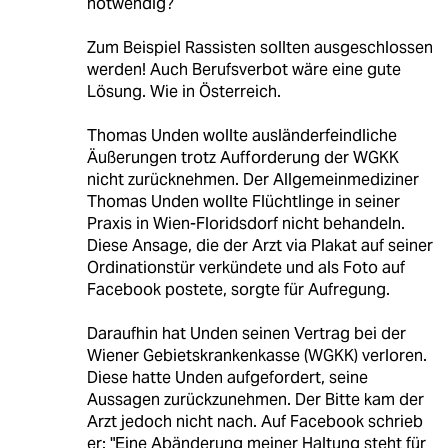
notwendig?
Zum Beispiel Rassisten sollten ausgeschlossen
werden! Auch Berufsverbot wäre eine gute
Lösung. Wie in Österreich.
Thomas Unden wollte ausländerfeindliche
Äußerungen trotz Aufforderung der WGKK
nicht zurücknehmen. Der Allgemeinmediziner
Thomas Unden wollte Flüchtlinge in seiner
Praxis in Wien-Floridsdorf nicht behandeln.
Diese Ansage, die der Arzt via Plakat auf seiner
Ordinationstür verkündete und als Foto auf
Facebook postete, sorgte für Aufregung.
Daraufhin hat Unden seinen Vertrag bei der
Wiener Gebietskrankenkasse (WGKK) verloren.
Diese hatte Unden aufgefordert, seine
Aussagen zurückzunehmen. Der Bitte kam der
Arzt jedoch nicht nach. Auf Facebook schrieb
er: "Eine Abänderung meiner Haltung steht für