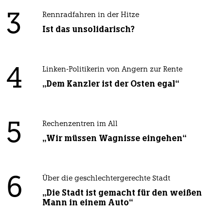
3
Rennradfahren in der Hitze
Ist das unsolidarisch?
4
Linken-Politikerin von Angern zur Rente
„Dem Kanzler ist der Osten egal“
5
Rechenzentren im All
„Wir müssen Wagnisse eingehen“
6
Über die geschlechtergerechte Stadt
„Die Stadt ist gemacht für den weißen
Mann in einem Auto“