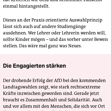
einmal hintangestellt.
Dieses an der Praxis orientierte Auswahlprinzip
lässt sich auch auf andere Studiengänge
ausdehnen. Wer Lehrer oder Lehrerin werden will,
sollte Kinder mögen – und das vorher unter Beweis
stellen. Das wäre mal ganz was Neues.
Die Engagierten stärken
Der drohende Erfolg der AfD bei den kommenden
Landtagswahlen zeigt, wie stark rechtsextreme
Kräfte inzwischen geworden sind. Gerade jetzt
braucht es Zusammenhalt und Solidarität. Auch
und vor allem mit den Menschen, die sich vor Ort