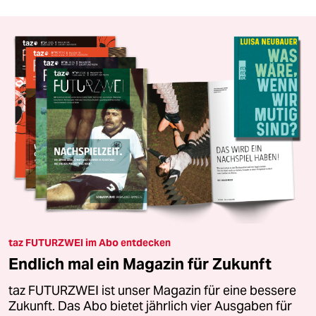
taz FUTURZWEI im Abo entdecken
Endlich mal ein Magazin für Zukunft
taz FUTURZWEI ist unser Magazin für eine bessere
Zukunft. Das Abo bietet jährlich vier Ausgaben für