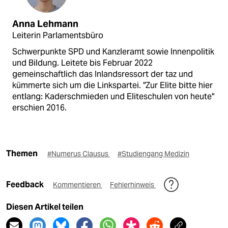
Anna Lehmann
Leiterin Parlamentsbüro
Schwerpunkte SPD und Kanzleramt sowie Innenpolitik
und Bildung. Leitete bis Februar 2022
gemeinschaftlich das Inlandsressort der taz und
kümmerte sich um die Linkspartei. "Zur Elite bitte hier
entlang: Kaderschmieden und Eliteschulen von heute"
erschien 2016.
Themen
#Numerus Clausus
#Studiengang Medizin
Feedback
Kommentieren
Fehlerhinweis
Diesen Artikel teilen