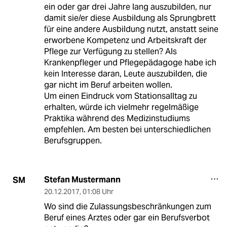
ein oder gar drei Jahre lang auszubilden, nur
damit sie/er diese Ausbildung als Sprungbrett
für eine andere Ausbildung nutzt, anstatt seine
erworbene Kompetenz und Arbeitskraft der
Pflege zur Verfügung zu stellen? Als
Krankenpfleger und Pflegepädagoge habe ich
kein Interesse daran, Leute auszubilden, die
gar nicht im Beruf arbeiten wollen.
Um einen Eindruck vom Stationsalltag zu
erhalten, würde ich vielmehr regelmäßige
Praktika während des Medizinstudiums
empfehlen. Am besten bei unterschiedlichen
Berufsgruppen.
Stefan Mustermann
SM
20.12.2017
,
01:08 Uhr
Wo sind die Zulassungsbeschränkungen zum
Beruf eines Arztes oder gar ein Berufsverbot