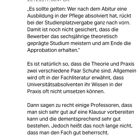
„Es sollte gelten: Wer nach dem Abitur eine
Ausbildung in der Pflege absolviert hat, rückt
bei der Studienplatzvergabe ganz nach vorn.
Damit ist noch nicht gesichert, dass die
Bewerber das sechsjährige theoretisch
geprägte Studium meistern und am Ende die
Approbation erhalten.“
Es ist natürlich so, dass die Theorie und Praxis
zwei verschiedene Paar Schuhe sind. Allgemein
wird oft in der Fachliteratur erwähnt, dass
Universitätsabsolventen ihr Wissen in der
Praxis oft nicht umsetzen können.
Dann sagen zu recht einige Professoren, dass
man sich sehr gut auf eine Klausur vorbereiten
kann und die dementsprechend sehr gut
bestehen. Jedoch heißt das noch lange nicht,
dass man den Fach gut beherrscht.