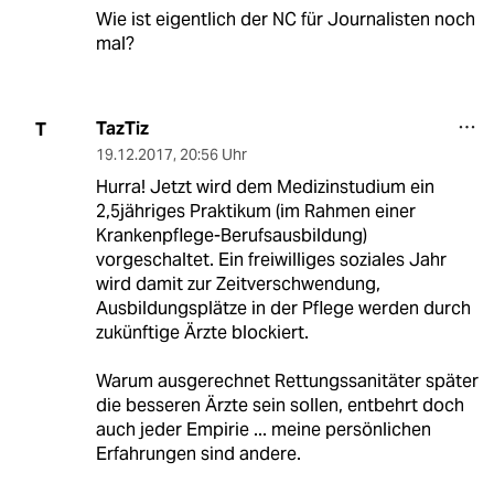
Wie ist eigentlich der NC für Journalisten noch
mal?
TazTiz
T
19.12.2017
,
20:56 Uhr
Hurra! Jetzt wird dem Medizinstudium ein
2,5jähriges Praktikum (im Rahmen einer
Krankenpflege-Berufsausbildung)
vorgeschaltet. Ein freiwilliges soziales Jahr
wird damit zur Zeitverschwendung,
Ausbildungsplätze in der Pflege werden durch
zukünftige Ärzte blockiert.
Warum ausgerechnet Rettungssanitäter später
die besseren Ärzte sein sollen, entbehrt doch
auch jeder Empirie ... meine persönlichen
Erfahrungen sind andere.