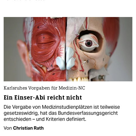
Karlsruhes Vorgaben für Medizin-NC
Ein Einser-Abi reicht nicht
Die Vergabe von Medizinstudienplätzen ist teilweise
gesetzeswidrig, hat das Bundesverfassungsgericht
entschieden – und Kriterien definiert.
Von
Christian Rath