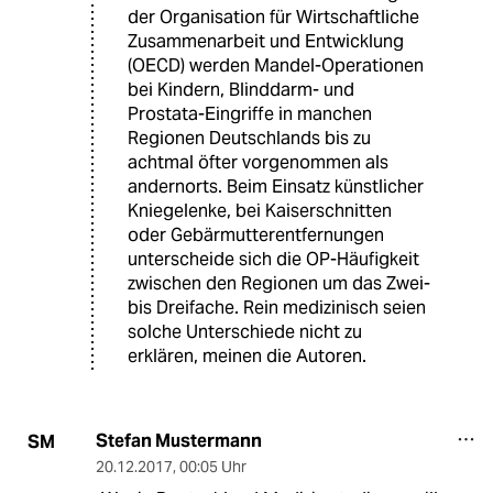
der Organisation für Wirtschaftliche
Zusammenarbeit und Entwicklung
(OECD) werden Mandel-Operationen
bei Kindern, Blinddarm- und
Prostata-Eingriffe in manchen
Regionen Deutschlands bis zu
achtmal öfter vorgenommen als
andernorts. Beim Einsatz künstlicher
Kniegelenke, bei Kaiserschnitten
oder Gebärmutterentfernungen
unterscheide sich die OP-Häufigkeit
zwischen den Regionen um das Zwei-
bis Dreifache. Rein medizinisch seien
solche Unterschiede nicht zu
erklären, meinen die Autoren.
Stefan Mustermann
SM
20.12.2017
,
00:05 Uhr