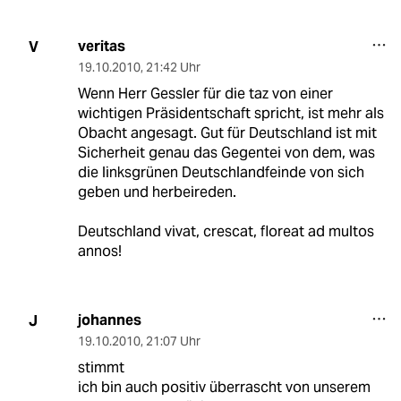
veritas
V
19.10.2010
,
21:42 Uhr
Wenn Herr Gessler für die taz von einer
wichtigen Präsidentschaft spricht, ist mehr als
Obacht angesagt. Gut für Deutschland ist mit
Sicherheit genau das Gegentei von dem, was
die linksgrünen Deutschlandfeinde von sich
geben und herbeireden.
Deutschland vivat, crescat, floreat ad multos
annos!
johannes
J
19.10.2010
,
21:07 Uhr
stimmt
ich bin auch positiv überrascht von unserem