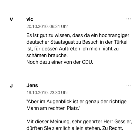
vic
V
20.10.2010
,
06:31 Uhr
Es ist gut zu wissen, dass da ein hochrangiger
deutscher Staatsgast zu Besuch in der Türkei
ist, für dessen Auftreten ich mich nicht zu
schämen brauche.
Noch dazu einer von der CDU.
Jens
J
19.10.2010
,
23:30 Uhr
"Aber im Augenblick ist er genau der richtige
Mann am rechten Platz."
Mit dieser Meinung, sehr geehrter Herr Gessler,
dürften Sie ziemlich allein stehen. Zu Recht.