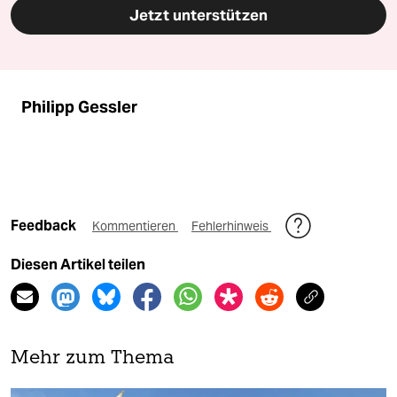
Jetzt unterstützen
Philipp Gessler
Feedback
Kommentieren
Fehlerhinweis
Diesen Artikel teilen
Mehr zum Thema