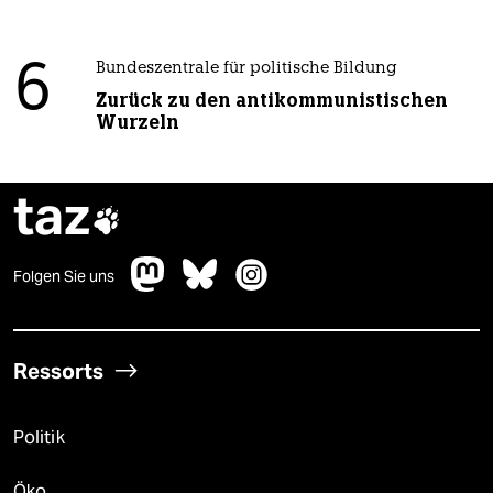
6
Bundeszentrale für politische Bildung
Zurück zu den antikommunistischen
Wurzeln
taz

Folgen Sie uns
Ressorts
Politik
Öko