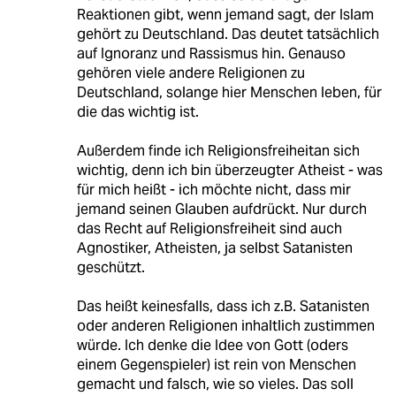
Reaktionen gibt, wenn jemand sagt, der Islam
gehört zu Deutschland. Das deutet tatsächlich
auf Ignoranz und Rassismus hin. Genauso
gehören viele andere Religionen zu
Deutschland, solange hier Menschen leben, für
die das wichtig ist.
Außerdem finde ich Religionsfreiheitan sich
wichtig, denn ich bin überzeugter Atheist - was
für mich heißt - ich möchte nicht, dass mir
jemand seinen Glauben aufdrückt. Nur durch
das Recht auf Religionsfreiheit sind auch
Agnostiker, Atheisten, ja selbst Satanisten
geschützt.
Das heißt keinesfalls, dass ich z.B. Satanisten
oder anderen Religionen inhaltlich zustimmen
würde. Ich denke die Idee von Gott (oders
einem Gegenspieler) ist rein von Menschen
gemacht und falsch, wie so vieles. Das soll