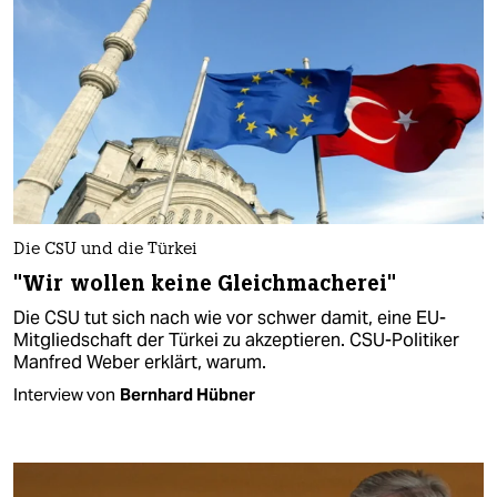
Die CSU und die Türkei
"Wir wollen keine Gleichmacherei"
Die CSU tut sich nach wie vor schwer damit, eine EU-
Mitgliedschaft der Türkei zu akzeptieren. CSU-Politiker
Manfred Weber erklärt, warum.
Interview von
Bernhard Hübner