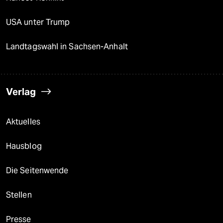
USA unter Trump
Landtagswahl in Sachsen-Anhalt
Verlag
Aktuelles
Hausblog
Die Seitenwende
Stellen
Presse