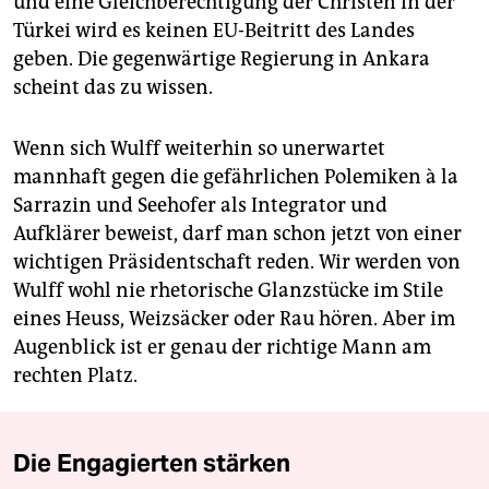
und eine Gleichberechtigung der Christen in der
Türkei wird es keinen EU-Beitritt des Landes
geben. Die gegenwärtige Regierung in Ankara
scheint das zu wissen.
Wenn sich Wulff weiterhin so unerwartet
mannhaft gegen die gefährlichen Polemiken à la
Sarrazin und Seehofer als Integrator und
Aufklärer beweist, darf man schon jetzt von einer
wichtigen Präsidentschaft reden. Wir werden von
Wulff wohl nie rhetorische Glanzstücke im Stile
eines Heuss, Weizsäcker oder Rau hören. Aber im
Augenblick ist er genau der richtige Mann am
rechten Platz.
Die Engagierten stärken