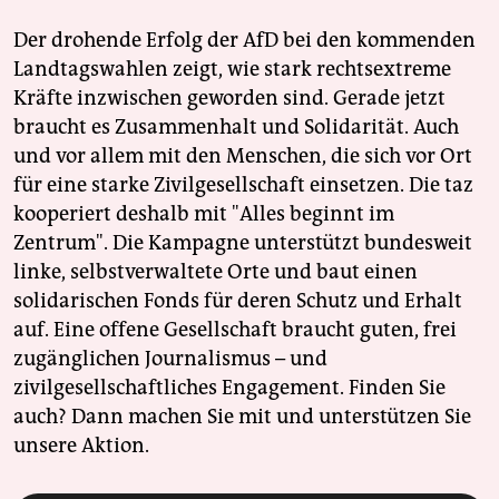
Der drohende Erfolg der AfD bei den kommenden
Landtagswahlen zeigt, wie stark rechtsextreme
Kräfte inzwischen geworden sind. Gerade jetzt
braucht es Zusammenhalt und Solidarität. Auch
und vor allem mit den Menschen, die sich vor Ort
für eine starke Zivilgesellschaft einsetzen. Die taz
kooperiert deshalb mit "Alles beginnt im
Zentrum". Die Kampagne unterstützt bundesweit
linke, selbstverwaltete Orte und baut einen
solidarischen Fonds für deren Schutz und Erhalt
auf. Eine offene Gesellschaft braucht guten, frei
zugänglichen Journalismus – und
zivilgesellschaftliches Engagement. Finden Sie
auch? Dann machen Sie mit und unterstützen Sie
unsere Aktion.