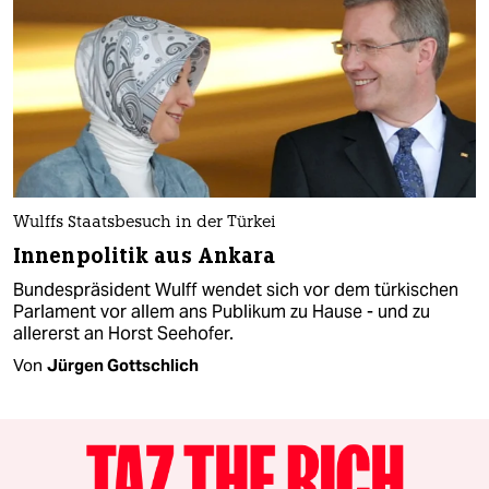
Wulffs Staatsbesuch in der Türkei
Innenpolitik aus Ankara
Bundespräsident Wulff wendet sich vor dem türkischen
Parlament vor allem ans Publikum zu Hause - und zu
allererst an Horst Seehofer.
Von
Jürgen Gottschlich