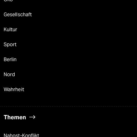
Gesellschaft
Kultur
Sport
Berlin
Nord
Wahrheit
Themen
Nahost-Konflikt