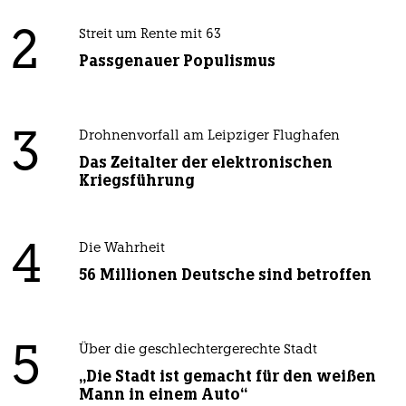
2
Streit um Rente mit 63
Passgenauer Populismus
3
Drohnenvorfall am Leipziger Flughafen
Das Zeitalter der elektronischen
Kriegsführung
4
Die Wahrheit
56 Millionen Deutsche sind betroffen
5
Über die geschlechtergerechte Stadt
„Die Stadt ist gemacht für den weißen
Mann in einem Auto“