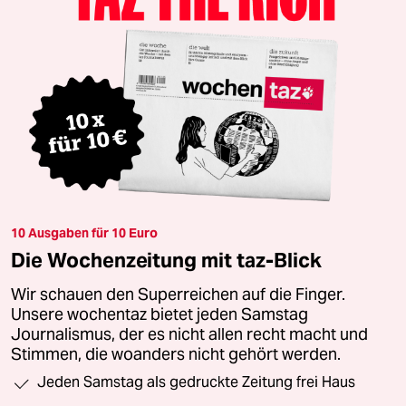
10 Ausgaben für 10 Euro
Die Wochenzeitung mit taz-Blick
Wir schauen den Superreichen auf die Finger.
Unsere wochentaz bietet jeden Samstag
Journalismus, der es nicht allen recht macht und
Stimmen, die woanders nicht gehört werden.
Jeden Samstag als gedruckte Zeitung frei Haus