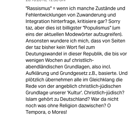
"Rassismus" = wenn ich manche Zustände und
Fehlentwicklungen von Zuwanderung und
Integration hinterfrage, kritisiere gar? Sorry
taz, aber dies ist billigster "Populismus" (um
eins der aktuellen Modewörter aufzugreifen).
Ansonsten wundere ich mich, dass von Seiten
der taz bisher kein Wort fiel zum
Deutungswandel in dieser Republik, die bis vor
wenigen Wochen auf christlich-
abendländischen Grundlagen, also incl.
Aufklärung und Grundgesetz z.B., basierte. Und
plötzlich übernehmen alle im Gleichklang die
Rede von der angeblich christlich-jüdischen
Grundlage unserer 'Kultur'. Christlich-jüdisch?
Islam gehört zu Deutschland? War da nicht
noch was ohne Religion dazwischen? O
Tempora, o Mores!