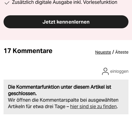
Zusätzlich digitale Ausgabe inkl. Vorlesefunktion
Jetzt kennenlernen
17 Kommentare
/
Neueste
Älteste
einloggen
Die Kommentarfunktion unter diesem Artikel ist
geschlossen.
Wir öffnen die Kommentarspalte bei ausgewählten
Artikeln für etwa drei Tage –
hier sind sie zu finden
.