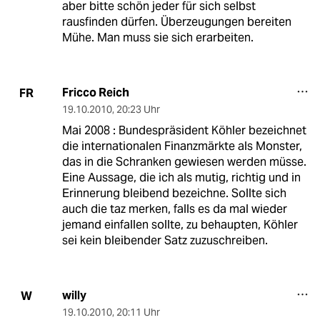
aber bitte schön jeder für sich selbst
rausfinden dürfen. Überzeugungen bereiten
Mühe. Man muss sie sich erarbeiten.
Fricco Reich
FR
19.10.2010
,
20:23 Uhr
Mai 2008 : Bundespräsident Köhler bezeichnet
die internationalen Finanzmärkte als Monster,
das in die Schranken gewiesen werden müsse.
Eine Aussage, die ich als mutig, richtig und in
Erinnerung bleibend bezeichne. Sollte sich
auch die taz merken, falls es da mal wieder
jemand einfallen sollte, zu behaupten, Köhler
sei kein bleibender Satz zuzuschreiben.
willy
W
19.10.2010
,
20:11 Uhr