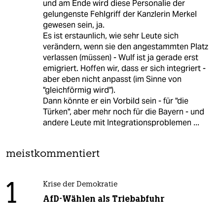
und am Ende wird diese Personalie der
gelungenste Fehlgriff der Kanzlerin Merkel
gewesen sein, ja.
Es ist erstaunlich, wie sehr Leute sich
verändern, wenn sie den angestammten Platz
verlassen (müssen) - Wulf ist ja gerade erst
emigriert. Hoffen wir, dass er sich integriert -
aber eben nicht anpasst (im Sinne von
"gleichförmig wird").
Dann könnte er ein Vorbild sein - für "die
Türken", aber mehr noch für die Bayern - und
andere Leute mit Integrationsproblemen ...
meistkommentiert
1
Krise der Demokratie
AfD-Wählen als Triebabfuhr