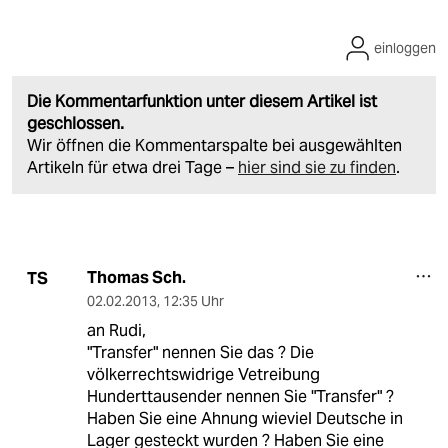
einloggen
Die Kommentarfunktion unter diesem Artikel ist
geschlossen.
Wir öffnen die Kommentarspalte bei ausgewählten
Artikeln für etwa drei Tage –
hier sind sie zu finden
.
Thomas Sch.
TS
02.02.2013
,
12:35 Uhr
an Rudi,
"Transfer" nennen Sie das ? Die
völkerrechtswidrige Vetreibung
Hunderttausender nennen Sie "Transfer" ?
Haben Sie eine Ahnung wieviel Deutsche in
Lager gesteckt wurden ? Haben Sie eine