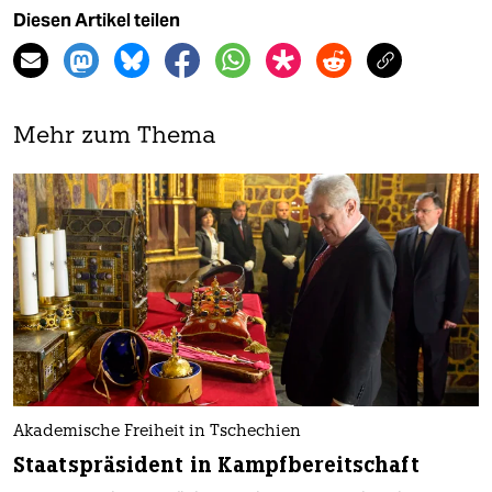
Diesen Artikel teilen
Mehr zum Thema
Akademische Freiheit in Tschechien
Staatspräsident in Kampfbereitschaft