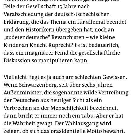
Teile der Gesellschaft 15 Jahre nach
Verabschiedung der deutsch-tschechischen
Erklärung, die das Thema ein für allemal beendet
und den Historikern übergeben hat, noch an
„sudetendeutsche“ Revanchisten – wie kleine
Kinder an Knecht Ruprecht? Es ist bedauerlich,
dass ein imaginärer Feind die gesellschaftliche
Diskussion so manipulieren kann.
Vielleicht liegt es ja auch am schlechten Gewissen.
Wenn Schwarzenberg, seit über sechs Jahren
Außenminister, die sogenannte wilde Vertreibung
der Deutschen aus heutiger Sicht als ein
Verbrechen an der Menschlichkeit bezeichnet,
dann bricht er immer noch ein Tabu. Aber er hat
die Wahrheit gesagt. Der Wahlausgang wird
zeigen, ob sich das präsidentielle Motto bewährt.