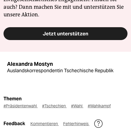
auch? Dann machen Sie mit und unterstützen Sie
unsere Aktion.
Jetzt unterstützen
Alexandra Mostyn
Auslandskorrespondentin Tschechische Republik
Themen
#Präsidentenwahl
#Tschechien
#Wahl
#Wahlkampf
Feedback
Kommentieren
Fehlerhinweis