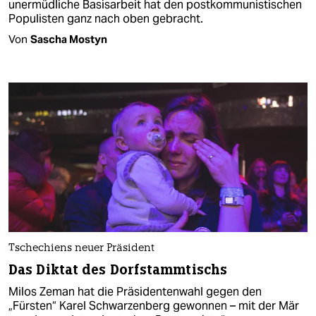
unermüdliche Basisarbeit hat den postkommunistischen
Populisten ganz nach oben gebracht.
Von
Sascha Mostyn
Tschechiens neuer Präsident
Das Diktat des Dorfstammtischs
Milos Zeman hat die Präsidentenwahl gegen den
„Fürsten“ Karel Schwarzenberg gewonnen – mit der Mär