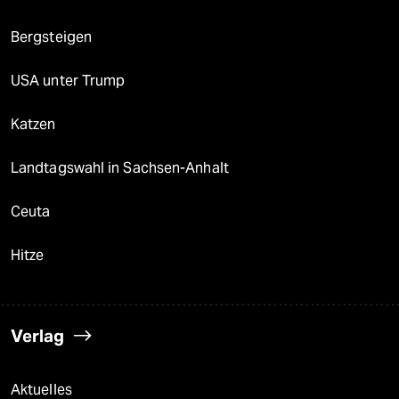
Bergsteigen
USA unter Trump
Katzen
Landtagswahl in Sachsen-Anhalt
Ceuta
Hitze
Verlag
Aktuelles