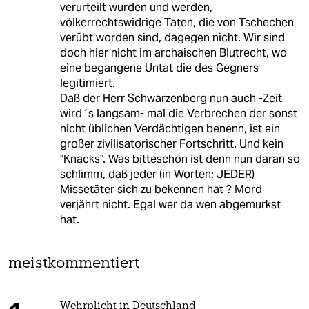
verurteilt wurden und werden,
völkerrechtswidrige Taten, die von Tschechen
verübt worden sind, dagegen nicht. Wir sind
doch hier nicht im archaischen Blutrecht, wo
eine begangene Untat die des Gegners
legitimiert.
Daß der Herr Schwarzenberg nun auch -Zeit
wird´s langsam- mal die Verbrechen der sonst
nicht üblichen Verdächtigen benenn, ist ein
großer zivilisatorischer Fortschritt. Und kein
"Knacks". Was bitteschön ist denn nun daran so
schlimm, daß jeder (in Worten: JEDER)
Missetäter sich zu bekennen hat ? Mord
verjährt nicht. Egal wer da wen abgemurkst
hat.
meistkommentiert
Wehrplicht in Deutschland