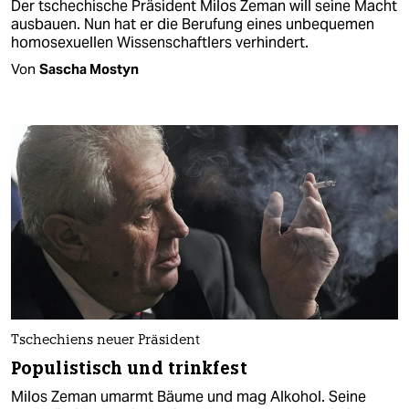
Der tschechische Präsident Milos Zeman will seine Macht
ausbauen. Nun hat er die Berufung eines unbequemen
homosexuellen Wissenschaftlers verhindert.
Von
Sascha Mostyn
Tschechiens neuer Präsident
Populistisch und trinkfest
Milos Zeman umarmt Bäume und mag Alkohol. Seine