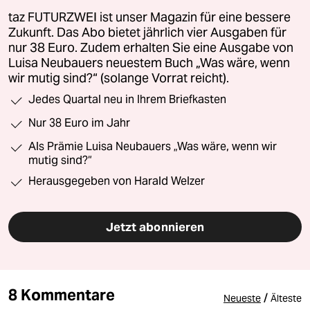
taz FUTURZWEI ist unser Magazin für eine bessere
Zukunft. Das Abo bietet jährlich vier Ausgaben für
nur 38 Euro. Zudem erhalten Sie eine Ausgabe von
Luisa Neubauers neuestem Buch „Was wäre, wenn
wir mutig sind?“ (solange Vorrat reicht).
Jedes Quartal neu in Ihrem Briefkasten
Nur 38 Euro im Jahr
Als Prämie Luisa Neubauers „Was wäre, wenn wir
mutig sind?“
Herausgegeben von Harald Welzer
Jetzt abonnieren
8 Kommentare
/
Neueste
Älteste