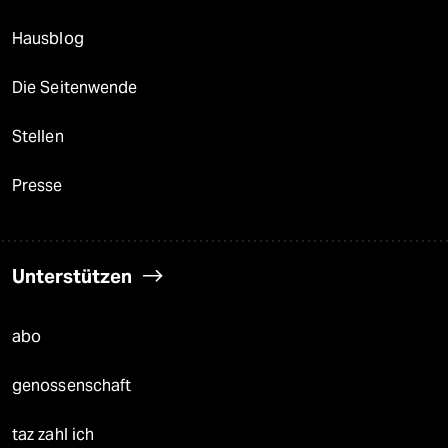
Hausblog
Die Seitenwende
Stellen
Presse
Unterstützen
abo
genossenschaft
taz zahl ich