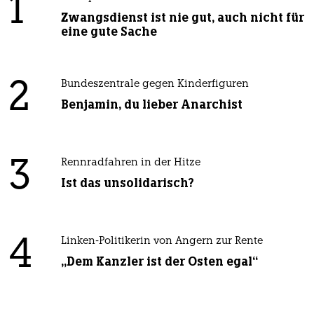
1
Zwangsdienst ist nie gut, auch nicht für
eine gute Sache
2
Bundeszentrale gegen Kinderfiguren
Benjamin, du lieber Anarchist
3
Rennradfahren in der Hitze
Ist das unsolidarisch?
4
Linken-Politikerin von Angern zur Rente
„Dem Kanzler ist der Osten egal“