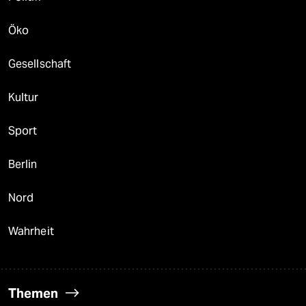
Öko
Gesellschaft
Kultur
Sport
Berlin
Nord
Wahrheit
Themen