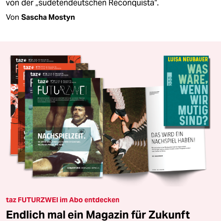
von der „sudetendeutschen Reconquista“.
Von
Sascha Mostyn
taz FUTURZWEI im Abo entdecken
Endlich mal ein Magazin für Zukunft