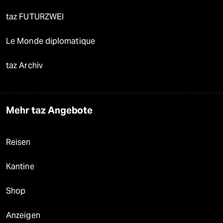
taz FUTURZWEI
Le Monde diplomatique
taz Archiv
Mehr taz Angebote
Reisen
Kantine
Shop
Anzeigen