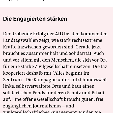
Die Engagierten stärken
Der drohende Erfolg der AfD bei den kommenden
Landtagswahlen zeigt, wie stark rechtsextreme
Kräfte inzwischen geworden sind. Gerade jetzt
braucht es Zusammenhalt und Solidarität. Auch
und vor allem mit den Menschen, die sich vor Ort
für eine starke Zivilgesellschaft einsetzen. Die taz
kooperiert deshalb mit "Alles beginnt im
Zentrum". Die Kampagne unterstützt bundesweit
linke, selbstverwaltete Orte und baut einen
solidarischen Fonds für deren Schutz und Erhalt
auf. Eine offene Gesellschaft braucht guten, frei
zugänglichen Journalismus – und
zivilgesellschaftliches Engagement. Finden Sie