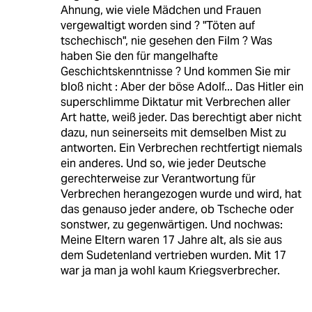
Ahnung, wie viele Mädchen und Frauen
vergewaltigt worden sind ? "Töten auf
tschechisch", nie gesehen den Film ? Was
haben Sie den für mangelhafte
Geschichtskenntnisse ? Und kommen Sie mir
bloß nicht : Aber der böse Adolf... Das Hitler ein
superschlimme Diktatur mit Verbrechen aller
Art hatte, weiß jeder. Das berechtigt aber nicht
dazu, nun seinerseits mit demselben Mist zu
antworten. Ein Verbrechen rechtfertigt niemals
ein anderes. Und so, wie jeder Deutsche
gerechterweise zur Verantwortung für
Verbrechen herangezogen wurde und wird, hat
das genauso jeder andere, ob Tscheche oder
sonstwer, zu gegenwärtigen. Und nochwas:
Meine Eltern waren 17 Jahre alt, als sie aus
dem Sudetenland vertrieben wurden. Mit 17
war ja man ja wohl kaum Kriegsverbrecher.