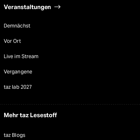
Veranstaltungen
Demnächst
Vor Ort
Live im Stream
Vergangene
taz lab 2027
Mehr taz Lesestoff
taz Blogs