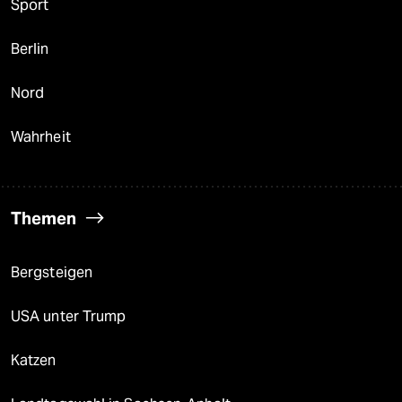
Sport
Berlin
Nord
Wahrheit
Themen
Bergsteigen
USA unter Trump
Katzen