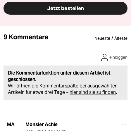
Jetzt bestellen
9 Kommentare
/
Neueste
Älteste
einloggen
Die Kommentarfunktion unter diesem Artikel ist
geschlossen.
Wir öffnen die Kommentarspalte bei ausgewählten
Artikeln für etwa drei Tage –
hier sind sie zu finden
.
Monsier Achie
MA