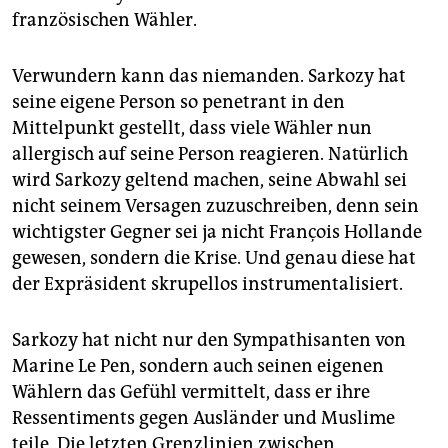
epaper login
französischen Wähler.
Verwundern kann das niemanden. Sarkozy hat
seine eigene Person so penetrant in den
Mittelpunkt gestellt, dass viele Wähler nun
allergisch auf seine Person reagieren. Natürlich
wird Sarkozy geltend machen, seine Abwahl sei
nicht seinem Versagen zuzuschreiben, denn sein
wichtigster Gegner sei ja nicht François Hollande
gewesen, sondern die Krise. Und genau diese hat
der Expräsident skrupellos instrumentalisiert.
Sarkozy hat nicht nur den Sympathisanten von
Marine Le Pen, sondern auch seinen eigenen
Wählern das Gefühl vermittelt, dass er ihre
Ressentiments gegen Ausländer und Muslime
teile. Die letzten Grenzlinien zwischen