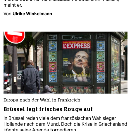
meint er.
Von
Ulrike Winkelmann
Europa nach der Wahl in Frankreich
Brüssel legt frisches Rouge auf
In Brüssel reden viele dem französischen Wahlsieger
Hollande nach dem Mund. Doch die Krise in Griechenland
könnte seine Agenda torpedieren.