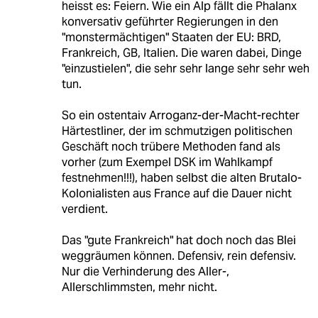
heisst es: Feiern. Wie ein Alp fällt die Phalanx
konversativ geführter Regierungen in den
"monstermächtigen" Staaten der EU: BRD,
Frankreich, GB, Italien. Die waren dabei, Dinge
"einzustielen", die sehr sehr lange sehr sehr weh
tun.
So ein ostentaiv Arroganz-der-Macht-rechter
Härtestliner, der im schmutzigen politischen
Geschäft noch trübere Methoden fand als
vorher (zum Exempel DSK im Wahlkampf
festnehmen!!!), haben selbst die alten Brutalo-
Kolonialisten aus France auf die Dauer nicht
verdient.
Das "gute Frankreich" hat doch noch das Blei
weggräumen können. Defensiv, rein defensiv.
Nur die Verhinderung des Aller-,
Allerschlimmsten, mehr nicht.