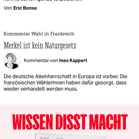
Von
Eric Bonse
Kommentar Wahl in Frankreich
Merkel ist kein Naturgesetz
Kommentar von
Ines Kappert
Die deutsche Alleinherrschaft in Europa ist vorbei: Die
französischen WählerInnen haben dafür gesorgt, dass
wieder verhandelt werden muss.