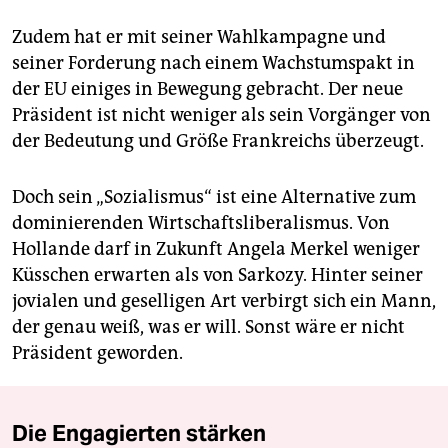
Zudem hat er mit seiner Wahlkampagne und
seiner Forderung nach einem Wachstumspakt in
der EU einiges in Bewegung gebracht. Der neue
Präsident ist nicht weniger als sein Vorgänger von
der Bedeutung und Größe Frankreichs überzeugt.
Doch sein „Sozialismus“ ist eine Alternative zum
dominierenden Wirtschaftsliberalismus. Von
Hollande darf in Zukunft Angela Merkel weniger
Küsschen erwarten als von Sarkozy. Hinter seiner
jovialen und geselligen Art verbirgt sich ein Mann,
der genau weiß, was er will. Sonst wäre er nicht
Präsident geworden.
Die Engagierten stärken