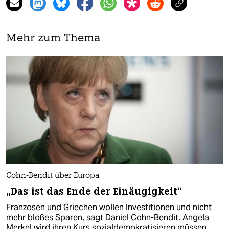
Mehr zum Thema
Cohn-Bendit über Europa
„Das ist das Ende der Einäugigkeit“
Franzosen und Griechen wollen Investitionen und nicht
mehr bloßes Sparen, sagt Daniel Cohn-Bendit. Angela
Merkel wird ihren Kurs sozialdemokratisieren müssen,