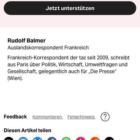
Jetzt unterstützen
Rudolf Balmer
Auslandskorrespondent Frankreich
Frankreich-Korrespondent der taz seit 2009, schreibt
aus Paris über Politik, Wirtschaft, Umweltfragen und
Gesellschaft, gelegentlich auch für „Die Presse“
(Wien).
Feedback
Kommentieren
Fehlerhinweis
Diesen Artikel teilen