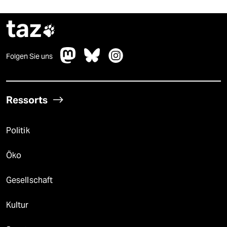
taz

Folgen Sie uns
Ressorts
Politik
Öko
Gesellschaft
Kultur