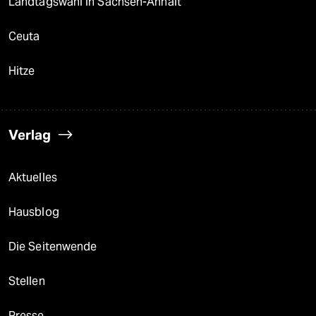
Landtagswahl in Sachsen-Anhalt
Ceuta
Hitze
Verlag
Aktuelles
Hausblog
Die Seitenwende
Stellen
Presse