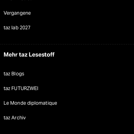
Vergangene
taz lab 2027
Mehr taz Lesestoff
taz Blogs
taz FUTURZWEI
Le Monde diplomatique
taz Archiv