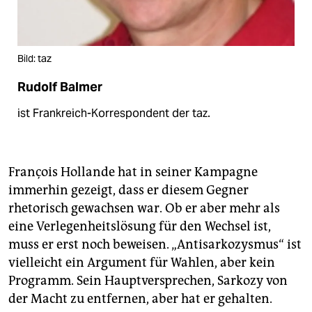
Bild: taz
Rudolf Balmer
ist Frankreich-Korrespondent der taz.
François Hollande hat in seiner Kampagne
immerhin gezeigt, dass er diesem Gegner
rhetorisch gewachsen war. Ob er aber mehr als
eine Verlegenheitslösung für den Wechsel ist,
muss er erst noch beweisen. „Antisarkozysmus“ ist
vielleicht ein Argument für Wahlen, aber kein
Programm. Sein Hauptversprechen, Sarkozy von
der Macht zu entfernen, aber hat er gehalten.