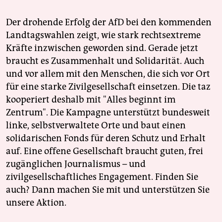
Der drohende Erfolg der AfD bei den kommenden
Landtagswahlen zeigt, wie stark rechtsextreme
Kräfte inzwischen geworden sind. Gerade jetzt
braucht es Zusammenhalt und Solidarität. Auch
und vor allem mit den Menschen, die sich vor Ort
für eine starke Zivilgesellschaft einsetzen. Die taz
kooperiert deshalb mit "Alles beginnt im
Zentrum". Die Kampagne unterstützt bundesweit
linke, selbstverwaltete Orte und baut einen
solidarischen Fonds für deren Schutz und Erhalt
auf. Eine offene Gesellschaft braucht guten, frei
zugänglichen Journalismus – und
zivilgesellschaftliches Engagement. Finden Sie
auch? Dann machen Sie mit und unterstützen Sie
unsere Aktion.