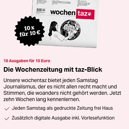
10 Ausgaben für 10 Euro
Die Wochenzeitung mit taz-Blick
Unsere wochentaz bietet jeden Samstag
Journalismus, der es nicht allen recht macht und
Stimmen, die woanders nicht gehört werden. Jetzt
zehn Wochen lang kennenlernen.
Jeden Samstag als gedruckte Zeitung frei Haus
Zusätzlich digitale Ausgabe inkl. Vorlesefunktion