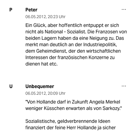
Peter
P
06.05.2012
,
20:23 Uhr
Ein Glück, aber hoffentlich entpuppt er sich
nicht als National - Sozialist. Die Franzosen von
beiden Lagern haben da eine Neigung zu. Das
merkt man deutlich an der Industriepolitik,
dem Geheimdienst, der den wirtschaftlichen
Interessen der französischen Konzerne zu
dienen hat etc.
Unbequemer
U
06.05.2012
,
20:09 Uhr
"Von Hollande darf in Zukunft Angela Merkel
weniger Küsschen erwarten als von Sarkozy."
Sozialistische, geldverbrennende Ideen
finanziert der feine Herr Hollande ja sicher