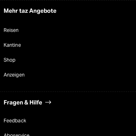
Mehr taz Angebote
Reisen
Kantine
Shop
Anzeigen
Fragen & Hilfe
Feedback
Aboservice