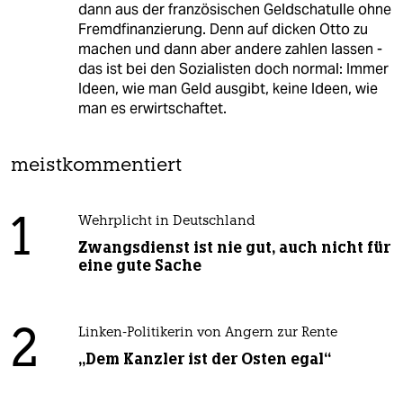
dann aus der französischen Geldschatulle ohne
Fremdfinanzierung. Denn auf dicken Otto zu
machen und dann aber andere zahlen lassen -
das ist bei den Sozialisten doch normal: Immer
Ideen, wie man Geld ausgibt, keine Ideen, wie
man es erwirtschaftet.
meistkommentiert
1
Wehrplicht in Deutschland
Zwangsdienst ist nie gut, auch nicht für
eine gute Sache
2
Linken-Politikerin von Angern zur Rente
„Dem Kanzler ist der Osten egal“