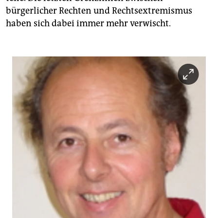
bürgerlicher Rechten und Rechtsextremismus
haben sich dabei immer mehr verwischt.