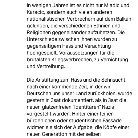
In wenigen Jahren ist es nicht nur Mladic und
Karacic, sondern auch vielen anderen
nationalistischen Verbrechern auf dem Balkan
gelungen, die verschiedenen Ethnien und
Religionen gegeneinander aufzuhetzen. Die
Unterschiede zwischen ihnen wurden zu
gegenseitigem Hass und Verachtung
hochgespielt, Voraussetzungen für die
brutalsten Kriegsverbrechen,.zu Vernichtung
und Vertreibung.
Die Anstiftung zum Hass und die Sehnsucht
nach einer kommende Zeit, in der wir
Deutschen uns unser Land zurückholen, wurde
gestern in 3sat dokumentiert, als in 3sat die
neuen glatzenfreien "Identitären" Nazis
vorgestellt wurden. Hinter einer feinen
bürgerlichen oder studentischen Fassade
widmen sie sich der Aufgabe, die Köpfe einer
neuen Generation mit denselben