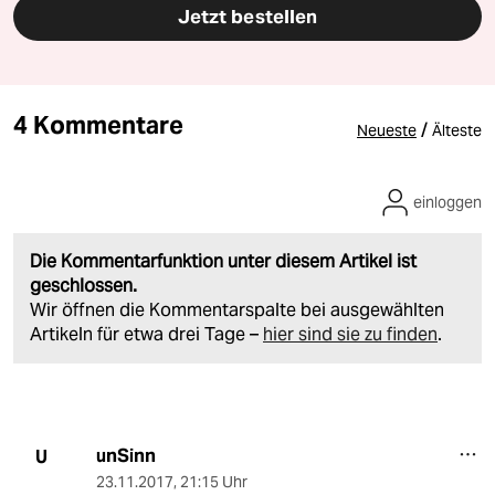
Jetzt bestellen
4 Kommentare
/
Neueste
Älteste
einloggen
Die Kommentarfunktion unter diesem Artikel ist
geschlossen.
Wir öffnen die Kommentarspalte bei ausgewählten
Artikeln für etwa drei Tage –
hier sind sie zu finden
.
unSinn
U
23.11.2017
,
21:15 Uhr