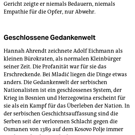
Gericht zeigte er niemals Bedauern, niemals
Empathie für die Opfer, nur Abwehr.
Geschlossene Gedankenwelt
Hannah Ahrendt zeichnete Adolf Eichmann als
kleinen Bürokraten, als normalen Kleinbürger
seiner Zeit. Die Profanität war für sie das
Erschreckende. Bei Mladić liegen die Dinge etwas
anders. Die Gedankenwelt der serbischen
Nationalisten ist ein geschlossenes System, der
Krieg in Bosnien und Herzegowina erscheint für
sie als ein Kampf für das Überleben der Nation. In
der serbischen Geschichtsauffassung sind die
Serben seit der verlorenen Schlacht gegen die
Osmanen von 1389 auf dem Kosovo Polje immer