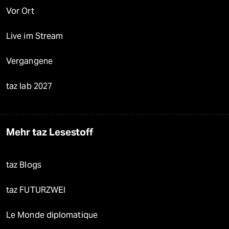
Vor Ort
Live im Stream
Vergangene
taz lab 2027
Mehr taz Lesestoff
taz Blogs
taz FUTURZWEI
Le Monde diplomatique