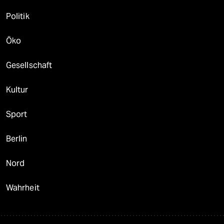
Politik
Öko
Gesellschaft
Kultur
Sport
Berlin
Nord
Wahrheit