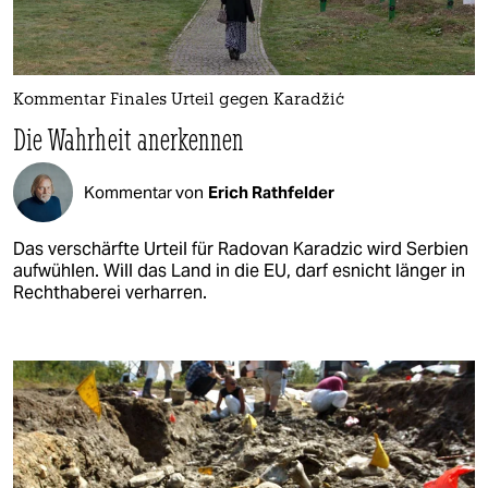
Kommentar Finales Urteil gegen Karadžić
Die Wahrheit anerkennen
Kommentar von
Erich Rathfelder
Das verschärfte Urteil für Radovan Karadzic wird Serbien
aufwühlen. Will das Land in die EU, darf esnicht länger in
Rechthaberei verharren.