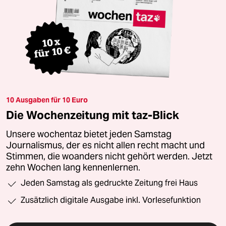
10 Ausgaben für 10 Euro
Die Wochenzeitung mit taz-Blick
Unsere wochentaz bietet jeden Samstag
Journalismus, der es nicht allen recht macht und
Stimmen, die woanders nicht gehört werden. Jetzt
zehn Wochen lang kennenlernen.
Jeden Samstag als gedruckte Zeitung frei Haus
Zusätzlich digitale Ausgabe inkl. Vorlesefunktion