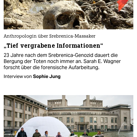
Anthropologin über Srebrenica-Massaker
„Tief vergrabene Informationen“
23 Jahre nach dem Srebrenica-Genozid dauert die
Bergung der Toten noch immer an. Sarah E. Wagner
forscht über die forensische Aufarbeitung.
Interview von
Sophie Jung