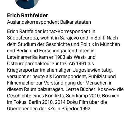
Erich Rathfelder
Auslandskorrespondent Balkanstaaten
Erich Rathfelder ist taz-Korrespondent in
Südosteuropa, wohnt in Sarajevo und in Split. Nach
dem Studium der Geschichte und Politik in München
und Berlin und Forschungaufenthalten in
Lateinamerika kam er 1983 als West- und
Osteuroparedakteur zur taz. Ab 1991 als
Kriegsreporter im ehemaligen Jugoslawien tätig,
versucht er heute als Korrespondent, Publizist und
Filmemacher zur Verständigung der Menschen in
diesem Raum beizutragen. Letzte Bücher: Kosovo- die
Geschichte eines Konflikts, Suhrkamp 2010, Bosnien
im Fokus, Berlin 2010, 2014 Doku Film über die
Überlebenden der KZs in Prijedor 1992.