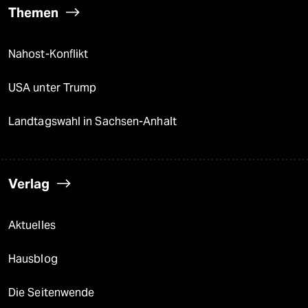
Themen
Nahost-Konflikt
USA unter Trump
Landtagswahl in Sachsen-Anhalt
Verlag
Aktuelles
Hausblog
Die Seitenwende