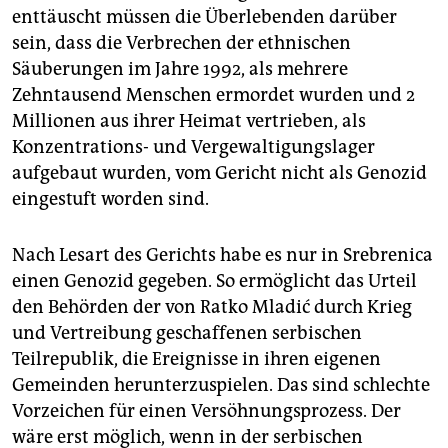
enttäuscht müssen die Überlebenden darüber
sein, dass die Verbrechen der ethnischen
Säuberungen im Jahre 1992, als mehrere
Zehntausend Menschen ermordet wurden und 2
Millionen aus ihrer Heimat vertrieben, als
Konzentrations- und Vergewaltigungslager
aufgebaut wurden, vom Gericht nicht als Genozid
eingestuft worden sind.
Nach Lesart des Gerichts habe es nur in Srebrenica
einen Genozid gegeben. So ermöglicht das Urteil
den Behörden der von Ratko Mladić durch Krieg
und Vertreibung geschaffenen serbischen
Teilrepublik, die Ereignisse in ihren eigenen
Gemeinden herunterzuspielen. Das sind schlechte
Vorzeichen für einen Versöhnungsprozess. Der
wäre erst möglich, wenn in der serbischen