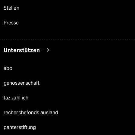
Stellen
Presse
Unterstützen
abo
genossenschaft
taz zahl ich
recherchefonds ausland
panterstiftung