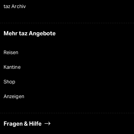
taz Archiv
Mehr taz Angebote
Reisen
Kantine
Shop
Anzeigen
Fragen & Hilfe