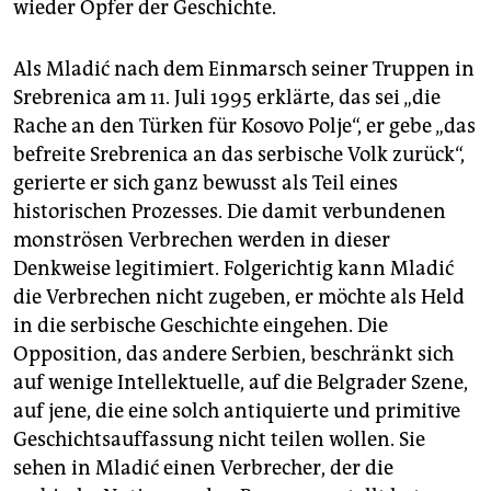
wieder Opfer der Geschichte.
Als Mladić nach dem Einmarsch seiner Truppen in
Srebrenica am 11. Juli 1995 erklärte, das sei „die
Rache an den Türken für Kosovo Polje“, er gebe „das
befreite Srebrenica an das serbische Volk zurück“,
gerierte er sich ganz bewusst als Teil eines
historischen Prozesses. Die damit verbundenen
monströsen Verbrechen werden in dieser
Denkweise legitimiert. Folgerichtig kann Mladić
die Verbrechen nicht zugeben, er möchte als Held
in die serbische Geschichte eingehen. Die
Opposition, das andere Serbien, beschränkt sich
auf wenige Intellektuelle, auf die Belgrader Szene,
auf jene, die eine solch antiquierte und primitive
Geschichtsauffassung nicht teilen wollen. Sie
sehen in Mladić einen Verbrecher, der die