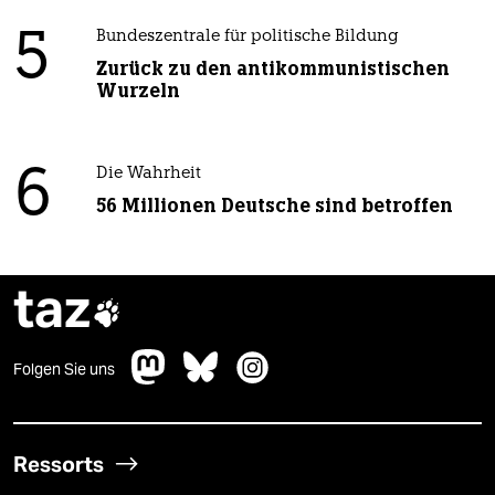
5
Bundeszentrale für politische Bildung
Zurück zu den antikommunistischen
Wurzeln
6
Die Wahrheit
56 Millionen Deutsche sind betroffen
taz

Folgen Sie uns
Ressorts