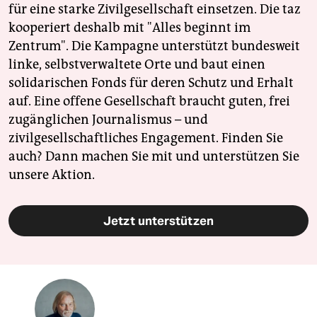
für eine starke Zivilgesellschaft einsetzen. Die taz
kooperiert deshalb mit "Alles beginnt im
Zentrum". Die Kampagne unterstützt bundesweit
linke, selbstverwaltete Orte und baut einen
solidarischen Fonds für deren Schutz und Erhalt
auf. Eine offene Gesellschaft braucht guten, frei
zugänglichen Journalismus – und
zivilgesellschaftliches Engagement. Finden Sie
auch? Dann machen Sie mit und unterstützen Sie
unsere Aktion.
Jetzt unterstützen