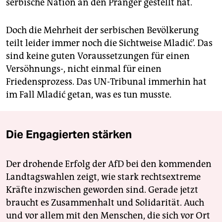
serbische Nation an den Pranger gestellt hat.
Doch die Mehrheit der serbischen Bevölkerung
teilt leider immer noch die Sichtweise Mladić’. Das
sind keine guten Voraussetzungen für einen
Versöhnungs-, nicht einmal für einen
Friedensprozess. Das UN-Tribunal immerhin hat
im Fall Mladić getan, was es tun musste.
Die Engagierten stärken
Der drohende Erfolg der AfD bei den kommenden
Landtagswahlen zeigt, wie stark rechtsextreme
Kräfte inzwischen geworden sind. Gerade jetzt
braucht es Zusammenhalt und Solidarität. Auch
und vor allem mit den Menschen, die sich vor Ort