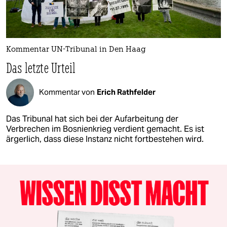
Kommentar UN-Tribunal in Den Haag
Das letzte Urteil
Kommentar von
Erich Rathfelder
Das Tribunal hat sich bei der Aufarbeitung der
Verbrechen im Bosnienkrieg verdient gemacht. Es ist
ärgerlich, dass diese Instanz nicht fortbestehen wird.