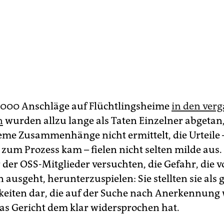
.000 Anschläge auf Flüchtlingsheime
in den ver
n
wurden allzu lange als Taten Einzelner abgetan
eme Zusammenhänge nicht ermittelt, die Urteile 
zum Prozess kam – fielen nicht selten milde aus.
 der OSS-Mitglieder versuchten, die Gefahr, die 
usgeht, herunterzuspielen: Sie stellten sie als 
keiten dar, die auf der Suche nach Anerkennung
das Gericht dem klar widersprochen hat.