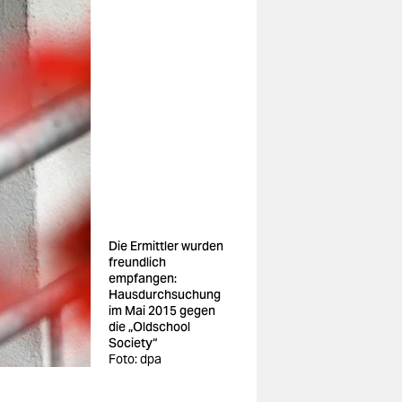
Die Ermittler wurden
freundlich
empfangen:
Hausdurchsuchung
im Mai 2015 gegen
die „Oldschool
Society“
Foto: dpa