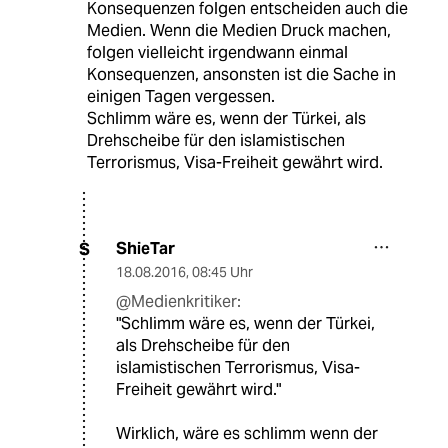
Konsequenzen folgen entscheiden auch die
Medien. Wenn die Medien Druck machen,
folgen vielleicht irgendwann einmal
Konsequenzen, ansonsten ist die Sache in
einigen Tagen vergessen.
Schlimm wäre es, wenn der Türkei, als
Drehscheibe für den islamistischen
Terrorismus, Visa-Freiheit gewährt wird.
ShieTar
S
18.08.2016
,
08:45 Uhr
@Medienkritiker:
"Schlimm wäre es, wenn der Türkei,
als Drehscheibe für den
islamistischen Terrorismus, Visa-
Freiheit gewährt wird."
Wirklich, wäre es schlimm wenn der