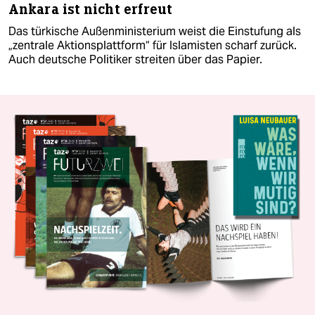
Ankara ist nicht erfreut
Das türkische Außenministerium weist die Einstufung als
„zentrale Aktionsplattform“ für Islamisten scharf zurück.
Auch deutsche Politiker streiten über das Papier.