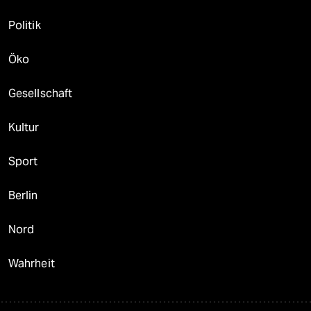
Politik
Öko
Gesellschaft
Kultur
Sport
Berlin
Nord
Wahrheit