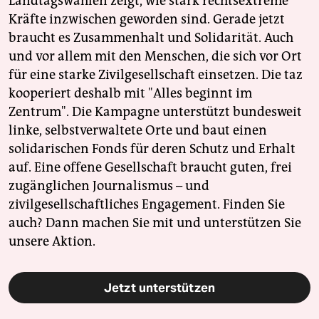
Landtagswahlen zeigt, wie stark rechtsextreme
Kräfte inzwischen geworden sind. Gerade jetzt
braucht es Zusammenhalt und Solidarität. Auch
und vor allem mit den Menschen, die sich vor Ort
für eine starke Zivilgesellschaft einsetzen. Die taz
kooperiert deshalb mit "Alles beginnt im
Zentrum". Die Kampagne unterstützt bundesweit
linke, selbstverwaltete Orte und baut einen
solidarischen Fonds für deren Schutz und Erhalt
auf. Eine offene Gesellschaft braucht guten, frei
zugänglichen Journalismus – und
zivilgesellschaftliches Engagement. Finden Sie
auch? Dann machen Sie mit und unterstützen Sie
unsere Aktion.
Jetzt unterstützen