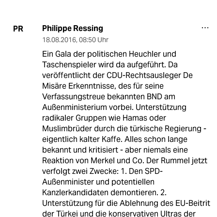
Philippe Ressing
PR
18.08.2016
,
08:50 Uhr
Ein Gala der politischen Heuchler und
Taschenspieler wird da aufgeführt. Da
veröffentlicht der CDU-Rechtsausleger De
Misäre Erkenntnisse, des für seine
Verfassungstreue bekannten BND am
Außenministerium vorbei. Unterstützung
radikaler Gruppen wie Hamas oder
Muslimbrüder durch die türkische Regierung -
eigentlich kalter Kaffe. Alles schon lange
bekannt und kritisiert - aber niemals eine
Reaktion von Merkel und Co. Der Rummel jetzt
verfolgt zwei Zwecke: 1. Den SPD-
Außenminister und potentiellen
Kanzlerkandidaten demontieren. 2.
Unterstützung für die Ablehnung des EU-Beitrit
der Türkei und die konservativen Ultras der