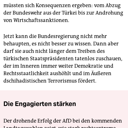
müssten sich Konsequenzen ergeben: vom Abzug
der Bundeswehr aus der Türkei bis zur Androhung
von Wirtschaftssanktionen.
Jetzt kann die Bundesregierung nicht mehr
behaupten, es nicht besser zu wissen. Dann aber
darf sie auch nicht länger dem Treiben des
türkischen Staatspräsidenten tatenlos zuschauen,
der im Inneren immer weiter Demokratie und
Rechtsstaatlichkeit aushöhlt und im Äußeren
dschihadistischen Terrorismus fördert.
Die Engagierten stärken
Der drohende Erfolg der AfD bei den kommenden