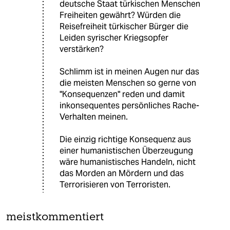
deutsche Staat türkischen Menschen
Freiheiten gewährt? Würden die
Reisefreiheit türkischer Bürger die
Leiden syrischer Kriegsopfer
verstärken?
Schlimm ist in meinen Augen nur das
die meisten Menschen so gerne von
"Konsequenzen" reden und damit
inkonsequentes persönliches Rache-
Verhalten meinen.
Die einzig richtige Konsequenz aus
einer humanistischen Überzeugung
wäre humanistisches Handeln, nicht
das Morden an Mördern und das
Terrorisieren von Terroristen.
meistkommentiert