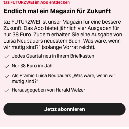
taz FUTURZWEI im Abo entdecken
Endlich mal ein Magazin für Zukunft
taz FUTURZWEI ist unser Magazin für eine bessere
Zukunft. Das Abo bietet jährlich vier Ausgaben für
nur 38 Euro. Zudem erhalten Sie eine Ausgabe von
Luisa Neubauers neuestem Buch „Was wäre, wenn
wir mutig sind?“ (solange Vorrat reicht).
Jedes Quartal neu in Ihrem Briefkasten
Nur 38 Euro im Jahr
Als Prämie Luisa Neubauers „Was wäre, wenn wir
mutig sind?“
Herausgegeben von Harald Welzer
Jetzt abonnieren