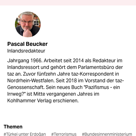
Pascal Beucker
Inlandsredakteur
Jahrgang 1966. Arbeitet seit 2014 als Redakteur im
Inlandsressort und gehört dem Parlamentsbüro der
taz an. Zuvor fünfzehn Jahre taz-Korrespondent in
Nordrhein-Westfalen. Seit 2018 im Vorstand der taz-
Genossenschaft. Sein neues Buch "Pazifismus - ein
Irrweg?" ist Mitte vergangenen Jahres im
Kohlhammer Verlag erschienen.
Themen
#Türkei unter Erdoğan
#Terrorismus
#Bundesinnenministerium