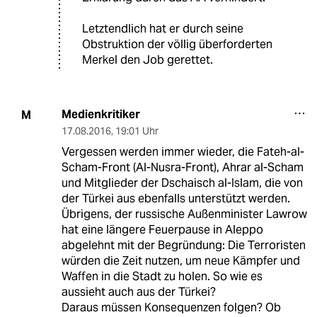
Letztendlich hat er durch seine
Obstruktion der völlig überforderten
Merkel den Job gerettet.
Medienkritiker
M
17.08.2016
,
19:01 Uhr
Vergessen werden immer wieder, die Fateh-al-
Scham-Front (Al-Nusra-Front), Ahrar al-Scham
und Mitglieder der Dschaisch al-Islam, die von
der Türkei aus ebenfalls unterstützt werden.
Übrigens, der russische Außenminister Lawrow
hat eine längere Feuerpause in Aleppo
abgelehnt mit der Begründung: Die Terroristen
würden die Zeit nutzen, um neue Kämpfer und
Waffen in die Stadt zu holen. So wie es
aussieht auch aus der Türkei?
Daraus müssen Konsequenzen folgen? Ob