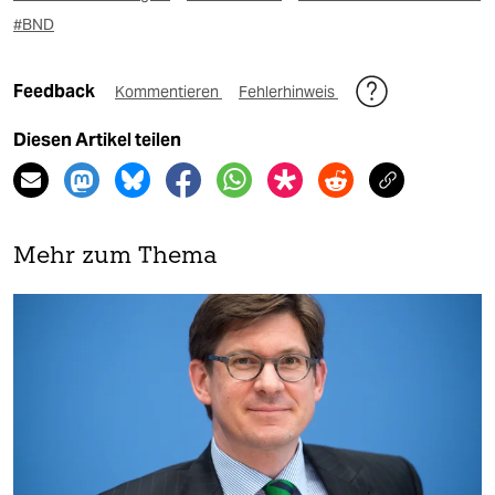
#BND
Feedback
Kommentieren
Fehlerhinweis
Diesen Artikel teilen
Mehr zum Thema