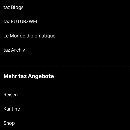
taz Blogs
taz FUTURZWEI
Le Monde diplomatique
taz Archiv
Mehr taz Angebote
Reisen
Kantine
Shop