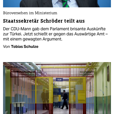
Büroversehen im Ministerium
Staatssekretär Schröder teilt aus
Der CDU-Mann gab dem Parlament brisante Auskünfte
zur Türkei. Jetzt schießt er gegen das Auswärtige Amt –
mit einem gewagten Argument.
Von
Tobias Schulze