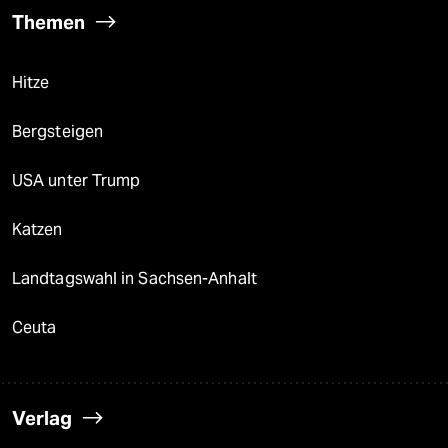
Themen
Hitze
Bergsteigen
USA unter Trump
Katzen
Landtagswahl in Sachsen-Anhalt
Ceuta
Verlag