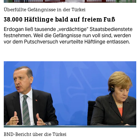
Überfüllte Gefängnisse in der Türkei
38.000 Häftlinge bald auf freiem Fuß
Erdogan ließ tausende „verdächtige“ Staatsbedienstete
festnehmen. Weil die Gefängnisse nun voll sind, werden
vor dem Putschversuch verurteilte Häftlinge entlassen.
BND-Bericht über die Türkei