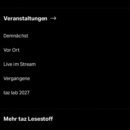
Veranstaltungen
Demnächst
Vor Ort
Live im Stream
Vergangene
taz lab 2027
Mehr taz Lesestoff