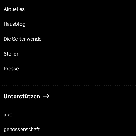
Aktuelles
Hausblog
Die Seitenwende
Stellen
Presse
Unterstützen
abo
genossenschaft