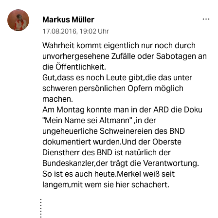
Markus Müller
17.08.2016
,
19:02 Uhr
Wahrheit kommt eigentlich nur noch durch
unvorhergesehene Zufälle oder Sabotagen an
die Öffentlichkeit.
Gut,dass es noch Leute gibt,die das unter
schweren persönlichen Opfern möglich
machen.
Am Montag konnte man in der ARD die Doku
"Mein Name sei Altmann" ,in der
ungeheuerliche Schweinereien des BND
dokumentiert wurden.Und der Oberste
Dienstherr des BND ist natürlich der
Bundeskanzler,der trägt die Verantwortung.
So ist es auch heute.Merkel weiß seit
langem,mit wem sie hier schachert.