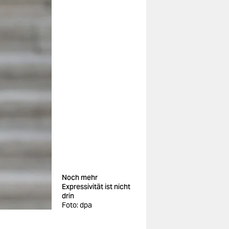
Noch mehr
Expressivität ist nicht
drin
Foto: dpa