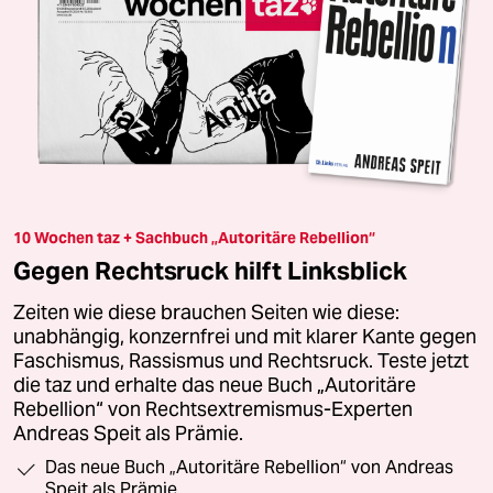
10 Wochen taz + Sachbuch „Autoritäre Rebellion“
Gegen Rechtsruck hilft Linksblick
Zeiten wie diese brauchen Seiten wie diese:
unabhängig, konzernfrei und mit klarer Kante gegen
Faschismus, Rassismus und Rechtsruck. Teste jetzt
die taz und erhalte das neue Buch „Autoritäre
Rebellion“ von Rechtsextremismus-Experten
Andreas Speit als Prämie.
Das neue Buch „Autoritäre Rebellion“ von Andreas
Speit als Prämie