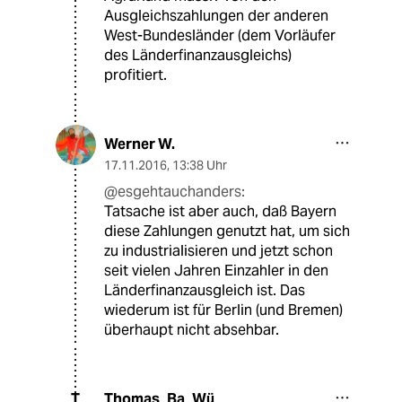
Ausgleichszahlungen der anderen
West-Bundesländer (dem Vorläufer
des Länderfinanzausgleichs)
profitiert.
Werner W.
17.11.2016
,
13:38 Uhr
@esgehtauchanders:
Tatsache ist aber auch, daß Bayern
diese Zahlungen genutzt hat, um sich
zu industrialisieren und jetzt schon
seit vielen Jahren Einzahler in den
Länderfinanzausgleich ist. Das
wiederum ist für Berlin (und Bremen)
überhaupt nicht absehbar.
Thomas_Ba_Wü
T