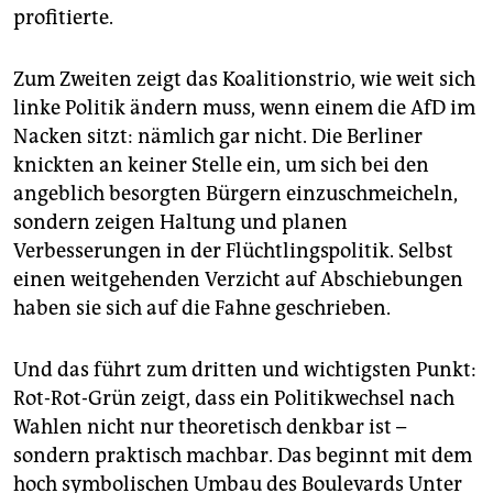
profitierte.
Zum Zweiten zeigt das Koalitionstrio, wie weit sich
linke Politik ändern muss, wenn einem die AfD im
Nacken sitzt: nämlich gar nicht. Die Berliner
knickten an keiner Stelle ein, um sich bei den
angeblich besorgten Bürgern einzuschmeicheln,
sondern zeigen Haltung und planen
Verbesserungen in der Flüchtlingspolitik. Selbst
einen weitgehenden Verzicht auf Abschiebungen
haben sie sich auf die Fahne geschrieben.
Und das führt zum dritten und wichtigsten Punkt:
Rot-Rot-Grün zeigt, dass ein Politikwechsel nach
Wahlen nicht nur theoretisch denkbar ist –
sondern praktisch machbar. Das beginnt mit dem
hoch symbolischen Umbau des Boulevards Unter