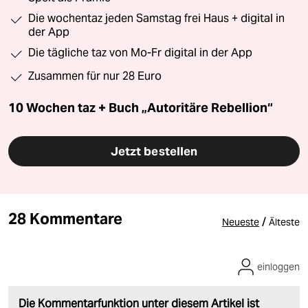
Die wochentaz jeden Samstag frei Haus + digital in
der App
Die tägliche taz von Mo-Fr digital in der App
Zusammen für nur 28 Euro
10 Wochen taz + Buch „Autoritäre Rebellion“
Jetzt bestellen
28 Kommentare
/
Neueste
Älteste
einloggen
Die Kommentarfunktion unter diesem Artikel ist