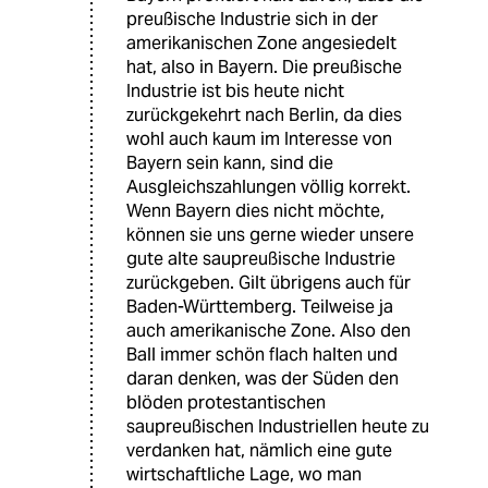
preußische Industrie sich in der
amerikanischen Zone angesiedelt
hat, also in Bayern. Die preußische
Industrie ist bis heute nicht
zurückgekehrt nach Berlin, da dies
wohl auch kaum im Interesse von
Bayern sein kann, sind die
Ausgleichszahlungen völlig korrekt.
Wenn Bayern dies nicht möchte,
können sie uns gerne wieder unsere
gute alte saupreußische Industrie
zurückgeben. Gilt übrigens auch für
Baden-Württemberg. Teilweise ja
auch amerikanische Zone. Also den
Ball immer schön flach halten und
daran denken, was der Süden den
blöden protestantischen
saupreußischen Industriellen heute zu
verdanken hat, nämlich eine gute
wirtschaftliche Lage, wo man