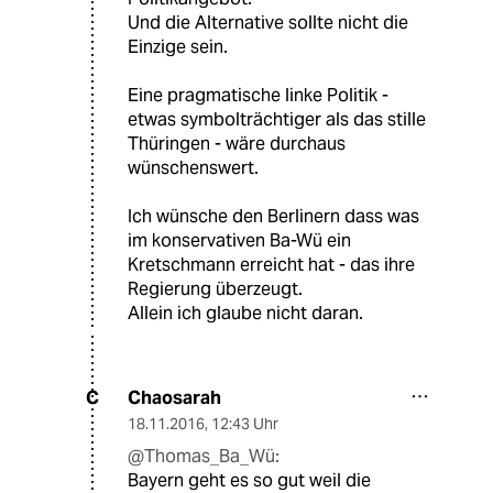
Und die Alternative sollte nicht die
Einzige sein.
Eine pragmatische linke Politik -
etwas symbolträchtiger als das stille
Thüringen - wäre durchaus
wünschenswert.
Ich wünsche den Berlinern dass was
im konservativen Ba-Wü ein
Kretschmann erreicht hat - das ihre
Regierung überzeugt.
Allein ich glaube nicht daran.
Chaosarah
C
18.11.2016
,
12:43 Uhr
@Thomas_Ba_Wü:
Bayern geht es so gut weil die