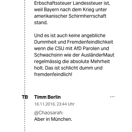
Erbschaftssteuer Landessteuer ist,
weil Bayern nach dem Krieg unter
amerikanischer Schirmherrschaft
stand.
Und es ist auch keine angebliche
Dummheit und Fremdenfeindlichkeit
wenn die CSU mit AfD Parolen und
Schwachsinn wie der AusländerMaut
regelmässig die absolute Mehrheit
holt. Das ist schlicht dumm und
fremdenfeindlich!
Timm Berlin
TB
16.11.2016
,
23:44 Uhr
@Chaosarah:
Aber in München.