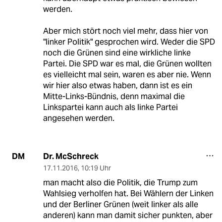
werden.
Aber mich stört noch viel mehr, dass hier von
"linker Politik" gesprochen wird. Weder die SPD
noch die Grünen sind eine wirkliche linke
Partei. Die SPD war es mal, die Grünen wollten
es vielleicht mal sein, waren es aber nie. Wenn
wir hier also etwas haben, dann ist es ein
Mitte-Links-Bündnis, denn maximal die
Linkspartei kann auch als linke Partei
angesehen werden.
Dr. McSchreck
DM
17.11.2016
,
10:19 Uhr
man macht also die Politik, die Trump zum
Wahlsieg verholfen hat. Bei Wählern der Linken
und der Berliner Grünen (weit linker als alle
anderen) kann man damit sicher punkten, aber