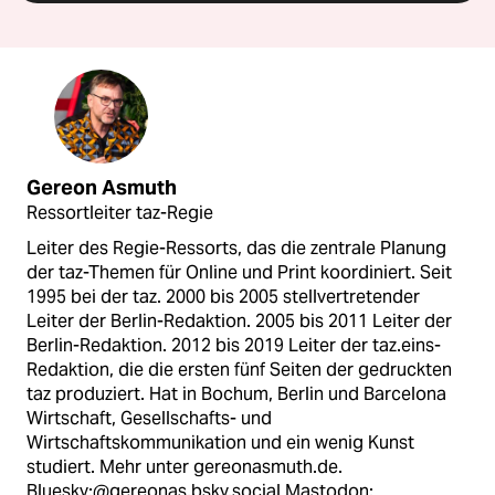
Gereon Asmuth
Ressortleiter taz-Regie
Leiter des Regie-Ressorts, das die zentrale Planung
der taz-Themen für Online und Print koordiniert. Seit
1995 bei der taz. 2000 bis 2005 stellvertretender
Leiter der Berlin-Redaktion. 2005 bis 2011 Leiter der
Berlin-Redaktion. 2012 bis 2019 Leiter der taz.eins-
Redaktion, die die ersten fünf Seiten der gedruckten
taz produziert. Hat in Bochum, Berlin und Barcelona
Wirtschaft, Gesellschafts- und
Wirtschaftskommunikation und ein wenig Kunst
studiert. Mehr unter gereonasmuth.de.
Bluesky:@gereonas.bsky.social Mastodon: