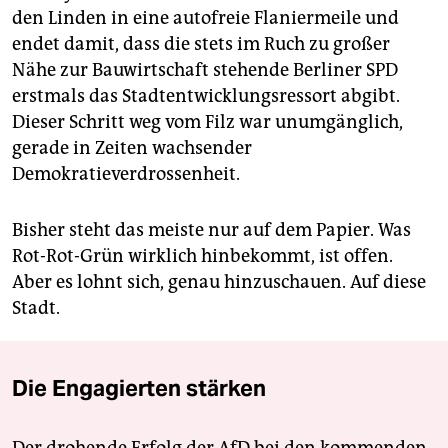
den Linden in eine autofreie Flaniermeile und
endet damit, dass die stets im Ruch zu großer
Nähe zur Bauwirtschaft stehende Berliner SPD
erstmals das Stadtentwicklungsressort abgibt.
Dieser Schritt weg vom Filz war unumgänglich,
gerade in Zeiten wachsender
Demokratieverdrossenheit.
Bisher steht das meiste nur auf dem Papier. Was
Rot-Rot-Grün wirklich hinbekommt, ist offen.
Aber es lohnt sich, genau hinzuschauen. Auf diese
Stadt.
Die Engagierten stärken