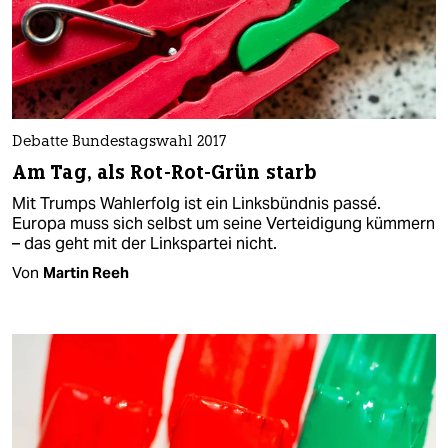
Debatte Bundestagswahl 2017
Am Tag, als Rot-Rot-Grün starb
Mit Trumps Wahlerfolg ist ein Linksbündnis passé.
Europa muss sich selbst um seine Verteidigung kümmern
– das geht mit der Linkspartei nicht.
Von
Martin Reeh