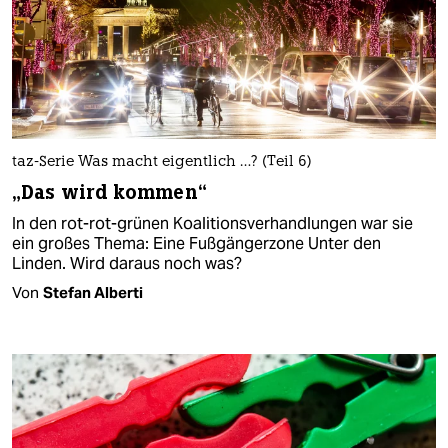
taz-Serie Was macht eigentlich …? (Teil 6)
„Das wird kommen“
In den rot-rot-grünen Koalitionsverhandlungen war sie
ein großes Thema: Eine Fußgängerzone Unter den
Linden. Wird daraus noch was?
Von
Stefan Alberti