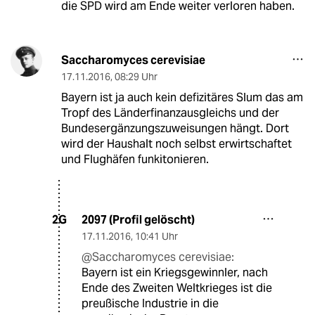
die SPD wird am Ende weiter verloren haben.
Saccharomyces cerevisiae
17.11.2016
,
08:29 Uhr
Bayern ist ja auch kein defizitäres Slum das am
Tropf des Länderfinanzausgleichs und der
Bundesergänzungszuweisungen hängt. Dort
wird der Haushalt noch selbst erwirtschaftet
und Flughäfen funkitonieren.
2097 (Profil gelöscht)
2G
17.11.2016
,
10:41 Uhr
@Saccharomyces cerevisiae:
Bayern ist ein Kriegsgewinnler, nach
Ende des Zweiten Weltkrieges ist die
preußische Industrie in die