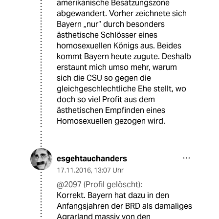
amerikanische Besatzungszone
abgewandert. Vorher zeichnete sich
Bayern „nur“ durch besonders
ästhetische Schlösser eines
homosexuellen Königs aus. Beides
kommt Bayern heute zugute. Deshalb
erstaunt mich umso mehr, warum
sich die CSU so gegen die
gleichgeschlechtliche Ehe stellt, wo
doch so viel Profit aus dem
ästhetischen Empfinden eines
Homosexuellen gezogen wird.
esgehtauchanders
17.11.2016
,
13:07 Uhr
@2097 (Profil gelöscht):
Korrekt. Bayern hat dazu in den
Anfangsjahren der BRD als damaliges
Agrarland massiv von den