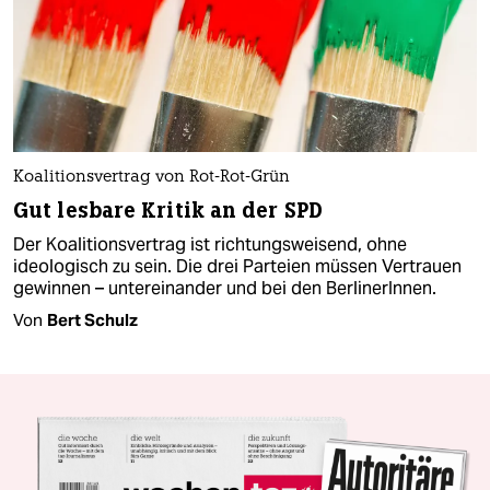
Koalitionsvertrag von Rot-Rot-Grün
Gut lesbare Kritik an der SPD
Der Koalitionsvertrag ist richtungsweisend, ohne
ideologisch zu sein. Die drei Parteien müssen Vertrauen
gewinnen – untereinander und bei den BerlinerInnen.
Von
Bert Schulz