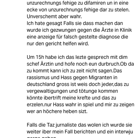
unzurechnungs fehige zu difamiren un in eine
ecke von unzurechnungs fehige dar zu stelen.
Unverschemt aber wahr.
Ich hate gesagt Falls sie dass machen dan
wurde ich gezwungen gegen die Ärzte in Klinik
eine anzeige für falsch gestelte diagnose die
nur den gericht helfen wird.
Um 15h habe ich das lezte gesprech mit dim
schef Ärztin und hofe noch eun durbruch.Ob da
zu kommt kann ich zu zeit nicht sagen.Das
rassismus und Hass gegen Migranten in
deutschland gross ist weis doch jeder,das zu
vergewaltigungen und tötunge kommen
könnte ibertrift meine krefte und das zu
erzelen.nur Hass wahr in spiel und mir zu zeigen
wer an höchere heben sizt.
Falls die Taz jurnaliste das wolen ich wurde sie
weiter iber mein Fall berichten und ein interwju