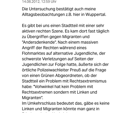
14.08.2012
,
12:59 Uhr
Die Untersuchung bestätigt auch meine
Alltagsbeobachtungen z.B. hier in Wuppertal.
Es gibt bei uns einen Stadtteil mit einer sehr
aktiven rechten Szene. Es kam dort fast täglich
zu Übergriffen gegen Migranten und
"Andersdenkende". Nach einem massiven
Angriff der Rechten während eines
Flohmarktes auf alternative Jugendliche, der
schwerste Verletzungen auf Seiten der
Jugendlichen zur Folge hatte, äußerte sich der
örtliche Polizeiwachleiter Preuß auf die Frage
von einen Grünen Abgeordneten, ob der
Stadtteil ein Problem mit Rechtsextremismus
habe: "Vohwinkel hat kein Problem mit
Rechtsextremen sondern mit Linken und
Migranten".
Im Umkehrschluss bedeutet das, gäbe es keine
Linken und Migranten könnte man ganz in