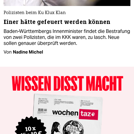
Polizisten beim Ku Klux Klan
Einer hätte gefeuert werden können
Baden-Württembergs Innenminister findet die Bestrafung
von zwei Polizisten, die im KKK waren, zu lasch. Neue
sollen genauer überprüft werden.
Von
Nadine Michel