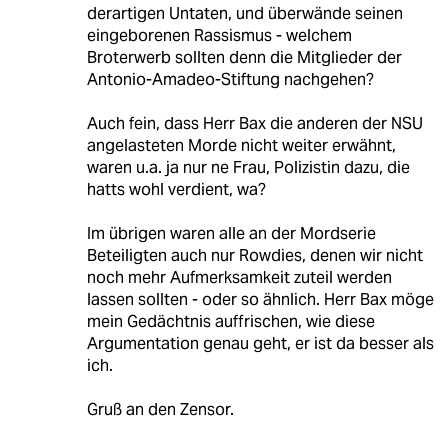
derartigen Untaten, und überwände seinen
eingeborenen Rassismus - welchem
Broterwerb sollten denn die Mitglieder der
Antonio-Amadeo-Stiftung nachgehen?
Auch fein, dass Herr Bax die anderen der NSU
angelasteten Morde nicht weiter erwähnt,
waren u.a. ja nur ne Frau, Polizistin dazu, die
hatts wohl verdient, wa?
Im übrigen waren alle an der Mordserie
Beteiligten auch nur Rowdies, denen wir nicht
noch mehr Aufmerksamkeit zuteil werden
lassen sollten - oder so ähnlich. Herr Bax möge
mein Gedächtnis auffrischen, wie diese
Argumentation genau geht, er ist da besser als
ich.
Gruß an den Zensor.