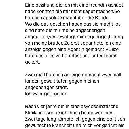
Eine bezihung die ich mit eine freundin gehabt
habe könnten die mir nicht kaput machen.So
hate ich apsolute macht iber die Bande.
Wo die das gesehen haben das sie macht los
sind hate die mir meine angecherigen
angegrifen,vergewaltigt minderjehrige ,tötung
von meine bruder. Zu erst sogar hete ich eine
anzeige gegen eine Agentin gemacht.POlizei
hate das alles verharmlost und unter tepich
gekert.
Zwei mall hate ich anzeige gemacht zwei mall
fanden gewalt taten gegen meinen
angecherigen stadt.
Ich wahr gebrochen.
Nach vier jahre bin in eine psycosomatische
Klinik und sreibe ich ihnen heute won hier.
Zwei tage lang kämpfe ich gegen eine politisch
gewunschte krancheit und mich vor gericht als