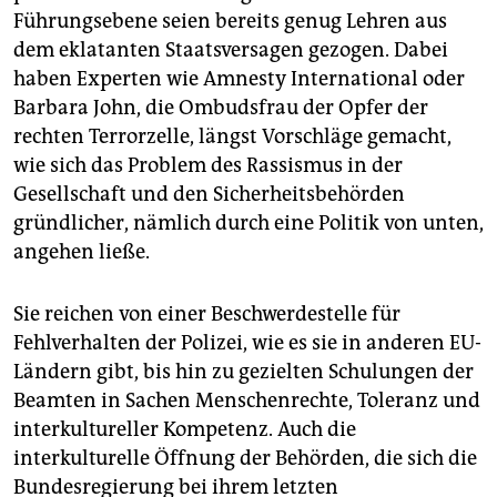
Führungsebene seien bereits genug Lehren aus
dem eklatanten Staatsversagen gezogen. Dabei
haben Experten wie Amnesty International oder
Barbara John, die Ombudsfrau der Opfer der
rechten Terrorzelle, längst Vorschläge gemacht,
wie sich das Problem des Rassismus in der
Gesellschaft und den Sicherheitsbehörden
gründlicher, nämlich durch eine Politik von unten,
angehen ließe.
Sie reichen von einer Beschwerdestelle für
Fehlverhalten der Polizei, wie es sie in anderen EU-
Ländern gibt, bis hin zu gezielten Schulungen der
Beamten in Sachen Menschenrechte, Toleranz und
interkultureller Kompetenz. Auch die
interkulturelle Öffnung der Behörden, die sich die
Bundesregierung bei ihrem letzten