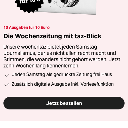
10 Ausgaben für 10 Euro
Die Wochenzeitung mit taz-Blick
Unsere wochentaz bietet jeden Samstag
Journalismus, der es nicht allen recht macht und
Stimmen, die woanders nicht gehört werden. Jetzt
zehn Wochen lang kennenlernen.
Jeden Samstag als gedruckte Zeitung frei Haus
Zusätzlich digitale Ausgabe inkl. Vorlesefunktion
Jetzt bestellen