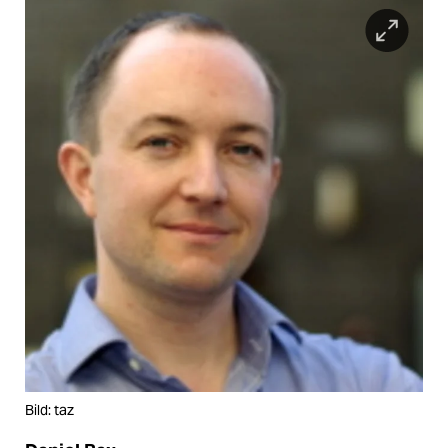
Bild: taz