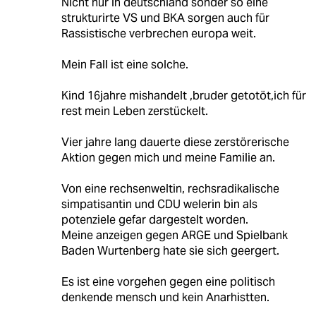
Nicht nur in deutschland sonder so eine
strukturirte VS und BKA sorgen auch für
Rassistische verbrechen europa weit.
Mein Fall ist eine solche.
Kind 16jahre mishandelt ,bruder getotöt,ich für
rest mein Leben zerstückelt.
Vier jahre lang dauerte diese zerstörerische
Aktion gegen mich und meine Familie an.
Von eine rechsenweltin, rechsradikalische
simpatisantin und CDU welerin bin als
potenziele gefar dargestelt worden.
Meine anzeigen gegen ARGE und Spielbank
Baden Wurtenberg hate sie sich geergert.
Es ist eine vorgehen gegen eine politisch
denkende mensch und kein Anarhistten.