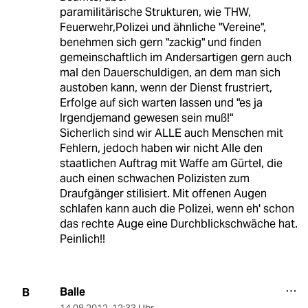
paramilitärische Strukturen, wie THW,
Feuerwehr,Polizei und ähnliche "Vereine",
benehmen sich gern "zackig" und finden
gemeinschaftlich im Andersartigen gern auch
mal den Dauerschuldigen, an dem man sich
austoben kann, wenn der Dienst frustriert,
Erfolge auf sich warten lassen und "es ja
Irgendjemand gewesen sein muß!"
Sicherlich sind wir ALLE auch Menschen mit
Fehlern, jedoch haben wir nicht Alle den
staatlichen Auftrag mit Waffe am Gürtel, die
auch einen schwachen Polizisten zum
Draufgänger stilisiert. Mit offenen Augen
schlafen kann auch die Polizei, wenn eh' schon
das rechte Auge eine Durchblickschwäche hat.
Peinlich!!
Balle
B