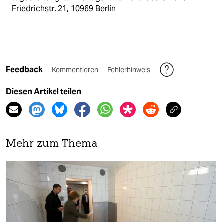
Friedrichstr. 21, 10969 Berlin
Feedback
Kommentieren
Fehlerhinweis
Diesen Artikel teilen
Mehr zum Thema