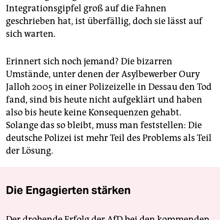
Integrationsgipfel groß auf die Fahnen
geschrieben hat, ist überfällig, doch sie lässt auf
sich warten.
Erinnert sich noch jemand? Die bizarren
Umstände, unter denen der Asylbewerber Oury
Jalloh 2005 in einer Polizeizelle in Dessau den Tod
fand, sind bis heute nicht aufgeklärt und haben
also bis heute keine Konsequenzen gehabt.
Solange das so bleibt, muss man feststellen: Die
deutsche Polizei ist mehr Teil des Problems als Teil
der Lösung.
Die Engagierten stärken
Der drohende Erfolg der AfD bei den kommenden