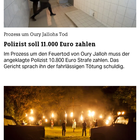
Prozess um Oury Jallohs Tod
Polizist soll 11.000 Euro zahlen
Im Prozess um den Feuertod von Oury Jalloh muss der
angeklagte Polizist 10.800 Euro Strafe zahlen. Das
Gericht sprach ihn der fahrlässigen Tötung schuldig.