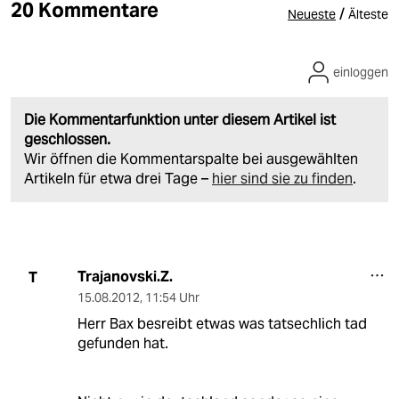
20 Kommentare
/
Neueste
Älteste
einloggen
Die Kommentarfunktion unter diesem Artikel ist
geschlossen.
Wir öffnen die Kommentarspalte bei ausgewählten
Artikeln für etwa drei Tage –
hier sind sie zu finden
.
Trajanovski.Z.
T
15.08.2012
,
11:54 Uhr
Herr Bax besreibt etwas was tatsechlich tad
gefunden hat.