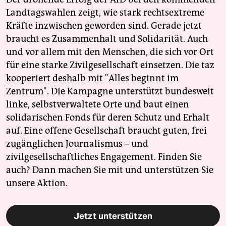
Landtagswahlen zeigt, wie stark rechtsextreme
Kräfte inzwischen geworden sind. Gerade jetzt
braucht es Zusammenhalt und Solidarität. Auch
und vor allem mit den Menschen, die sich vor Ort
für eine starke Zivilgesellschaft einsetzen. Die taz
kooperiert deshalb mit "Alles beginnt im
Zentrum". Die Kampagne unterstützt bundesweit
linke, selbstverwaltete Orte und baut einen
solidarischen Fonds für deren Schutz und Erhalt
auf. Eine offene Gesellschaft braucht guten, frei
zugänglichen Journalismus – und
zivilgesellschaftliches Engagement. Finden Sie
auch? Dann machen Sie mit und unterstützen Sie
unsere Aktion.
Jetzt unterstützen