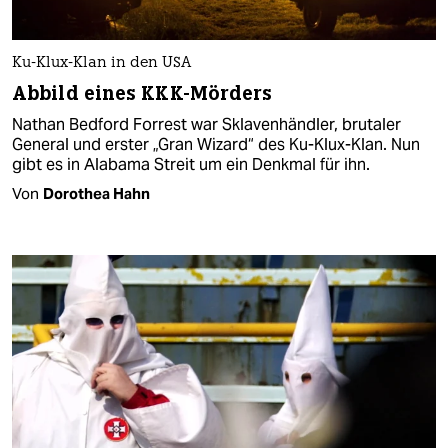
Ku-Klux-Klan in den USA
Abbild eines KKK-Mörders
Nathan Bedford Forrest war Sklavenhändler, brutaler
General und erster „Gran Wizard“ des Ku-Klux-Klan. Nun
gibt es in Alabama Streit um ein Denkmal für ihn.
Von
Dorothea Hahn