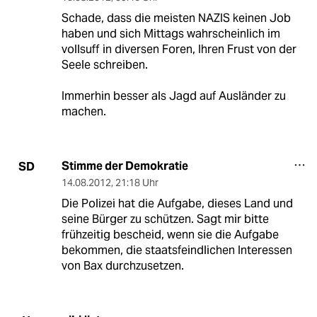
Schade, dass die meisten NAZIS keinen Job
haben und sich Mittags wahrscheinlich im
vollsuff in diversen Foren, Ihren Frust von der
Seele schreiben.
Immerhin besser als Jagd auf Ausländer zu
machen.
Stimme der Demokratie
SD
14.08.2012
,
21:18 Uhr
Die Polizei hat die Aufgabe, dieses Land und
seine Bürger zu schützen. Sagt mir bitte
frühzeitig bescheid, wenn sie die Aufgabe
bekommen, die staatsfeindlichen Interessen
von Bax durchzusetzen.