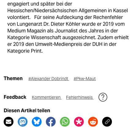
engagiert und später bei der
Hessischen/Niedersächsischen Allgemeinen in Kassel
volontiert. Für seine Aufdeckung der Rechenfehler
von Lungenarzt Dr. Dieter Köhler wurde er 2019 vom
Medium Magazin als Journalist des Jahres in der
Kategorie Wissenschaft ausgezeichnet. Zudem erhielt
er 2019 den Umwelt-Medienpreis der DUH in der
Kategorie Print.
Themen
#Alexander Dobrindt
#Pkw-Maut
Feedback
Kommentieren
Fehlerhinweis
Diesen Artikel teilen