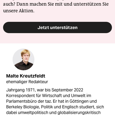
auch? Dann machen Sie mit und unterstützen Sie
unsere Aktion.
Jetzt unterstützen
Malte Kreutzfeldt
ehemaliger Redakteur
Jahrgang 1971, war bis September 2022
Korrespondent für Wirtschaft und Umwelt im
Parlamentsbüro der taz. Er hat in Göttingen und
Berkeley Biologie, Politik und Englisch studiert, sich
dabei umweltpolitisch und globalisierungskritisch