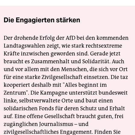
Die Engagierten stärken
Der drohende Erfolg der AfD bei den kommenden
Landtagswahlen zeigt, wie stark rechtsextreme
Kräfte inzwischen geworden sind. Gerade jetzt
braucht es Zusammenhalt und Solidarität. Auch
und vor allem mit den Menschen, die sich vor Ort
für eine starke Zivilgesellschaft einsetzen. Die taz
kooperiert deshalb mit "Alles beginnt im
Zentrum". Die Kampagne unterstützt bundesweit
linke, selbstverwaltete Orte und baut einen
solidarischen Fonds für deren Schutz und Erhalt
auf. Eine offene Gesellschaft braucht guten, frei
zugänglichen Journalismus – und
zivilgesellschaftliches Engagement. Finden Sie