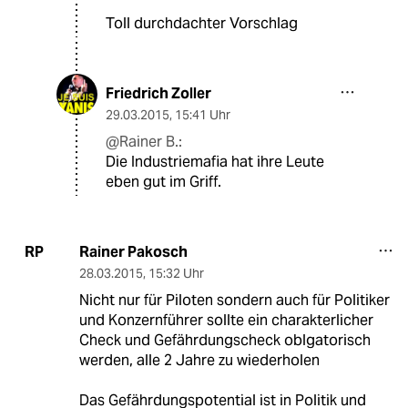
Toll durchdachter Vorschlag
Friedrich Zoller
29.03.2015
,
15:41 Uhr
@Rainer B.:
Die Industriemafia hat ihre Leute
eben gut im Griff.
Rainer Pakosch
RP
28.03.2015
,
15:32 Uhr
Nicht nur für Piloten sondern auch für Politiker
und Konzernführer sollte ein charakterlicher
Check und Gefährdungscheck oblgatorisch
werden, alle 2 Jahre zu wiederholen
Das Gefährdungspotential ist in Politik und