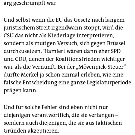
arg geschrumpft war.
Und selbst wenn die EU das Gesetz nach langem
juristischem Streit irgendwann stoppt, wird die
CSU das nicht als Niederlage interpretieren,
sondern als mutigen Versuch, sich gegen Brüssel
durchzusetzen. Blamiert wären dann eher SPD
und CDU, denen der Koalitionsfrieden wichtiger
war als die Vernunft. Bei der „Mövenpick-Steuer“
durfte Merkel ja schon einmal erleben, wie eine
falsche Entscheidung eine ganze Legislaturperiode
prägen kann.
Und für solche Fehler sind eben nicht nur
diejenigen verantwortlich, die sie verlangen –
sondern auch diejenigen, die sie aus taktischen
Gründen akzeptieren.