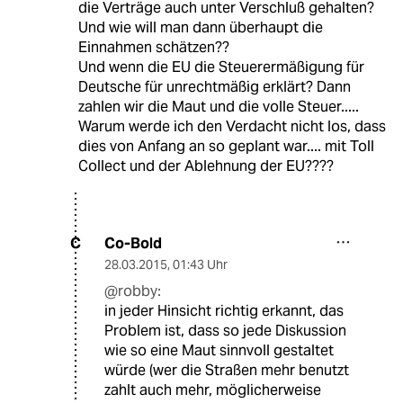
die Verträge auch unter Verschluß gehalten?
Und wie will man dann überhaupt die
Einnahmen schätzen??
Und wenn die EU die Steuerermäßigung für
Deutsche für unrechtmäßig erklärt? Dann
zahlen wir die Maut und die volle Steuer.....
Warum werde ich den Verdacht nicht los, dass
dies von Anfang an so geplant war.... mit Toll
Collect und der Ablehnung der EU????
Co-Bold
C
28.03.2015
,
01:43 Uhr
@robby:
in jeder Hinsicht richtig erkannt, das
Problem ist, dass so jede Diskussion
wie so eine Maut sinnvoll gestaltet
würde (wer die Straßen mehr benutzt
zahlt auch mehr, möglicherweise