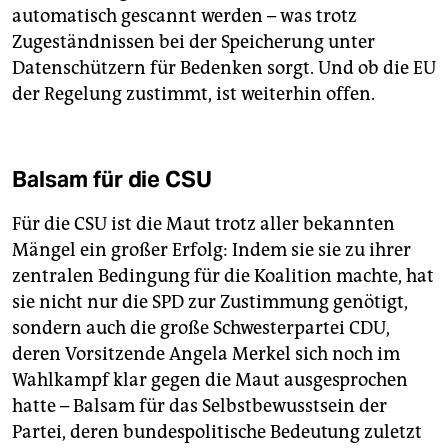
automatisch gescannt werden – was trotz
Zugeständnissen bei der Speicherung unter
Datenschützern für Bedenken sorgt. Und ob die EU
der Regelung zustimmt, ist weiterhin offen.
Balsam für die CSU
Für die CSU ist die Maut trotz aller bekannten
Mängel ein großer Erfolg: Indem sie sie zu ihrer
zentralen Bedingung für die Koalition machte, hat
sie nicht nur die SPD zur Zustimmung genötigt,
sondern auch die große Schwesterpartei CDU,
deren Vorsitzende Angela Merkel sich noch im
Wahlkampf klar gegen die Maut ausgesprochen
hatte – Balsam für das Selbstbewusstsein der
Partei, deren bundespolitische Bedeutung zuletzt