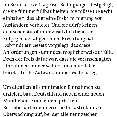
im Koalitionsvertrag zwei Bedingungen festgelegt,
die sie für unerfüllbar hielten: Sie müsse EU-Recht
einhalten, das aber eine Diskriminierung von
Ausländern verbietet. Und sie dürfe keinen
deutschen Autofahrer zusätzlich belasten.
Entgegen der allgemeinen Erwartung hat
Dobrindt ein Gesetz vorgelegt, das diese
Anforderungen zumindest möglicherweise erfüllt.
Doch der Preis dafür war, dass die veranschlagten
Einnahmen immer weiter sanken und der
bürokratische Aufwand immer weiter stieg.
Um die allenfalls minimalen Einnahmen zu
erzielen, baut Deutschland neben einer neuen
Mautbehörde und einem privaten
Betreiberunternehmen eine Infrastruktur zur
Überwachung auf, bei der alle Kennzeichen