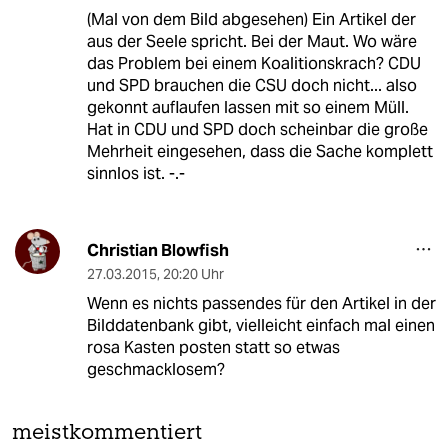
(Mal von dem Bild abgesehen) Ein Artikel der
aus der Seele spricht. Bei der Maut. Wo wäre
das Problem bei einem Koalitionskrach? CDU
und SPD brauchen die CSU doch nicht... also
gekonnt auflaufen lassen mit so einem Müll.
Hat in CDU und SPD doch scheinbar die große
Mehrheit eingesehen, dass die Sache komplett
sinnlos ist. -.-
Christian Blowfish
27.03.2015
,
20:20 Uhr
Wenn es nichts passendes für den Artikel in der
Bilddatenbank gibt, vielleicht einfach mal einen
rosa Kasten posten statt so etwas
geschmacklosem?
meistkommentiert