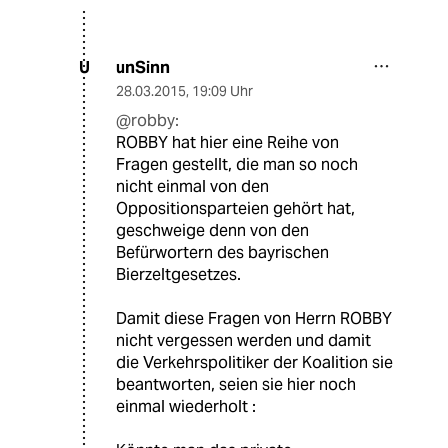
unSinn
U
28.03.2015
,
19:09 Uhr
@robby:
ROBBY hat hier eine Reihe von
Fragen gestellt, die man so noch
nicht einmal von den
Oppositionsparteien gehört hat,
geschweige denn von den
Befürwortern des bayrischen
Bierzeltgesetzes.
Damit diese Fragen von Herrn ROBBY
nicht vergessen werden und damit
die Verkehrspolitiker der Koalition sie
beantworten, seien sie hier noch
einmal wiederholt :