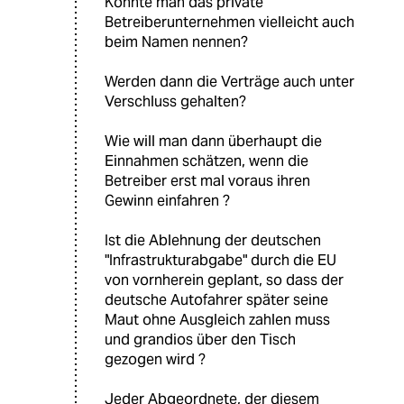
Könnte man das private
Betreiberunternehmen vielleicht auch
beim Namen nennen?
Werden dann die Verträge auch unter
Verschluss gehalten?
Wie will man dann überhaupt die
Einnahmen schätzen, wenn die
Betreiber erst mal voraus ihren
Gewinn einfahren ?
Ist die Ablehnung der deutschen
"Infrastrukturabgabe" durch die EU
von vornherein geplant, so dass der
deutsche Autofahrer später seine
Maut ohne Ausgleich zahlen muss
und grandios über den Tisch
gezogen wird ?
Jeder Abgeordnete, der diesem