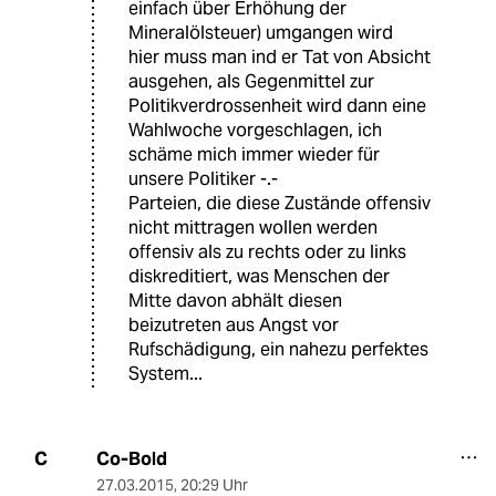
einfach über Erhöhung der
Mineralölsteuer) umgangen wird
hier muss man ind er Tat von Absicht
ausgehen, als Gegenmittel zur
Politikverdrossenheit wird dann eine
Wahlwoche vorgeschlagen, ich
schäme mich immer wieder für
unsere Politiker -.-
Parteien, die diese Zustände offensiv
nicht mittragen wollen werden
offensiv als zu rechts oder zu links
diskreditiert, was Menschen der
Mitte davon abhält diesen
beizutreten aus Angst vor
Rufschädigung, ein nahezu perfektes
System...
Co-Bold
C
27.03.2015
,
20:29 Uhr