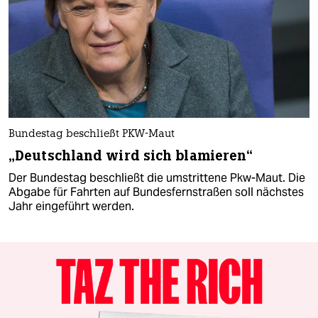
Bundestag beschließt PKW-Maut
„Deutschland wird sich blamieren“
Der Bundestag beschließt die umstrittene Pkw-Maut. Die
Abgabe für Fahrten auf Bundesfernstraßen soll nächstes
Jahr eingeführt werden.