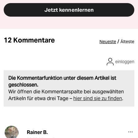
Jetzt kennenlernen
12 Kommentare
/
Neueste
Älteste
einloggen
Die Kommentarfunktion unter diesem Artikel ist
geschlossen.
Wir öffnen die Kommentarspalte bei ausgewählten
Artikeln für etwa drei Tage –
hier sind sie zu finden
.
Rainer B.