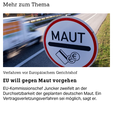
Mehr zum Thema
Verfahren vor Europäischem Gerichtshof
EU will gegen Maut vorgehen
EU-Kommissionschef Juncker zweifelt an der
Durchsetzbarkeit der geplanten deutschen Maut. Ein
Vertragsverletzungsverfahren sei möglich, sagt er.