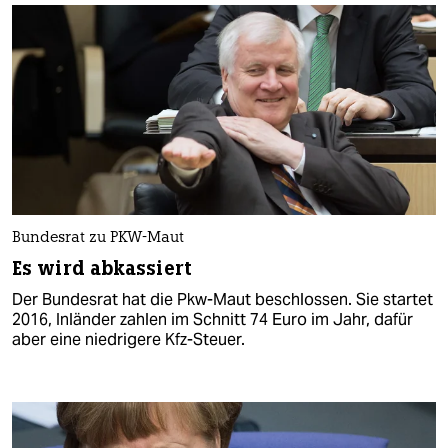
Bundesrat zu PKW-Maut
Es wird abkassiert
Der Bundesrat hat die Pkw-Maut beschlossen. Sie startet
2016, Inländer zahlen im Schnitt 74 Euro im Jahr, dafür
aber eine niedrigere Kfz-Steuer.