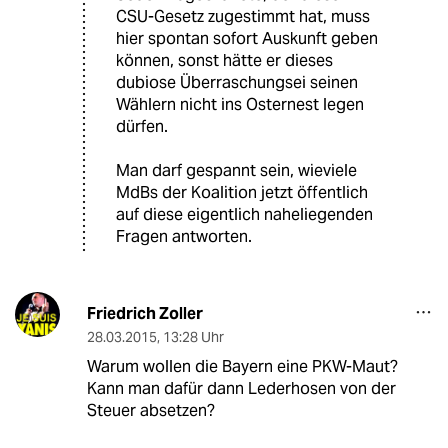
CSU-Gesetz zugestimmt hat, muss
hier spontan sofort Auskunft geben
können, sonst hätte er dieses
dubiose Überraschungsei seinen
Wählern nicht ins Osternest legen
dürfen.
Man darf gespannt sein, wieviele
MdBs der Koalition jetzt öffentlich
auf diese eigentlich naheliegenden
Fragen antworten.
Friedrich Zoller
28.03.2015
,
13:28 Uhr
Warum wollen die Bayern eine PKW-Maut?
Kann man dafür dann Lederhosen von der
Steuer absetzen?