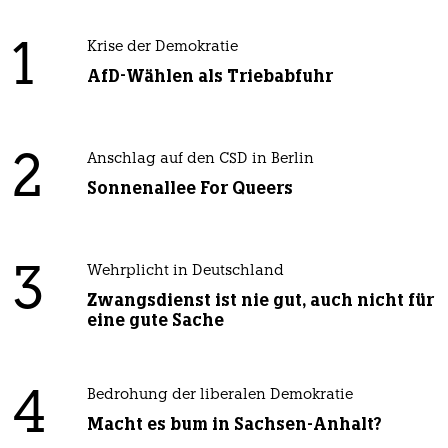
1
Krise der Demokratie
AfD-Wählen als Triebabfuhr
2
Anschlag auf den CSD in Berlin
Sonnenallee For Queers
3
Wehrplicht in Deutschland
Zwangsdienst ist nie gut, auch nicht für
eine gute Sache
4
Bedrohung der liberalen Demokratie
Macht es bum in Sachsen-Anhalt?