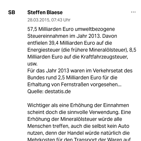
Steffen Blaese
SB
28.03.2015
,
07:43 Uhr
57,5 Milliarden Euro umweltbezogene
Steuereinnahmen im Jahr 2013. Davon
entfielen 39,4 Milliarden Euro auf die
Energiesteuer (die frühere Mineralölsteuer), 8,5
Milliarden Euro auf die Kraftfahrzeugsteuer,
usw.
Für das Jahr 2013 waren im Verkehrsetat des
Bundes rund 2,5 Milliarden Euro für die
Erhaltung von Fernstraßen vorgesehen...
Quelle: destatis.de
Wichtiger als eine Erhöhung der Einnahmen
scheint doch die sinnvolle Verwendung. Eine
Erhöhung der Mineralölsteuer würde alle
Menschen treffen, auch die selbst kein Auto
nutzen, denn der Handel würde natürlich die
Mehrkosten für den Transport der Waren auf