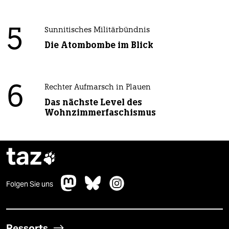
5
Sunnitisches Militärbündnis
Die Atombombe im Blick
6
Rechter Aufmarsch in Plauen
Das nächste Level des
Wohnzimmerfaschismus
taz

Folgen Sie uns
Ressorts