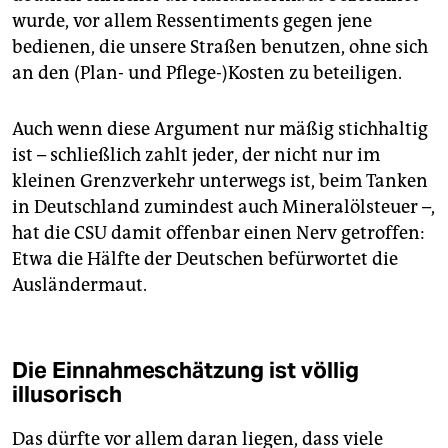
wurde, vor allem Ressentiments gegen jene
bedienen, die unsere Straßen benutzen, ohne sich
an den (Plan- und Pflege-)Kosten zu beteiligen.
Auch wenn diese Argument nur mäßig stichhaltig
ist – schließlich zahlt jeder, der nicht nur im
kleinen Grenzverkehr unterwegs ist, beim Tanken
in Deutschland zumindest auch Mineralölsteuer –,
hat die CSU damit offenbar einen Nerv getroffen:
Etwa die Hälfte der Deutschen befürwortet die
Ausländermaut.
Die Einnahmeschätzung ist völlig
illusorisch
Das dürfte vor allem daran liegen, dass viele