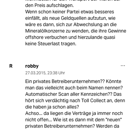
den Preis aufschlagen.
Wenn schon keiner Partei etwas besseres
einfällt, als neue Geldquellen aufzutun, wie
wäre es dann, sich zur Abwechslung an die
Mineralölkonzerne zu wenden, die ihre Gewinne
offshore verbuchen und hierzulande quasi
keine Steuerlast tragen.
robby
R
27.03.2015
,
23:38 Uhr
Ein privates Betreiberunternehmen?? Könnte
man das vielleicht auch beim Namen nennen?
Automatischer Scan aller Kennzeichen?? Das
hört sich verdächtig nach Toll Collect an, denn
die haben ja schon alles?
Achso... da liegen die Verträge ja immer noch
nicht offen... Wie ist es dann mit dem "neuen"
privaten Betreiberunternehmen? Werden da