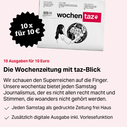
10 Ausgaben für 10 Euro
Die Wochenzeitung mit taz-Blick
Wir schauen den Superreichen auf die Finger.
Unsere wochentaz bietet jeden Samstag
Journalismus, der es nicht allen recht macht und
Stimmen, die woanders nicht gehört werden.
Jeden Samstag als gedruckte Zeitung frei Haus
Zusätzlich digitale Ausgabe inkl. Vorlesefunktion