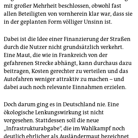
epaper login
mit großer Mehrheit beschlossen, obwohl fast
allen Beteiligten von vornherein klar war, dass sie
in der geplanten Form völliger Unsinn ist.
Dabei ist die Idee einer Finanzierung der Straßen
durch die Nutzer nicht grundsätzlich verkehrt.
Eine Maut, die wie in Frankreich von der
gefahrenen Strecke abhängt, kann durchaus dazu
beitragen, Kosten gerechter zu verteilen und das
Autofahren weniger attraktiv zu machen – und
dabei auch noch relevante Einnahmen erzielen.
Doch darum ging es in Deutschland nie. Eine
ökologische Lenkungswirkung ist nicht
vorgesehen. Stattdessen soll die neue
„Infrastrukturabgabe“, die im Wahlkampf noch
deutlich ehrlicher als Ausländermaut bezeichnet