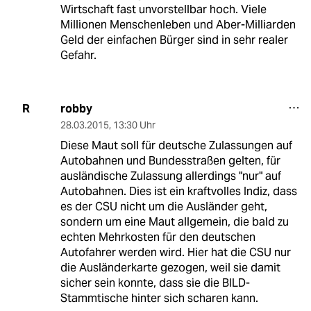
Wirtschaft fast unvorstellbar hoch. Viele
Millionen Menschenleben und Aber-Milliarden
Geld der einfachen Bürger sind in sehr realer
Gefahr.
robby
R
28.03.2015
,
13:30 Uhr
Diese Maut soll für deutsche Zulassungen auf
Autobahnen und Bundesstraßen gelten, für
ausländische Zulassung allerdings "nur" auf
Autobahnen. Dies ist ein kraftvolles Indiz, dass
es der CSU nicht um die Ausländer geht,
sondern um eine Maut allgemein, die bald zu
echten Mehrkosten für den deutschen
Autofahrer werden wird. Hier hat die CSU nur
die Ausländerkarte gezogen, weil sie damit
sicher sein konnte, dass sie die BILD-
Stammtische hinter sich scharen kann.