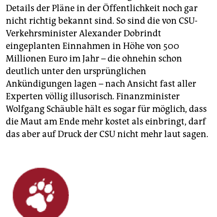
Details der Pläne in der Öffentlichkeit noch gar
nicht richtig bekannt sind. So sind die von CSU-
Verkehrsminister Alexander Dobrindt
eingeplanten Einnahmen in Höhe von 500
Millionen Euro im Jahr – die ohnehin schon
deutlich unter den ursprünglichen
Ankündigungen lagen – nach Ansicht fast aller
Experten völlig illusorisch. Finanzminister
Wolfgang Schäuble hält es sogar für möglich, dass
die Maut am Ende mehr kostet als einbringt, darf
das aber auf Druck der CSU nicht mehr laut sagen.