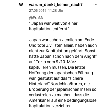
warum_denkt_keiner_nach?
W
27.05.2016
,
11:28 Uhr
@FraMa:
" Japan war weit von einer
Kapitulation entfernt."
Japan war schon ziemlich am Ende.
Und tote Zivilisten allein, haben auch
nicht zur Kapitulation geführt. Sonst
hätte Japan schon nach dem Angriff
auf Tokio vom 9./10. März
kapitulieren müssen. Die letzte
Hoffnung der japanischen Führung
war, gestützt auf das "sichere
Hinterland" Nordchina/Korea, die
Eroberung der japanischen Inseln so
verlustreich zu machen, dass die
Amerikaner auf eine bedingungslose
Kapitulation verzichten.