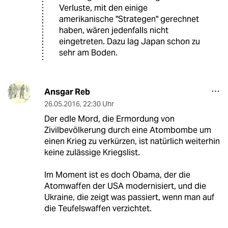
Verluste, mit den einige
amerikanische "Strategen" gerechnet
haben, wären jedenfalls nicht
eingetreten. Dazu lag Japan schon zu
sehr am Boden.
Ansgar Reb
26.05.2016
,
22:30 Uhr
Der edle Mord, die Ermordung von
Zivilbevölkerung durch eine Atombombe um
einen Krieg zu verkürzen, ist natürlich weiterhin
keine zulässige Kriegslist.
Im Moment ist es doch Obama, der die
Atomwaffen der USA modernisiert, und die
Ukraine, die zeigt was passiert, wenn man auf
die Teufelswaffen verzichtet.