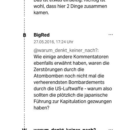
wohl, dass hier 2 Dinge zusammen
kamen.
BigRed
B
27.05.2016
,
17:24 Uhr
@warum_denkt_keiner_nach?:
Wie einige andere Kommentatoren
ebenfalls erwähnt haben, waren die
Zerstörungen durch die
Atombomben noch nicht mal die
verheerendsten Bombardements
durch die US-Luftwaffe - warum also
sollten die plötzlich die japanische
Führung zur Kapitulation gezwungen
haben?