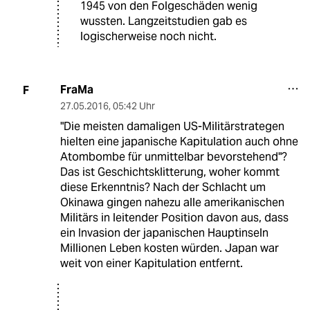
1945 von den Folgeschäden wenig
wussten. Langzeitstudien gab es
logischerweise noch nicht.
FraMa
F
27.05.2016
,
05:42 Uhr
"Die meisten damaligen US-Militärstrategen
hielten eine japanische Kapitulation auch ohne
Atombombe für unmittelbar bevorstehend"?
Das ist Geschichtsklitterung, woher kommt
diese Erkenntnis? Nach der Schlacht um
Okinawa gingen nahezu alle amerikanischen
Militärs in leitender Position davon aus, dass
ein Invasion der japanischen Hauptinseln
Millionen Leben kosten würden. Japan war
weit von einer Kapitulation entfernt.