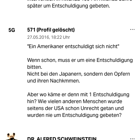
später um Entschuldigung gebeten.
571 (Profil gelöscht)
5G
27.05.2016
,
18:22 Uhr
"Ein Amerikaner entschuldigt sich nicht"
Wenn schon, muss er um eine Entschuldigung
bitten.
Nicht bei den Japanern, sondern den Opfern
und ihren Nachkmmen.
Aber wo käme er denn mit 1 Entschuldigung
hin? Wie vielen anderen Menschen wurde
seitens der USA schon Unrecht getan und
wurden nie um Entschuldigung gebeten?
DR. ALFRED SCHWEINSTEIN