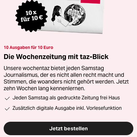
10 Ausgaben für 10 Euro
Die Wochenzeitung mit taz-Blick
Unsere wochentaz bietet jeden Samstag
Journalismus, der es nicht allen recht macht und
Stimmen, die woanders nicht gehört werden. Jetzt
zehn Wochen lang kennenlernen.
Jeden Samstag als gedruckte Zeitung frei Haus
Zusätzlich digitale Ausgabe inkl. Vorlesefunktion
Jetzt bestellen