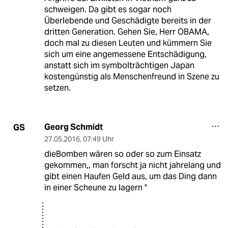
schweigen. Da gibt es sogar noch
Überlebende und Geschädigte bereits in der
dritten Generation. Gehen Sie, Herr OBAMA,
doch mal zu diesen Leuten und kümmern Sie
sich um eine angemessene Entschädigung,
anstatt sich im symbolträchtigen Japan
kostengünstig als Menschenfreund in Szene zu
setzen.
Georg Schmidt
GS
27.05.2016
,
07:49 Uhr
dieBomben wären so oder so zum Einsatz
gekommen,, man forscht ja nicht jahrelang und
gibt einen Haufen Geld aus, um das Ding dann
in einer Scheune zu lagern °