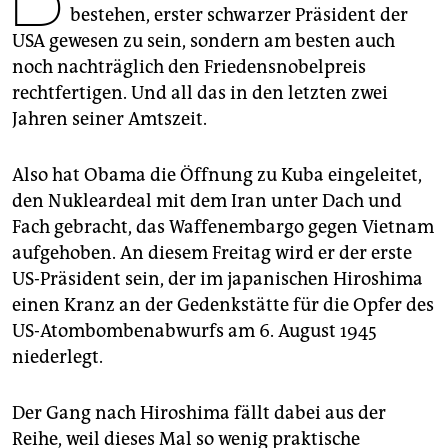
epaper login
bestehen, erster schwarzer Präsident der
USA gewesen zu sein, sondern am besten auch
noch nachträglich den Friedensnobelpreis
rechtfertigen. Und all das in den letzten zwei
Jahren seiner Amtszeit.
Also hat Obama die Öffnung zu Kuba eingeleitet,
den Nukleardeal mit dem Iran unter Dach und
Fach gebracht, das Waffenembargo gegen Vietnam
aufgehoben. An diesem Freitag wird er der erste
US-Präsident sein, der im japanischen Hiroshima
einen Kranz an der Gedenkstätte für die Opfer des
US-Atombombenabwurfs am 6. August 1945
niederlegt.
Der Gang nach Hiroshima fällt dabei aus der
Reihe, weil dieses Mal so wenig praktische