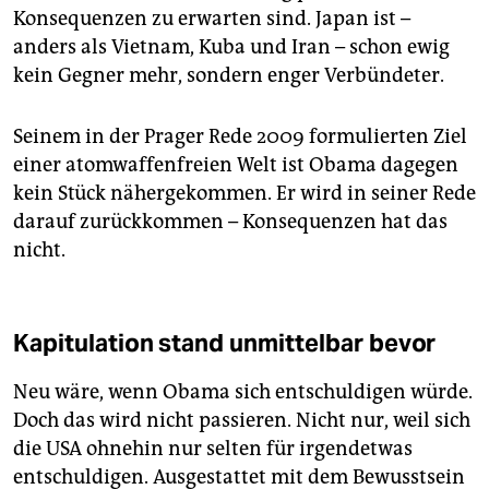
Konsequenzen zu erwarten sind. Japan ist –
anders als Vietnam, Kuba und Iran – schon ewig
kein Gegner mehr, sondern enger Verbündeter.
Seinem in der Prager Rede 2009 formulierten Ziel
einer atomwaffenfreien Welt ist Obama dagegen
kein Stück nähergekommen. Er wird in seiner Rede
darauf zurückkommen – Konsequenzen hat das
nicht.
Kapitulation stand unmittelbar bevor
Neu wäre, wenn Obama sich entschuldigen würde.
Doch das wird nicht passieren. Nicht nur, weil sich
die USA ohnehin nur selten für irgendetwas
entschuldigen. Ausgestattet mit dem Bewusstsein