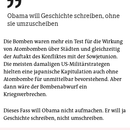

Obama will Geschichte schreiben, ohne
sie umzuscheiben
Die Bomben waren mehr ein Test für die Wirkung
von Atombomben über Städten und gleichzeitig
der Auftakt des Konfliktes mit der Sowjetunion.
Die meisten damaligen US-Militärstrategen
hielten eine japanische Kapitulation auch ohne
Atombombe für unmittelbar bevorstehend. Aber
dann wäre der Bombenabwurf ein
Kriegsverbrechen.
Dieses Fass will Obama nicht aufmachen. Er will ja
Geschichte schreiben, nicht umschreiben.