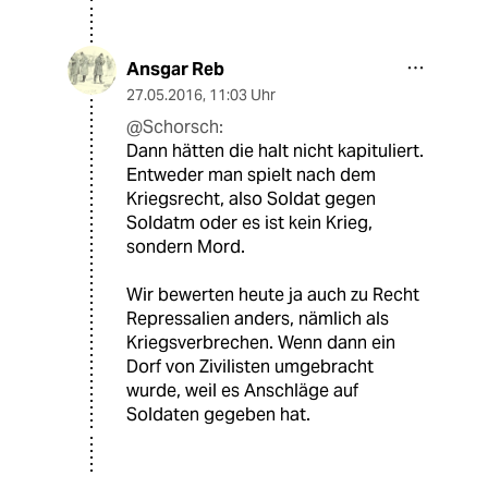
Ansgar Reb
27.05.2016
,
11:03 Uhr
@Schorsch:
Dann hätten die halt nicht kapituliert.
Entweder man spielt nach dem
Kriegsrecht, also Soldat gegen
Soldatm oder es ist kein Krieg,
sondern Mord.
Wir bewerten heute ja auch zu Recht
Repressalien anders, nämlich als
Kriegsverbrechen. Wenn dann ein
Dorf von Zivilisten umgebracht
wurde, weil es Anschläge auf
Soldaten gegeben hat.