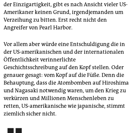
der Einzigartigkeit, gibt es nach Ansicht vieler US-
Amerikaner keinen Grund, irgendjemanden um
Verzeihung zu bitten. Erst recht nicht den
Angreifer von Pearl Harbor.
Vor allem aber würde eine Entschuldigung die in
der US-amerikanischen und der internationalen
Öffentlichkeit verinnerlichte
Geschichtsschreibung auf den Kopf stellen. Oder
genauer gesagt: vom Kopf auf die Füße. Denn die
Behauptung, dass die Atombomben auf Hiroshima
und Nagasaki notwendig waren, um den Krieg zu
verkürzen und Millionen Menschenleben zu
retten, US-amerikanische wie japanische, stimmt
ziemlich sicher nicht.