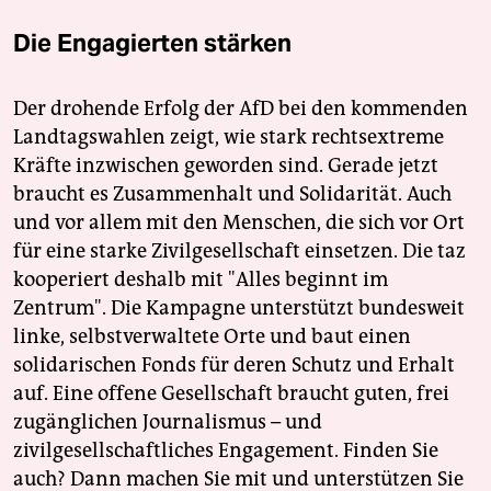
Die Engagierten stärken
Der drohende Erfolg der AfD bei den kommenden
Landtagswahlen zeigt, wie stark rechtsextreme
Kräfte inzwischen geworden sind. Gerade jetzt
braucht es Zusammenhalt und Solidarität. Auch
und vor allem mit den Menschen, die sich vor Ort
für eine starke Zivilgesellschaft einsetzen. Die taz
kooperiert deshalb mit "Alles beginnt im
Zentrum". Die Kampagne unterstützt bundesweit
linke, selbstverwaltete Orte und baut einen
solidarischen Fonds für deren Schutz und Erhalt
auf. Eine offene Gesellschaft braucht guten, frei
zugänglichen Journalismus – und
zivilgesellschaftliches Engagement. Finden Sie
auch? Dann machen Sie mit und unterstützen Sie