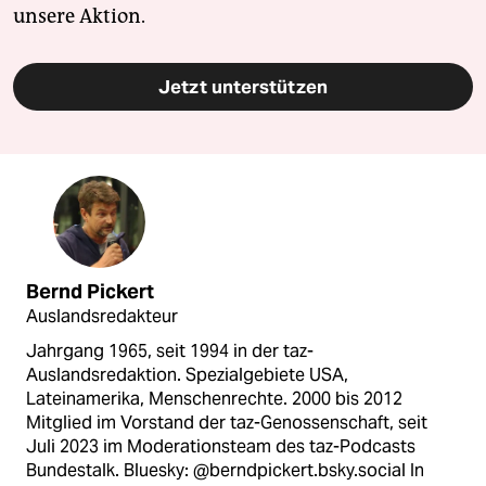
unsere Aktion.
Jetzt unterstützen
Bernd Pickert
Auslandsredakteur
Jahrgang 1965, seit 1994 in der taz-
Auslandsredaktion. Spezialgebiete USA,
Lateinamerika, Menschenrechte. 2000 bis 2012
Mitglied im Vorstand der taz-Genossenschaft, seit
Juli 2023 im Moderationsteam des taz-Podcasts
Bundestalk. Bluesky: @berndpickert.bsky.social In