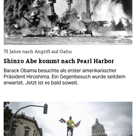
75 Jahre nach Angriff auf Oahu
Shinzo Abe kommt nach Pearl Harbor
Barack Obama besuchte als erster amerikanischer
Präsident Hiroshima. Ein Gegenbesuch wurde seitdem
erwartet. Jetzt ist es bald soweit.