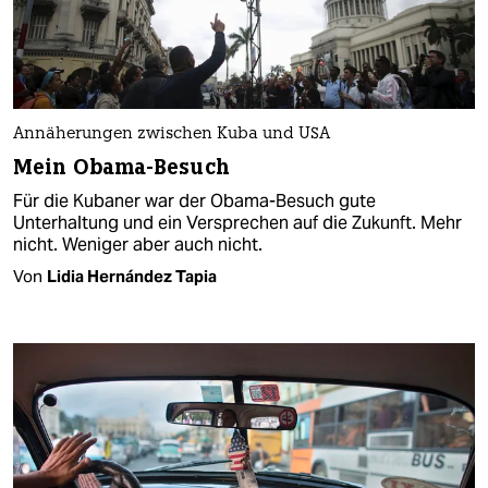
Annäherungen zwischen Kuba und USA
Mein Obama-Besuch
Für die Kubaner war der Obama-Besuch gute
Unterhaltung und ein Versprechen auf die Zukunft. Mehr
nicht. Weniger aber auch nicht.
Von
Lidia Hernández Tapia