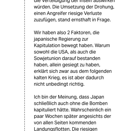
die Verteidigung der Inseln auswirken
würden. Die Umsetzung der Drohung,
einen Angreifer riesige Verluste
zuzufügen, stand ernsthaft in Frage.
Wir haben also 2 Faktoren, die
japanische Regierung zur
Kapitulation bewegt haben. Warum
sowohl die USA, als auch die
Sowjetunion darauf bestanden
haben, allein gesiegt zu haben,
erklärt sich zwar aus dem folgenden
kalten Krieg, es ist aber dadurch
nicht unbedingt richtig.
Ich bin der Meinung, dass Japan
schließlich auch ohne die Bomben
kapituliert hätte. Wahrscheinlich ein
paar Wochen später angesichts der
von allen Seiten kommenden
Landungsflotten. Die riesigen