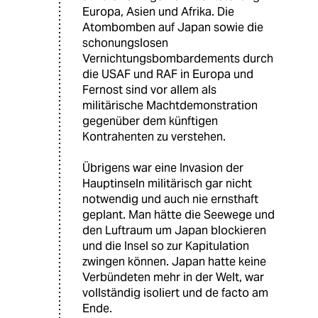
Europa, Asien und Afrika. Die
Atombomben auf Japan sowie die
schonungslosen
Vernichtungsbombardements durch
die USAF und RAF in Europa und
Fernost sind vor allem als
militärische Machtdemonstration
gegenüber dem künftigen
Kontrahenten zu verstehen.
Übrigens war eine Invasion der
Hauptinseln militärisch gar nicht
notwendig und auch nie ernsthaft
geplant. Man hätte die Seewege und
den Luftraum um Japan blockieren
und die Insel so zur Kapitulation
zwingen können. Japan hatte keine
Verbündeten mehr in der Welt, war
vollständig isoliert und de facto am
Ende.