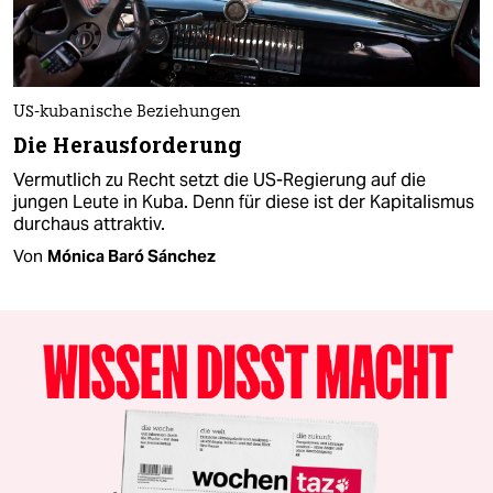
US-kubanische Beziehungen
Die Herausforderung
Vermutlich zu Recht setzt die US-Regierung auf die
jungen Leute in Kuba. Denn für diese ist der Kapitalismus
durchaus attraktiv.
Von
Mónica Baró Sánchez