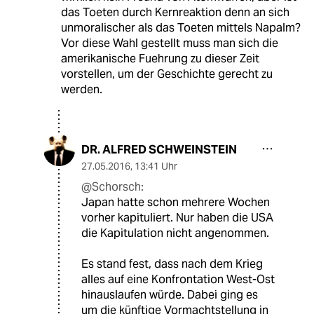
das Toeten durch Kernreaktion denn an sich
unmoralischer als das Toeten mittels Napalm?
Vor diese Wahl gestellt muss man sich die
amerikanische Fuehrung zu dieser Zeit
vorstellen, um der Geschichte gerecht zu
werden.
DR. ALFRED SCHWEINSTEIN
27.05.2016
,
13:41 Uhr
@Schorsch:
Japan hatte schon mehrere Wochen
vorher kapituliert. Nur haben die USA
die Kapitulation nicht angenommen.
Es stand fest, dass nach dem Krieg
alles auf eine Konfrontation West-Ost
hinauslaufen würde. Dabei ging es
um die künftige Vormachtstellung in