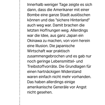
Innerhalb weniger Tage zeigte es sich
dann, dass die Amerikaner mit einer
Bombe eine ganze Stadt auslöschen
können und das "sichere Hinterland"
auch weg war. Damit brachen die
letzten Hoffnungen weg. Allerdings
war die Idee, aus ganz Japan ein
Okinawa zu machen, von vorn herein
eine Illusion. Die japanische
Wirtschaft war praktisch
zusammengebrochen und es gab nur
noch geringe Lebensmittel- und
Treibstoffvorräte. Die Grundlagen für
einen hartnäckigen Widerstand
waren einfach nicht mehr vorhanden.
Das haben allerdings einige
amerikanische Generäle vor Angst
nicht gesehen.