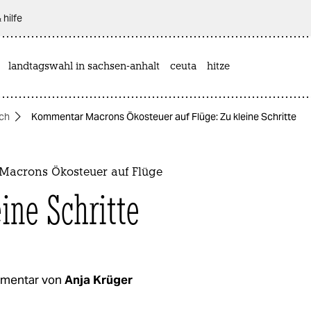
 hilfe
landtagswahl in sachsen-anhalt
ceuta
hitze
ich
Kommentar Macrons Ökosteuer auf Flüge: Zu kleine Schritte
acrons Ökosteuer auf Flüge
ine Schritte
mentar von
Anja Krüger