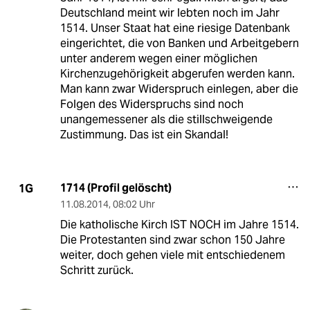
Deutschland meint wir lebten noch im Jahr
1514. Unser Staat hat eine riesige Datenbank
eingerichtet, die von Banken und Arbeitgebern
unter anderem wegen einer möglichen
Kirchenzugehörigkeit abgerufen werden kann.
Man kann zwar Widerspruch einlegen, aber die
Folgen des Widerspruchs sind noch
unangemessener als die stillschweigende
Zustimmung. Das ist ein Skandal!
1714 (Profil gelöscht)
1G
11.08.2014
,
08:02 Uhr
Die katholische Kirch IST NOCH im Jahre 1514.
Die Protestanten sind zwar schon 150 Jahre
weiter, doch gehen viele mit entschiedenem
Schritt zurück.