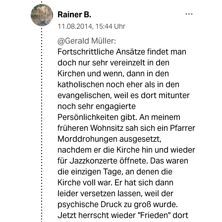
Rainer B.
11.08.2014
,
15:44 Uhr
@Gerald Müller:
Fortschrittliche Ansätze findet man
doch nur sehr vereinzelt in den
Kirchen und wenn, dann in den
katholischen noch eher als in den
evangelischen, weil es dort mitunter
noch sehr engagierte
Persönlichkeiten gibt. An meinem
früheren Wohnsitz sah sich ein Pfarrer
Morddrohungen ausgesetzt,
nachdem er die Kirche hin und wieder
für Jazzkonzerte öffnete. Das waren
die einzigen Tage, an denen die
Kirche voll war. Er hat sich dann
leider versetzen lassen, weil der
psychische Druck zu groß wurde.
Jetzt herrscht wieder "Frieden" dort