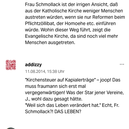
Frau Schmollack ist der irrigen Ansicht, daß
aus der Katholische Kirche weniger Menschen
austreten würden, wenn sie nur Reformen beim
Pflichtzöllibat, der Homoehe etc. einführen
würde. Wohin dieser Weg führt, zeigt die
Evangelische Kirche, da sind noch viel mehr
Menschen ausgetreten.
addizzy
11.08.2014
,
15:38 Uhr
"Kirchensteuer auf Kapialerträge" – joop! Das
muss fraumann sich erst mal
vergegenwärtigen! Was der Star jener Vereine,
J., wohl dazu gesagt hätte.
"Weil sich das Leben verändert hat." Echt, Fr.
Schmollack?! DAS LEBEN?