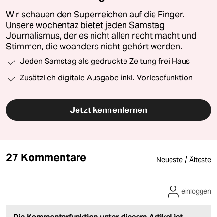
Wir schauen den Superreichen auf die Finger.
Unsere wochentaz bietet jeden Samstag
Journalismus, der es nicht allen recht macht und
Stimmen, die woanders nicht gehört werden.
Jeden Samstag als gedruckte Zeitung frei Haus
Zusätzlich digitale Ausgabe inkl. Vorlesefunktion
Jetzt kennenlernen
27 Kommentare
/
Neueste
Älteste
einloggen