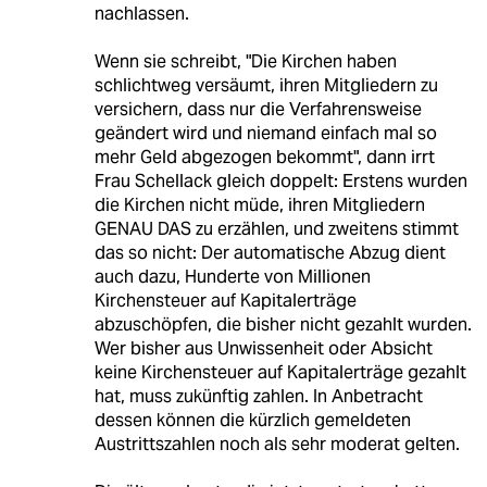
nachlassen.
Wenn sie schreibt, "Die Kirchen haben
schlichtweg versäumt, ihren Mitgliedern zu
versichern, dass nur die Verfahrensweise
geändert wird und niemand einfach mal so
mehr Geld abgezogen bekommt", dann irrt
Frau Schellack gleich doppelt: Erstens wurden
die Kirchen nicht müde, ihren Mitgliedern
GENAU DAS zu erzählen, und zweitens stimmt
das so nicht: Der automatische Abzug dient
auch dazu, Hunderte von Millionen
Kirchensteuer auf Kapitalerträge
abzuschöpfen, die bisher nicht gezahlt wurden.
Wer bisher aus Unwissenheit oder Absicht
keine Kirchensteuer auf Kapitalerträge gezahlt
hat, muss zukünftig zahlen. In Anbetracht
dessen können die kürzlich gemeldeten
Austrittszahlen noch als sehr moderat gelten.