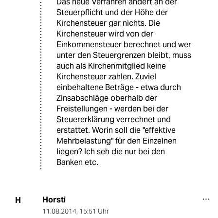
Das neue Verfahren ändert an der
Steuerpflicht und der Höhe der
Kirchensteuer gar nichts. Die
Kirchensteuer wird von der
Einkommensteuer berechnet und wer
unter den Steuergrenzen bleibt, muss
auch als Kirchenmitglied keine
Kirchensteuer zahlen. Zuviel
einbehaltene Beträge - etwa durch
Zinsabschläge oberhalb der
Freistellungen - werden bei der
Steuererklärung verrechnet und
erstattet. Worin soll die "effektive
Mehrbelastung" für den Einzelnen
liegen? Ich seh die nur bei den
Banken etc.
Horsti
H
11.08.2014
,
15:51 Uhr