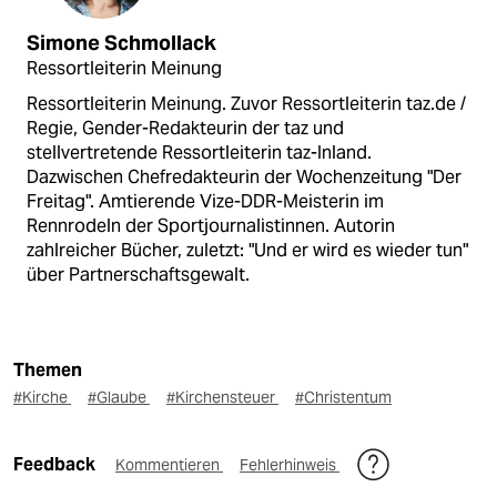
Simone Schmollack
Ressortleiterin Meinung
Ressortleiterin Meinung. Zuvor Ressortleiterin taz.de /
Regie, Gender-Redakteurin der taz und
stellvertretende Ressortleiterin taz-Inland.
Dazwischen Chefredakteurin der Wochenzeitung "Der
Freitag". Amtierende Vize-DDR-Meisterin im
Rennrodeln der Sportjournalistinnen. Autorin
zahlreicher Bücher, zuletzt: "Und er wird es wieder tun"
über Partnerschaftsgewalt.
Themen
#Kirche
#Glaube
#Kirchensteuer
#Christentum
Feedback
Kommentieren
Fehlerhinweis