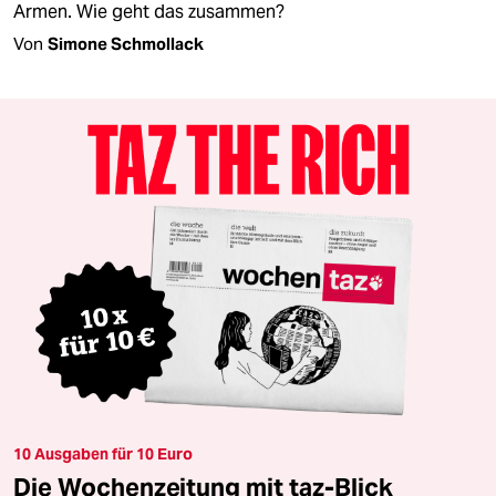
Armen. Wie geht das zusammen?
Von
Simone Schmollack
10 Ausgaben für 10 Euro
Die Wochenzeitung mit taz-Blick