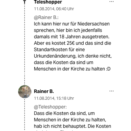
Teleshopper
T
11.08.2014
,
06:40 Uhr
@Rainer B.:
Ich kann hier nur für Niedersachsen
sprechen, hier bin ich jedenfalls
damals mit 18 Jahren ausgetreten.
Aber es kostet 25€ und das sind die
Standartkosten für eine
Urkundenänderung, ich denke nicht,
dass die Kosten da sind um
Menschen in der Kirche zu halten :D
Rainer B.
11.08.2014
,
15:18 Uhr
@Teleshopper:
Dass die Kosten da sind, um
Menschen in der Kirche zu halten,
hab ich nicht behauptet. Die Kosten