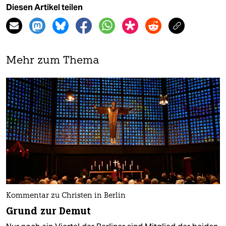
Diesen Artikel teilen
Mehr zum Thema
Kommentar zu Christen in Berlin
Grund zur Demut