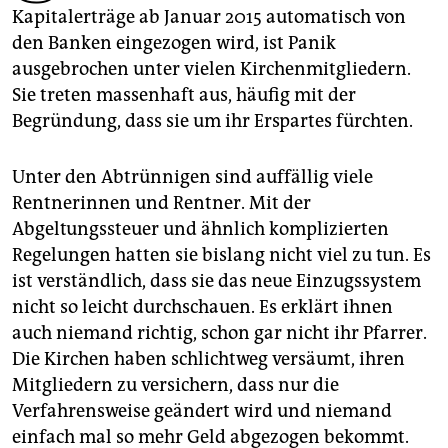
epaper login
Kapitalerträge ab Januar 2015 automatisch von
den Banken eingezogen wird, ist Panik
ausgebrochen unter vielen Kirchenmitgliedern.
Sie treten massenhaft aus, häufig mit der
Begründung, dass sie um ihr Erspartes fürchten.
Unter den Abtrünnigen sind auffällig viele
Rentnerinnen und Rentner. Mit der
Abgeltungssteuer und ähnlich komplizierten
Regelungen hatten sie bislang nicht viel zu tun. Es
ist verständlich, dass sie das neue Einzugssystem
nicht so leicht durchschauen. Es erklärt ihnen
auch niemand richtig, schon gar nicht ihr Pfarrer.
Die Kirchen haben schlichtweg versäumt, ihren
Mitgliedern zu versichern, dass nur die
Verfahrensweise geändert wird und niemand
einfach mal so mehr Geld abgezogen bekommt.