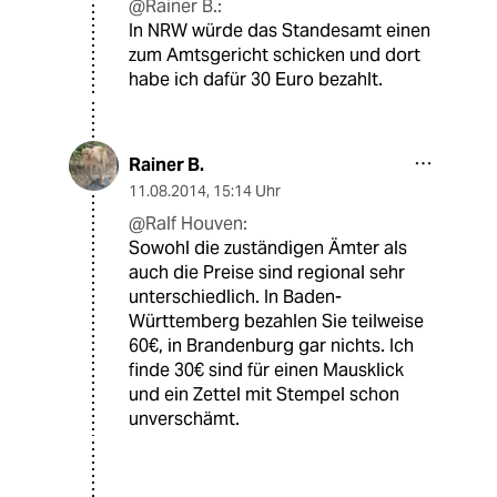
@Rainer B.:
In NRW würde das Standesamt einen
zum Amtsgericht schicken und dort
habe ich dafür 30 Euro bezahlt.
Rainer B.
11.08.2014
,
15:14 Uhr
@Ralf Houven:
Sowohl die zuständigen Ämter als
auch die Preise sind regional sehr
unterschiedlich. In Baden-
Württemberg bezahlen Sie teilweise
60€, in Brandenburg gar nichts. Ich
finde 30€ sind für einen Mausklick
und ein Zettel mit Stempel schon
unverschämt.