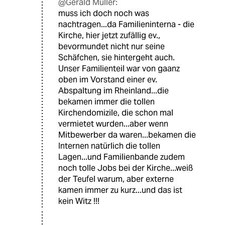
@Gerald Müller:
muss ich doch noch was
nachtragen...da Familieninterna - die
Kirche, hier jetzt zufällig ev.,
bevormundet nicht nur seine
Schäfchen, sie hintergeht auch.
Unser Familienteil war von gaanz
oben im Vorstand einer ev.
Abspaltung im Rheinland...die
bekamen immer die tollen
Kirchendomizile, die schon mal
vermietet wurden...aber wenn
Mitbewerber da waren...bekamen die
Internen natürlich die tollen
Lagen...und Familienbande zudem
noch tolle Jobs bei der Kirche...weiß
der Teufel warum, aber externe
kamen immer zu kurz...und das ist
kein Witz !!!