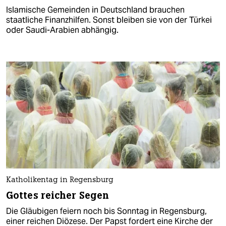
Islamische Gemeinden in Deutschland brauchen
staatliche Finanzhilfen. Sonst bleiben sie von der Türkei
oder Saudi-Arabien abhängig.
Katholikentag in Regensburg
Gottes reicher Segen
Die Gläubigen feiern noch bis Sonntag in Regensburg,
einer reichen Diözese. Der Papst fordert eine Kirche der