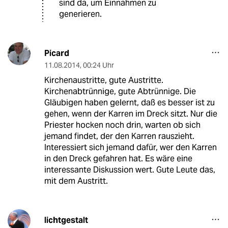
sind da, um Einnahmen zu
generieren.
Picard
11.08.2014
,
00:24 Uhr
Kirchenaustritte, gute Austritte.
Kirchenabtrünnige, gute Abtrünnige. Die
Gläubigen haben gelernt, daß es besser ist zu
gehen, wenn der Karren im Dreck sitzt. Nur die
Priester hocken noch drin, warten ob sich
jemand findet, der den Karren rauszieht.
Interessiert sich jemand dafür, wer den Karren
in den Dreck gefahren hat. Es wäre eine
interessante Diskussion wert. Gute Leute das,
mit dem Austritt.
lichtgestalt