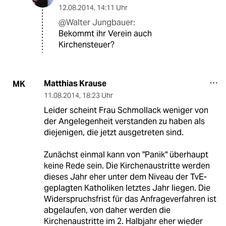
12.08.2014
,
14:11 Uhr
@Walter Jungbauer:
Bekommt ihr Verein auch
Kirchensteuer?
Matthias Krause
MK
11.08.2014
,
18:23 Uhr
Leider scheint Frau Schmollack weniger von
der Angelegenheit verstanden zu haben als
diejenigen, die jetzt ausgetreten sind.
Zunächst einmal kann von "Panik" überhaupt
keine Rede sein. Die Kirchenaustritte werden
dieses Jahr eher unter dem Niveau der TvE-
geplagten Katholiken letztes Jahr liegen. Die
Widerspruchsfrist für das Anfrageverfahren ist
abgelaufen, von daher werden die
Kirchenaustritte im 2. Halbjahr eher wieder