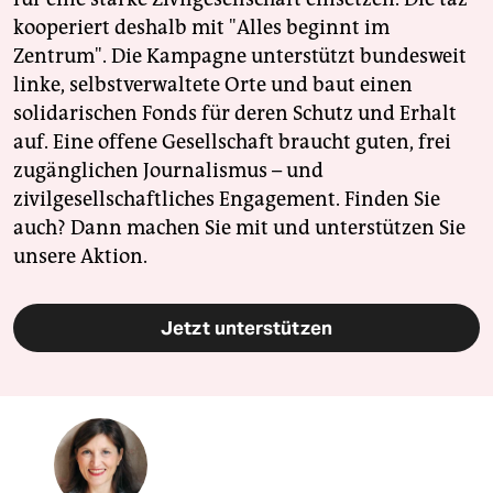
kooperiert deshalb mit "Alles beginnt im
Zentrum". Die Kampagne unterstützt bundesweit
linke, selbstverwaltete Orte und baut einen
solidarischen Fonds für deren Schutz und Erhalt
auf. Eine offene Gesellschaft braucht guten, frei
zugänglichen Journalismus – und
zivilgesellschaftliches Engagement. Finden Sie
auch? Dann machen Sie mit und unterstützen Sie
unsere Aktion.
Jetzt unterstützen