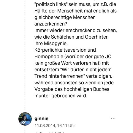
"politisch links" sein muss, um z.B. die
Hälfte der Menschheit mal endlich als
gleichberechtige Menschen
anzuerkennen?
Immer wieder erschreckend zu sehen,
wie die Schäfchen und Oberhirten
ihre Misogynie,
Körperlichkeitsaversion und
Homophobie (worüber der gute JC
kein großes Wort verloren hat) mit
entsetztem "Wir dürfen nicht jedem
Trend hinterherrennen" verteidigen,
während ansonsten so ziemlich jede
Vorgabe des hochheiligen Buches
munter gebrochen wird.
ginnie
11.08.2014
,
16:11 Uhr