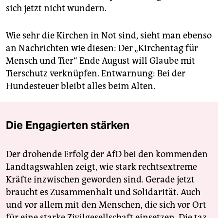
sich jetzt nicht wundern.
Wie sehr die Kirchen in Not sind, sieht man ebenso
an Nachrichten wie diesen: Der „Kirchentag für
Mensch und Tier“ Ende August will Glaube mit
Tierschutz verknüpfen. Entwarnung: Bei der
Hundesteuer bleibt alles beim Alten.
Die Engagierten stärken
Der drohende Erfolg der AfD bei den kommenden
Landtagswahlen zeigt, wie stark rechtsextreme
Kräfte inzwischen geworden sind. Gerade jetzt
braucht es Zusammenhalt und Solidarität. Auch
und vor allem mit den Menschen, die sich vor Ort
für eine starke Zivilgesellschaft einsetzen. Die taz