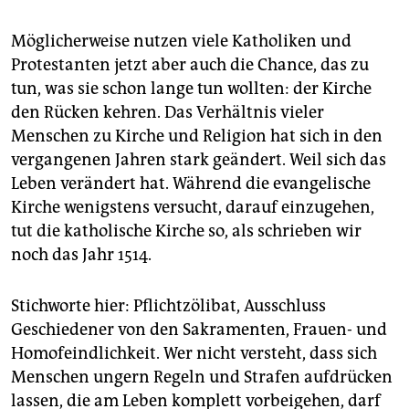
Möglicherweise nutzen viele Katholiken und
Protestanten jetzt aber auch die Chance, das zu
tun, was sie schon lange tun wollten: der Kirche
den Rücken kehren. Das Verhältnis vieler
Menschen zu Kirche und Religion hat sich in den
vergangenen Jahren stark geändert. Weil sich das
Leben verändert hat. Während die evangelische
Kirche wenigstens versucht, darauf einzugehen,
tut die katholische Kirche so, als schrieben wir
noch das Jahr 1514.
Stichworte hier: Pflichtzölibat, Ausschluss
Geschiedener von den Sakramenten, Frauen- und
Homofeindlichkeit. Wer nicht versteht, dass sich
Menschen ungern Regeln und Strafen aufdrücken
lassen, die am Leben komplett vorbeigehen, darf